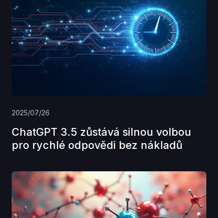
2025/07/26
ChatGPT 3.5 zůstává silnou volbou
pro rychlé odpovědi bez nákladů