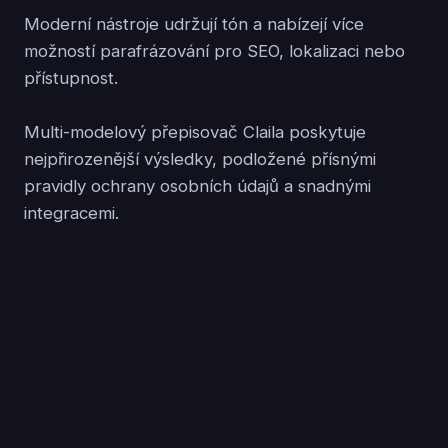
Moderní nástroje udržují tón a nabízejí více
možností parafrázování pro SEO, lokalizaci nebo
přístupnost.
Multi-modelový přepisovač Claila poskytuje
nejpřirozenější výsledky, podložené přísnými
pravidly ochrany osobních údajů a snadnými
integracemi.