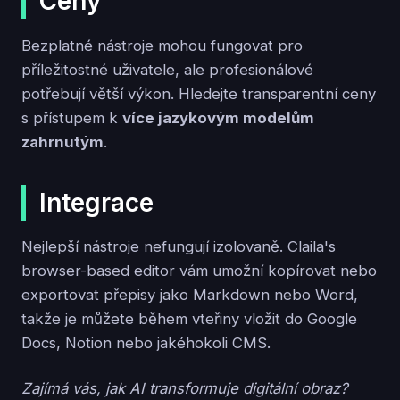
Ceny
Bezplatné nástroje mohou fungovat pro
příležitostné uživatele, ale profesionálové
potřebují větší výkon. Hledejte transparentní ceny
s přístupem k
více jazykovým modelům
zahrnutým
.
Integrace
Nejlepší nástroje nefungují izolovaně. Claila's
browser-based editor vám umožní kopírovat nebo
exportovat přepisy jako Markdown nebo Word,
takže je můžete během vteřiny vložit do Google
Docs, Notion nebo jakéhokoli CMS.
Zajímá vás, jak AI transformuje digitální obraz?