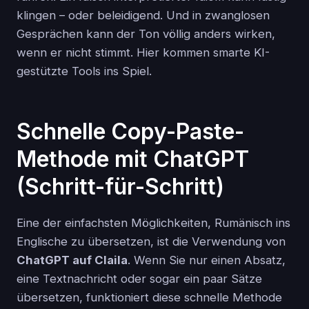
klingen – oder beleidigend. Und in zwanglosen
Gesprächen kann der Ton völlig anders wirken,
wenn er nicht stimmt. Hier kommen smarte KI-
gestützte Tools ins Spiel.
Schnelle Copy-Paste-
Methode mit ChatGPT
(Schritt-für-Schritt)
Eine der einfachsten Möglichkeiten, Rumänisch ins
Englische zu übersetzen, ist die Verwendung von
ChatGPT auf Claila
. Wenn Sie nur einen Absatz,
eine Textnachricht oder sogar ein paar Sätze
übersetzen, funktioniert diese schnelle Methode