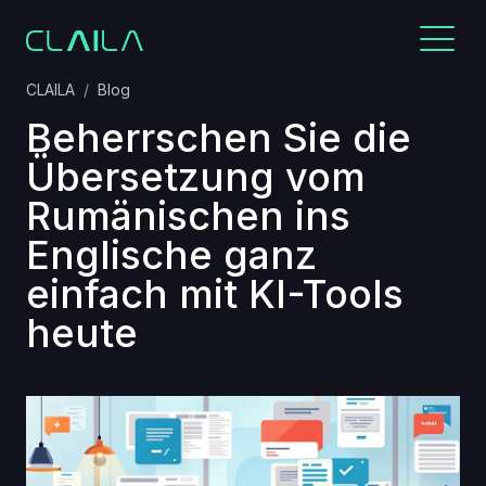
CLAILA
Blog
Beherrschen Sie die
Übersetzung vom
Rumänischen ins
Englische ganz
einfach mit KI-Tools
heute