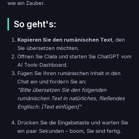
wie ein Zauber.
So geht's:
Kopieren Sie den rumänischen Text
, den
Sie übersetzen möchten.
Öffnen Sie Claila und starten Sie ChatGPT vom
AI Tools-Dashboard.
Fügen Sie Ihren rumänischen Inhalt in den
Chat ein und fordern Sie an:
"Bitte übersetzen Sie den folgenden
rumänischen Text in natürliches, fließendes
Englisch: [Text einfügen]"
Drücken Sie die Eingabetaste und warten Sie
ein paar Sekunden – boom, Sie sind fertig.