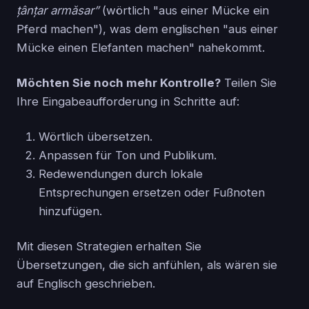
țânțar armăsar”
(wörtlich "aus einer Mücke ein
Pferd machen"), was dem englischen "aus einer
Mücke einen Elefanten machen" nahekommt.
Möchten Sie noch mehr Kontrolle?
Teilen Sie
Ihre Eingabeaufforderung in Schritte auf:
Wörtlich übersetzen.
Anpassen für Ton und Publikum.
Redewendungen durch lokale
Entsprechungen ersetzen oder Fußnoten
hinzufügen.
Mit diesen Strategien erhalten Sie
Übersetzungen, die sich anfühlen, als wären sie
auf Englisch geschrieben.