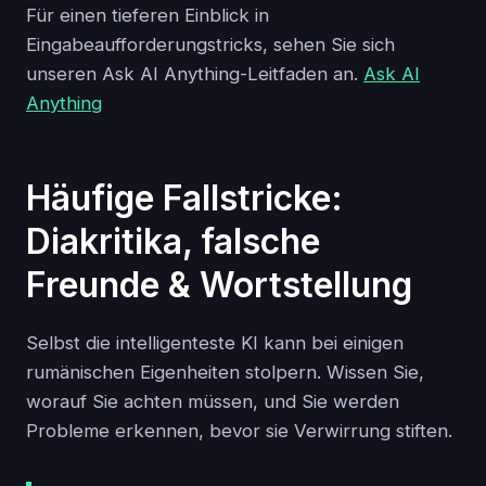
Für einen tieferen Einblick in
Eingabeaufforderungstricks, sehen Sie sich
unseren Ask AI Anything-Leitfaden an.
Ask AI
Anything
Häufige Fallstricke:
Diakritika, falsche
Freunde & Wortstellung
Selbst die intelligenteste KI kann bei einigen
rumänischen Eigenheiten stolpern. Wissen Sie,
worauf Sie achten müssen, und Sie werden
Probleme erkennen, bevor sie Verwirrung stiften.