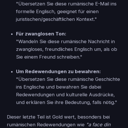
"Übersetzen Sie diese rumänische E-Mail ins
formelle Englisch, geeignet für einen
juristischen/geschäftlichen Kontext."
Für zwanglosen Ton:
"Wandeln Sie diese rumänische Nachricht in
zwangloses, freundliches Englisch um, als ob
Sie einem Freund schreiben."
Um Redewendungen zu bewahren:
"Übersetzen Sie diese rumänische Geschichte
ins Englische und bewahren Sie dabei
Redewendungen und kulturelle Ausdrücke,
und erklären Sie ihre Bedeutung, falls nötig."
Dieser letzte Teil ist Gold wert, besonders bei
rumänischen Redewendungen wie
"a face din