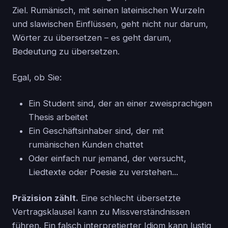
Ziel. Rumänisch, mit seinen lateinischen Wurzeln
und slawischen Einflüssen, geht nicht nur darum,
Wörter zu übersetzen – es geht darum,
Bedeutung zu übersetzen.
Egal, ob Sie:
Ein Student sind, der an einer zweisprachigen
Thesis arbeitet
Ein Geschäftsinhaber sind, der mit
rumänischen Kunden chattet
Oder einfach nur jemand, der versucht,
Liedtexte oder Poesie zu verstehen...
Präzision zählt.
Eine schlecht übersetzte
Vertragsklausel kann zu Missverständnissen
führen. Ein falsch interpretierter Idiom kann lustig