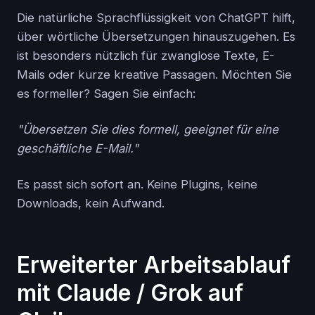
Die natürliche Sprachflüssigkeit von ChatGPT hilft,
über wörtliche Übersetzungen hinauszugehen. Es
ist besonders nützlich für zwanglose Texte, E-
Mails oder kurze kreative Passagen. Möchten Sie
es formeller? Sagen Sie einfach:
"Übersetzen Sie dies formell, geeignet für eine
geschäftliche E-Mail."
Es passt sich sofort an. Keine Plugins, keine
Downloads, kein Aufwand.
Erweiterter Arbeitsablauf
mit Claude / Grok auf