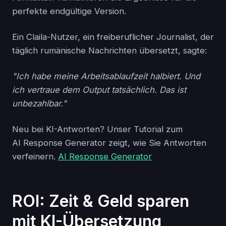
perfekte endgültige Version.
Ein Claila-Nutzer, ein freiberuflicher Journalist, der
täglich rumänische Nachrichten übersetzt, sagte:
"Ich habe meine Arbeitsablaufzeit halbiert. Und
ich vertraue dem Output tatsächlich. Das ist
unbezahlbar."
Neu bei KI-Antworten? Unser Tutorial zum
AI Response Generator zeigt, wie Sie Antworten
verfeinern.
AI Response Generator
ROI: Zeit & Geld sparen
mit KI-Übersetzung