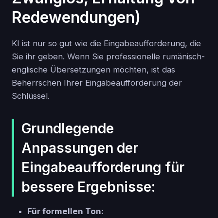
Redewendungen)
KI ist nur so gut wie die Eingabeaufforderung, die
Sie ihr geben. Wenn Sie professionelle rumänisch-
englische Übersetzungen möchten, ist das
Beherrschen Ihrer Eingabeaufforderung der
Schlüssel.
Grundlegende
Anpassungen der
Eingabeaufforderung für
bessere Ergebnisse:
Für formellen Ton: