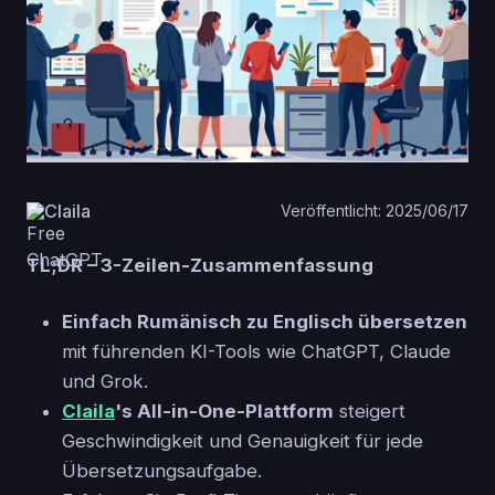
Claila
Veröffentlicht: 2025/06/17
TL;DR – 3-Zeilen-Zusammenfassung
Einfach Rumänisch zu Englisch übersetzen
mit führenden KI-Tools wie ChatGPT, Claude
und Grok.
Claila
's All-in-One-Plattform
steigert
Geschwindigkeit und Genauigkeit für jede
Übersetzungsaufgabe.