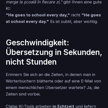
merge la școală în fiecare zi,"
gibt Ihnen eine gute
KI:
"He goes to school every day,"
nicht
"He goes
at school every day."
Es ist subtil, aber wichtig.
Geschwindigkeit:
Übersetzung in Sekunden,
nicht Stunden
Erinnern Sie sich an die Zeiten, in denen man in
Wörterbüchern blätterte oder auf eine E-Mail von
einem menschlichen Übersetzer wartete? Ja, die
Zeiten sind vorbei.
Clailas KI-Tools arbeiten
in Echtzeit
und liefern