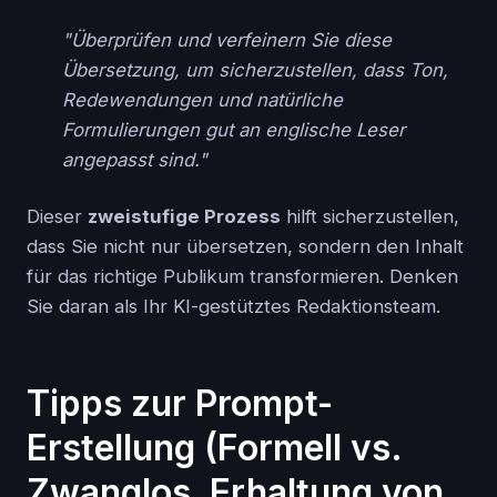
"Überprüfen und verfeinern Sie diese
Übersetzung, um sicherzustellen, dass Ton,
Redewendungen und natürliche
Formulierungen gut an englische Leser
angepasst sind."
Dieser
zweistufige Prozess
hilft sicherzustellen,
dass Sie nicht nur übersetzen, sondern den Inhalt
für das richtige Publikum transformieren. Denken
Sie daran als Ihr KI-gestütztes Redaktionsteam.
Tipps zur Prompt-
Erstellung (Formell vs.
Zwanglos, Erhaltung von