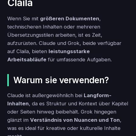
Claila
Wenn Sie mit
größeren Dokumenten
,
technischeren Inhalten oder mehreren
Übersetzungsstilen arbeiten, ist es Zeit,
aufzurüsten. Claude und Grok, beide verfügbar
auf Claila, bieten
leistungsstarke
Arbeitsabläufe
für umfassende Aufgaben.
Warum sie verwenden?
Claude ist außergewöhnlich bei
Langform-
Inhalten
, da es Struktur und Kontext über Kapitel
oder Seiten hinweg beibehält. Grok hingegen
glänzt im
Verständnis von Nuancen und Ton
,
was es ideal für kreative oder kulturelle Inhalte