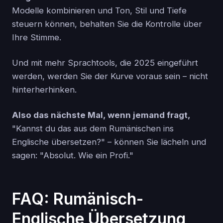
Modelle kombinieren und Ton, Stil und Tiefe
steuern können, behalten Sie die Kontrolle über
Ihre Stimme.
Und mit mehr Sprachtools, die 2025 eingeführt
werden, werden Sie der Kurve voraus sein – nicht
hinterherhinken.
Also das nächste Mal, wenn jemand fragt,
"Kannst du das aus dem Rumänischen ins
Englische übersetzen?" – können Sie lächeln und
sagen: "Absolut. Wie ein Profi."
FAQ: Rumänisch-
Englische Übersetzung