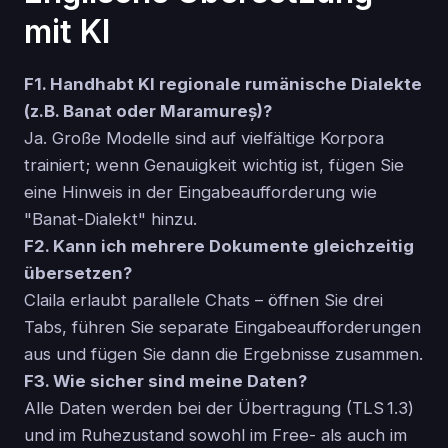
mit KI
F1. Handhabt KI regionale rumänische Dialekte
(z.B. Banat oder Maramureș)?
Ja. Große Modelle sind auf vielfältige Korpora
trainiert; wenn Genauigkeit wichtig ist, fügen Sie
eine Hinweis in der Eingabeaufforderung wie
"Banat-Dialekt" hinzu.
F2. Kann ich mehrere Dokumente gleichzeitig
übersetzen?
Claila erlaubt parallele Chats – öffnen Sie drei
Tabs, führen Sie separate Eingabeaufforderungen
aus und fügen Sie dann die Ergebnisse zusammen.
F3. Wie sicher sind meine Daten?
Alle Daten werden bei der Übertragung (TLS 1.3)
und im Ruhezustand sowohl im Free- als auch im