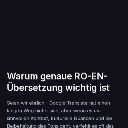
Warum genaue RO-EN-
Übersetzung wichtig ist
Seien wir ehrlich – Google Translate hat einen
langen Weg hinter sich, aber wenn es um
sinnvollen Kontext, kulturelle Nuancen und die
Beibehaltung des Tons geht, verfehlt es oft das