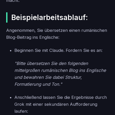
macht.
Beispielarbeitsablauf:
Angenommen, Sie übersetzen einen rumänischen
Blog-Beitrag ins Englische:
Beginnen Sie mit Claude. Fordern Sie es an:
"Bitte übersetzen Sie den folgenden
mittelgroßen rumänischen Blog ins Englische
und bewahren Sie dabei Struktur,
Formatierung und Ton."
Anschließend lassen Sie die Ergebnisse durch
Grok mit einer sekundären Aufforderung
laufen: