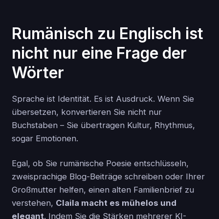
Rumänisch zu Englisch ist
nicht nur eine Frage der
Wörter
Sprache ist Identität. Es ist Ausdruck. Wenn Sie
übersetzen, konvertieren Sie nicht nur
Buchstaben – Sie übertragen Kultur, Rhythmus,
sogar Emotionen.
Egal, ob Sie rumänische Poesie entschlüsseln,
zweisprachige Blog-Beiträge schreiben oder Ihrer
Großmutter helfen, einen alten Familienbrief zu
verstehen,
Claila macht es mühelos und
elegant
. Indem Sie die Stärken mehrerer KI-