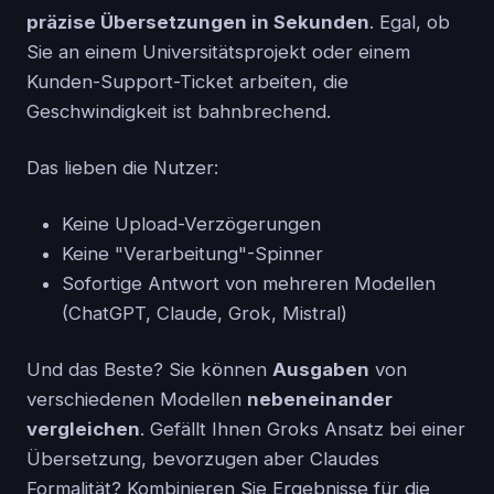
präzise Übersetzungen in Sekunden
. Egal, ob
Sie an einem Universitätsprojekt oder einem
Kunden-Support-Ticket arbeiten, die
Geschwindigkeit ist bahnbrechend.
Das lieben die Nutzer:
Keine Upload-Verzögerungen
Keine "Verarbeitung"-Spinner
Sofortige Antwort von mehreren Modellen
(ChatGPT, Claude, Grok, Mistral)
Und das Beste? Sie können
Ausgaben
von
verschiedenen Modellen
nebeneinander
vergleichen
. Gefällt Ihnen Groks Ansatz bei einer
Übersetzung, bevorzugen aber Claudes
Formalität? Kombinieren Sie Ergebnisse für die