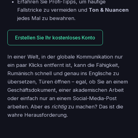
Erfahren Sie Profi-Tipps, um häufige
Fallstricke zu vermeiden und
Ton & Nuancen
jedes Mal zu bewahren.
Erstellen Sie Ihr kostenloses Konto
In einer Welt, in der globale Kommunikation nur
ein paar Klicks entfernt ist, kann die Fähigkeit,
Rumänisch schnell und genau ins Englische zu
übersetzen, Türen öffnen – egal, ob Sie an einem
Geschäftsdokument, einer akademischen Arbeit
oder einfach nur an einem Social-Media-Post
arbeiten. Aber es
richtig
zu machen? Das ist die
wahre Herausforderung.