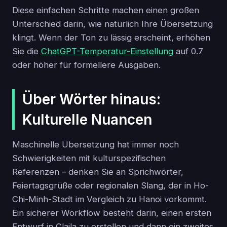
Diese einfachen Schritte machen einen großen
Unterschied darin, wie natürlich Ihre Übersetzung
klingt. Wenn der Ton zu lässig erscheint, erhöhen
Sie die
ChatGPT-Temperatur-Einstellung
auf 0.7
oder höher für formellere Ausgaben.
Über Wörter hinaus:
Kulturelle Nuancen
Maschinelle Übersetzung hat immer noch
Schwierigkeiten mit kulturspezifischen
Referenzen – denken Sie an Sprichwörter,
Feiertagsgrüße oder regionalen Slang, der in Ho-
Chi-Minh-Stadt im Vergleich zu Hanoi vorkommt.
Ein sicherer Workflow besteht darin, einen ersten
Entwurf in Claila zu erstellen und dann ein zweites