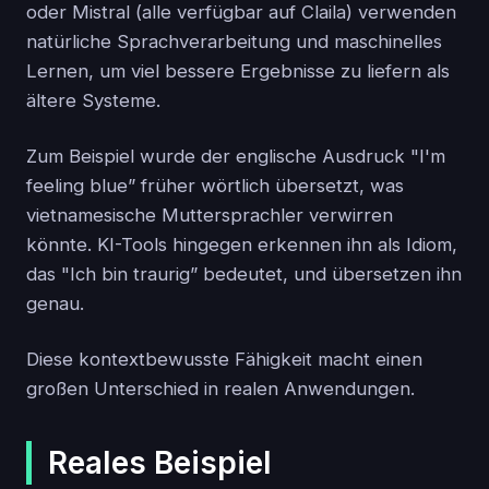
oder Mistral (alle verfügbar auf Claila) verwenden
natürliche Sprachverarbeitung und maschinelles
Lernen, um viel bessere Ergebnisse zu liefern als
ältere Systeme.
Zum Beispiel wurde der englische Ausdruck "I'm
feeling blue” früher wörtlich übersetzt, was
vietnamesische Muttersprachler verwirren
könnte. KI-Tools hingegen erkennen ihn als Idiom,
das "Ich bin traurig” bedeutet, und übersetzen ihn
genau.
Diese kontextbewusste Fähigkeit macht einen
großen Unterschied in realen Anwendungen.
Reales Beispiel