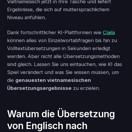
Vietnamesisch jetzt in Ihre Tasche und liefert
Ergebnisse, die sich auf muttersprachlichem
Niveau anfühlen.
Dank fortschrittlicher KI-Plattformen wie
Claila
können alles von Einzelwortabfragen bis hin zu
Volltextübersetzungen in Sekunden erledigt
werden. Aber nicht alle Übersetzungsmethoden
sind gleich. Lassen Sie uns eintauchen, wie KI das
Spiel verändert und was Sie wissen müssen, um
die
genauesten vietnamesischen
Übersetzungsergebnisse
zu erzielen.
Warum die Übersetzung
von Englisch nach