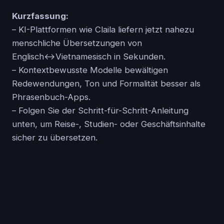
Kurzfassung:
– KI-Plattformen wie Claila liefern jetzt nahezu
menschliche Übersetzungen von
Englisch↔Vietnamesisch in Sekunden.
– Kontextbewusste Modelle bewältigen
Redewendungen, Ton und Formalität besser als
Phrasenbuch-Apps.
– Folgen Sie der Schritt-für-Schritt-Anleitung
unten, um Reise-, Studien- oder Geschäftsinhalte
sicher zu übersetzen.