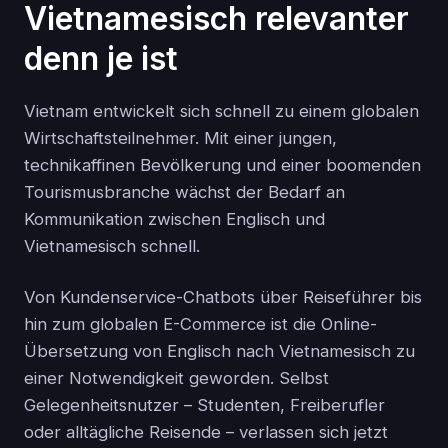
Vietnamesisch relevanter
denn je ist
Vietnam entwickelt sich schnell zu einem globalen
Wirtschaftsteilnehmer. Mit einer jungen,
technikaffinen Bevölkerung und einer boomenden
Tourismusbranche wächst der Bedarf an
Kommunikation zwischen Englisch und
Vietnamesisch schnell.
Von Kundenservice-Chatbots über Reiseführer bis
hin zum globalen E-Commerce ist die Online-
Übersetzung von Englisch nach Vietnamesisch zu
einer Notwendigkeit geworden. Selbst
Gelegenheitsnutzer – Studenten, Freiberufler
oder alltägliche Reisende – verlassen sich jetzt