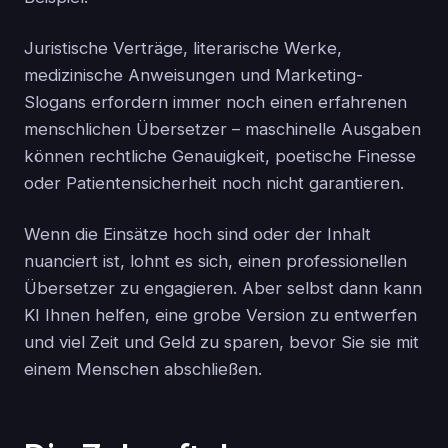
Juristische Verträge, literarische Werke,
medizinische Anweisungen und Marketing-
Slogans erfordern immer noch einen erfahrenen
menschlichen Übersetzer – maschinelle Ausgaben
können rechtliche Genauigkeit, poetische Finesse
oder Patientensicherheit noch nicht garantieren.
Wenn die Einsätze hoch sind oder der Inhalt
nuanciert ist, lohnt es sich, einen professionellen
Übersetzer zu engagieren. Aber selbst dann kann
KI Ihnen helfen, eine grobe Version zu entwerfen
und viel Zeit und Geld zu sparen, bevor Sie sie mit
einem Menschen abschließen.