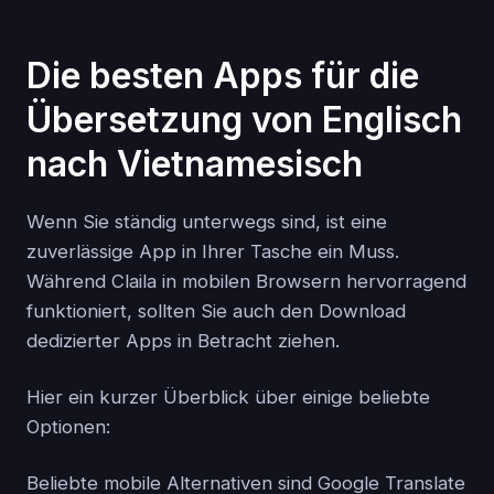
Die besten Apps für die
Übersetzung von Englisch
nach Vietnamesisch
Wenn Sie ständig unterwegs sind, ist eine
zuverlässige App in Ihrer Tasche ein Muss.
Während Claila in mobilen Browsern hervorragend
funktioniert, sollten Sie auch den Download
dedizierter Apps in Betracht ziehen.
Hier ein kurzer Überblick über einige beliebte
Optionen:
Beliebte mobile Alternativen sind Google Translate