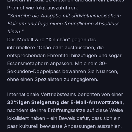
Prompt wie folgt auszuführen:
"Schreibe die Ausgabe mit südvietnamesischem
Flair um und füge einen freundlichen Abschluss
hinzu."
Das Modell wird "Xin chào” gegen das
informellere "Chào bạn” austauschen, die
entsprechenden Ehrentitel hinzufügen und sogar
Essensmetaphern anpassen. Mit einem 30-
Sekunden-Doppelpass bewahren Sie Nuancen,
ohne einen Spezialisten zu engagieren.
Internationale Vertriebsteams berichten von einer
32%igen Steigerung der E-Mail-Antwortraten
,
nachdem sie ihre Eröffnungssätze auf diese Weise
lokalisiert haben – ein Beweis dafür, dass sich ein
paar kulturell bewusste Anpassungen auszahlen.