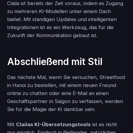
Claila ist bereits der Zeit voraus, indem es Zugang
zu mehreren KI-Modellen unter einem Dach
bietet. Mit ständigen Updates und intelligenten
Integrationen ist es ein Werkzeug, das für die
Zukunft der Kommunikation gebaut ist.
Abschließend mit Stil
Das nächste Mal, wenn Sie versuchen, Streetfood
in Hanoi zu bestellen, mit einem neuen Freund
online zu chatten oder eine E-Mail an einen
Geschäftspartner in Saigon zu verfassen, werden
Sie für die Magie der KI dankbar sein.
Mit
Clailas KI-Übersetzungstools
ist es nicht
nur möglich, Englisch in fließendes, natürliches