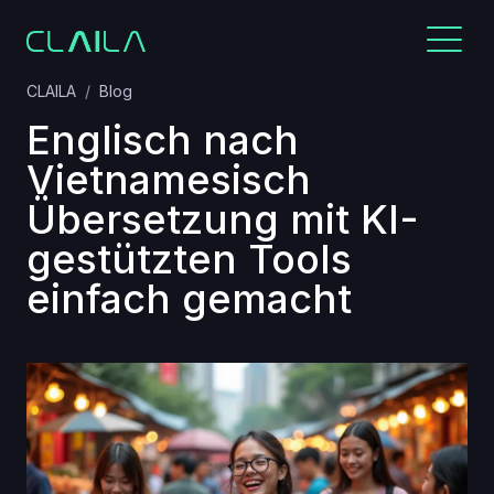
CLAILA
Blog
Englisch nach
Vietnamesisch
Übersetzung mit KI-
gestützten Tools
einfach gemacht