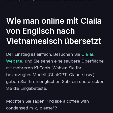
Wie man online mit Claila
von Englisch nach
Vietnamesisch übersetzt
Der Einstieg ist einfach. Besuchen Sie
Clailas
Website
, und Sie sehen eine saubere Oberfläche
mit mehreren KI-Tools. Wählen Sie Ihr
bevorzugtes Modell (ChatGPT, Claude usw.),
geben Sie Ihren englischen Satz ein und drücken
Sie die Eingabetaste.
Möchten Sie sagen: "I'd like a coffee with
condensed milk, please"?