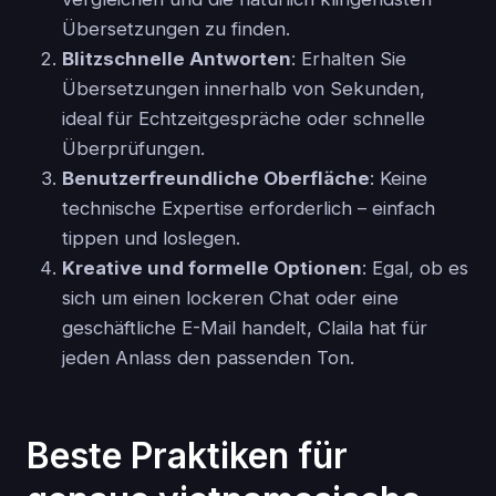
Übersetzungen zu finden.
Blitzschnelle Antworten
: Erhalten Sie
Übersetzungen innerhalb von Sekunden,
ideal für Echtzeitgespräche oder schnelle
Überprüfungen.
Benutzerfreundliche Oberfläche
: Keine
technische Expertise erforderlich – einfach
tippen und loslegen.
Kreative und formelle Optionen
: Egal, ob es
sich um einen lockeren Chat oder eine
geschäftliche E-Mail handelt, Claila hat für
jeden Anlass den passenden Ton.
Beste Praktiken für