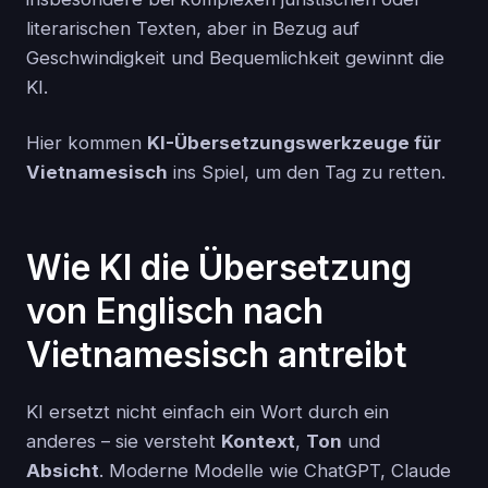
literarischen Texten, aber in Bezug auf
Geschwindigkeit und Bequemlichkeit gewinnt die
KI.
Hier kommen
KI-Übersetzungswerkzeuge für
Vietnamesisch
ins Spiel, um den Tag zu retten.
Wie KI die Übersetzung
von Englisch nach
Vietnamesisch antreibt
KI ersetzt nicht einfach ein Wort durch ein
anderes – sie versteht
Kontext
,
Ton
und
Absicht
. Moderne Modelle wie ChatGPT, Claude