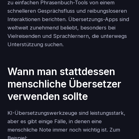
zu einfachen Phrasenbuch-Tools von einem
schnelleren Gesprächsfluss und reibungsloseren
Interaktionen berichten. Übersetzungs-Apps sind
weltweit zunehmend beliebt, besonders bei
Vielreisenden und Sprachlernern, die unterwegs
Unterstützung suchen.
Wann man stattdessen
menschliche Übersetzer
verwenden sollte
KI-Übersetzungswerkzeuge sind leistungsstark,
aber es gibt einige Fälle, in denen eine
menschliche Note immer noch wichtig ist. Zum
Beispiel: