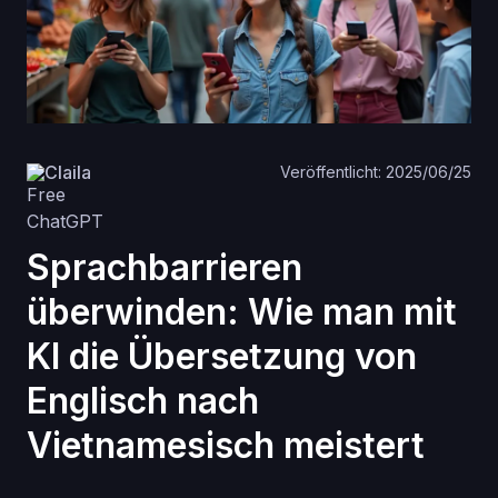
Claila
Veröffentlicht: 2025/06/25
Sprachbarrieren
überwinden: Wie man mit
KI die Übersetzung von
Englisch nach
Vietnamesisch meistert