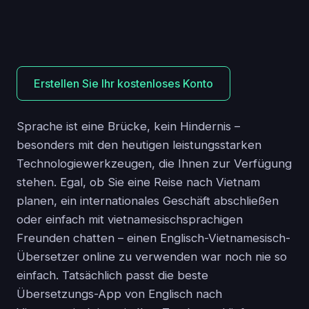
Erstellen Sie Ihr kostenloses Konto
Sprache ist eine Brücke, kein Hindernis –
besonders mit den heutigen leistungsstarken
Technologiewerkzeugen, die Ihnen zur Verfügung
stehen. Egal, ob Sie eine Reise nach Vietnam
planen, ein internationales Geschäft abschließen
oder einfach mit vietnamesischsprachigen
Freunden chatten – einen Englisch-Vietnamesisch-
Übersetzer online zu verwenden war noch nie so
einfach. Tatsächlich passt die beste
Übersetzungs-App von Englisch nach