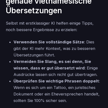
genaue vietnamesische
Übersetzungen
Selbst mit erstklassiger KI helfen einige Tipps,
noch bessere Ergebnisse zu erzielen:
Verwenden Sie vollständige Sätze
: Dies
gibt der KI mehr Kontext, was zu besseren
Übersetzungen führt.
Vermeiden Sie Slang, es sei denn, Sie
wissen, dass er gut übersetzt wird
: Einige
Ausdrücke lassen sich nicht gut übertragen.
Überprüfen Sie wichtige Phrasen doppelt
:
Wenn es sich um ein Tattoo, ein juristisches
Dokument oder ein Eheversprechen handelt,
sollten Sie 100% sicher sein.