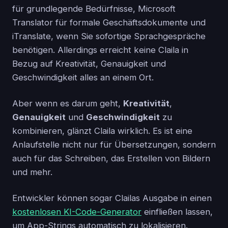
für grundlegende Bedürfnisse, Microsoft
Translator für formale Geschäftsdokumente und
iTranslate, wenn Sie sofortige Sprachgespräche
benötigen. Allerdings erreicht keine Claila in
Bezug auf Kreativität, Genauigkeit und
Geschwindigkeit alles an einem Ort.
Aber wenn es darum geht,
Kreativität
,
Genauigkeit
und
Geschwindigkeit
zu
kombinieren, glänzt Claila wirklich. Es ist eine
Anlaufstelle nicht nur für Übersetzungen, sondern
auch für das Schreiben, das Erstellen von Bildern
und mehr.
Entwickler können sogar Clailas Ausgabe in einen
kostenlosen KI-Code-Generator
einfließen lassen,
um App-Strings automatisch zu lokalisieren.