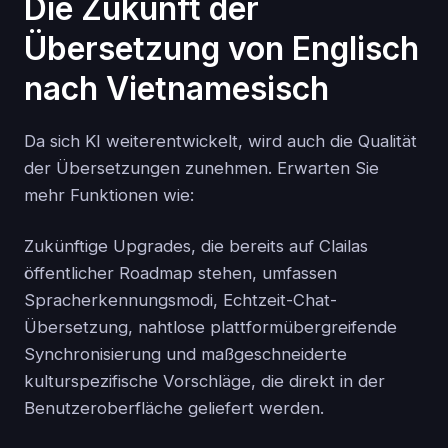
Die Zukunft der
Übersetzung von Englisch
nach Vietnamesisch
Da sich KI weiterentwickelt, wird auch die Qualität
der Übersetzungen zunehmen. Erwarten Sie
mehr Funktionen wie:
Zukünftige Upgrades, die bereits auf Clailas
öffentlicher Roadmap stehen, umfassen
Spracherkennungsmodi, Echtzeit-Chat-
Übersetzung, nahtlose plattformübergreifende
Synchronisierung und maßgeschneiderte
kulturspezifische Vorschläge, die direkt in der
Benutzeroberfläche geliefert werden.