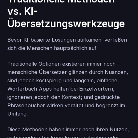
vs. KI-
Übersetzungswerkzeuge
Bevor KI-basierte Lösungen aufkamen, verließen
sich die Menschen hauptsächlich auf:
Traditionelle Optionen existieren immer noch –
menschliche Übersetzer glänzen durch Nuancen,
sind jedoch kostspielig und langsam; einfache
Wörterbuch-Apps helfen bei Einzelwörtern,
ignorieren jedoch den Kontext; und gedruckte
Phrasenbücher wirken veraltet und begrenzt im
Umfang.
Diese Methoden haben immer noch ihren Nutzen,
insbesondere bei komplexen juristischen oder