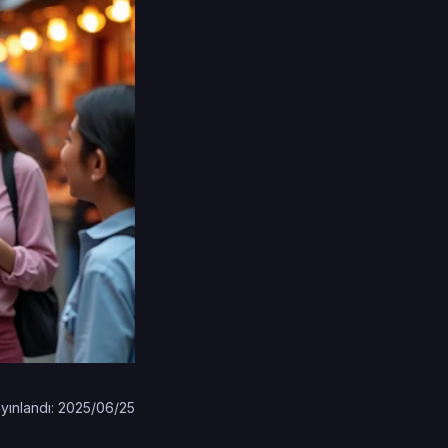
yınlandı: 2025/06/25