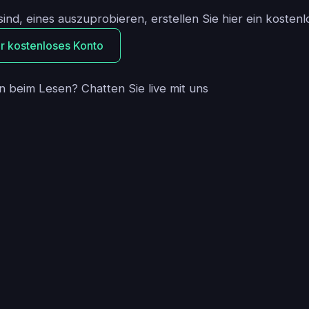
ind, eines auszuprobieren, erstellen Sie hier ein kosten
Ihr kostenloses Konto
 beim Lesen? Chatten Sie live mit uns