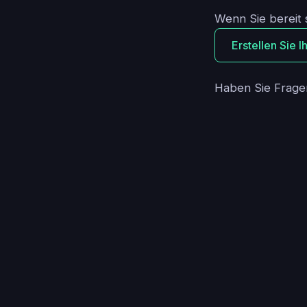
Wenn Sie bereit s
Erstellen Sie 
Haben Sie Fragen