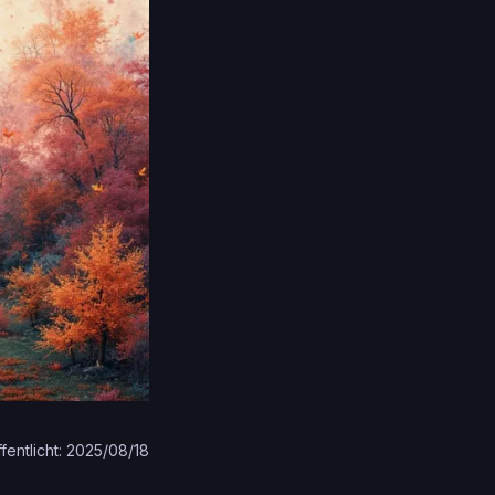
fentlicht: 2025/08/18