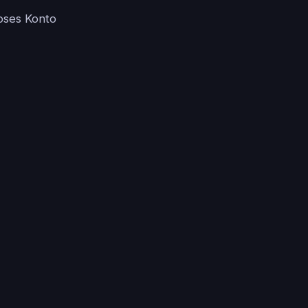
loses Konto