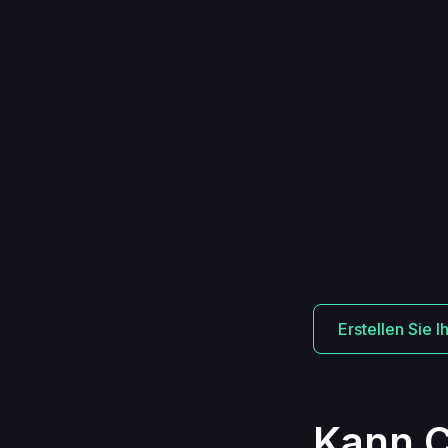
Erstellen Sie 
Kann C