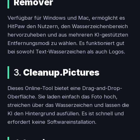
Remover
Verfügbar für Windows und Mac, ermöglicht es
HitPaw den Nutzern, den Wasserzeichenbereich
hervorzuheben und aus mehreren KI-gestützten
Entfernungsmodi zu wählen. Es funktioniert gut
bei sowohl Text-Wasserzeichen als auch Logos.
3.
Cleanup.Pictures
Dieses Online-Tool bietet eine Drag-and-Drop-
Oberfläche. Sie laden einfach das Foto hoch,
streichen über das Wasserzeichen und lassen die
KI den Hintergrund ausfüllen. Es ist schnell und
erfordert keine Softwareinstallation.