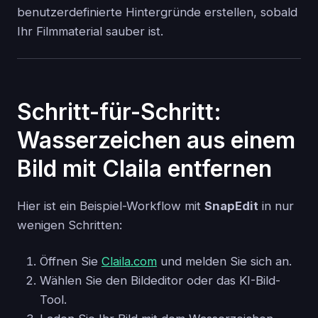
benutzerdefinierte Hintergründe erstellen, sobald
Ihr Filmmaterial sauber ist.
Schritt-für-Schritt:
Wasserzeichen aus einem
Bild mit Claila entfernen
Hier ist ein Beispiel-Workflow mit
SnapEdit
in nur
wenigen Schritten:
Öffnen Sie
Claila.com
und melden Sie sich an.
Wählen Sie den Bildeditor oder das KI-Bild-
Tool.