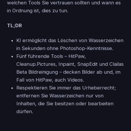
welchen Tools Sie vertrauen sollten und wann es
in Ordnung ist, dies zu tun.
TL;DR
KI ermöglicht das Löschen von Wasserzeichen
in Sekunden ohne Photoshop-Kenntnisse.
Fünf führende Tools – HitPaw,
Cleanup.Pictures, Inpaint, SnapEdit und Clailas
Beta Bildreinigung – decken Bilder ab und, im
Fall von HitPaw, auch Videos.
Respektieren Sie immer das Urheberrecht;
entfernen Sie Wasserzeichen nur von
Inhalten, die Sie besitzen oder bearbeiten
dürfen.