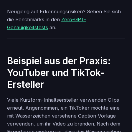
Neugierig auf Erkennungsrisiken? Sehen Sie sich
die Benchmarks in den
Zero-GPT-
Genauigkeitstests
an.
Beispiel aus der Praxis:
YouTuber und TikTok-
Ersteller
Viele Kurzform-Inhaltsersteller verwenden Clips
erneut. Angenommen, ein TikToker möchte eine
mit Wasserzeichen versehene Caption-Vorlage
verwenden, um ihr Video zu branden. Nach dem
Exportieren merken sie, dass das Wasserzeichen