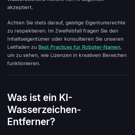
akzeptiert.
Achten Sie stets darauf, geistige Eigentumsrechte
zu respektieren. Im Zweifelsfall fragen Sie den
Inhaltseigentümer oder konsultieren Sie unseren
Leitfaden zu
Best Practices für Roboter-Namen
,
um zu sehen, wie Lizenzen in kreativen Bereichen
funktionieren.
Was ist ein KI-
Wasserzeichen-
Entferner?