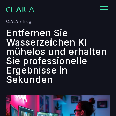
CLAILA
Blog
Entfernen Sie
Wasserzeichen KI
mühelos und erhalten
Sie professionelle
Ergebnisse in
Sekunden