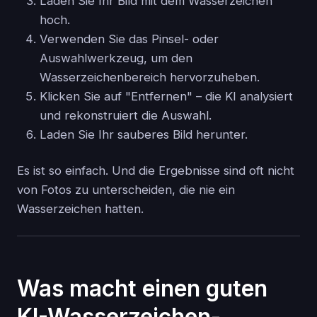
Laden Sie Ihr Bild mit dem Wasserzeichen
hoch.
Verwenden Sie das Pinsel- oder
Auswahlwerkzeug, um den
Wasserzeichenbereich hervorzuheben.
Klicken Sie auf "Entfernen" – die KI analysiert
und rekonstruiert die Auswahl.
Laden Sie Ihr sauberes Bild herunter.
Es ist so einfach. Und die Ergebnisse sind oft nicht
von Fotos zu unterscheiden, die nie ein
Wasserzeichen hatten.
Was macht einen guten
KI-Wasserzeichen-