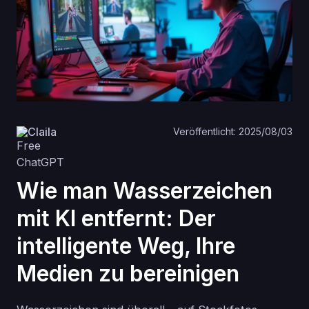
Claila
Veröffentlicht: 2025/08/03
Wie man Wasserzeichen
mit KI entfernt: Der
intelligente Weg, Ihre
Medien zu bereinigen