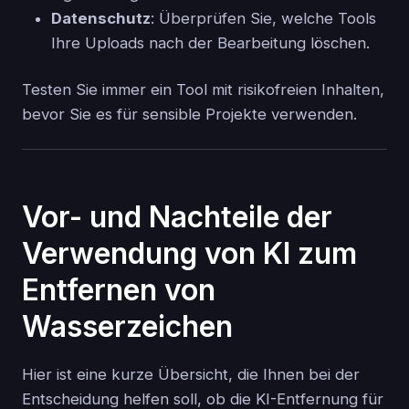
Datenschutz
: Überprüfen Sie, welche Tools
Ihre Uploads nach der Bearbeitung löschen.
Testen Sie immer ein Tool mit risikofreien Inhalten,
bevor Sie es für sensible Projekte verwenden.
Vor- und Nachteile der
Verwendung von KI zum
Entfernen von
Wasserzeichen
Hier ist eine kurze Übersicht, die Ihnen bei der
Entscheidung helfen soll, ob die KI-Entfernung für