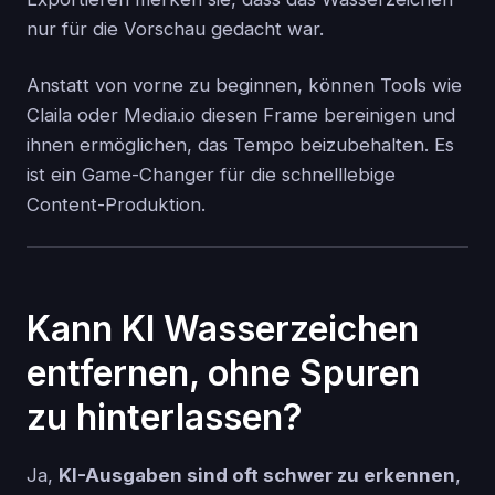
nur für die Vorschau gedacht war.
Anstatt von vorne zu beginnen, können Tools wie
Claila oder Media.io diesen Frame bereinigen und
ihnen ermöglichen, das Tempo beizubehalten. Es
ist ein Game-Changer für die schnelllebige
Content-Produktion.
Kann KI Wasserzeichen
entfernen, ohne Spuren
zu hinterlassen?
Ja,
KI-Ausgaben sind oft schwer zu erkennen
,