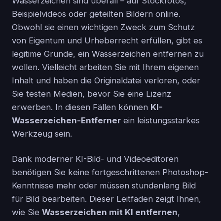
Wasserzeichen sind überall – auf Stockfotos,
Beispielvideos oder geteilten Bildern online.
Obwohl sie einen wichtigen Zweck zum Schutz
von Eigentum und Urheberrecht erfüllen, gibt es
legitime Gründe, ein Wasserzeichen entfernen zu
wollen. Vielleicht arbeiten Sie mit Ihrem eigenen
Inhalt und haben die Originaldatei verloren, oder
Sie testen Medien, bevor Sie eine Lizenz
erwerben. In diesen Fällen können
KI-
Wasserzeichen-Entferner
ein leistungsstarkes
Werkzeug sein.
Dank moderner KI-Bild- und Videoeditoren
benötigen Sie keine fortgeschrittenen Photoshop-
Kenntnisse mehr oder müssen stundenlang Bild
für Bild bearbeiten. Dieser Leitfaden zeigt Ihnen,
wie Sie
Wasserzeichen mit KI entfernen
,