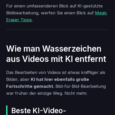
Für einen umfassenderen Blick auf KI-gestützte
Bildbearbeitung, werfen Sie einen Blick auf
Magic
Eraser Tipps
.
Wie man Wasserzeichen
aus Videos mit KI entfernt
Das Bearbeiten von Videos ist etwas kniffliger als
Bilder, aber
KI hat hier ebenfalls große
Fortschritte gemacht
. Bild-für-Bild-Bearbeitung
war früher der einzige Weg. Nicht mehr.
Beste KI-Video-