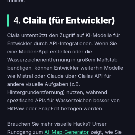
Inhalte.
4.
Claila (für Entwickler)
Claila unterstützt den Zugriff auf KI-Modelle für
Entwickler durch API-Integrationen. Wenn Sie
eine Medien-App erstellen oder die
Wasserzeichenentfernung in großem Maßstab
benötigen, können Entwickler weiterhin Modelle
wie Mistral oder Claude über Clailas API für
andere visuelle Aufgaben (z.B.
Hintergrundentfernung) nutzen, während
spezifische APIs für Wasserzeichen besser von
HitPaw oder SnapEdit bezogen werden.
Brauchen Sie mehr visuelle Hacks? Unser
Rundgang zum
AI-Map-Generator
zeigt, wie Sie