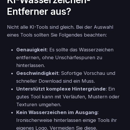
Entferner aus?
Nicht alle KI-Tools sind gleich. Bei der Auswahl
eines Tools sollten Sie Folgendes beachten:
Genauigkeit
: Es sollte das Wasserzeichen
entfernen, ohne Unschärfespuren zu
hinterlassen.
Geschwindigkeit
: Sofortige Vorschau und
schneller Download sind ein Muss.
Unterstützt komplexe Hintergründe
: Ein
gutes Tool kann mit Verläufen, Mustern oder
Texturen umgehen.
Kein Wasserzeichen im Ausgang
:
Ironischerweise hinterlassen einige Tools ihr
eigenes Logo. Vermeiden Sie diese.