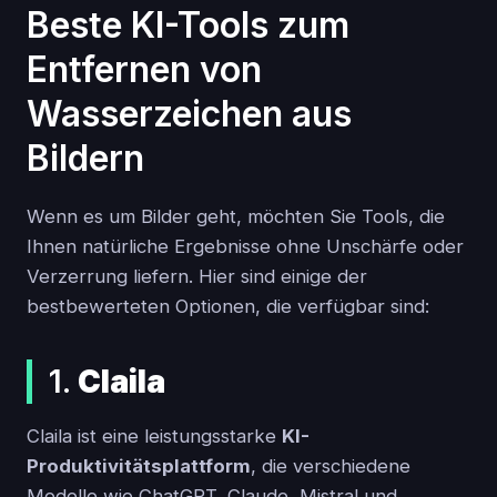
Beste KI-Tools zum
Entfernen von
Wasserzeichen aus
Bildern
Wenn es um Bilder geht, möchten Sie Tools, die
Ihnen natürliche Ergebnisse ohne Unschärfe oder
Verzerrung liefern. Hier sind einige der
bestbewerteten Optionen, die verfügbar sind:
1.
Claila
Claila ist eine leistungsstarke
KI-
Produktivitätsplattform
, die verschiedene
Modelle wie ChatGPT, Claude, Mistral und