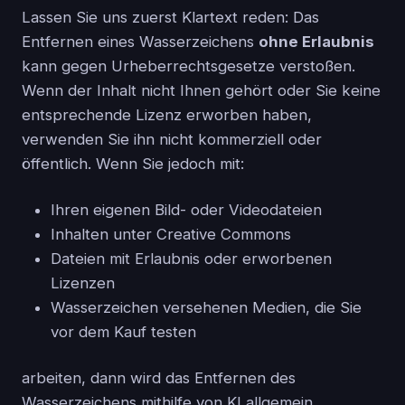
Lassen Sie uns zuerst Klartext reden: Das
Entfernen eines Wasserzeichens
ohne Erlaubnis
kann gegen Urheberrechtsgesetze verstoßen.
Wenn der Inhalt nicht Ihnen gehört oder Sie keine
entsprechende Lizenz erworben haben,
verwenden Sie ihn nicht kommerziell oder
öffentlich. Wenn Sie jedoch mit:
Ihren eigenen Bild- oder Videodateien
Inhalten unter Creative Commons
Dateien mit Erlaubnis oder erworbenen
Lizenzen
Wasserzeichen versehenen Medien, die Sie
vor dem Kauf testen
arbeiten, dann wird das Entfernen des
Wasserzeichens mithilfe von KI allgemein