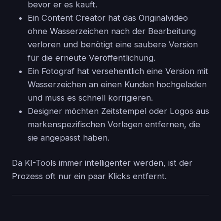
bevor er es kauft.
Ein Content Creator hat das Originalvideo
ohne Wasserzeichen nach der Bearbeitung
verloren und benötigt eine saubere Version
für die erneute Veröffentlichung.
Ein Fotograf hat versehentlich eine Version mit
Wasserzeichen an einen Kunden hochgeladen
und muss es schnell korrigieren.
Designer möchten Zeitstempel oder Logos aus
markenspezifischen Vorlagen entfernen, die
sie angepasst haben.
Da KI-Tools immer intelligenter werden, ist der
Prozess oft nur ein paar Klicks entfernt.