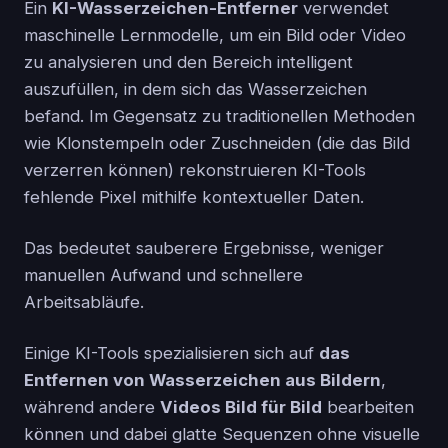
Ein
KI-Wasserzeichen-Entferner
verwendet
maschinelle Lernmodelle, um ein Bild oder Video
zu analysieren und den Bereich intelligent
auszufüllen, in dem sich das Wasserzeichen
befand. Im Gegensatz zu traditionellen Methoden
wie Klonstempeln oder Zuschneiden (die das Bild
verzerren können) rekonstruieren KI-Tools
fehlende Pixel mithilfe kontextueller Daten.
Das bedeutet sauberere Ergebnisse, weniger
manuellen Aufwand und schnellere
Arbeitsabläufe.
Einige KI-Tools spezialisieren sich auf
das
Entfernen von Wasserzeichen aus Bildern
,
während andere
Videos Bild für Bild
bearbeiten
können und dabei glatte Sequenzen ohne visuelle