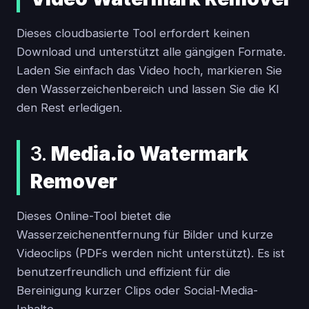
Dieses cloudbasierte Tool erfordert keinen
Download und unterstützt alle gängigen Formate.
Laden Sie einfach das Video hoch, markieren Sie
den Wasserzeichenbereich und lassen Sie die KI
den Rest erledigen.
3.
Media.io Watermark
Remover
Dieses Online-Tool bietet die
Wasserzeichenentfernung für Bilder und kurze
Videoclips (PDFs werden nicht unterstützt). Es ist
benutzerfreundlich und effizient für die
Bereinigung kurzer Clips oder Social-Media-