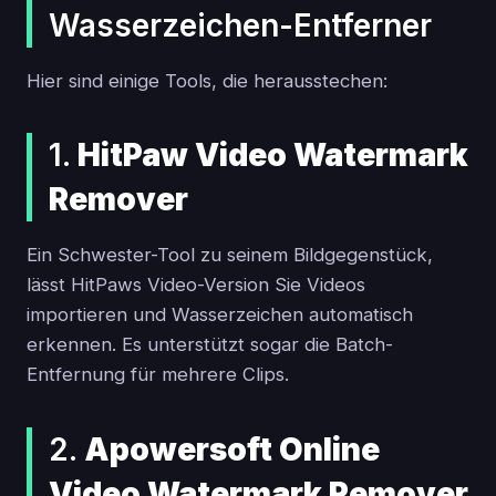
Wasserzeichen-Entferner
Hier sind einige Tools, die herausstechen:
1.
HitPaw Video Watermark
Remover
Ein Schwester-Tool zu seinem Bildgegenstück,
lässt HitPaws Video-Version Sie Videos
importieren und Wasserzeichen automatisch
erkennen. Es unterstützt sogar die Batch-
Entfernung für mehrere Clips.
2.
Apowersoft Online
Video Watermark Remover