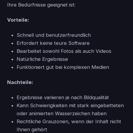
Ihre Bedürfnisse geeignet ist:
Vorteile:
Schnell und benutzerfreundlich
Erfordert keine teure Software
Bearbeitet sowohl Fotos als auch Videos
Natürliche Ergebnisse
Funktioniert gut bei komplexen Medien
Nachteile:
Ergebnisse variieren je nach Bildqualität
Kann Schwierigkeiten mit stark eingebetteten
oder animierten Wasserzeichen haben
Rechtliche Grauzonen, wenn der Inhalt nicht
Ihnen gehört