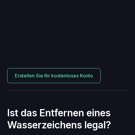
Erstellen Sie Ihr kostenloses Konto
Ist das Entfernen eines
Wasserzeichens legal?