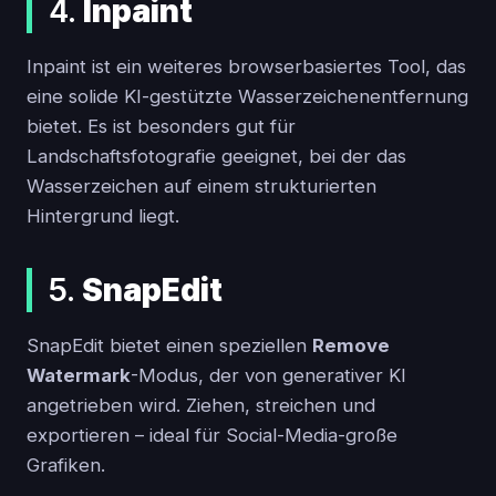
4.
Inpaint
Inpaint ist ein weiteres browserbasiertes Tool, das
eine solide KI-gestützte Wasserzeichenentfernung
bietet. Es ist besonders gut für
Landschaftsfotografie geeignet, bei der das
Wasserzeichen auf einem strukturierten
Hintergrund liegt.
5.
SnapEdit
SnapEdit bietet einen speziellen
Remove
Watermark
-Modus, der von generativer KI
angetrieben wird. Ziehen, streichen und
exportieren – ideal für Social-Media-große
Grafiken.