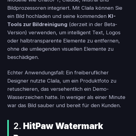
Bildprozessoren integriert. Mit Claila können Sie
ein Bild hochladen und seine kommenden
KI-
Tools zur Bildreinigung
(derzeit in der Beta-
Version) verwenden, um intelligent Text, Logos
oder halbtransparente Elemente zu entfernen,
ohne die umliegenden visuellen Elemente zu
beschädigen.
Echter Anwendungsfall: Ein freiberuflicher
Designer nutzte Claila, um ein Produktfoto zu
retuschieren, das versehentlich ein Demo-
Wasserzeichen hatte. In weniger als einer Minute
war das Bild sauber und bereit für den Kunden.
2.
HitPaw Watermark