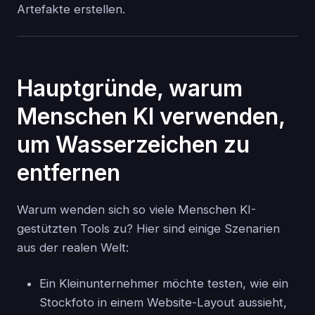
Artefakte erstellen.
Hauptgründe, warum
Menschen KI verwenden,
um Wasserzeichen zu
entfernen
Warum wenden sich so viele Menschen KI-
gestützten Tools zu? Hier sind einige Szenarien
aus der realen Welt:
Ein Kleinunternehmer möchte testen, wie ein
Stockfoto in einem Website-Layout aussieht,