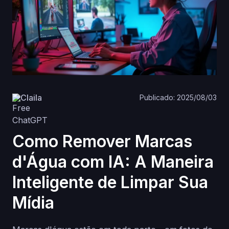
Claila
Publicado: 2025/08/03
Como Remover Marcas
d'Água com IA: A Maneira
Inteligente de Limpar Sua
Mídia