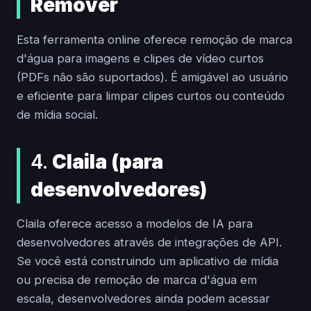
Remover
Esta ferramenta online oferece remoção de marca
d'água para imagens e clipes de vídeo curtos
(PDFs não são suportados). É amigável ao usuário
e eficiente para limpar clipes curtos ou conteúdo
de mídia social.
4.
Claila (para
desenvolvedores)
Claila oferece acesso a modelos de IA para
desenvolvedores através de integrações de API.
Se você está construindo um aplicativo de mídia
ou precisa de remoção de marca d'água em
escala, desenvolvedores ainda podem acessar