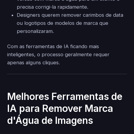
precisa corrigi-la rapidamente.
Designers querem remover carimbos de data
ou logotipos de modelos de marca que
personalizaram.
Com as ferramentas de IA ficando mais
inteligentes, o processo geralmente requer
apenas alguns cliques.
Melhores Ferramentas de
IA para Remover Marca
d'Água de Imagens