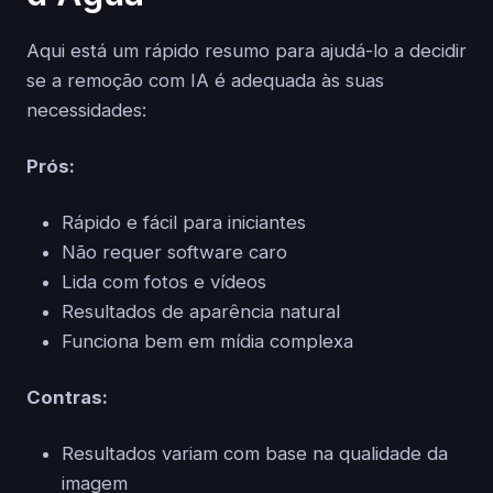
Aqui está um rápido resumo para ajudá-lo a decidir
se a remoção com IA é adequada às suas
necessidades:
Prós:
Rápido e fácil para iniciantes
Não requer software caro
Lida com fotos e vídeos
Resultados de aparência natural
Funciona bem em mídia complexa
Contras:
Resultados variam com base na qualidade da
imagem