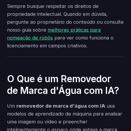
Sempre busque respeitar os direitos de
propriedade intelectual. Quando em dúvida,
pergunte ao proprietário do conteúdo ou consulte
nosso guia sobre
melhores práticas para
nomeação de robôs
para ver como funciona o
licenciamento em campos criativos.
O Que é um Removedor
de Marca d'Água com IA?
Um
removedor de marca d'água com IA
usa
modelos de aprendizado de máquina para analisar
uma imagem ou vídeo e preencher
inteligentemente o espaço onde estava a marca