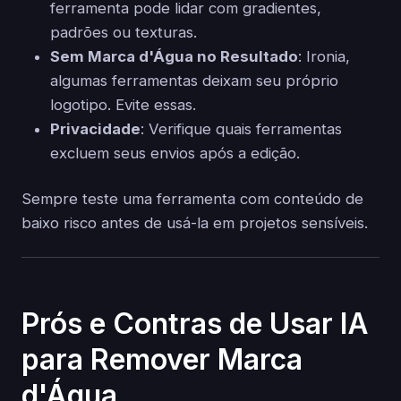
ferramenta pode lidar com gradientes,
padrões ou texturas.
Sem Marca d'Água no Resultado
: Ironia,
algumas ferramentas deixam seu próprio
logotipo. Evite essas.
Privacidade
: Verifique quais ferramentas
excluem seus envios após a edição.
Sempre teste uma ferramenta com conteúdo de
baixo risco antes de usá-la em projetos sensíveis.
Prós e Contras de Usar IA
para Remover Marca
d'Água