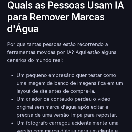
Quais as Pessoas Usam IA
para Remover Marcas
d'Água
Por que tantas pessoas estão recorrendo a
ferramentas movidas por IA? Aqui estão alguns
cenários do mundo real:
Um pequeno empresário quer testar como
uma imagem de banco de imagens fica em um
layout de site antes de comprá-la.
Um criador de conteúdo perdeu o vídeo
original sem marca d'água após editar e
precisa de uma versão limpa para repostar.
Um fotógrafo carregou acidentalmente uma
versão com marca d'água para um cliente e