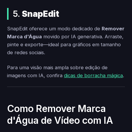
5.
SnapEdit
SnapEdit oferece um modo dedicado de
Remover
Marca d'Água
movido por IA generativa. Arraste,
pinte e exporte—ideal para gráficos em tamanho
de redes sociais.
Para uma visão mais ampla sobre edição de
imagens com IA, confira
dicas de borracha mágica
.
Como Remover Marca
d'Água de Vídeo com IA