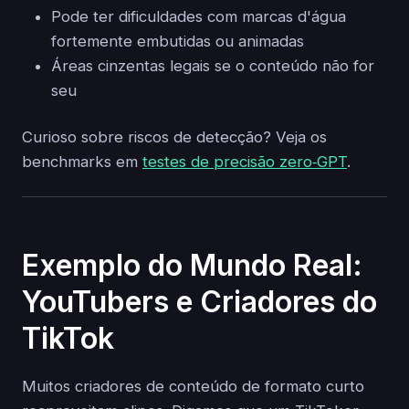
Pode ter dificuldades com marcas d'água
fortemente embutidas ou animadas
Áreas cinzentas legais se o conteúdo não for
seu
Curioso sobre riscos de detecção? Veja os
benchmarks em
testes de precisão zero‑GPT
.
Exemplo do Mundo Real:
YouTubers e Criadores do
TikTok
Muitos criadores de conteúdo de formato curto