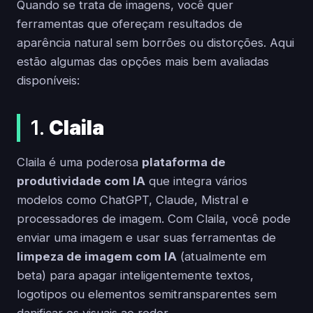
Quando se trata de imagens, você quer
ferramentas que ofereçam resultados de
aparência natural sem borrões ou distorções. Aqui
estão algumas das opções mais bem avaliadas
disponíveis:
1.
Claila
Claila é uma poderosa
plataforma de
produtividade com IA
que integra vários
modelos como ChatGPT, Claude, Mistral e
processadores de imagem. Com Claila, você pode
enviar uma imagem e usar suas ferramentas de
limpeza de imagem com IA
(atualmente em
beta) para apagar inteligentemente textos,
logotipos ou elementos semitransparentes sem