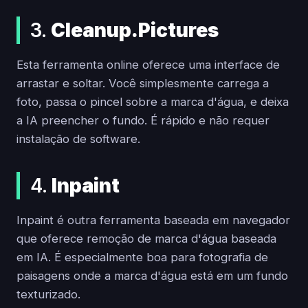
3.
Cleanup.Pictures
Esta ferramenta online oferece uma interface de
arrastar e soltar. Você simplesmente carrega a
foto, passa o pincel sobre a marca d'água, e deixa
a IA preencher o fundo. É rápido e não requer
instalação de software.
4.
Inpaint
Inpaint é outra ferramenta baseada em navegador
que oferece remoção de marca d'água baseada
em IA. É especialmente boa para fotografia de
paisagens onde a marca d'água está em um fundo
texturizado.