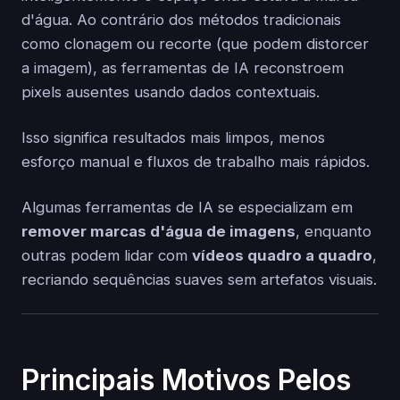
d'água. Ao contrário dos métodos tradicionais
como clonagem ou recorte (que podem distorcer
a imagem), as ferramentas de IA reconstroem
pixels ausentes usando dados contextuais.
Isso significa resultados mais limpos, menos
esforço manual e fluxos de trabalho mais rápidos.
Algumas ferramentas de IA se especializam em
remover marcas d'água de imagens
, enquanto
outras podem lidar com
vídeos quadro a quadro
,
recriando sequências suaves sem artefatos visuais.
Principais Motivos Pelos