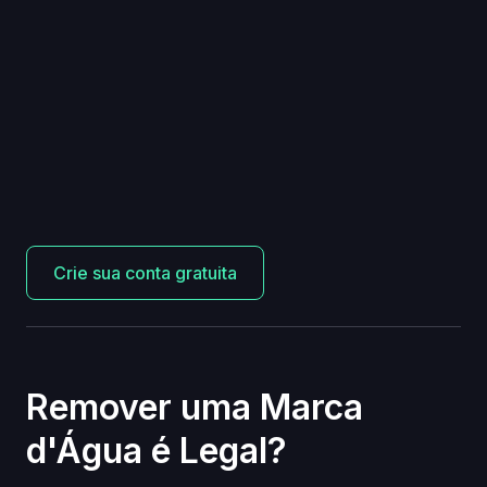
Crie sua conta gratuita
Remover uma Marca
d'Água é Legal?