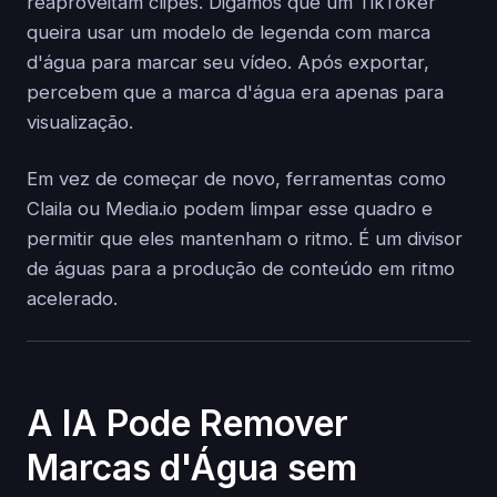
reaproveitam clipes. Digamos que um TikToker
queira usar um modelo de legenda com marca
d'água para marcar seu vídeo. Após exportar,
percebem que a marca d'água era apenas para
visualização.
Em vez de começar de novo, ferramentas como
Claila ou Media.io podem limpar esse quadro e
permitir que eles mantenham o ritmo. É um divisor
de águas para a produção de conteúdo em ritmo
acelerado.
A IA Pode Remover
Marcas d'Água sem