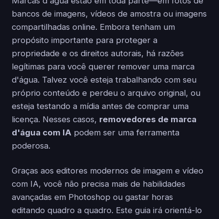
Marcas d'água estão em toda parte—em fotos de
bancos de imagens, vídeos de amostra ou imagens
compartilhadas online. Embora tenham um
propósito importante para proteger a
propriedade e os direitos autorais, há razões
legítimas para você querer remover uma marca
d'água. Talvez você esteja trabalhando com seu
próprio conteúdo e perdeu o arquivo original, ou
esteja testando a mídia antes de comprar uma
licença. Nesses casos,
removedores de marca
d'água com IA
podem ser uma ferramenta
poderosa.
Graças aos editores modernos de imagem e vídeo
com IA, você não precisa mais de habilidades
avançadas em Photoshop ou gastar horas
editando quadro a quadro. Este guia irá orientá-lo