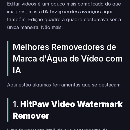
Editar vídeos é um pouco mais complicado do que
imagens, mas
a IA fez grandes avanços
aqui
também. Edição quadro a quadro costumava ser a
única maneira. Não mais.
Melhores Removedores de
Marca d'Água de Vídeo com
IA
Aqui estão algumas ferramentas que se destacam:
1.
HitPaw Video Watermark
Remover