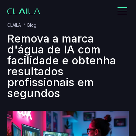
CLAILA
Blog
Remova a marca
d'água de IA com
facilidade e obtenha
resultados
profissionais em
segundos