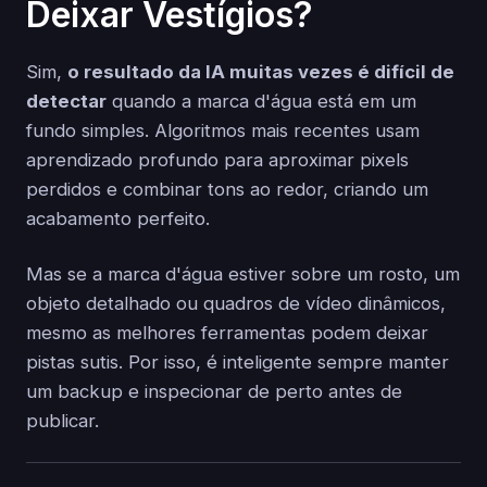
Deixar Vestígios?
Sim,
o resultado da IA muitas vezes é difícil de
detectar
quando a marca d'água está em um
fundo simples. Algoritmos mais recentes usam
aprendizado profundo para aproximar pixels
perdidos e combinar tons ao redor, criando um
acabamento perfeito.
Mas se a marca d'água estiver sobre um rosto, um
objeto detalhado ou quadros de vídeo dinâmicos,
mesmo as melhores ferramentas podem deixar
pistas sutis. Por isso, é inteligente sempre manter
um backup e inspecionar de perto antes de
publicar.