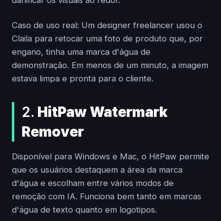
danificar os visuais ao redor.
Caso de uso real: Um designer freelancer usou o
Claila para retocar uma foto de produto que, por
engano, tinha uma marca d'água de
demonstração. Em menos de um minuto, a imagem
estava limpa e pronta para o cliente.
2.
HitPaw Watermark
Remover
Disponível para Windows e Mac, o HitPaw permite
que os usuários destaquem a área da marca
d'água e escolham entre vários modos de
remoção com IA. Funciona bem tanto em marcas
d'água de texto quanto em logotipos.