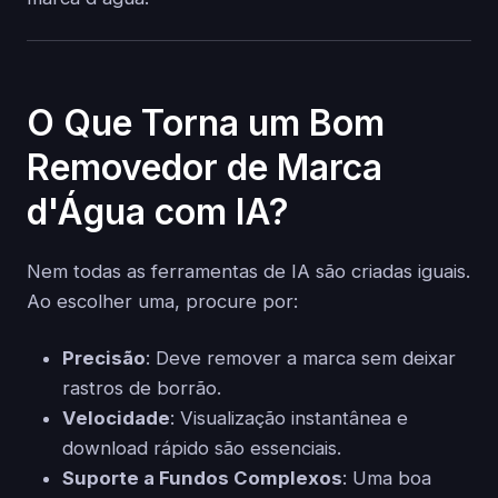
O Que Torna um Bom
Removedor de Marca
d'Água com IA?
Nem todas as ferramentas de IA são criadas iguais.
Ao escolher uma, procure por:
Precisão
: Deve remover a marca sem deixar
rastros de borrão.
Velocidade
: Visualização instantânea e
download rápido são essenciais.
Suporte a Fundos Complexos
: Uma boa