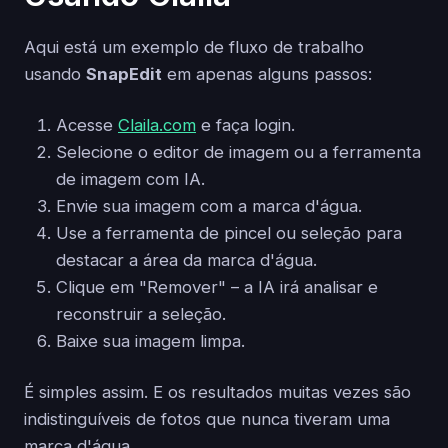
Aqui está um exemplo de fluxo de trabalho
usando
SnapEdit
em apenas alguns passos:
Acesse
Claila.com
e faça login.
Selecione o editor de imagem ou a ferramenta
de imagem com IA.
Envie sua imagem com a marca d'água.
Use a ferramenta de pincel ou seleção para
destacar a área da marca d'água.
Clique em "Remover" – a IA irá analisar e
reconstruir a seleção.
Baixe sua imagem limpa.
É simples assim. E os resultados muitas vezes são
indistinguíveis de fotos que nunca tiveram uma
marca d'água.