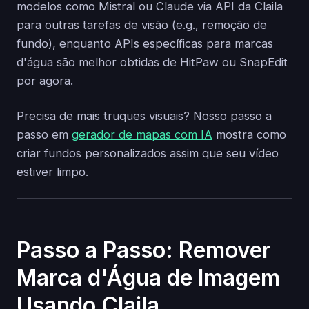
modelos como Mistral ou Claude via API da Claila
para outras tarefas de visão (e.g., remoção de
fundo), enquanto APIs específicas para marcas
d'água são melhor obtidas de HitPaw ou SnapEdit
por agora.
Precisa de mais truques visuais? Nosso passo a
passo em
gerador de mapas com IA
mostra como
criar fundos personalizados assim que seu vídeo
estiver limpo.
Passo a Passo: Remover
Marca d'Água de Imagem
Usando Claila