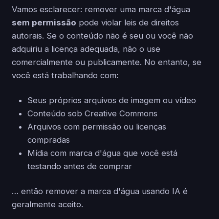
Vamos esclarecer: remover uma marca d'água
sem permissão
pode violar leis de direitos
autorais. Se o conteúdo não é seu ou você não
adquiriu a licença adequada, não o use
comercialmente ou publicamente. No entanto, se
você está trabalhando com:
Seus próprios arquivos de imagem ou vídeo
Conteúdo sob Creative Commons
Arquivos com permissão ou licenças
compradas
Mídia com marca d'água que você está
testando antes de comprar
… então remover a marca d'água usando IA é
geralmente aceito.