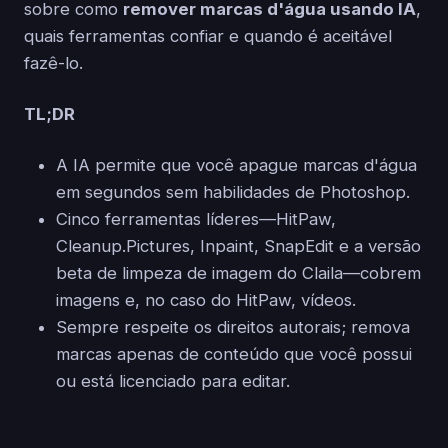
sobre como
remover marcas d'água usando IA
,
quais ferramentas confiar e quando é aceitável
fazê-lo.
TL;DR
A IA permite que você apague marcas d'água
em segundos sem habilidades de Photoshop.
Cinco ferramentas líderes—HitPaw,
Cleanup.Pictures, Inpaint, SnapEdit e a versão
beta de limpeza de imagem do Claila—cobrem
imagens e, no caso do HitPaw, vídeos.
Sempre respeite os direitos autorais; remova
marcas apenas de conteúdo que você possui
ou está licenciado para editar.