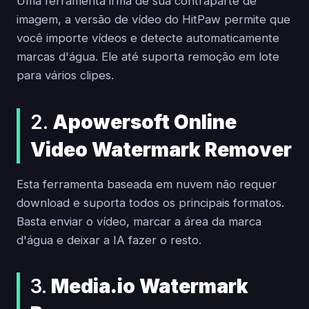
Uma ferramenta irmã de sua contraparte de
imagem, a versão de vídeo do HitPaw permite que
você importe vídeos e detecte automaticamente
marcas d'água. Ele até suporta remoção em lote
para vários clipes.
2.
Apowersoft Online
Video Watermark Remover
Esta ferramenta baseada em nuvem não requer
download e suporta todos os principais formatos.
Basta enviar o vídeo, marcar a área da marca
d'água e deixar a IA fazer o resto.
3.
Media.io Watermark