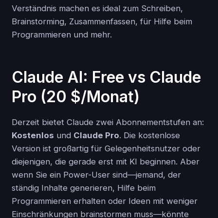
Verständnis machen es ideal zum Schreiben,
Brainstorming, Zusammenfassen, für Hilfe beim
Programmieren und mehr.
Claude AI: Free vs Claude
Pro (20 $/Monat)
Derzeit bietet Claude zwei Abonnementstufen an:
Kostenlos
und
Claude Pro
. Die kostenlose
Version ist großartig für Gelegenheitsnutzer oder
diejenigen, die gerade erst mit KI beginnen. Aber
wenn Sie ein Power-User sind—jemand, der
ständig Inhalte generieren, Hilfe beim
Programmieren erhalten oder Ideen mit weniger
Einschränkungen brainstormen muss—könnte