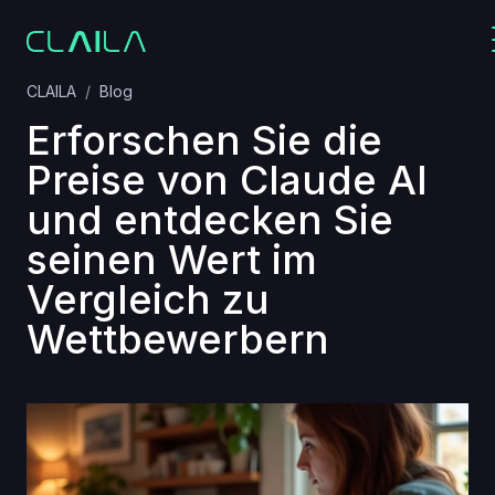
CLAILA
Blog
Erforschen Sie die
Preise von Claude AI
und entdecken Sie
seinen Wert im
Vergleich zu
Wettbewerbern