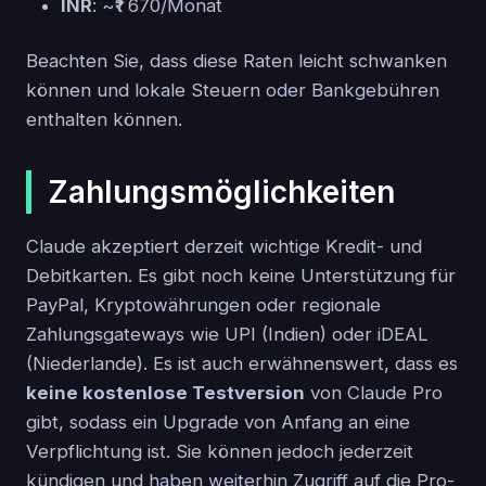
INR
: ~₹1 670/Monat
Beachten Sie, dass diese Raten leicht schwanken
können und lokale Steuern oder Bankgebühren
enthalten können.
Zahlungsmöglichkeiten
Claude akzeptiert derzeit wichtige Kredit- und
Debitkarten. Es gibt noch keine Unterstützung für
PayPal, Kryptowährungen oder regionale
Zahlungsgateways wie UPI (Indien) oder iDEAL
(Niederlande). Es ist auch erwähnenswert, dass es
keine kostenlose Testversion
von Claude Pro
gibt, sodass ein Upgrade von Anfang an eine
Verpflichtung ist. Sie können jedoch jederzeit
kündigen und haben weiterhin Zugriff auf die Pro-