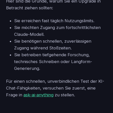
Hier sind die Gründe, warum Sie ein Upgrade in
Betracht ziehen sollten:
Sie erreichen fast täglich Nutzungslimits.
Sie möchten Zugang zum fortschrittlichsten
Claude-Modell.
Sie benötigen schnellen, zuverlässigen
Zugang während Stoßzeiten.
Sie betreiben tiefgehende Forschung,
technisches Schreiben oder Langform-
Generierung.
Für einen schnellen, unverbindlichen Test der KI-
Chat-Fähigkeiten, versuchen Sie zuerst, eine
Frage in
ask-ai-anything
zu stellen.