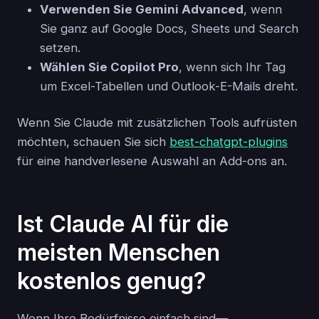
Verwenden Sie Gemini Advanced
, wenn
Sie ganz auf Google Docs, Sheets und Search
setzen.
Wählen Sie Copilot Pro
, wenn sich Ihr Tag
um Excel-Tabellen und Outlook-E-Mails dreht.
Wenn Sie Claude mit zusätzlichen Tools aufrüsten
möchten, schauen Sie sich
best-chatgpt-plugins
für eine handverlesene Auswahl an Add-ons an.
Ist Claude AI für die
meisten Menschen
kostenlos genug?
Wenn Ihre Bedürfnisse einfach sind—