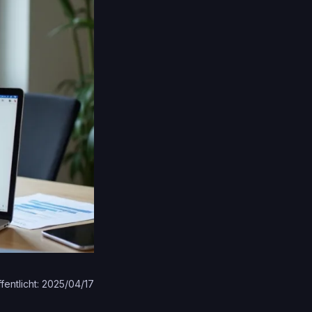
fentlicht: 2025/04/17