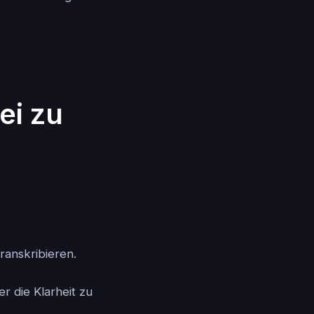
ei zu
ranskribieren.
r die Klarheit zu