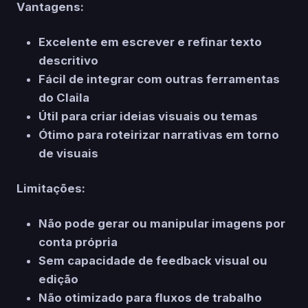
Vantagens:
Excelente em escrever e refinar texto
descritivo
Fácil de integrar com outras ferramentas
do Claila
Útil para criar ideias visuais ou temas
Ótimo para roteirizar narrativas em torno
de visuais
Limitações:
Não pode gerar ou manipular imagens por
conta própria
Sem capacidade de feedback visual ou
edição
Não otimizado para fluxos de trabalho