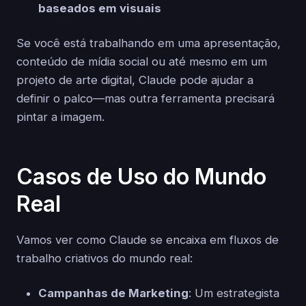
baseados em visuais
Se você está trabalhando em uma apresentação,
conteúdo de mídia social ou até mesmo em um
projeto de arte digital, Claude pode ajudar a
definir o palco—mas outra ferramenta precisará
pintar a imagem.
Casos de Uso do Mundo
Real
Vamos ver como Claude se encaixa em fluxos de
trabalho criativos do mundo real:
Campanhas de Marketing
: Um estrategista