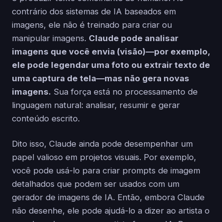
contrário dos sistemas de IA baseados em
imagens, ele não é treinado para criar ou
manipular imagens.
Claude pode analisar
imagens que você envia (visão)—por exemplo,
ele pode legendar uma foto ou extrair texto de
uma captura de tela—mas não gera novas
imagens.
Sua força está no processamento de
linguagem natural: analisar, resumir e gerar
conteúdo escrito.
Dito isso, Claude ainda pode desempenhar um
papel valioso em projetos visuais. Por exemplo,
você pode usá-lo para criar prompts de imagem
detalhados que podem ser usados com um
gerador de imagens de IA. Então, embora Claude
não desenhe, ele pode ajudá-lo a dizer ao artista o