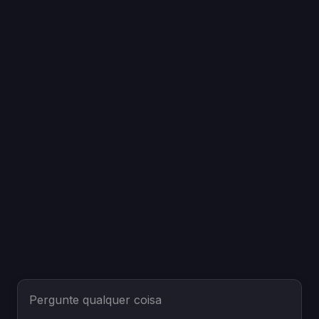
Pergunte qualquer coisa