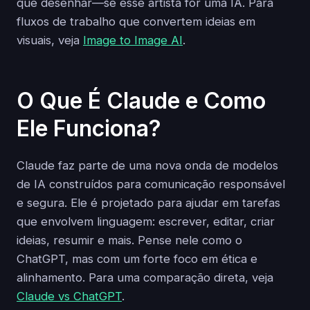
que desenhar—se esse artista for uma IA. Para
fluxos de trabalho que convertem ideias em
visuais, veja
Image to Image AI
.
O Que É Claude e Como
Ele Funciona?
Claude faz parte de uma nova onda de modelos
de IA construídos para comunicação responsável
e segura. Ele é projetado para ajudar em tarefas
que envolvem linguagem: escrever, editar, criar
ideias, resumir e mais. Pense nele como o
ChatGPT, mas com um forte foco em ética e
alinhamento. Para uma comparação direta, veja
Claude vs ChatGPT
.