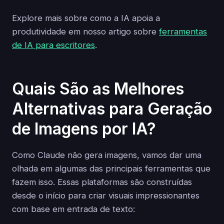
Explore mais sobre como a IA apoia a
produtividade em nosso artigo sobre
ferramentas
de IA para escritores
.
Quais São as Melhores
Alternativas para Geração
de Imagens por IA?
Como Claude não gera imagens, vamos dar uma
olhada em algumas das principais ferramentas que
fazem isso. Essas plataformas são construídas
desde o início para criar visuais impressionantes
com base em entrada de texto: