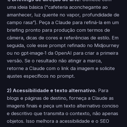
uma ideia básica ("cafeteria aconchegante ao
amanhecer, luz quente no vapor, profundidade de
campo rasa”). Peça a Claude para refiná-la em um
briefing pronto para produção com termos de
câmera, dicas de cores e referências de estilo. Em
seguida, cole esse prompt refinado no Midjourney
ou no gpt‑image‑1 da OpenAI para criar a primeira
versão. Se o resultado não atingir a marca,
retorne a Claude com o link da imagem e solicite
ajustes específicos no prompt.
2) Acessibilidade e texto alternativo.
Para
blogs e páginas de destino, forneça a Claude as
imagens finais e peça um texto alternativo conciso
e descritivo que transmita o contexto, não apenas
objetos. Isso melhora a acessibilidade e o SEO