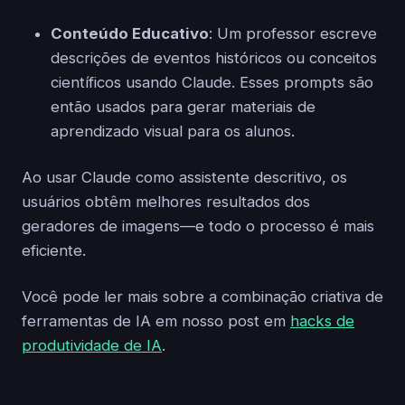
Conteúdo Educativo
: Um professor escreve
descrições de eventos históricos ou conceitos
científicos usando Claude. Esses prompts são
então usados para gerar materiais de
aprendizado visual para os alunos.
Ao usar Claude como assistente descritivo, os
usuários obtêm melhores resultados dos
geradores de imagens—e todo o processo é mais
eficiente.
Você pode ler mais sobre a combinação criativa de
ferramentas de IA em nosso post em
hacks de
produtividade de IA
.