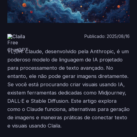
Claila
Publicado: 2025/08/16
TL;DR: Claude, desenvolvido pela Anthropic, é um
poderoso modelo de linguagem de IA projetado
para processamento de texto avançado. No
entanto, ele não pode gerar imagens diretamente.
Se você está procurando criar visuais usando IA,
existem ferramentas dedicadas como Midjourney,
DALL·E e Stable Diffusion. Este artigo explora
como o Claude funciona, alternativas para geração
de imagens e maneiras práticas de conectar texto
e visuais usando Claila.