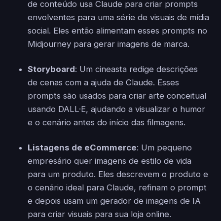
de conteúdo usa Claude para criar prompts
envolventes para uma série de visuais de mídia
social. Eles então alimentam esses prompts no
Midjourney para gerar imagens de marca.
Storyboard
: Um cineasta redige descrições
de cenas com a ajuda de Claude. Esses
prompts são usados para criar arte conceitual
usando DALL·E, ajudando a visualizar o humor
e o cenário antes do início das filmagens.
Listagens de eCommerce
: Um pequeno
empresário quer imagens de estilo de vida
para um produto. Eles descrevem o produto e
o cenário ideal para Claude, refinam o prompt
e depois usam um gerador de imagens de IA
para criar visuais para sua loja online.