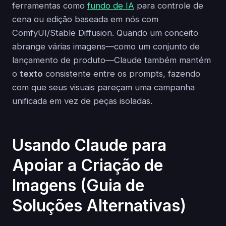
ferramentas como
fundo de IA
para controle de
cena ou edição baseada em nós com
ComfyUI/Stable Diffusion. Quando um conceito
abrange várias imagens—como um conjunto de
lançamento de produto—Claude também mantém
o
texto
consistente entre os prompts, fazendo
com que seus visuais pareçam uma campanha
unificada em vez de peças isoladas.
Usando Claude para
Apoiar a Criação de
Imagens (Guia de
Soluções Alternativas)