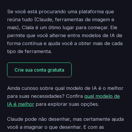
Se você está procurando uma plataforma que
reúna tudo (Claude, ferramentas de imagem e
mais), Claila é um ótimo lugar para começar. Ele
permite que você alterne entre modelos de IA de
forma contínua e ajuda você a obter mais de cada
tipo de ferramenta.
Crie sua conta gratuita
Ainda curioso sobre qual modelo de IA é o melhor
para suas necessidades? Confira
qual modelo de
IA é melhor
para explorar suas opções.
Claude pode não desenhar, mas certamente ajuda
você a imaginar o que desenhar. E com as