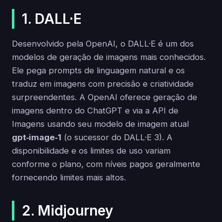
1. DALL·E
Desenvolvido pela OpenAI, o DALL·E é um dos
modelos de geração de imagens mais conhecidos.
Ele pega prompts de linguagem natural e os
traduz em imagens com precisão e criatividade
surpreendentes. A OpenAI oferece geração de
imagens dentro do ChatGPT e via a API de
Imagens usando seu modelo de imagem atual
gpt‑image‑1
(o sucessor do DALL·E 3). A
disponibilidade e os limites de uso variam
conforme o plano, com níveis pagos geralmente
fornecendo limites mais altos.
2. Midjourney