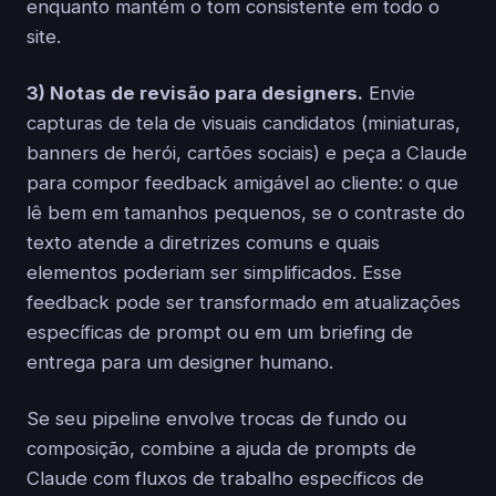
enquanto mantém o tom consistente em todo o
site.
3) Notas de revisão para designers.
Envie
capturas de tela de visuais candidatos (miniaturas,
banners de herói, cartões sociais) e peça a Claude
para compor feedback amigável ao cliente: o que
lê bem em tamanhos pequenos, se o contraste do
texto atende a diretrizes comuns e quais
elementos poderiam ser simplificados. Esse
feedback pode ser transformado em atualizações
específicas de prompt ou em um briefing de
entrega para um designer humano.
Se seu pipeline envolve trocas de fundo ou
composição, combine a ajuda de prompts de
Claude com fluxos de trabalho específicos de