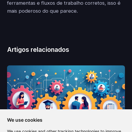
ferramentas e fluxos de trabalho corretos, isso é
mais poderoso do que parece.
Artigos relacionados
We use cookies
We use cookies and other tracking technologies to improve