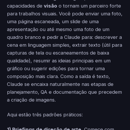
capacidades de
visão
o tornam um parceiro forte
para trabalhos visuais. Você pode enviar uma foto,
uma página escaneada, um slide de uma
apresentação ou até mesmo uma foto de um
quadro branco e pedir a Claude para: descrever a
cena em linguagem simples, extrair texto (útil para
capturas de tela ou escaneamentos de baixa
qualidade), resumir as ideias principais em um
gráfico ou sugerir edições para tornar uma
composição mais clara. Como a saída é texto,
Claude se encaixa naturalmente nas etapas de
planejamento, QA e documentação que precedem
a criação de imagens.
Aqui estão três padrões práticos:
1) Briefings de direção de arte.
Comece com