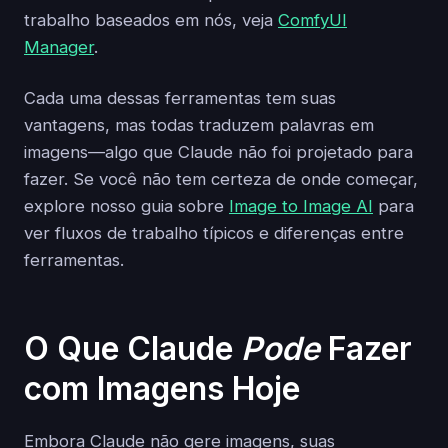
trabalho baseados em nós, veja
ComfyUI
Manager
.
Cada uma dessas ferramentas tem suas
vantagens, mas todas traduzem palavras em
imagens—algo que Claude não foi projetado para
fazer. Se você não tem certeza de onde começar,
explore nosso guia sobre
Image to Image AI
para
ver fluxos de trabalho típicos e diferenças entre
ferramentas.
O Que Claude
Pode
Fazer
com Imagens Hoje
Embora Claude não gere imagens, suas