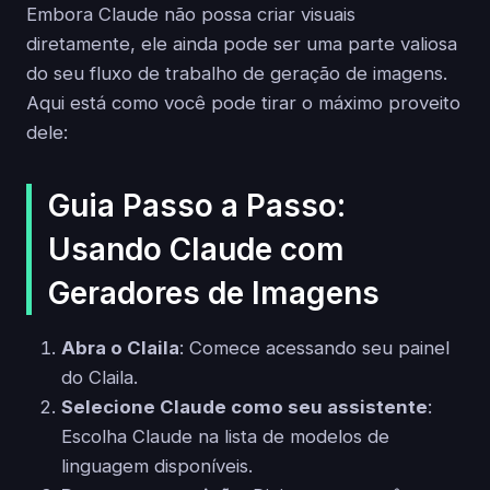
Embora Claude não possa criar visuais
diretamente, ele ainda pode ser uma parte valiosa
do seu fluxo de trabalho de geração de imagens.
Aqui está como você pode tirar o máximo proveito
dele:
Guia Passo a Passo:
Usando Claude com
Geradores de Imagens
Abra o Claila
: Comece acessando seu painel
do Claila.
Selecione Claude como seu assistente
:
Escolha Claude na lista de modelos de
linguagem disponíveis.