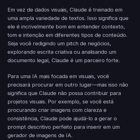
Em vez de dados visuais, Claude é treinado em
uma ampla variedade de textos. Isso significa que
ele é incrivelmente bom em entender contexto,
tom e intenção em diferentes tipos de conteúdo.
Seja você redigindo um pitch de negócios,
explorando escrita criativa ou analisando um
documento legal, Claude é um parceiro forte.
Para uma IA mais focada em visuais, você
precisará procurar em outro lugar—mas isso não
significa que Claude não possa contribuir para
projetos visuais. Por exemplo, se você está
procurando criar imagens com clareza e
consistência, Claude pode ajudá-lo a gerar o
prompt descritivo perfeito para inserir em um
gerador de imagens de IA.