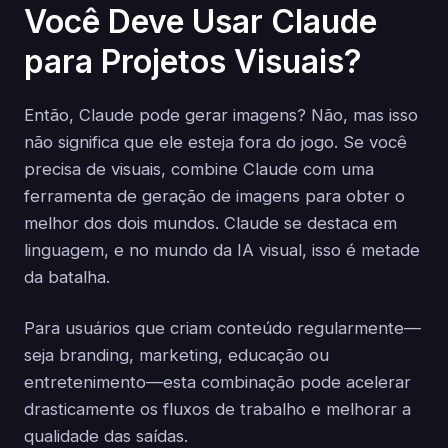
Você Deve Usar Claude
para Projetos Visuais?
Então, Claude pode gerar imagens? Não, mas isso
não significa que ele esteja fora do jogo. Se você
precisa de visuais, combine Claude com uma
ferramenta de geração de imagens para obter o
melhor dos dois mundos. Claude se destaca em
linguagem, e no mundo da IA visual, isso é metade
da batalha.
Para usuários que criam conteúdo regularmente—
seja branding, marketing, educação ou
entretenimento—esta combinação pode acelerar
drasticamente os fluxos de trabalho e melhorar a
qualidade das saídas.