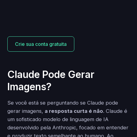
Crie sua conta gratuita
Claude Pode Gerar
Imagens?
Se você está se perguntando se Claude pode
gerar imagens,
a resposta curta é não
. Claude é
um sofisticado modelo de linguagem de IA
desenvolvido pela Anthropic, focado em entender
e produzir texto semelhante ao humano. Ao