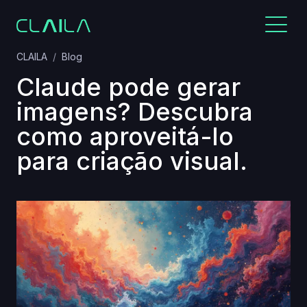
CLAILA
Blog
Claude pode gerar
imagens? Descubra
como aproveitá-lo
para criação visual.