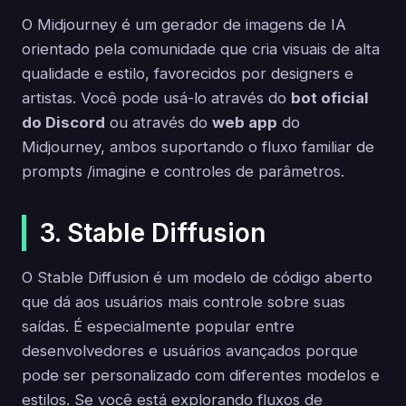
O Midjourney é um gerador de imagens de IA
orientado pela comunidade que cria visuais de alta
qualidade e estilo, favorecidos por designers e
artistas. Você pode usá-lo através do
bot oficial
do Discord
ou através do
web app
do
Midjourney, ambos suportando o fluxo familiar de
prompts /imagine e controles de parâmetros.
3. Stable Diffusion
O Stable Diffusion é um modelo de código aberto
que dá aos usuários mais controle sobre suas
saídas. É especialmente popular entre
desenvolvedores e usuários avançados porque
pode ser personalizado com diferentes modelos e
estilos. Se você está explorando fluxos de