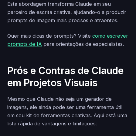
Esta abordagem transforma Claude em seu
parceiro de escrita criativa, ajudando-o a produzir
prompts de imagem mais precisos e atraentes.
Quer mais dicas de prompts? Visite
como escrever
prompts de IA
para orientações de especialistas.
Prós e Contras de Claude
em Projetos Visuais
Mesmo que Claude não seja um gerador de
imagens, ele ainda pode ser uma ferramenta útil
em seu kit de ferramentas criativas. Aqui está uma
lista rápida de vantagens e limitações: