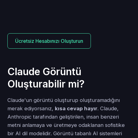
Ücretsiz Hesabınızı Oluşturun
Claude Görüntü
Oluşturabilir mi?
Claude'un görüntü oluşturup oluşturamadığını
merak ediyorsanız,
kısa cevap hayır
. Claude,
Anthropic tarafından geliştirilen, insan benzeri
metni anlamaya ve üretmeye odaklanan sofistike
bir AI dil modelidir. Görüntü tabanlı AI sistemleri