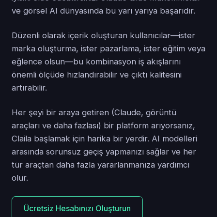
ve görsel AI dünyasında bu yarı yarıya başarıdır.
Düzenli olarak içerik oluşturan kullanıcılar—ister
marka oluşturma, ister pazarlama, ister eğitim veya
eğlence olsun—bu kombinasyon iş akışlarını
önemli ölçüde hızlandırabilir ve çıktı kalitesini
artırabilir.
Her şeyi bir araya getiren (Claude, görüntü
araçları ve daha fazlası) bir platform arıyorsanız,
Claila başlamak için harika bir yerdir. AI modelleri
arasında sorunsuz geçiş yapmanızı sağlar ve her
tür araçtan daha fazla yararlanmanıza yardımcı
olur.
Ücretsiz Hesabınızı Oluşturun