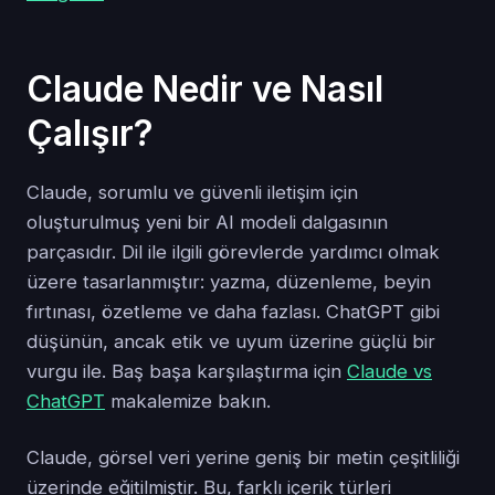
Claude Nedir ve Nasıl
Çalışır?
Claude, sorumlu ve güvenli iletişim için
oluşturulmuş yeni bir AI modeli dalgasının
parçasıdır. Dil ile ilgili görevlerde yardımcı olmak
üzere tasarlanmıştır: yazma, düzenleme, beyin
fırtınası, özetleme ve daha fazlası. ChatGPT gibi
düşünün, ancak etik ve uyum üzerine güçlü bir
vurgu ile. Baş başa karşılaştırma için
Claude vs
ChatGPT
makalemize bakın.
Claude, görsel veri yerine geniş bir metin çeşitliliği
üzerinde eğitilmiştir. Bu, farklı içerik türleri