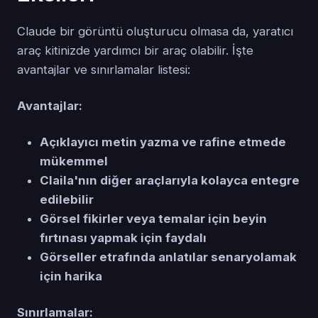
Claude bir görüntü oluşturucu olmasa da, yaratıcı
araç kitinizde yardımcı bir araç olabilir. İşte
avantajlar ve sınırlamalar listesi:
Avantajlar:
Açıklayıcı metin yazma ve rafine etmede
mükemmel
Claila'nın diğer araçlarıyla kolayca entegre
edilebilir
Görsel fikirler veya temalar için beyin
fırtınası yapmak için faydalı
Görseller etrafında anlatılar senaryolamak
için harika
Sınırlamalar: