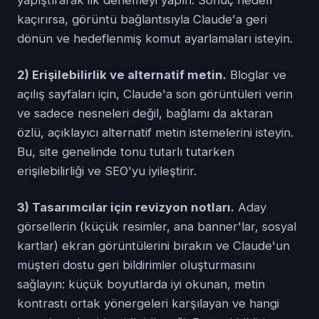
kaçırırsa, görüntü bağlantısıyla Claude'a geri
dönün ve hedeflenmiş komut ayarlamaları isteyin.
2) Erişilebilirlik ve alternatif metin.
Bloglar ve
açılış sayfaları için, Claude'a son görüntüleri verin
ve sadece nesneleri değil, bağlamı da aktaran
özlü, açıklayıcı alternatif metin istemelerini isteyin.
Bu, site genelinde tonu tutarlı tutarken
erişilebilirliği ve SEO'yu iyileştirir.
3) Tasarımcılar için revizyon notları.
Aday
görsellerin (küçük resimler, ana banner'lar, sosyal
kartlar) ekran görüntülerini bırakın ve Claude'un
müşteri dostu geri bildirimler oluşturmasını
sağlayın: küçük boyutlarda iyi okunan, metin
kontrastı ortak yönergeleri karşılayan ve hangi