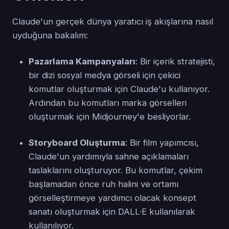
Claude'un gerçek dünya yaratıcı iş akışlarına nasıl
uyduğuna bakalım:
Pazarlama Kampanyaları
: Bir içerik stratejisti,
bir dizi sosyal medya görseli için çekici
komutlar oluşturmak için Claude'u kullanıyor.
Ardından bu komutları marka görselleri
oluşturmak için Midjourney'e besliyorlar.
Storyboard Oluşturma
: Bir film yapımcısı,
Claude'un yardımıyla sahne açıklamaları
taslaklarını oluşturuyor. Bu komutlar, çekim
başlamadan önce ruh halini ve ortamı
görselleştirmeye yardımcı olacak konsept
sanatı oluşturmak için DALL·E kullanılarak
kullanılıyor.