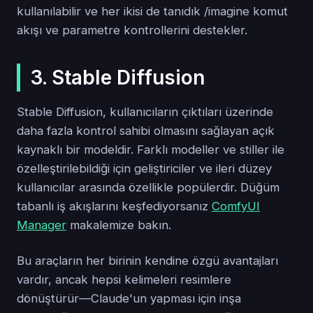
kullanılabilir ve her ikisi de tanıdık /imagine komut
akışı ve parametre kontrollerini destekler.
3. Stable Diffusion
Stable Diffusion, kullanıcıların çıktıları üzerinde
daha fazla kontrol sahibi olmasını sağlayan açık
kaynaklı bir modeldir. Farklı modeller ve stiller ile
özelleştirilebildiği için geliştiriciler ve ileri düzey
kullanıcılar arasında özellikle popülerdir. Düğüm
tabanlı iş akışlarını keşfediyorsanız
ComfyUI
Manager
makalemize bakın.
Bu araçların her birinin kendine özgü avantajları
vardır, ancak hepsi kelimeleri resimlere
dönüştürür—Claude'un yapması için inşa