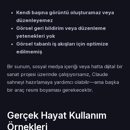
Kendi başına görüntü oluşturamaz veya
düzenleyemez
Görsel geri bildirim veya düzenleme
yetenekleri yok
Görsel tabanlı iş akışları için optimize
edilmemiş
Bir sunum, sosyal medya içeriği veya hatta dijital bir
sanat projesi üzerinde çalışıyorsanız, Claude
sahneyi hazırlamaya yardımcı olabilir—ama başka
bir araç resmi boyaması gerekecektir.
Gerçek Hayat Kullanım
Örnekleri