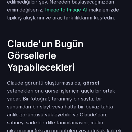
edilmediği bir şey. Nereden başlayacağınızdan
emin değilseniz,
Image to Image AI
makalemizde
tipik iş akışlarını ve araç farklılıklarını keşfedin.
Claude'un Bugün
Görsellerle
Yapabilecekleri
Claude görüntü oluşturmasa da,
görsel
yetenekleri onu görsel işler için güçlü bir ortak
yapar. Bir fotoğraf, taranmış bir sayfa, bir
sunumdan bir slayt veya hatta bir beyaz tahta
anlık görüntüsü yükleyebilir ve Claude'dan:
sahneyi sade bir dille tanımlamasını, metin
çıkarmasını (ekran görüntüleri veya düşük kaliteli