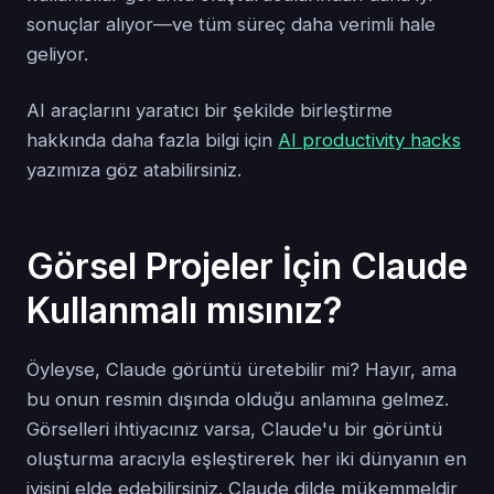
sonuçlar alıyor—ve tüm süreç daha verimli hale
geliyor.
AI araçlarını yaratıcı bir şekilde birleştirme
hakkında daha fazla bilgi için
AI productivity hacks
yazımıza göz atabilirsiniz.
Görsel Projeler İçin Claude
Kullanmalı mısınız?
Öyleyse, Claude görüntü üretebilir mi? Hayır, ama
bu onun resmin dışında olduğu anlamına gelmez.
Görselleri ihtiyacınız varsa, Claude'u bir görüntü
oluşturma aracıyla eşleştirerek her iki dünyanın en
iyisini elde edebilirsiniz. Claude dilde mükemmeldir