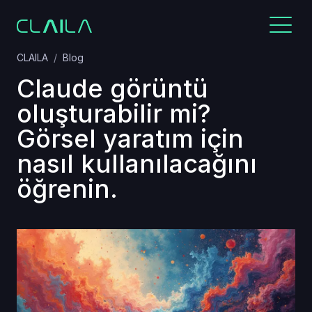
CLAILA
Blog
Claude görüntü
oluşturabilir mi?
Görsel yaratım için
nasıl kullanılacağını
öğrenin.