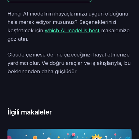
Hangi AI modelinin ihtiyaçlarınıza uygun olduğunu
hala merak ediyor musunuz? Seçeneklerinizi
keşfetmek için
which AI model is best
makalemize
göz atın.
Claude çizmese de, ne çizeceğinizi hayal etmenize
yardımcı olur. Ve doğru araçlar ve iş akışlarıyla, bu
beklenenden daha güçlüdür.
İlgili makaleler