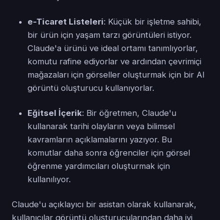
e-Ticaret Listeleri
: Küçük bir işletme sahibi,
bir ürün için yaşam tarzı görüntüleri istiyor.
Claude'a ürünü ve ideal ortamı tanımlıyorlar,
komutu rafine ediyorlar ve ardından çevrimiçi
mağazaları için görseller oluşturmak için bir AI
görüntü oluşturucu kullanıyorlar.
Eğitsel İçerik
: Bir öğretmen, Claude'u
kullanarak tarihi olayların veya bilimsel
kavramların açıklamalarını yazıyor. Bu
komutlar daha sonra öğrenciler için görsel
öğrenme yardımcıları oluşturmak için
kullanılıyor.
Claude'u açıklayıcı bir asistan olarak kullanarak,
kullanıcılar görüntü oluşturucularından daha iyi