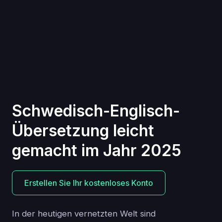
Schwedisch-Englisch-
Übersetzung leicht
gemacht im Jahr 2025
Erstellen Sie Ihr kostenloses Konto
In der heutigen vernetzten Welt sind