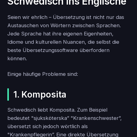
Schwedisch ins Englische
Seien wir ehrlich – Übersetzung ist nicht nur das
Austauschen von Wörtern zwischen Sprachen.
Jede Sprache hat ihre eigenen Eigenheiten,
Idiome und kulturellen Nuancen, die selbst die
beste Übersetzungssoftware überfordern
können.
Einige häufige Probleme sind:
1. Komposita
Schwedisch liebt Komposita. Zum Beispiel
bedeutet "sjuksköterska” "Krankenschwester”,
übersetzt sich jedoch wörtlich als
"Krankenpflegerin”. Eine direkte Übersetzung