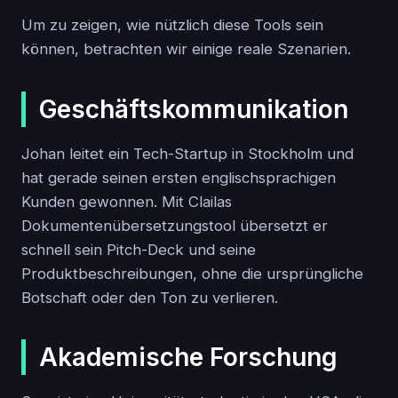
Um zu zeigen, wie nützlich diese Tools sein
können, betrachten wir einige reale Szenarien.
Geschäftskommunikation
Johan leitet ein Tech-Startup in Stockholm und
hat gerade seinen ersten englischsprachigen
Kunden gewonnen. Mit Clailas
Dokumentenübersetzungstool übersetzt er
schnell sein Pitch-Deck und seine
Produktbeschreibungen, ohne die ursprüngliche
Botschaft oder den Ton zu verlieren.
Akademische Forschung