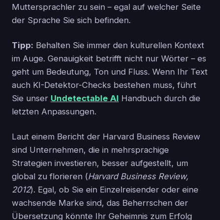
Muttersprachler zu sein – egal auf welcher Seite
der Sprache Sie sich befinden.
Tipp:
Behalten Sie immer den kulturellen Kontext
im Auge. Genauigkeit betrifft nicht nur Wörter – es
geht um Bedeutung, Ton und Fluss. Wenn Ihr Text
auch KI-Detektor-Checks bestehen muss, führt
Sie unser
Undetectable AI
Handbuch durch die
letzten Anpassungen.
Laut einem Bericht der Harvard Business Review
sind Unternehmen, die in mehrsprachige
Strategien investieren, besser aufgestellt, um
global zu florieren (
Harvard Business Review,
2012
). Egal, ob Sie ein Einzelreisender oder eine
wachsende Marke sind, das Beherrschen der
Übersetzung könnte Ihr Geheimnis zum Erfolg