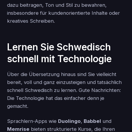
dazu beitragen, Ton und Stil zu bewahren,
insbesondere für kundenorientierte Inhalte oder
kreatives Schreiben.
Lernen Sie Schwedisch
schnell mit Technologie
Über die Übersetzung hinaus sind Sie vielleicht
bereit, voll und ganz einzusteigen und tatsächlich
schnell Schwedisch zu lernen. Gute Nachrichten:
Die Technologie hat das einfacher denn je
gemacht.
Sprachlern-Apps wie
Duolingo
,
Babbel
und
Memrise
bieten strukturierte Kurse, die Ihren