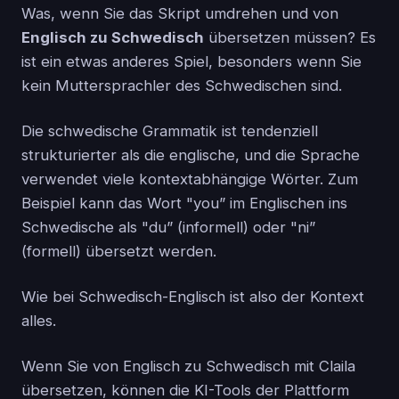
Was, wenn Sie das Skript umdrehen und von
Englisch zu Schwedisch
übersetzen müssen? Es
ist ein etwas anderes Spiel, besonders wenn Sie
kein Muttersprachler des Schwedischen sind.
Die schwedische Grammatik ist tendenziell
strukturierter als die englische, und die Sprache
verwendet viele kontextabhängige Wörter. Zum
Beispiel kann das Wort "you” im Englischen ins
Schwedische als "du” (informell) oder "ni”
(formell) übersetzt werden.
Wie bei Schwedisch-Englisch ist also der Kontext
alles.
Wenn Sie von Englisch zu Schwedisch mit Claila
übersetzen, können die KI-Tools der Plattform