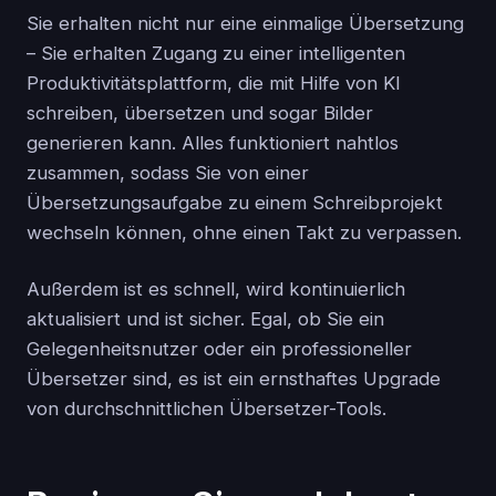
Sie erhalten nicht nur eine einmalige Übersetzung
– Sie erhalten Zugang zu einer intelligenten
Produktivitätsplattform, die mit Hilfe von KI
schreiben, übersetzen und sogar Bilder
generieren kann. Alles funktioniert nahtlos
zusammen, sodass Sie von einer
Übersetzungsaufgabe zu einem Schreibprojekt
wechseln können, ohne einen Takt zu verpassen.
Außerdem ist es schnell, wird kontinuierlich
aktualisiert und ist sicher. Egal, ob Sie ein
Gelegenheitsnutzer oder ein professioneller
Übersetzer sind, es ist ein ernsthaftes Upgrade
von durchschnittlichen Übersetzer-Tools.