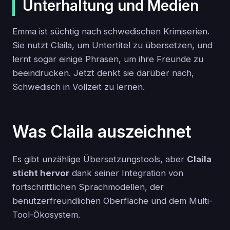
Unterhaltung und Medien
Emma ist süchtig nach schwedischen Krimiserien.
Sie nutzt Claila, um Untertitel zu übersetzen, und
lernt sogar einige Phrasen, um ihre Freunde zu
beeindrucken. Jetzt denkt sie darüber nach,
Schwedisch in Vollzeit zu lernen.
Was Claila auszeichnet
Es gibt unzählige Übersetzungstools, aber
Claila
sticht hervor
dank seiner Integration von
fortschrittlichen Sprachmodellen, der
benutzerfreundlichen Oberfläche und dem Multi-
Tool-Ökosystem.