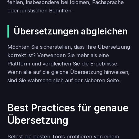
fehlen, insbesondere bei Idiomen, Fachsprache
oder juristischen Begriffen.
Übersetzungen abgleichen
Möchten Sie sicherstellen, dass Ihre Übersetzung
korrekt ist? Verwenden Sie mehr als eine
Plattform und vergleichen Sie die Ergebnisse.
Wenn alle auf die gleiche Übersetzung hinweisen,
sind Sie wahrscheinlich auf der sicheren Seite.
Best Practices für genaue
Übersetzung
Selbst die besten Tools profitieren von einem