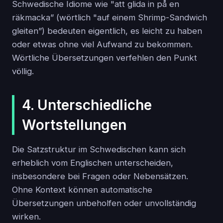
Schwedische Idiome wie "att glida in på en
räkmacka” (wörtlich "auf einem Shrimp-Sandwich
gleiten”) bedeuten eigentlich, es leicht zu haben
oder etwas ohne viel Aufwand zu bekommen.
Wörtliche Übersetzungen verfehlen den Punkt
völlig.
4. Unterschiedliche
Wortstellungen
Die Satzstruktur im Schwedischen kann sich
erheblich vom Englischen unterscheiden,
insbesondere bei Fragen oder Nebensätzen.
Ohne Kontext können automatische
Übersetzungen unbeholfen oder unvollständig
wirken.