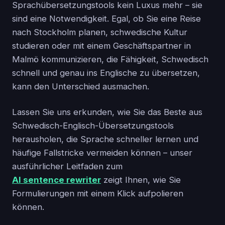
Sprachübersetzungstools kein Luxus mehr – sie
sind eine Notwendigkeit. Egal, ob Sie eine Reise
nach Stockholm planen, schwedische Kultur
studieren oder mit einem Geschäftspartner in
Malmö kommunizieren, die Fähigkeit, Schwedisch
schnell und genau ins Englische zu übersetzen,
kann den Unterschied ausmachen.
Lassen Sie uns erkunden, wie Sie das Beste aus
Schwedisch-Englisch-Übersetzungstools
herausholen, die Sprache schneller lernen und
häufige Fallstricke vermeiden können – unser
ausführlicher Leitfaden zum
AI sentence rewriter
zeigt Ihnen, wie Sie
Formulierungen mit einem Klick aufpolieren
können.