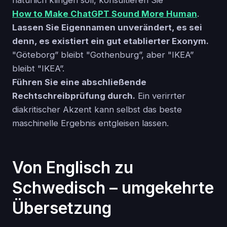
How to Make ChatGPT Sound More Human
.
Lassen Sie Eigennamen unverändert, es sei
denn, es existiert ein gut etablierter Exonym.
"Göteborg” bleibt "Gothenburg”, aber "IKEA”
bleibt "IKEA”.
Führen Sie eine abschließende
Rechtschreibprüfung durch.
Ein verirrter
diakritischer Akzent kann selbst das beste
maschinelle Ergebnis entgleisen lassen.
Von Englisch zu
Schwedisch – umgekehrte
Übersetzung