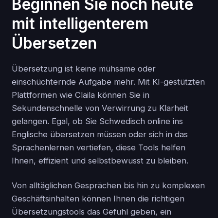
Beginnen Sie noch heute
mit intelligenterem
Übersetzen
Übersetzung ist keine mühsame oder
einschüchternde Aufgabe mehr. Mit KI-gestützten
Plattformen wie Claila können Sie in
Sekundenschnelle von Verwirrung zu Klarheit
gelangen. Egal, ob Sie Schwedisch online ins
Englische übersetzen müssen oder sich in das
Sprachenlernen vertiefen, diese Tools helfen
Ihnen, effizient und selbstbewusst zu bleiben.
Von alltäglichen Gesprächen bis hin zu komplexen
Geschäftsinhalten können Ihnen die richtigen
Übersetzungstools das Gefühl geben, ein