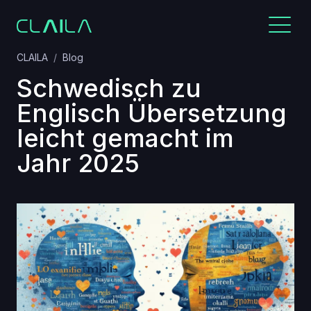
CLAILA
Blog
Schwedisch zu
Englisch Übersetzung
leicht gemacht im
Jahr 2025