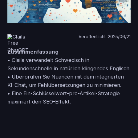
Claila
Veröffentlicht: 2025/06/21
Zusammenfassung
• Claila verwandelt Schwedisch in
Sekundenschnelle in natürlich klingendes Englisch.
• Überprüfen Sie Nuancen mit dem integrierten
KI-Chat, um Fehlübersetzungen zu minimieren.
• Eine Ein-Schlüsselwort-pro-Artikel-Strategie
maximiert den SEO-Effekt.