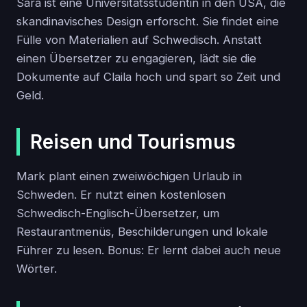
Sara ist eine Universitätsstudentin in den USA, die
skandinavisches Design erforscht. Sie findet eine
Fülle von Materialien auf Schwedisch. Anstatt
einen Übersetzer zu engagieren, lädt sie die
Dokumente auf Claila hoch und spart so Zeit und
Geld.
Reisen und Tourismus
Mark plant einen zweiwöchigen Urlaub in
Schweden. Er nutzt einen kostenlosen
Schwedisch-Englisch-Übersetzer, um
Restaurantmenüs, Beschilderungen und lokale
Führer zu lesen. Bonus: Er lernt dabei auch neue
Wörter.