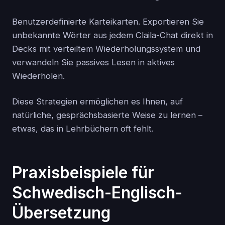
Benutzerdefinierte Karteikarten. Exportieren Sie
unbekannte Wörter aus jedem Claila-Chat direkt in
Decks mit verteiltem Wiederholungssystem und
verwandeln Sie passives Lesen in aktives
Wiederholen.
Diese Strategien ermöglichen es Ihnen, auf
natürliche, gesprächsbasierte Weise zu lernen –
etwas, das in Lehrbüchern oft fehlt.
Praxisbeispiele für
Schwedisch-Englisch-
Übersetzung