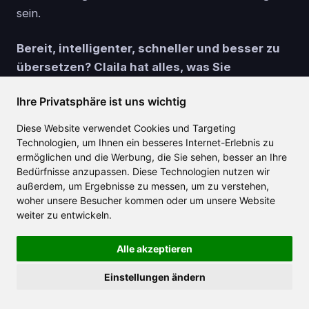
sein.
Bereit, intelligenter, schneller und besser zu
übersetzen? Claila hat alles, was Sie
brauchen.
Ihre Privatsphäre ist uns wichtig
Diese Website verwendet Cookies und Targeting
Erstellen Sie Ihr kostenloses Konto
Technologien, um Ihnen ein besseres Internet-Erlebnis zu
ermöglichen und die Werbung, die Sie sehen, besser an Ihre
Bedürfnisse anzupassen. Diese Technologien nutzen wir
außerdem, um Ergebnisse zu messen, um zu verstehen,
woher unsere Besucher kommen oder um unsere Website
weiter zu entwickeln.
Ähnliche Artikel
Alle akzeptieren
Einstellungen ändern