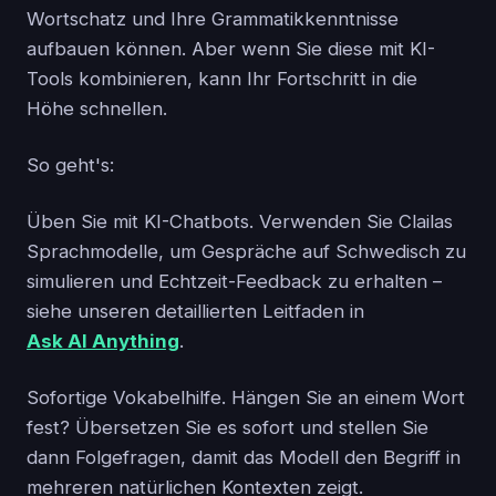
Wortschatz und Ihre Grammatikkenntnisse
aufbauen können. Aber wenn Sie diese mit KI-
Tools kombinieren, kann Ihr Fortschritt in die
Höhe schnellen.
So geht's:
Üben Sie mit KI-Chatbots. Verwenden Sie Clailas
Sprachmodelle, um Gespräche auf Schwedisch zu
simulieren und Echtzeit-Feedback zu erhalten –
siehe unseren detaillierten Leitfaden in
Ask AI Anything
.
Sofortige Vokabelhilfe. Hängen Sie an einem Wort
fest? Übersetzen Sie es sofort und stellen Sie
dann Folgefragen, damit das Modell den Begriff in
mehreren natürlichen Kontexten zeigt.