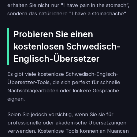
erhalten Sie nicht nur "I have pain in the stomach”,
sondern das natürlichere "I have a stomachache”.
Probieren Sie einen
kostenlosen Schwedisch-
Englisch-Übersetzer
Es gibt viele kostenlose Schwedisch-Englisch-
Übersetzer-Tools, die sich perfekt für schnelle
Nachschlagearbeiten oder lockere Gespräche
eignen.
Seien Sie jedoch vorsichtig, wenn Sie sie für
professionelle oder akademische Übersetzungen
verwenden. Kostenlose Tools können an Nuancen