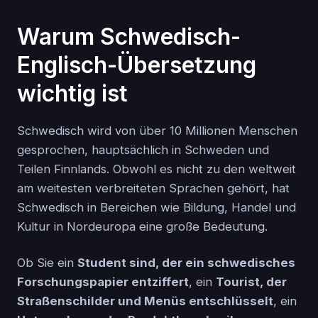
Warum Schwedisch-
Englisch-Übersetzung
wichtig ist
Schwedisch wird von über 10 Millionen Menschen
gesprochen, hauptsächlich in Schweden und
Teilen Finnlands. Obwohl es nicht zu den weltweit
am weitesten verbreiteten Sprachen gehört, hat
Schwedisch in Bereichen wie Bildung, Handel und
Kultur in Nordeuropa eine große Bedeutung.
Ob Sie ein
Student sind, der ein schwedisches
Forschungspapier entziffert
, ein
Tourist, der
Straßenschilder und Menüs entschlüsselt
, ein