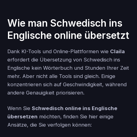
Wie man Schwedisch ins
Englische online übersetzt
Dank KI-Tools und Online-Plattformen wie
Claila
erfordert die Übersetzung von Schwedisch ins
Englische kein Wörterbuch und Stunden Ihrer Zeit
mehr. Aber nicht alle Tools sind gleich. Einige
konzentrieren sich auf Geschwindigkeit, während
andere Genauigkeit priorisieren.
Wenn Sie
Schwedisch online ins Englische
übersetzen
möchten, finden Sie hier einige
Ansätze, die Sie verfolgen können: