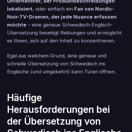
Unternehmer, der Produktbeschreibungen
lokalisiert
, oder einfach ein
Fan von Nordic-
Noir-TV-Dramen, der jede Nuance erfassen
möchte
– eine genaue Schwedisch-Englisch-
Übersetzung beseitigt Reibungen und ermöglicht
es Ihnen, sich auf den Inhalt zu konzentrieren.
Egal aus welchem Grund, eine genaue und
schnelle Übersetzung von Schwedisch ins
Englische (und umgekehrt) kann Türen öffnen.
Häufige
Herausforderungen bei
der Übersetzung von