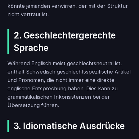
könnte jemanden verwirren, der mit der Struktur
nicht vertraut ist.
2. Geschlechtergerechte
Sprache
Während Englisch meist geschlechtsneutral ist,
enthält Schwedisch geschlechtsspezifische Artikel
und Pronomen, die nicht immer eine direkte
englische Entsprechung haben. Dies kann zu
grammatikalischen Inkonsistenzen bei der
Übersetzung führen.
3. Idiomatische Ausdrücke