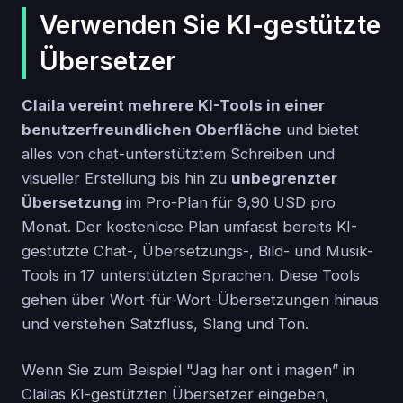
Verwenden Sie KI-gestützte
Übersetzer
Claila vereint mehrere KI-Tools in einer
benutzerfreundlichen Oberfläche
und bietet
alles von chat-unterstütztem Schreiben und
visueller Erstellung bis hin zu
unbegrenzter
Übersetzung
im Pro-Plan für 9,90 USD pro
Monat. Der kostenlose Plan umfasst bereits KI-
gestützte Chat-, Übersetzungs-, Bild- und Musik-
Tools in 17 unterstützten Sprachen. Diese Tools
gehen über Wort-für-Wort-Übersetzungen hinaus
und verstehen Satzfluss, Slang und Ton.
Wenn Sie zum Beispiel "Jag har ont i magen” in
Clailas KI-gestützten Übersetzer eingeben,