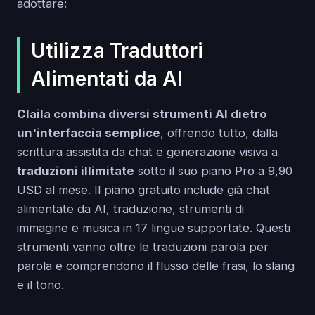
adottare:
Utilizza Traduttori
Alimentati da AI
Claila combina diversi strumenti AI dietro
un'interfaccia semplice
, offrendo tutto, dalla
scrittura assistita da chat e generazione visiva a
traduzioni illimitate
sotto il suo piano Pro a 9,90
USD al mese. Il piano gratuito include già chat
alimentate da AI, traduzione, strumenti di
immagine e musica in 17 lingue supportate. Questi
strumenti vanno oltre le traduzioni parola per
parola e comprendono il flusso delle frasi, lo slang
e il tono.