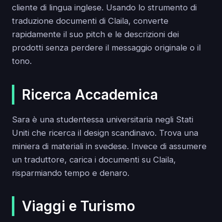
cliente di lingua inglese. Usando lo strumento di
traduzione documenti di Claila, converte
rapidamente il suo pitch e le descrizioni dei
prodotti senza perdere il messaggio originale o il
tono.
Ricerca Accademica
Sara è una studentessa universitaria negli Stati
Uniti che ricerca il design scandinavo. Trova una
miniera di materiali in svedese. Invece di assumere
un traduttore, carica i documenti su Claila,
risparmiando tempo e denaro.
Viaggi e Turismo