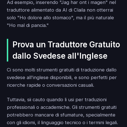
Ad esempio, inserendo "Jag har ont i magen" nel
traduttore alimentato da AI di Claila non otterrai
solo "Ho dolore allo stomaco", ma il più naturale
"Ho mal di pancia."
Prova un Traduttore Gratuito
dallo Svedese all'Inglese
Ci sono molti strumenti gratuiti di traduzione dallo
svedese all'inglese disponibili, e sono perfetti per
ricerche rapide o conversazioni casuali.
Tuttavia, sii cauto quando li usi per traduzioni
professionali o accademiche. Gli strumenti gratuiti
potrebbero mancare di sfumature, specialmente
con gli idiomi, il linguaggio tecnico o i termini legali.