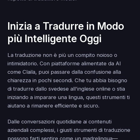
Inizia a Tradurre in Modo
più Intelligente Oggi
La traduzione non è più un compito noioso o
intimidatorio. Con piattaforme alimentate da AI
come Claila, puoi passare dalla confusione alla
chiarezza in pochi secondi. Che tu abbia bisogno
di tradurre dallo svedese all'inglese online o stia
iniziando a imparare una lingua, questi strumenti ti
aiutano a rimanere efficiente e sicuro.
Dalle conversazioni quotidiane ai contenuti
aziendali complessi, i giusti strumenti di traduzione
possono farti sentire come un madrelingua—