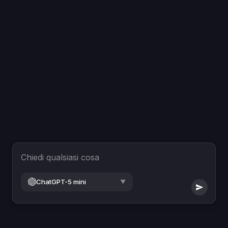
Chiedi qualsiasi cosa
ChatGPT-5 mini
▼