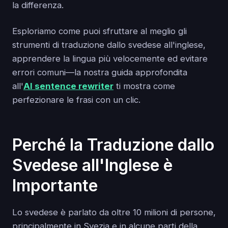
la differenza.
Esploriamo come puoi sfruttare al meglio gli
strumenti di traduzione dallo svedese all'inglese,
apprendere la lingua più velocemente ed evitare
errori comuni—la nostra guida approfondita
all'
AI sentence rewriter
ti mostra come
perfezionare le frasi con un clic.
Perché la Traduzione dallo
Svedese all'Inglese è
Importante
Lo svedese è parlato da oltre 10 milioni di persone,
principalmente in Svezia e in alcune parti della