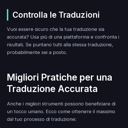
Controlla le Traduzioni
Vuoi essere sicuro che la tua traduzione sia
accurata? Usa più di una piattaforma e confronta i
risultati. Se puntano tutti alla stessa traduzione,
probabilmente sei a posto.
Migliori Pratiche per una
Traduzione Accurata
Anche i migliori strumenti possono beneficiare di
un tocco umano. Ecco come ottenere il massimo
dal tuo processo di traduzione: