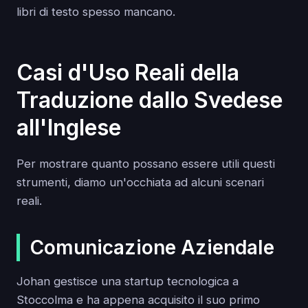
libri di testo spesso mancano.
Casi d'Uso Reali della
Traduzione dallo Svedese
all'Inglese
Per mostrare quanto possano essere utili questi
strumenti, diamo un'occhiata ad alcuni scenari
reali.
Comunicazione Aziendale
Johan gestisce una startup tecnologica a
Stoccolma e ha appena acquisito il suo primo