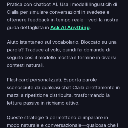
Pratica con chatbot AI. Usa i modelli linguisticih di
Claila per simulare conversazioni in svedese e
ottenere feedback in tempo reale—vedi la nostra
guida dettagliata in
Ask AI Anything
.
Aiuto istantaneo sul vocabolario. Bloccato su una
parola? Traduce al volo, quindi fai domande di
seguito così il modello mostra il termine in diversi
contesti naturali.
Flashcard personalizzati. Esporta parole
sconosciute da qualsiasi chat Claila direttamente in
mazzi a ripetizione distribuita, trasformando la
lettura passiva in richiamo attivo.
Queste strategie ti permettono di imparare in
modo naturale e conversazionale—qualcosa che i