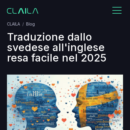
CLAILA
Blog
Traduzione dallo
svedese all'inglese
resa facile nel 2025