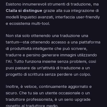
Esistono innumerevoli strumenti di traduzione, ma
Claila si distingue
grazie alla sua integrazione di
modelli linguistici avanzati, interfaccia user-friendly
e ecosistema multi-tool.
Non stai solo ottenendo una traduzione una
tantum—stai ottenendo accesso a una piattaforma
di produttività intelligente che può scrivere,
tradurre e persino generare immagini utilizzando
l'AI. Tutto funziona insieme senza problemi, così
puoi passare da un'attività di traduzione a un
progetto di scrittura senza perdere un colpo.
Inoltre, è veloce, continuamente aggiornato e
sicuro. Che tu sia un utente occasionale o un
traduttore professionista, è un serio upgrade
rispetto al traduttore medio.