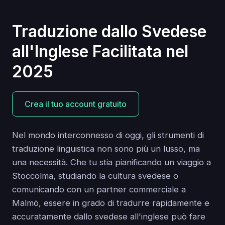
Traduzione dallo Svedese
all'Inglese Facilitata nel
2025
Crea il tuo account gratuito
Nel mondo interconnesso di oggi, gli strumenti di
traduzione linguistica non sono più un lusso, ma
una necessità. Che tu stia pianificando un viaggio a
Stoccolma, studiando la cultura svedese o
comunicando con un partner commerciale a
Malmö, essere in grado di tradurre rapidamente e
accuratamente dallo svedese all'inglese può fare