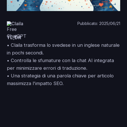
Claila
Pubblicato: 2025/06/21
TL;DR
• Claila trasforma lo svedese in un inglese naturale
in pochi secondi.
• Controlla le sfumature con la chat AI integrata
per minimizzare errori di traduzione.
• Una strategia di una parola chiave per articolo
massimizza l'impatto SEO.