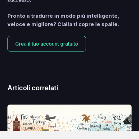
Pronto a tradurre in modo più intelligente,
veloce e migliore? Claila ti copre le spalle.
Crea il tuo account gratuito
Articoli correlati