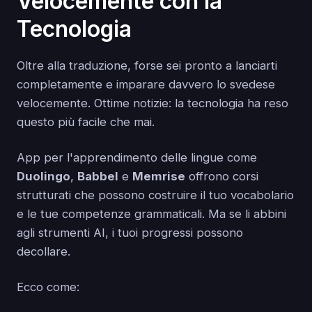
Velocemente con la
Tecnologia
Oltre alla traduzione, forse sei pronto a lanciarti
completamente e imparare davvero lo svedese
velocemente. Ottime notizie: la tecnologia ha reso
questo più facile che mai.
App per l'apprendimento delle lingue come
Duolingo
,
Babbel
e
Memrise
offrono corsi
strutturati che possono costruire il tuo vocabolario
e le tue competenze grammaticali. Ma se li abbini
agli strumenti AI, i tuoi progressi possono
decollare.
Ecco come: