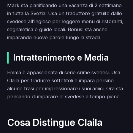
Mark sta pianificando una vacanza di 2 settimane
in tutta la Svezia. Usa un traduttore gratuito dallo
svedese all'inglese per leggere menu di ristoranti,
segnaletica e guide locali. Bonus: sta anche
imparando nuove parole lungo la strada.
Intrattenimento e Media
Emma è appassionata di serie crime svedesi. Usa
Claila per tradurre sottotitoli e impara persino
alcune frasi per impressionare i suoi amici. Ora sta
pensando di imparare lo svedese a tempo pieno.
Cosa Distingue Claila