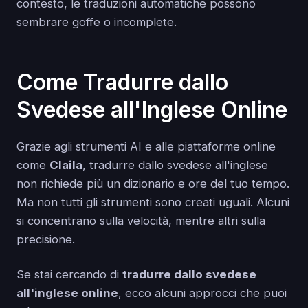
contesto, le traduzioni automatiche possono
sembrare goffe o incomplete.
Come Tradurre dallo
Svedese all'Inglese Online
Grazie agli strumenti AI e alle piattaforme online
come
Claila
, tradurre dallo svedese all'inglese
non richiede più un dizionario e ore del tuo tempo.
Ma non tutti gli strumenti sono creati uguali. Alcuni
si concentrano sulla velocità, mentre altri sulla
precisione.
Se stai cercando di
tradurre dallo svedese
all'inglese online
, ecco alcuni approcci che puoi