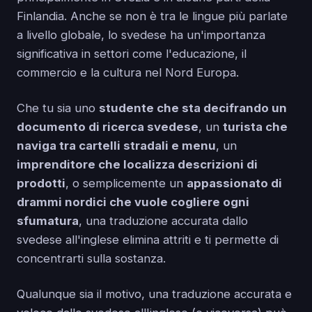
Finlandia. Anche se non è tra le lingue più parlate
a livello globale, lo svedese ha un'importanza
significativa in settori come l'educazione, il
commercio e la cultura nel Nord Europa.
Che tu sia uno
studente che sta decifrando un
documento di ricerca svedese
, un
turista che
naviga tra cartelli stradali e menu
, un
imprenditore che localizza descrizioni di
prodotti
, o semplicemente un
appassionato di
drammi nordici che vuole cogliere ogni
sfumatura
, una traduzione accurata dallo
svedese all'inglese elimina attriti e ti permette di
concentrarti sulla sostanza.
Qualunque sia il motivo, una traduzione accurata e