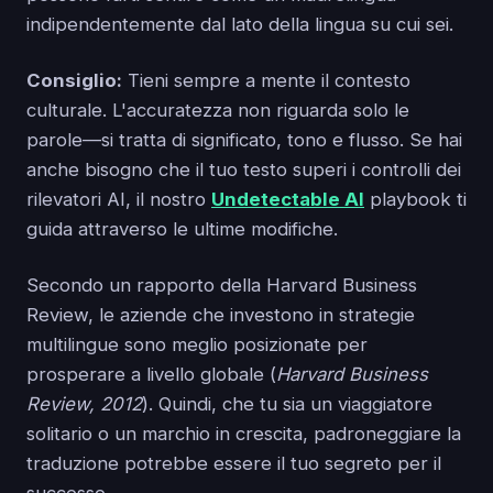
indipendentemente dal lato della lingua su cui sei.
Consiglio:
Tieni sempre a mente il contesto
culturale. L'accuratezza non riguarda solo le
parole—si tratta di significato, tono e flusso. Se hai
anche bisogno che il tuo testo superi i controlli dei
rilevatori AI, il nostro
Undetectable AI
playbook ti
guida attraverso le ultime modifiche.
Secondo un rapporto della Harvard Business
Review, le aziende che investono in strategie
multilingue sono meglio posizionate per
prosperare a livello globale (
Harvard Business
Review, 2012
). Quindi, che tu sia un viaggiatore
solitario o un marchio in crescita, padroneggiare la
traduzione potrebbe essere il tuo segreto per il
successo.