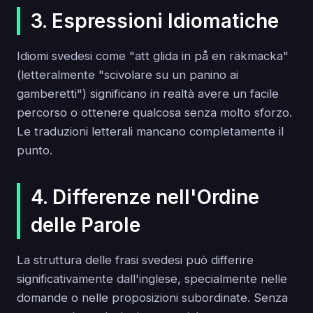
3. Espressioni Idiomatiche
Idiomi svedesi come "att glida in på en räkmacka"
(letteralmente "scivolare su un panino ai
gamberetti") significano in realtà avere un facile
percorso o ottenere qualcosa senza molto sforzo.
Le traduzioni letterali mancano completamente il
punto.
4. Differenze nell'Ordine
delle Parole
La struttura delle frasi svedesi può differire
significativamente dall'inglese, specialmente nelle
domande o nelle proposizioni subordinate. Senza