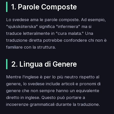
1. Parole Composte
Lo svedese ama le parole composte. Ad esempio,
"sjuksköterska" significa "infermiera" ma si
traduce letteralmente in "cura malata." Una
traduzione diretta potrebbe confondere chi non è
familiare con la struttura.
2. Lingua di Genere
Mentre l'inglese è per lo più neutro rispetto al
genere, lo svedese include articoli e pronomi di
genere che non sempre hanno un equivalente
diretto in inglese. Questo può portare a
incoerenze grammaticali durante la traduzione.