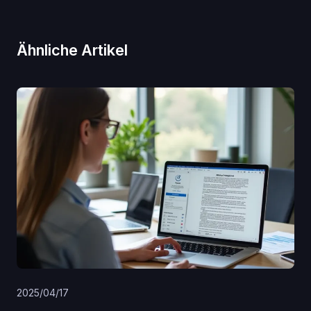
Ähnliche Artikel
2025/04/17