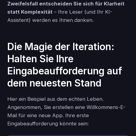
Zweifelsfall entscheiden Sie sich für Klarheit
statt Komplexität
– Ihre Leser (und Ihr KI-
Assistent) werden es Ihnen danken.
Die Magie der Iteration:
Halten Sie Ihre
Eingabeaufforderung auf
dem neuesten Stand
Hier ein Beispiel aus dem echten Leben.
Angenommen, Sie erstellen eine Willkommens-E-
Mail für eine neue App. Ihre erste
Eingabeaufforderung könnte sein: