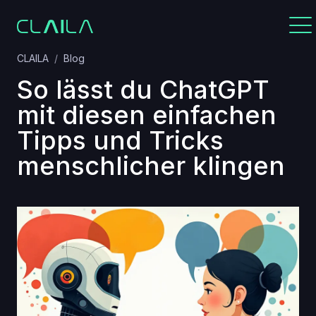
CLAILA
Blog
So lässt du ChatGPT
mit diesen einfachen
Tipps und Tricks
menschlicher klingen