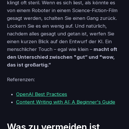
klingt oft steril. Wenn es sich liest, als könnte es
von einem Roboter in einem Science-Fiction-Film
gesagt werden, schalten Sie einen Gang zurück.
Lockern Sie es ein wenig auf. Und natürlich,
nachdem alles gesagt und getan ist, werfen Sie
einen kurzen Blick auf den Entwurf der KI. Ein
menschlicher Touch – egal wie klein –
macht oft
den Unterschied zwischen "gut” und "wow,
das ist großartig.”
Referenzen:
OpenAI Best Practices
Content Writing with AI: A Beginner's Guide
Was zu vermeiden ist,