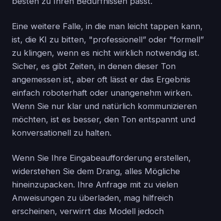
besten zu Ihren Bedürfnissen passt.
Eine weitere Falle, in die man leicht tappen kann,
ist, die KI zu bitten, "professionell” oder "formell”
zu klingen, wenn es nicht wirklich notwendig ist.
Sicher, es gibt Zeiten, in denen dieser Ton
angemessen ist, aber oft lässt er das Ergebnis
einfach roboterhaft oder unangenehm wirken.
Wenn Sie nur klar und natürlich kommunizieren
möchten, ist es besser, den Ton entspannt und
konversationell zu halten.
Wenn Sie Ihre Eingabeaufforderung erstellen,
widerstehen Sie dem Drang, alles Mögliche
hineinzupacken. Ihre Anfrage mit zu vielen
Anweisungen zu überladen, mag hilfreich
erscheinen, verwirrt das Modell jedoch