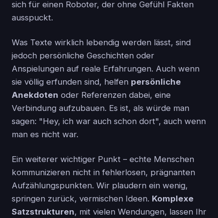
sich für einen Roboter, der ohne Gefühl Fakten
ausspuckt.
Was Texte wirklich lebendig werden lässt, sind
jedoch persönliche Geschichten oder
Anspielungen auf reale Erfahrungen. Auch wenn
sie völlig erfunden sind, helfen
persönliche
Anekdoten
oder Referenzen dabei, eine
Verbindung aufzubauen. Es ist, als würde man
sagen: "Hey, ich war auch schon dort", auch wenn
man es nicht war.
Ein weiterer wichtiger Punkt – echte Menschen
kommunizieren nicht in fehlerlosen, prägnanten
Aufzählungspunkten. Wir plaudern ein wenig,
springen zurück, vermischen Ideen.
Komplexe
Satzstrukturen
, mit vielen Wendungen, lassen Ihr