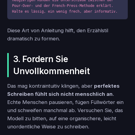
Pour-Over- und der French-Press-Methode erklärt. 
Halte es lässig, ein wenig frech, aber informativ.
Diese Art von Anleitung hilft, den Erzählstil
dramatisch zu formen.
3. Fordern Sie
Unvollkommenheit
Das mag kontraintuitiv klingen, aber
perfektes
Schreiben fühlt sich nicht menschlich an
.
Echte Menschen pausieren, fügen Füllwörter ein
und schweifen manchmal ab. Versuchen Sie, das
Modell zu bitten, auf eine organischere, leicht
unordentliche Weise zu schreiben.