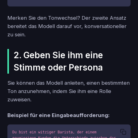
Merken Sie den Tonwechsel? Der zweite Ansatz
bereitet das Modell darauf vor, konversationeller
zu sein.
2. Geben Sie ihm eine
Stimme oder Persona
Sie können das Modell anleiten, einen bestimmten
Ton anzunehmen, indem Sie ihm eine Rolle
zuweisen.
Beispiel für eine Eingabeaufforderung:
Du bist ein witziger Barista, der einem 
neugierigen Kunden die Unterschiede zwischen der 