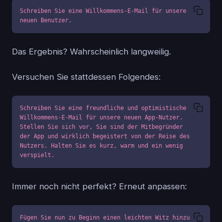
Schreiben Sie eine Willkommens-E-Mail für unsere 
neuen Benutzer.
Das Ergebnis? Wahrscheinlich langweilig.
Versuchen Sie stattdessen Folgendes:
Schreiben Sie eine freundliche und optimistische 
Willkommens-E-Mail für unsere neuen App-Nutzer. 
Stellen Sie sich vor, Sie sind der Mitbegründer 
der App und wirklich begeistert von der Reise des 
Nutzers. Halten Sie es kurz, warm und ein wenig 
verspielt.
Immer noch nicht perfekt? Erneut anpassen:
Fügen Sie nun zu Beginn einen leichten Witz hinzu 