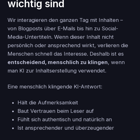
wichtig sind
Wir interagieren den ganzen Tag mit Inhalten –
von Blogposts über E-Mails bis hin zu Social-
Media-Untertiteln. Wenn dieser Inhalt nicht
persönlich oder ansprechend wirkt, verlieren die
Menschen schnell das Interesse. Deshalb ist es
entscheidend, menschlich zu klingen
, wenn
man KI zur Inhaltserstellung verwendet.
Eine menschlich klingende KI-Antwort:
Hält die Aufmerksamkeit
Baut Vertrauen beim Leser auf
Fühlt sich authentisch und natürlich an
Ist ansprechender und überzeugender