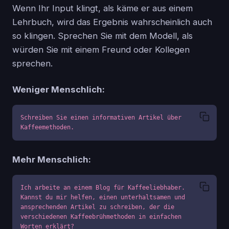
Wenn Ihr Input klingt, als käme er aus einem
Lehrbuch, wird das Ergebnis wahrscheinlich auch
so klingen. Sprechen Sie mit dem Modell, als
würden Sie mit einem Freund oder Kollegen
sprechen.
Weniger Menschlich:
Schreiben Sie einen informativen Artikel über 
Kaffeemethoden.
Mehr Menschlich:
Ich arbeite an einem Blog für Kaffeeliebhaber. 
Kannst du mir helfen, einen unterhaltsamen und 
ansprechenden Artikel zu schreiben, der die 
verschiedenen Kaffeebrühmethoden in einfachen 
Worten erklärt?