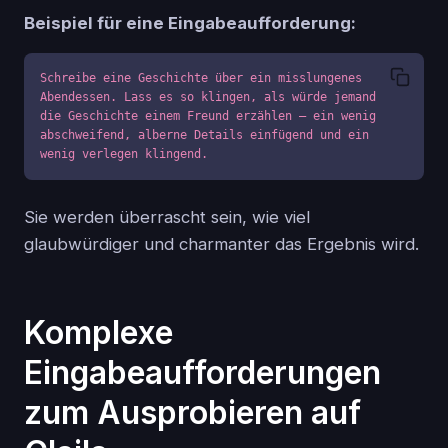
Beispiel für eine Eingabeaufforderung:
Schreibe eine Geschichte über ein misslungenes 
Abendessen. Lass es so klingen, als würde jemand 
die Geschichte einem Freund erzählen – ein wenig 
abschweifend, alberne Details einfügend und ein 
wenig verlegen klingend.
Sie werden überrascht sein, wie viel
glaubwürdiger und charmanter das Ergebnis wird.
Komplexe
Eingabeaufforderungen
zum Ausprobieren auf