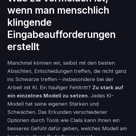
wenn man menschlich
klingende
Eingabeaufforderungen
erstellt
Manchmal können wir, selbst mit den besten
Absichten, Entscheidungen treffen, die nicht ganz
ins Schwarze treffen – insbesondere bei der
Arbeit mit KI. Ein häufiger Fehltritt?
Zu stark auf
ein einzelnes Modell zu setzen
. Jedes KI-
Modell hat seine eigenen Stärken und
Schwächen. Das Erkunden verschiedener
Optionen durch Tools wie Claila kann Ihnen ein
besseres Gefühl dafür geben, welches Modell am