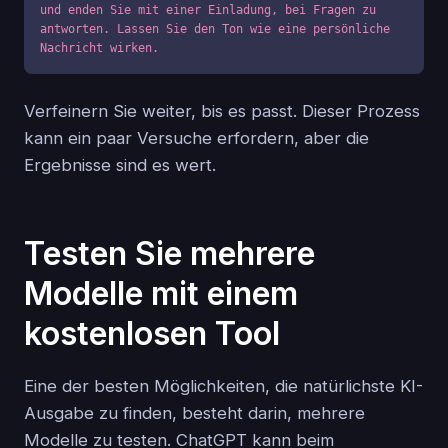
und enden Sie mit einer Einladung, bei Fragen zu 
antworten. Lassen Sie den Ton wie eine persönliche 
Nachricht wirken.
Verfeinern Sie weiter, bis es passt. Dieser Prozess
kann ein paar Versuche erfordern, aber die
Ergebnisse sind es wert.
Testen Sie mehrere
Modelle mit einem
kostenlosen Tool
Eine der besten Möglichkeiten, die natürlichste KI-
Ausgabe zu finden, besteht darin, mehrere
Modelle zu testen. ChatGPT kann beim