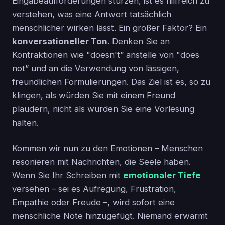
Eingabeaufforderungen stürzen, ist es hilfreich zu
verstehen, was eine Antwort tatsächlich
menschlicher wirken lässt. Ein großer Faktor? Ein
konversationeller Ton
. Denken Sie an
Kontraktionen wie "doesn't” anstelle von "does
not” und an die Verwendung von lässigen,
freundlichen Formulierungen. Das Ziel ist es, so zu
klingen, als würden Sie mit einem Freund
plaudern, nicht als würden Sie eine Vorlesung
halten.
Kommen wir nun zu den Emotionen – Menschen
resonieren mit Nachrichten, die Seele haben.
Wenn Sie Ihr Schreiben mit
emotionaler Tiefe
versehen – sei es Aufregung, Frustration,
Empathie oder Freude –, wird sofort eine
menschliche Note hinzugefügt. Niemand erwärmt