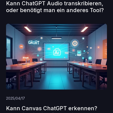
Kann ChatGPT Audio transkribieren,
oder benötigt man ein anderes Tool?
2025/04/17
Kann Canvas ChatGPT erkennen?