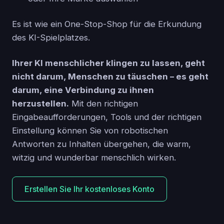
Es ist wie ein One-Stop-Shop für die Erkundung
des KI-Spielplatzes.
Ihrer KI menschlicher klingen zu lassen, geht
nicht darum, Menschen zu täuschen – es geht
darum, eine Verbindung zu ihnen
herzustellen.
Mit den richtigen
Eingabeaufforderungen, Tools und der richtigen
Einstellung können Sie von robotischen
Antworten zu Inhalten übergehen, die warm,
witzig und wunderbar menschlich wirken.
Erstellen Sie Ihr kostenloses Konto