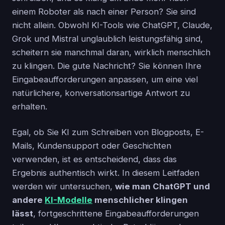
einem Roboter als nach einer Person? Sie sind
nicht allein. Obwohl KI-Tools wie ChatGPT, Claude,
Grok und Mistral unglaublich leistungsfähig sind,
scheitern sie manchmal daran, wirklich menschlich
zu klingen. Die gute Nachricht? Sie können Ihre
Eingabeaufforderungen anpassen, um eine viel
natürlichere, konversationsartige Antwort zu
erhalten.
Egal, ob Sie KI zum Schreiben von Blogposts, E-
Mails, Kundensupport oder Geschichten
verwenden, ist es entscheidend, dass das
Ergebnis authentisch wirkt. In diesem Leitfaden
werden wir untersuchen,
wie man ChatGPT und
andere
KI-Modelle
menschlicher klingen
lässt
, fortgeschrittene Eingabeaufforderungen