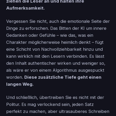
ziehen die Leser an und halten ihre
Aufmerksamkeit.
Vergessen Sie nicht, auch die emotionale Seite der
Dinge zu erforschen. Das Bitten der KI um innere
Gedanken oder Gefühle – wie das, was ein
Charakter möglicherweise heimlich denkt – fügt
eine Schicht von Nachvollziehbarkeit hinzu und
kann wirklich mit den Lesern verbinden. Es lässt
den Inhalt authentischer wirken und weniger so,
als wäre er von einem Algorithmus ausgespuckt
worden.
Diese zusätzliche Tiefe geht einen
langen Weg.
Und schließlich, übertreiben Sie es nicht mit der
Politur. Es mag verlockend sein, jeden Satz
perfekt zu machen, aber ultrasauberes Schreiben