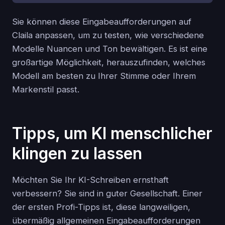
Sie können diese Eingabeaufforderungen auf
Claila anpassen, um zu testen, wie verschiedene
Modelle Nuancen und Ton bewältigen. Es ist eine
großartige Möglichkeit, herauszufinden, welches
Modell am besten zu Ihrer Stimme oder Ihrem
Markenstil passt.
Tipps, um KI menschlicher
klingen zu lassen
Möchten Sie Ihr KI-Schreiben ernsthaft
verbessern? Sie sind in guter Gesellschaft. Einer
der ersten Profi-Tipps ist, diese langweiligen,
übermäßig allgemeinen Eingabeaufforderungen