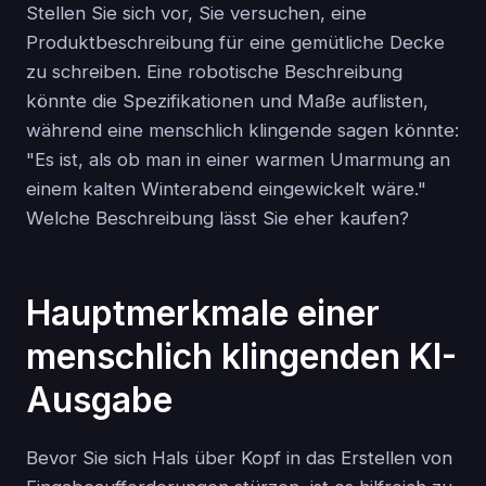
Stellen Sie sich vor, Sie versuchen, eine
Produktbeschreibung für eine gemütliche Decke
zu schreiben. Eine robotische Beschreibung
könnte die Spezifikationen und Maße auflisten,
während eine menschlich klingende sagen könnte:
"Es ist, als ob man in einer warmen Umarmung an
einem kalten Winterabend eingewickelt wäre."
Welche Beschreibung lässt Sie eher kaufen?
Hauptmerkmale einer
menschlich klingenden KI-
Ausgabe
Bevor Sie sich Hals über Kopf in das Erstellen von