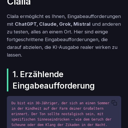
Claila
Claila ermöglicht es Ihnen, Eingabeaufforderungen
mit
ChatGPT, Claude, Grok, Mistral
und anderen
zu testen, alles an einem Ort. Hier sind einige
fortgeschrittene Eingabeaufforderungen, die
darauf abzielen, die KI-Ausgabe realer wirken zu
lassen.
1. Erzählende
Eingabeaufforderung
Du bist ein 30-Jähriger, der sich an einen Sommer 
in der Kindheit auf der Farm deiner Großeltern 
erinnert. Der Ton sollte nostalgisch sein, mit 
spezifischen Sinneseindrücken – wie dem Geruch der 
Scheune oder dem Klang der Zikaden in der Nacht. 