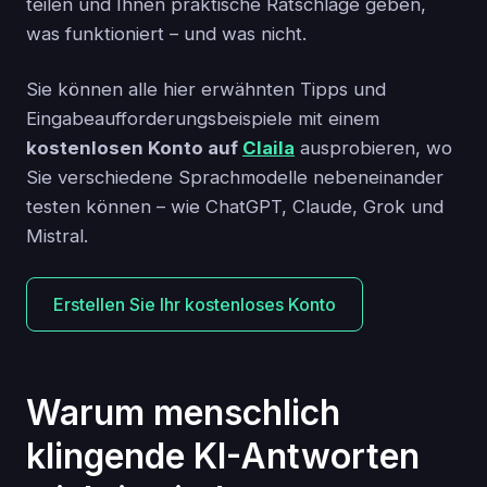
teilen und Ihnen praktische Ratschläge geben,
was funktioniert – und was nicht.
Sie können alle hier erwähnten Tipps und
Eingabeaufforderungsbeispiele mit einem
kostenlosen Konto auf
Claila
ausprobieren, wo
Sie verschiedene Sprachmodelle nebeneinander
testen können – wie ChatGPT, Claude, Grok und
Mistral.
Erstellen Sie Ihr kostenloses Konto
Warum menschlich
klingende KI-Antworten