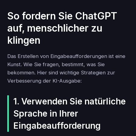
So fordern Sie ChatGPT
auf, menschlicher zu
klingen
Das Erstellen von Eingabeaufforderungen ist eine
Kunst. Wie Sie fragen, bestimmt, was Sie
bekommen. Hier sind wichtige Strategien zur
Verbesserung der KI-Ausgabe:
1. Verwenden Sie natürliche
Sprache in Ihrer
Eingabeaufforderung