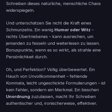
Schreiben dieses natürliche, menschliche Chaos
widerspiegeln.
Und unterschätzen Sie nicht die Kraft eines
Schmunzelns. Ein wenig
Humor oder Witz
–
nichts Übertriebenes – kann ausreichen, um
jemanden zu fesseln und weiterlesen zu lassen.
Bonuspunkte, wenn es so wirkt, als strahle eine
Persönlichkeit durch.
Oh, und Perfektion? Völlig überbewertet. Ein
Hauch von Unvollkommenheit – fehlende
Kommata, leicht ungeschickte Formulierungen – ist
kein Fehler, sondern ein Merkmal. Ein bisschen
Unordnung
zuzulassen, macht Ihr Schreiben
authentischer und, ironischerweise, effektiver.