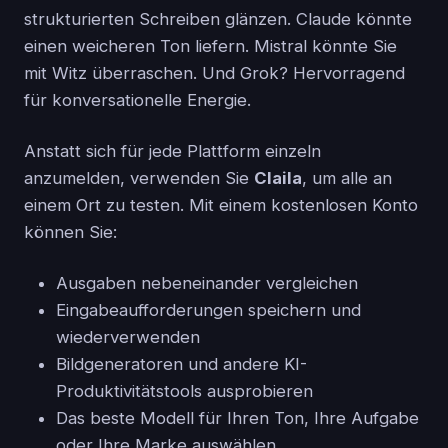
strukturierten Schreiben glänzen. Claude könnte
einen weicheren Ton liefern. Mistral könnte Sie
mit Witz überraschen. Und Grok? Hervorragend
für konversationelle Energie.
Anstatt sich für jede Plattform einzeln
anzumelden, verwenden Sie
Claila
, um alle an
einem Ort zu testen. Mit einem kostenlosen Konto
können Sie:
Ausgaben nebeneinander vergleichen
Eingabeaufforderungen speichern und
wiederverwenden
Bildgeneratoren und andere KI-
Produktivitätstools ausprobieren
Das beste Modell für Ihren Ton, Ihre Aufgabe
oder Ihre Marke auswählen