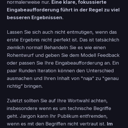
normalerweise nur.
Eine klare, fokussierte
Eingabeaufforderung führt in der Regel zu viel
besseren Ergebnissen
.
Lassen Sie sich auch nicht entmutigen, wenn das
erste Ergebnis nicht perfekt ist. Das ist tatsächlich
ziemlich normal! Behandeln Sie es wie einen
Rohentwurf und geben Sie dem Modell Feedback
oder passen Sie Ihre Eingabeaufforderung an. Ein
paar Runden Iteration können den Unterschied
ausmachen und Ihren Inhalt von "naja” zu "genau
richtig” bringen.
Zuletzt sollten Sie auf Ihre Wortwahl achten,
insbesondere wenn es um technische Begriffe
geht. Jargon kann Ihr Publikum entfremden,
wenn es mit den Begriffen nicht vertraut ist.
Im