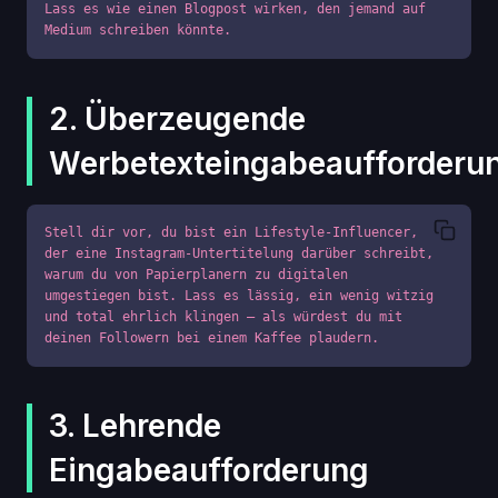
Lass es wie einen Blogpost wirken, den jemand auf 
Medium schreiben könnte.
2. Überzeugende
Werbetexteingabeaufforderu
Stell dir vor, du bist ein Lifestyle-Influencer, 
der eine Instagram-Untertitelung darüber schreibt, 
warum du von Papierplanern zu digitalen 
umgestiegen bist. Lass es lässig, ein wenig witzig 
und total ehrlich klingen – als würdest du mit 
deinen Followern bei einem Kaffee plaudern.
3. Lehrende
Eingabeaufforderung