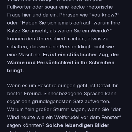
Füllwörter oder sogar eine kecke rhetorische
Frage hier und da ein. Phrasen wie "you know?”
oder "Haben Sie sich jemals gefragt, warum Ihre
Katze Sie ansieht, als wären Sie ein Weirdo?”
können den Unterschied machen, etwas zu
schaffen, das wie eine Person klingt, nicht wie
eine Maschine.
Es ist ein stilistischer Zug, der
Wärme und Persönlichkeit in Ihr Schreiben
bringt.
Wenn es um Beschreibungen geht, ist Detail Ihr
bester Freund. Sinnesbezogene Sprache kann
sogar den grundlegendsten Satz aufwerten.
Warum "ein großer Sturm” sagen, wenn Sie "der
Wind heulte wie ein Wolfsrudel vor dem Fenster”
sagen könnten?
Solche lebendigen Bilder