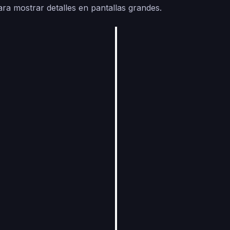
ara mostrar detalles en pantallas grandes.