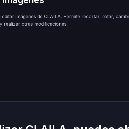
a editar imágenes de CLAILA. Permite recortar, rotar, cambi
y realizar otras modificaciones.