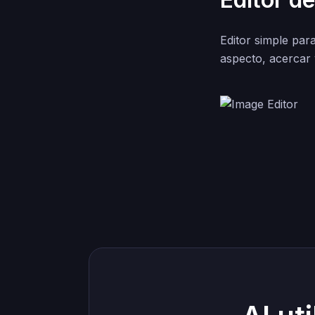
Editor simple par
aspecto, acercar 