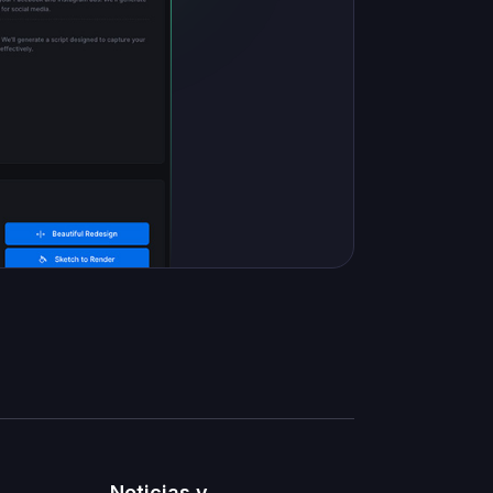
Noticias y