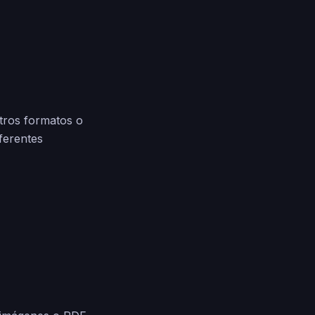
otros formatos o
ferentes