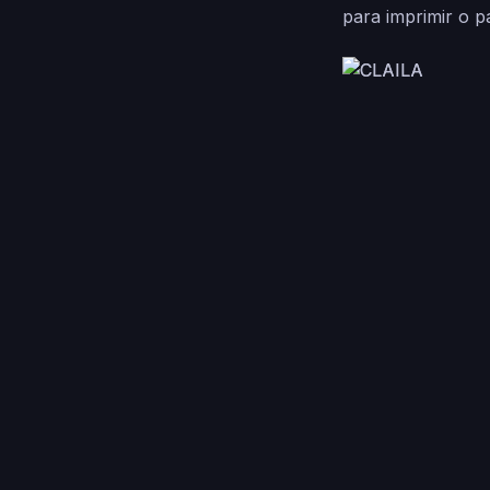
para imprimir o p