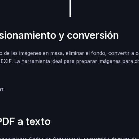
ionamiento y conversión
 de las imágenes en masa, eliminar el fondo, convertir a 
s EXIF. La herramienta ideal para preparar imágenes para di
DF a texto