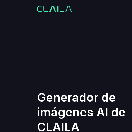
Generador de
imágenes AI de
CLAILA