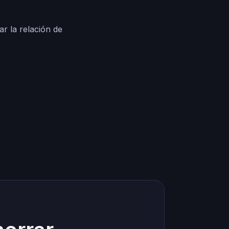
ar la relación de