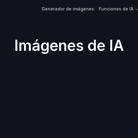
Generador de imágenes
Funciones de IA
Imágenes de IA