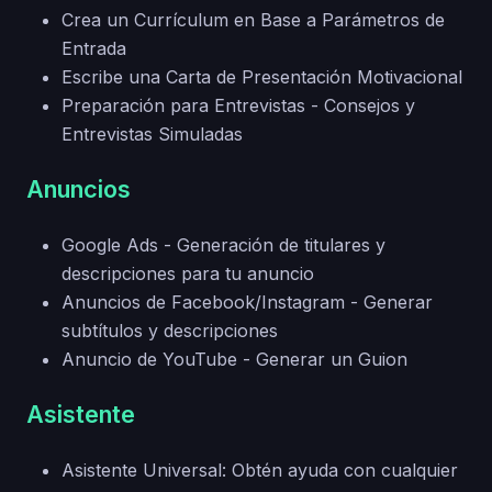
Crea un Currículum en Base a Parámetros de
Entrada
Escribe una Carta de Presentación Motivacional
Preparación para Entrevistas - Consejos y
Entrevistas Simuladas
Anuncios
Google Ads - Generación de titulares y
descripciones para tu anuncio
Anuncios de Facebook/Instagram - Generar
subtítulos y descripciones
Anuncio de YouTube - Generar un Guion
Asistente
Asistente Universal: Obtén ayuda con cualquier