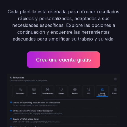
Cada plantilla está diseñada para ofrecer resultados
rápidos y personalizados, adaptados a sus
necesidades específicas. Explore las opciones a
continuación y encuentre las herramientas
adecuadas para simplificar su trabajo y su vida.
Crea una cuenta gratis