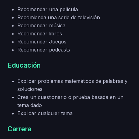
Recomendar una película
Recomienda una serie de televisión
Recomendar música
Recomendar libros
Recomendar Juegos
Recomendar podcasts
Educación
Explicar problemas matemáticos de palabras y
soluciones
Crea un cuestionario o prueba basada en un
tema dado
Explicar cualquier tema
Carrera