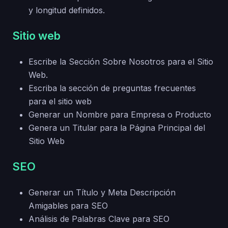
y longitud definidos.
Sitio web
Escribe la Sección Sobre Nosotros para el Sitio
Web.
Escriba la sección de preguntas frecuentes
para el sitio web
Generar un Nombre para Empresa o Producto
Genera un Titular para la Página Principal del
Sitio Web
SEO
Generar un Título y Meta Descripción
Amigables para SEO
Análisis de Palabras Clave para SEO