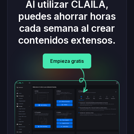
Al utilizar CLAILA,
puedes ahorrar horas
cada semana al crear
contenidos extensos.
Empieza gratis