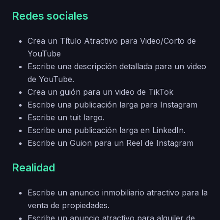
Redes sociales
Crea un Título Atractivo para Video/Corto de
YouTube
Escribe una descripción detallada para un video
de YouTube.
Crea un guión para un video de TikTok
Escribe una publicación larga para Instagram
Escribe un tuit largo.
Escribe una publicación larga en LinkedIn.
Escribe un Guion para un Reel de Instagram
Realidad
Escribe un anuncio inmobiliario atractivo para la
venta de propiedades.
Escribe un anuncio atractivo para alquiler de