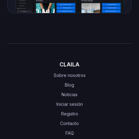
CLAILA
Sobre nosotros
Blog
Noticias
Iniciar sesión
Registro
Contacto
FAQ