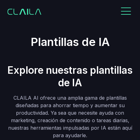
Plantillas de IA
Explore nuestras plantillas
de IA
CLAILA AI ofrece una amplia gama de plantillas
diseñadas para ahorrar tiempo y aumentar su
productividad. Ya sea que necesite ayuda con
marketing, creación de contenido o tareas diarias,
nuestras herramientas impulsadas por IA están aquí
para ayudarle.