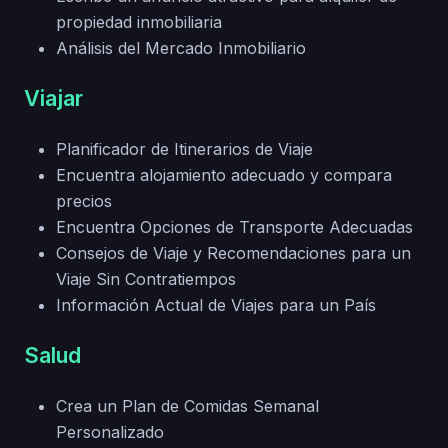
propiedad inmobiliaria
Análisis del Mercado Inmobiliario
Viajar
Planificador de Itinerarios de Viaje
Encuentra alojamiento adecuado y compara
precios
Encuentra Opciones de Transporte Adecuadas
Consejos de Viaje y Recomendaciones para un
Viaje Sin Contratiempos
Información Actual de Viajes para un País
Salud
Crea un Plan de Comidas Semanal
Personalizado