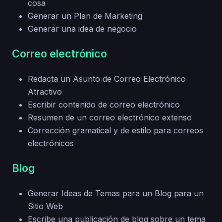
cosa
Generar un Plan de Marketing
Generar una idea de negocio
Correo electrónico
Redacta un Asunto de Correo Electrónico
Atractivo
Escribir contenido de correo electrónico
Resumen de un correo electrónico extenso
Corrección gramatical y de estilo para correos
electrónicos
Blog
Generar Ideas de Temas para un Blog para un
Sitio Web
Escribe una publicación de blog sobre un tema