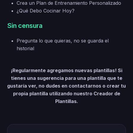
Crea un Plan de Entrenamiento Personalizado
¿Qué Debo Cocinar Hoy?
Sin censura
Pregunta lo que quieras, no se guarda el
historial
¡Regularmente agregamos nuevas plantillas! Si
tienes una sugerencia para una plantilla que te
gustaría ver, no dudes en contactarnos o crear tu
propia plantilla utilizando nuestro Creador de
Plantillas.