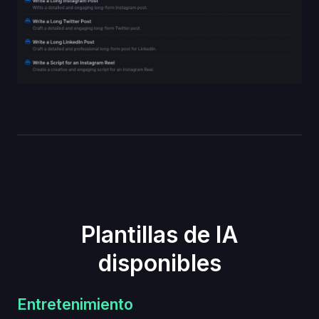
Plantillas de IA
disponibles
Entretenimiento