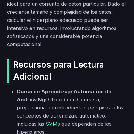
ideal para un conjunto de datos particular. Dado el
creciente tamaño y complejidad de los datos,
calcular el hiperplano adecuado puede ser
intensivo en recursos, involucrando algoritmos
sofisticados y una considerable potencia
computacional.
Recursos para Lectura
Adicional
Curso de Aprendizaje Automático de
Andrew Ng:
Ofrecido en Coursera,
proporciona una introducción perspicaz a los
conceptos de aprendizaje automático,
incluidas las
SVMs
que dependen de los
hiperplanos.