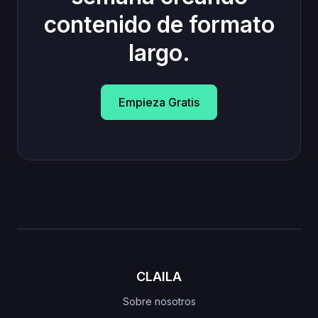
contenido de formato
largo.
Empieza Gratis
CLAILA
Sobre nosotros