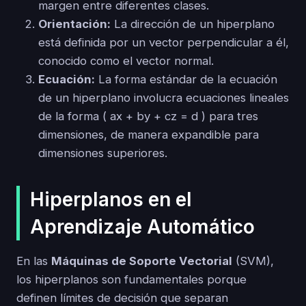
margen entre diferentes clases.
Orientación:
La dirección de un hiperplano
está definida por un vector perpendicular a él,
conocido como el vector normal.
Ecuación:
La forma estándar de la ecuación
de un hiperplano involucra ecuaciones lineales
de la forma ( ax + by + cz = d ) para tres
dimensiones, de manera expandible para
dimensiones superiores.
Hiperplanos en el
Aprendizaje Automático
En las
Máquinas de Soporte Vectorial
(SVM),
los hiperplanos son fundamentales porque
definen límites de decisión que separan