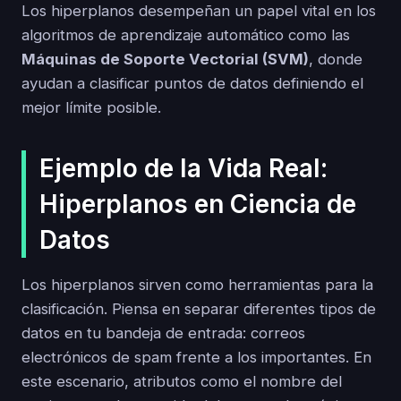
Los hiperplanos desempeñan un papel vital en los
algoritmos de aprendizaje automático como las
Máquinas de Soporte Vectorial (SVM)
, donde
ayudan a clasificar puntos de datos definiendo el
mejor límite posible.
Ejemplo de la Vida Real:
Hiperplanos en Ciencia de
Datos
Los hiperplanos sirven como herramientas para la
clasificación. Piensa en separar diferentes tipos de
datos en tu bandeja de entrada: correos
electrónicos de spam frente a los importantes. En
este escenario, atributos como el nombre del