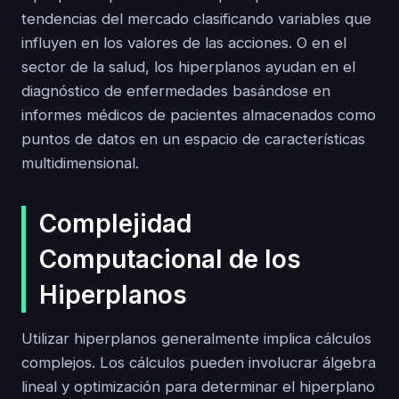
tendencias del mercado clasificando variables que
influyen en los valores de las acciones. O en el
sector de la salud, los hiperplanos ayudan en el
diagnóstico de enfermedades basándose en
informes médicos de pacientes almacenados como
puntos de datos en un espacio de características
multidimensional.
Complejidad
Computacional de los
Hiperplanos
Utilizar hiperplanos generalmente implica cálculos
complejos. Los cálculos pueden involucrar álgebra
lineal y optimización para determinar el hiperplano