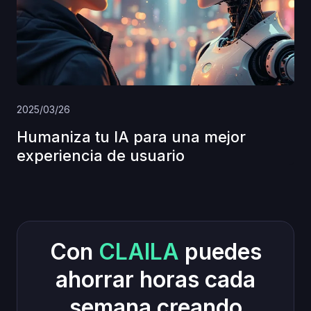
2025/03/26
Humaniza tu IA para una mejor
experiencia de usuario
Con
CLAILA
puedes
ahorrar horas cada
semana creando