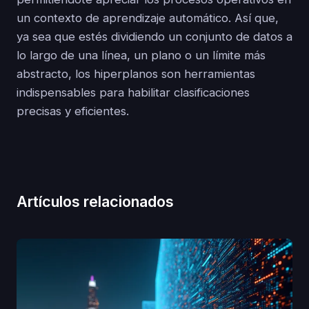
un contexto de aprendizaje automático. Así que,
ya sea que estés dividiendo un conjunto de datos a
lo largo de una línea, un plano o un límite más
abstracto, los hiperplanos son herramientas
indispensables para habilitar clasificaciones
precisas y eficientes.
Artículos relacionados