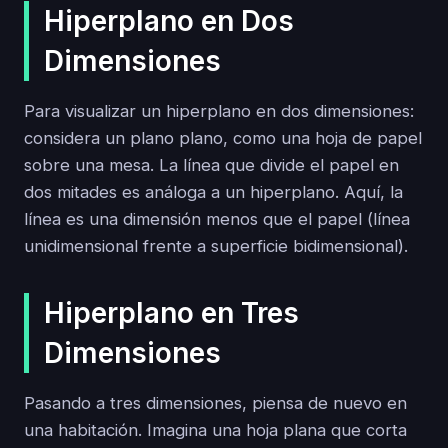
Hiperplano en Dos
Dimensiones
Para visualizar un hiperplano en dos dimensiones:
considera un plano plano, como una hoja de papel
sobre una mesa. La línea que divide el papel en
dos mitades es análoga a un hiperplano. Aquí, la
línea es una dimensión menos que el papel (línea
unidimensional frente a superficie bidimensional).
Hiperplano en Tres
Dimensiones
Pasando a tres dimensiones, piensa de nuevo en
una habitación. Imagina una hoja plana que corta