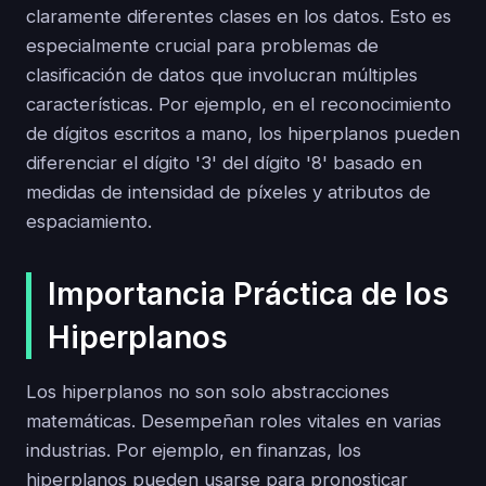
claramente diferentes clases en los datos. Esto es
especialmente crucial para problemas de
clasificación de datos que involucran múltiples
características. Por ejemplo, en el reconocimiento
de dígitos escritos a mano, los hiperplanos pueden
diferenciar el dígito '3' del dígito '8' basado en
medidas de intensidad de píxeles y atributos de
espaciamiento.
Importancia Práctica de los
Hiperplanos
Los hiperplanos no son solo abstracciones
matemáticas. Desempeñan roles vitales en varias
industrias. Por ejemplo, en finanzas, los
hiperplanos pueden usarse para pronosticar