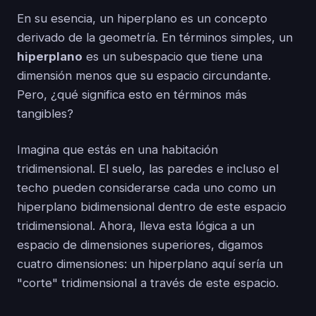
En su esencia, un hiperplano es un concepto
derivado de la geometría. En términos simples, un
hiperplano
es un subespacio que tiene una
dimensión menos que su espacio circundante.
Pero, ¿qué significa esto en términos más
tangibles?
Imagina que estás en una habitación
tridimensional. El suelo, las paredes e incluso el
techo pueden considerarse cada uno como un
hiperplano bidimensional dentro de este espacio
tridimensional. Ahora, lleva esta lógica a un
espacio de dimensiones superiores, digamos
cuatro dimensiones: un hiperplano aquí sería un
"corte" tridimensional a través de este espacio.