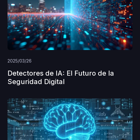
2025/03/26
Detectores de IA: El Futuro de la
Seguridad Digital