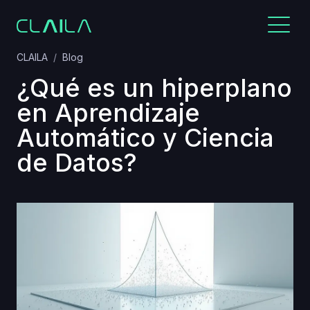
CLAILA
Blog
¿Qué es un hiperplano
en Aprendizaje
Automático y Ciencia
de Datos?