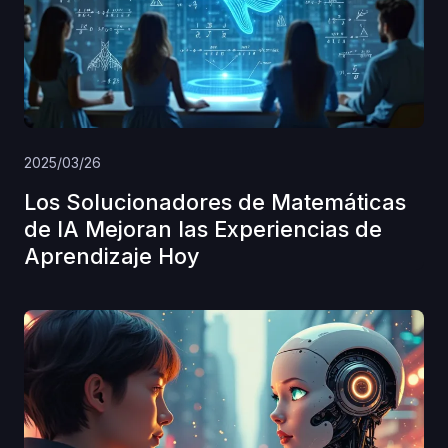
2025/03/26
Los Solucionadores de Matemáticas
de IA Mejoran las Experiencias de
Aprendizaje Hoy