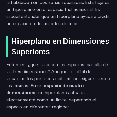
la habitación en dos zonas separadas. Esta hoja es
un hiperplano en el espacio tridimensional. Es
crucial entender que un hiperplano ayuda a dividir
un espacio en dos mitades distintas.
Hiperplano en Dimensiones
Superiores
Entonces, ¿qué pasa con los espacios más allá de
las tres dimensiones? Aunque es difícil de
visualizar, los principios matemáticos siguen siendo
los mismos. En un
espacio de cuatro
dimensiones
, un hiperplano actuaría
efectivamente como un límite, separando el
espacio en diferentes regiones.