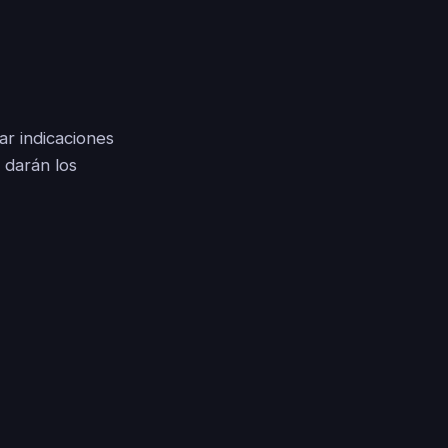
ar indicaciones
 darán los