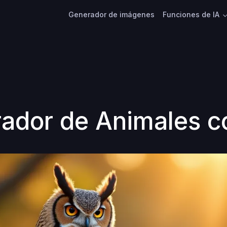
Generador de imágenes
Funciones de IA
ador de Animales c