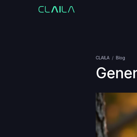
CLAILA
Blog
Gener