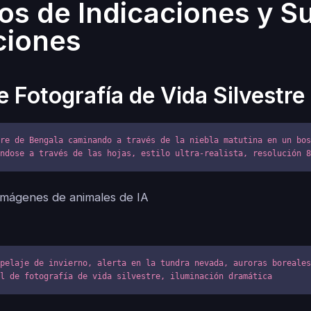
os de Indicaciones y S
ciones
de Fotografía de Vida Silvestre
re de Bengala caminando a través de la niebla matutina en un bos
ándose a través de las hojas, estilo ultra-realista, resolución 
pelaje de invierno, alerta en la tundra nevada, auroras boreales
al de fotografía de vida silvestre, iluminación dramática