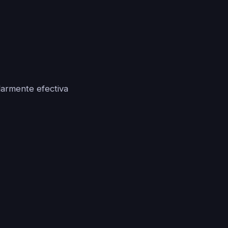
ularmente efectiva