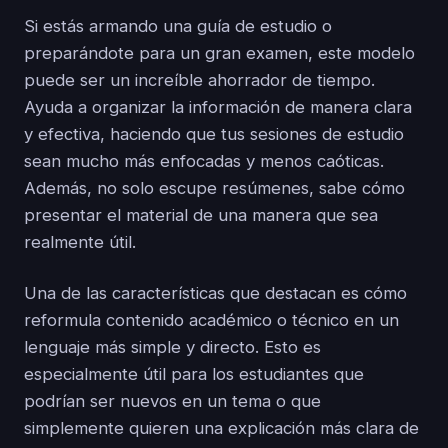
Si estás armando una guía de estudio o
preparándote para un gran examen, este modelo
puede ser un increíble ahorrador de tiempo.
Ayuda a organizar la información de manera clara
y efectiva, haciendo que tus sesiones de estudio
sean mucho más enfocadas y menos caóticas.
Además, no solo escupe resúmenes, sabe cómo
presentar el material de una manera que sea
realmente útil.
Una de las características que destacan es cómo
reformula contenido académico o técnico en un
lenguaje más simple y directo. Esto es
especialmente útil para los estudiantes que
podrían ser nuevos en un tema o que
simplemente quieren una explicación más clara de