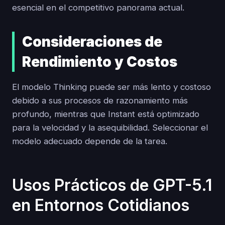
esencial en el competitivo panorama actual.
Consideraciones de
Rendimiento y Costos
El modelo Thinking puede ser más lento y costoso
debido a sus procesos de razonamiento más
profundo, mientras que Instant está optimizado
para la velocidad y la asequibilidad. Seleccionar el
modelo adecuado depende de la tarea.
Usos Prácticos de GPT-5.1
en Entornos Cotidianos