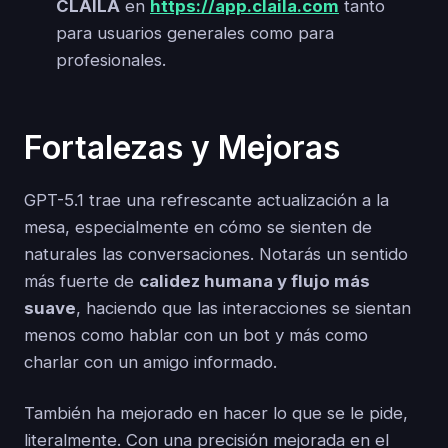
CLAILA
en
https://app.claila.com
tanto
para usuarios generales como para
profesionales.
Fortalezas y Mejoras
GPT-5.1 trae una refrescante actualización a la
mesa, especialmente en cómo se sienten de
naturales las conversaciones. Notarás un sentido
más fuerte de
calidez humana y flujo más
suave
, haciendo que las interacciones se sientan
menos como hablar con un bot y más como
charlar con un amigo informado.
También ha mejorado en hacer lo que se le pide,
literalmente. Con una precisión mejorada en el