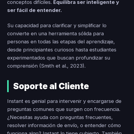
conceptos difíciles.
Equilibra ser inteligente y
ser fácil de entender.
Su capacidad para clarificar y simplificar lo
convierte en una herramienta sólida para
personas en todas las etapas del aprendizaje,
desde principiantes curiosos hasta estudiantes
experimentados que buscan profundizar su
comprensión (Smith et al., 2023).
Soporte al Cliente
Instant es genial para intervenir y encargarse de
preguntas comunes que surgen con frecuencia.
¿Necesitas ayuda con preguntas frecuentes,
resolver información de envío, o entender cómo
funciona algo? Instant lo tiene cubierto. También