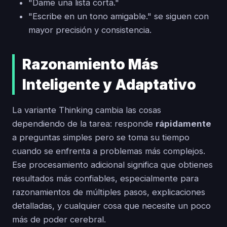
"Dame una lista corta."
"Escribe en un tono amigable." se siguen con
mayor precisión y consistencia.
Razonamiento Más
Inteligente y Adaptativo
La variante Thinking cambia las cosas
dependiendo de la tarea: responde
rápidamente
a preguntas simples pero se toma su tiempo
cuando se enfrenta a problemas más complejos.
Ese procesamiento adicional significa que obtienes
resultados más confiables, especialmente para
razonamientos de múltiples pasos, explicaciones
detalladas, y cualquier cosa que necesite un poco
más de poder cerebral.