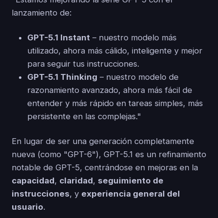
lanzamiento de:
GPT-5.1 Instant
– nuestro modelo más
utilizado, ahora más cálido, inteligente y mejor
para seguir tus instrucciones.
GPT-5.1 Thinking
– nuestro modelo de
razonamiento avanzado, ahora más fácil de
entender y más rápido en tareas simples, más
persistente en las complejas."
En lugar de ser una generación completamente
nueva (como "GPT-6"), GPT-5.1 es un refinamiento
notable de GPT-5, centrándose en mejoras en la
capacidad
,
claridad
,
seguimiento de
instrucciones
, y
experiencia general del
usuario
.