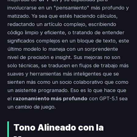
involucrarse en un "pensamiento" más profundo y
matizado. Ya sea que estés haciendo cálculos,
redactando un artículo complejo, escribiendo
código limpio y eficiente, o tratando de entender
significados complejos en un bloque de texto, este
último modelo lo maneja con un sorprendente
nivel de precisión e insight. Sus mejoras no son
solo técnicas, se traducen en flujos de trabajo más
suaves y herramientas más inteligentes que se
sienten más como un socio colaborativo que como
un asistente programado. Eso es lo que hace que
el
razonamiento más profundo
con GPT-5.1 sea
un cambio de juego.
Tono Alineado con la