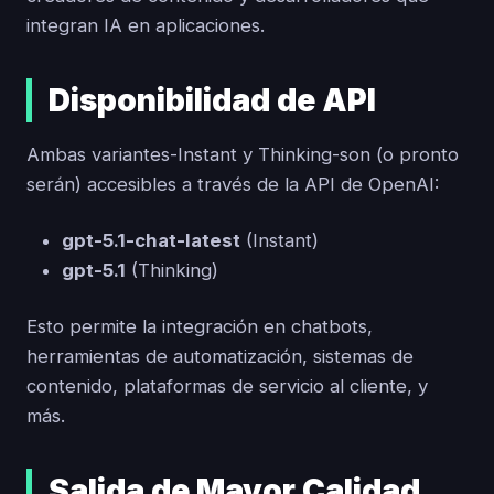
integran IA en aplicaciones.
Disponibilidad de API
Ambas variantes-Instant y Thinking-son (o pronto
serán) accesibles a través de la API de OpenAI:
gpt-5.1-chat-latest
(Instant)
gpt-5.1
(Thinking)
Esto permite la integración en chatbots,
herramientas de automatización, sistemas de
contenido, plataformas de servicio al cliente, y
más.
Salida de Mayor Calidad