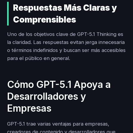
Respuestas Más Claras y
Comprensibles
Uno de los objetivos clave de GPT-5.1 Thinking es
la claridad. Las respuestas evitan jerga innecesaria
o términos indefinidos y buscan ser más accesibles
para el público en general.
Cómo GPT-5.1 Apoya a
Desarrolladores y
Empresas
GPT-5.1 trae varias ventajas para empresas,
creadores de contenido y desarrolladores que