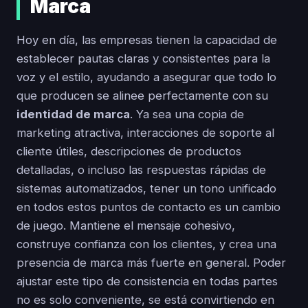
Marca
Hoy en día, las empresas tienen la capacidad de
establecer pautas claras y consistentes para la
voz y el estilo, ayudando a asegurar que todo lo
que producen se alinee perfectamente con su
identidad de marca
. Ya sea una copia de
marketing atractiva, interacciones de soporte al
cliente útiles, descripciones de productos
detalladas, o incluso las respuestas rápidas de
sistemas automatizados, tener un tono unificado
en todos estos puntos de contacto es un cambio
de juego. Mantiene el mensaje cohesivo,
construye confianza con los clientes, y crea una
presencia de marca más fuerte en general. Poder
ajustar este tipo de consistencia en todas partes
no es solo conveniente, se está convirtiendo en