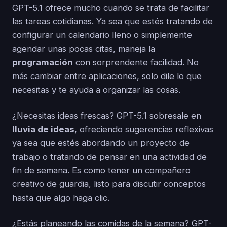
GPT-5.1 ofrece mucho cuando se trata de facilitar
las tareas cotidianas. Ya sea que estés tratando de
configurar un calendario lleno o simplemente
agendar unas pocas citas, maneja la
programación
con sorprendente facilidad. No
más cambiar entre aplicaciones, solo dile lo que
necesitas y te ayuda a organizar las cosas.
¿Necesitas ideas frescas? GPT-5.1 sobresale en
lluvia de ideas
, ofreciendo sugerencias reflexivas
ya sea que estés abordando un proyecto de
trabajo o tratando de pensar en una actividad de
fin de semana. Es como tener un compañero
creativo de guardia, listo para discutir conceptos
hasta que algo haga clic.
¿Estás planeando las comidas de la semana? GPT-