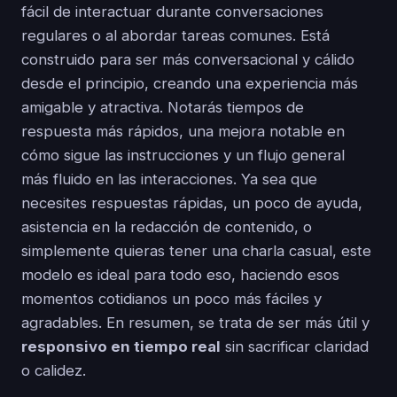
fácil de interactuar durante conversaciones
regulares o al abordar tareas comunes. Está
construido para ser más conversacional y cálido
desde el principio, creando una experiencia más
amigable y atractiva. Notarás tiempos de
respuesta más rápidos, una mejora notable en
cómo sigue las instrucciones y un flujo general
más fluido en las interacciones. Ya sea que
necesites respuestas rápidas, un poco de ayuda,
asistencia en la redacción de contenido, o
simplemente quieras tener una charla casual, este
modelo es ideal para todo eso, haciendo esos
momentos cotidianos un poco más fáciles y
agradables. En resumen, se trata de ser más útil y
responsivo en tiempo real
sin sacrificar claridad
o calidez.