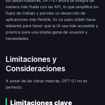
los desarrolladores. GPT-5.1 ahora se integra de
manera más fluida con las API, lo que simplifica los
flujos de trabajo y permite un desarrollo de
aplicaciones más flexible. Es un paso sólido hacia
adelante para hacer que la IA sea más accesible y
práctica para una amplia gama de usuarios y
necesidades.
Limitaciones y
Consideraciones
A pesar de las claras mejoras, GPT-5.1 no es
perfecto.
Limitaciones clave