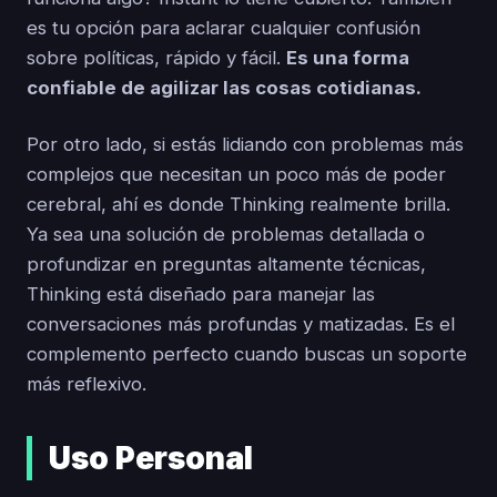
es tu opción para aclarar cualquier confusión
sobre políticas, rápido y fácil.
Es una forma
confiable de agilizar las cosas cotidianas.
Por otro lado, si estás lidiando con problemas más
complejos que necesitan un poco más de poder
cerebral, ahí es donde Thinking realmente brilla.
Ya sea una solución de problemas detallada o
profundizar en preguntas altamente técnicas,
Thinking está diseñado para manejar las
conversaciones más profundas y matizadas. Es el
complemento perfecto cuando buscas un soporte
más reflexivo.
Uso Personal