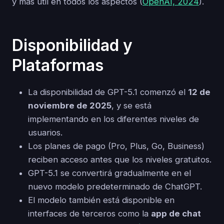
y más útil en todos los aspectos (
OpenAI, 2024
).
Disponibilidad y
Plataformas
La disponibilidad de GPT-5.1 comenzó el
12 de
noviembre de 2025
, y se está
implementando en los diferentes niveles de
usuarios.
Los planes de pago (Pro, Plus, Go, Business)
reciben acceso antes que los niveles gratuitos.
GPT-5.1 se convertirá gradualmente en el
nuevo modelo predeterminado de ChatGPT.
El modelo también está disponible en
interfaces de terceros como la
app de chat