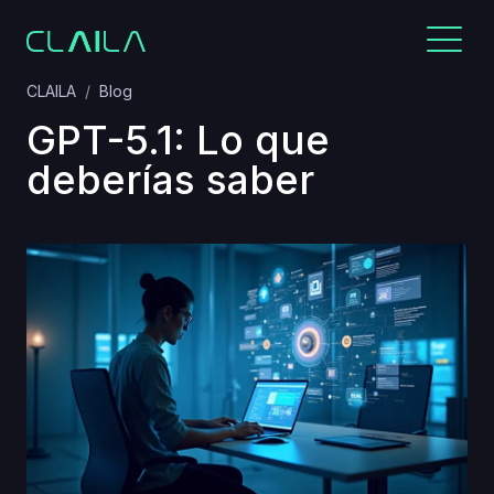
CLAILA
Blog
GPT-5.1: Lo que
deberías saber