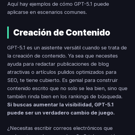
Aquí hay ejemplos de cómo GPT-5.1 puede
aplicarse en escenarios comunes.
Creación de Contenido
GPT-5.1 es un asistente versátil cuando se trata de
la creación de contenido. Ya sea que necesites
ayuda para redactar publicaciones de blog
atractivas o artículos pulidos optimizados para
SEO, te tiene cubierto. Es genial para construir
contenido escrito que no solo se lea bien, sino que
también rinda bien en los rankings de búsqueda.
Si buscas aumentar la visibilidad, GPT-5.1
puede ser un verdadero cambio de juego.
¿Necesitas escribir correos electrónicos que