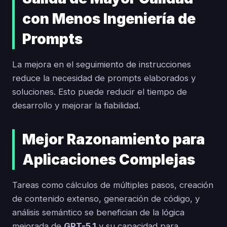
con Menos Ingeniería de
Prompts
La mejora en el seguimiento de instrucciones
reduce la necesidad de prompts elaborados y
soluciones. Esto puede reducir el tiempo de
desarrollo y mejorar la fiabilidad.
Mejor Razonamiento para
Aplicaciones Complejas
Tareas como cálculos de múltiples pasos, creación
de contenido extenso, generación de código, y
análisis semántico se benefician de la lógica
mejorada de
GPT-5.1
y su capacidad para