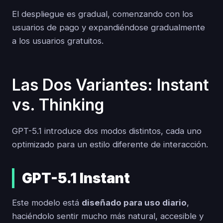
El despliegue es gradual, comenzando con los
usuarios de pago y expandiéndose gradualmente
a los usuarios gratuitos.
Las Dos Variantes: Instant
vs. Thinking
GPT-5.1 introduce dos modos distintos, cada uno
optimizado para un estilo diferente de interacción.
GPT-5.1 Instant
Este modelo está
diseñado para uso diario
,
haciéndolo sentir mucho más natural, accesible y