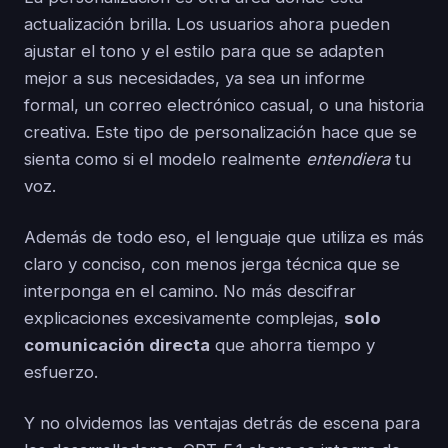
actualización brilla. Los usuarios ahora pueden
ajustar el tono y el estilo para que se adapten
mejor a sus necesidades, ya sea un informe
formal, un correo electrónico casual, o una historia
creativa. Este tipo de personalización hace que se
sienta como si el modelo realmente
entendiera
tu
voz.
Además de todo eso, el lenguaje que utiliza es más
claro y conciso, con menos jerga técnica que se
interponga en el camino. No más descifrar
explicaciones excesivamente complejas,
solo
comunicación directa
que ahorra tiempo y
esfuerzo.
Y no olvidemos las ventajas detrás de escena para