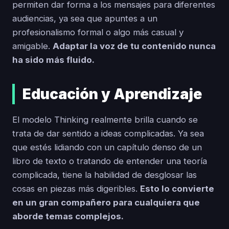
permiten dar forma a los mensajes para diferentes
audiencias, ya sea que apuntes a un
profesionalismo formal o algo más casual y
amigable.
Adaptar la voz de tu contenido nunca
ha sido más fluido.
Educación y Aprendizaje
El modelo Thinking realmente brilla cuando se
trata de dar sentido a ideas complicadas. Ya sea
que estés lidiando con un capítulo denso de un
libro de texto o tratando de entender una teoría
complicada, tiene la habilidad de desglosar las
cosas en piezas más digeribles.
Esto lo convierte
en un gran compañero para cualquiera que
aborde temas complejos.