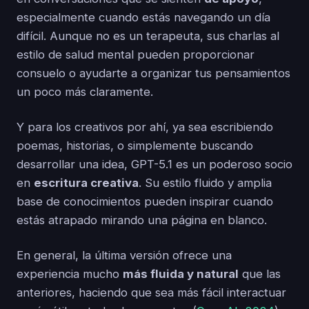
especialmente cuando estás navegando un día
difícil. Aunque no es un terapeuta, sus charlas al
estilo de salud mental pueden proporcionar
consuelo o ayudarte a organizar tus pensamientos
un poco más claramente.
Y para los creativos por ahí, ya sea escribiendo
poemas, historias, o simplemente buscando
desarrollar una idea, GPT-5.1 es un poderoso socio
en
escritura creativa
. Su estilo fluido y amplia
base de conocimientos pueden inspirar cuando
estás atrapado mirando una página en blanco.
En general, la última versión ofrece una
experiencia mucho
más fluida y natural
que las
anteriores, haciendo que sea más fácil interactuar