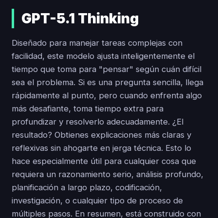
GPT-5.1 Thinking
Diseñado para manejar tareas complejas con
facilidad, este modelo ajusta inteligentemente el
tiempo que toma para "pensar" según cuán difícil
sea el problema. Si es una pregunta sencilla, llega
rápidamente al punto, pero cuando enfrenta algo
más desafiante, toma tiempo extra para
profundizar y resolverlo adecuadamente. ¿El
resultado? Obtienes explicaciones más claras y
reflexivas sin ahogarte en jerga técnica. Esto lo
hace especialmente útil para cualquier cosa que
requiera un razonamiento serio, análisis profundo,
planificación a largo plazo, codificación,
investigación, o cualquier tipo de proceso de
múltiples pasos. En resumen, está construido con