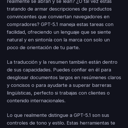
realmente se abran y se lean? ¿O tal vez estás
tratando de armar descripciones de productos
convincentes que conviertan navegadores en
compradores? GPT-5.1 maneja estas tareas con
facilidad, ofreciendo un lenguaje que se siente
natural y en sintonía con la marca con solo un
poco de orientación de tu parte.
La traducción y la resumen también están dentro
de sus capacidades. Puedes confiar en él para
desglosar documentos largos en resúmenes claros
y concisos o para ayudarte a superar barreras
lingüísticas, perfecto si trabajas con clientes o
contenido internacionales.
Lo que realmente distingue a GPT-5.1 son sus
controles de tono y estilo. Estas herramientas te