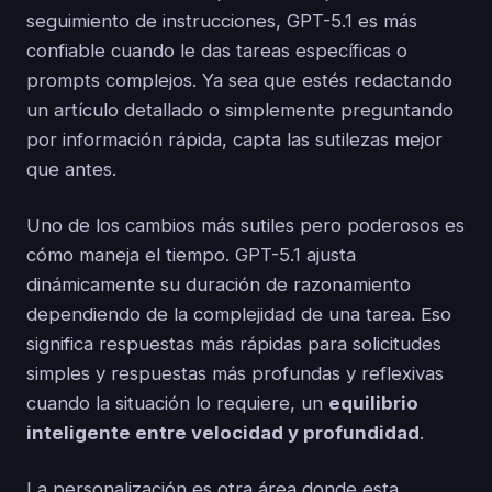
seguimiento de instrucciones, GPT-5.1 es más
confiable cuando le das tareas específicas o
prompts complejos. Ya sea que estés redactando
un artículo detallado o simplemente preguntando
por información rápida, capta las sutilezas mejor
que antes.
Uno de los cambios más sutiles pero poderosos es
cómo maneja el tiempo. GPT-5.1 ajusta
dinámicamente su duración de razonamiento
dependiendo de la complejidad de una tarea. Eso
significa respuestas más rápidas para solicitudes
simples y respuestas más profundas y reflexivas
cuando la situación lo requiere, un
equilibrio
inteligente entre velocidad y profundidad
.
La personalización es otra área donde esta