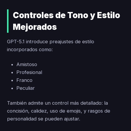
Controles de Tono y Estilo
Mejorados
GPT-5.1 introduce preajustes de estilo
incorporados como:
Amistoso
Profesional
Franco
Peculiar
También admite un control más detallado: la
concisión, calidez, uso de emojis, y rasgos de
personalidad se pueden ajustar.