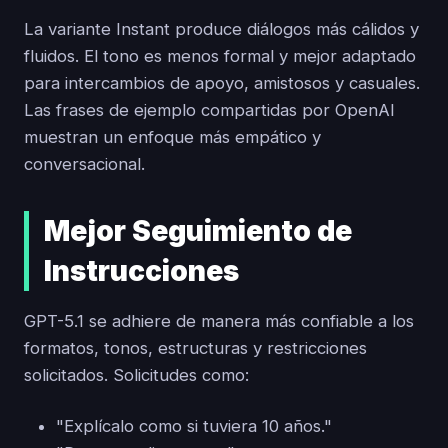
La variante Instant produce diálogos más cálidos y
fluidos. El tono es menos formal y mejor adaptado
para intercambios de apoyo, amistosos y casuales.
Las frases de ejemplo compartidas por OpenAI
muestran un enfoque más empático y
conversacional.
Mejor Seguimiento de
Instrucciones
GPT-5.1 se adhiere de manera más confiable a los
formatos, tonos, estructuras y restricciones
solicitados. Solicitudes como:
"Explícalo como si tuviera 10 años."