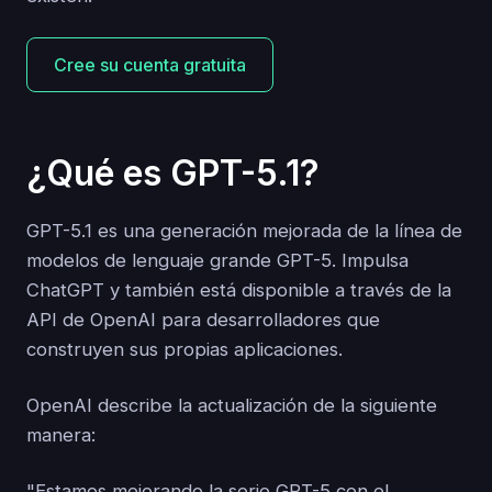
Cree su cuenta gratuita
¿Qué es GPT-5.1?
GPT-5.1 es una generación mejorada de la línea de
modelos de lenguaje grande GPT-5. Impulsa
ChatGPT y también está disponible a través de la
API de OpenAI para desarrolladores que
construyen sus propias aplicaciones.
OpenAI describe la actualización de la siguiente
manera:
"Estamos mejorando la serie GPT-5 con el