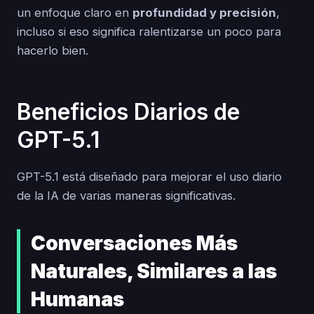
un enfoque claro en
profundidad y precisión
,
incluso si eso significa ralentizarse un poco para
hacerlo bien.
Beneficios Diarios de
GPT-5.1
GPT-5.1 está diseñado para mejorar el uso diario
de la IA de varias maneras significativas.
Conversaciones Más
Naturales, Similares a las
Humanas