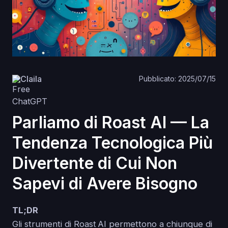
Claila
Pubblicato: 2025/07/15
Parliamo di Roast AI — La
Tendenza Tecnologica Più
Divertente di Cui Non
Sapevi di Avere Bisogno
TL;DR
Gli strumenti di Roast AI permettono a chiunque di