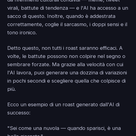
virali, battute di tendenza — e l'AI ha accesso a un
sacco di questo. Inoltre, quando è addestrata
correttamente, coglie il sarcasmo, i doppi sensi e il
tono ironico.
Detto questo, non tutti i roast saranno efficaci. A
volte, le battute possono non colpire nel segno o
sembrare forzate. Ma grazie alla velocità con cui
l'AI lavora, puoi generare una dozzina di variazioni
in pochi secondi e scegliere quella che colpisce di
più.
Ecco un esempio di un roast generato dall'AI di
successo:
"Sei come una nuvola — quando sparisci, è una