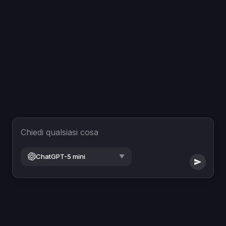
Chiedi qualsiasi cosa
ChatGPT-5 mini
▼