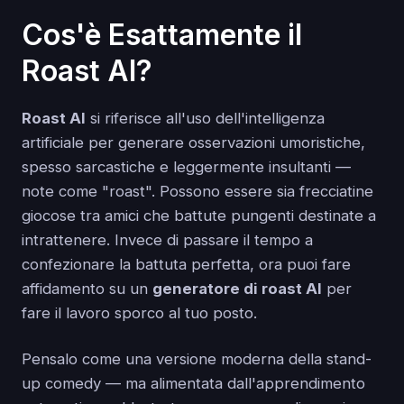
Cos'è Esattamente il
Roast AI?
Roast AI
si riferisce all'uso dell'intelligenza
artificiale per generare osservazioni umoristiche,
spesso sarcastiche e leggermente insultanti —
note come "roast". Possono essere sia frecciatine
giocose tra amici che battute pungenti destinate a
intrattenere. Invece di passare il tempo a
confezionare la battuta perfetta, ora puoi fare
affidamento su un
generatore di roast AI
per
fare il lavoro sporco al tuo posto.
Pensalo come una versione moderna della stand-
up comedy — ma alimentata dall'apprendimento