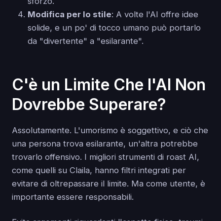
sforzo.
Modifica per lo stile
: A volte l'AI offre idee
solide, e un po' di tocco umano può portarlo
da "divertente" a "esilarante".
C'è un Limite Che l'AI Non
Dovrebbe Superare?
Assolutamente. L'umorismo è soggettivo, e ciò che
una persona trova esilarante, un'altra potrebbe
trovarlo offensivo. I migliori strumenti di roast AI,
come quelli su Claila, hanno filtri integrati per
evitare di oltrepassare il limite. Ma come utente, è
importante essere responsabili.