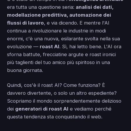
era tutta una questione seria:
analisi dei dati,
modellazione predittiva, automazione dei
flussi di lavoro
, e via dicendo. E mentre l'AI
continua a rivoluzionare le industrie in modi
enormi, c'è una nuova, esilarante svolta nella sua
evoluzione —
roast AI
. Sì, hai letto bene. L'AI ora
sforna battute, frecciatine argute e roast ironici
più taglienti del tuo amico più spiritoso in una
buona giornata.
Quindi, cos'è il roast AI? Come funziona? È
davvero divertente, o solo un altro espediente?
Scopriamo il mondo sorprendentemente delizioso
dei
generatori di roast AI
e vediamo perché
questa tendenza sta conquistando il web.