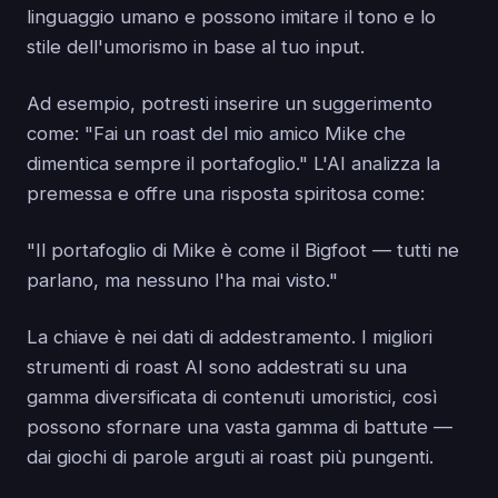
linguaggio umano e possono imitare il tono e lo
stile dell'umorismo in base al tuo input.
Ad esempio, potresti inserire un suggerimento
come: "Fai un roast del mio amico Mike che
dimentica sempre il portafoglio." L'AI analizza la
premessa e offre una risposta spiritosa come:
"Il portafoglio di Mike è come il Bigfoot — tutti ne
parlano, ma nessuno l'ha mai visto."
La chiave è nei dati di addestramento. I migliori
strumenti di roast AI sono addestrati su una
gamma diversificata di contenuti umoristici, così
possono sfornare una vasta gamma di battute —
dai giochi di parole arguti ai roast più pungenti.