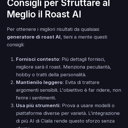
Consigli per Sfruttare al
Meglio il Roast AI
Per ottenere i migliori risultati da qualsiasi
generatore di roast AI
, tieni a mente questi
consigli:
Fornisci contesto
: Più dettagli fornisci,
migliore sarà il roast. Menziona peculiarità,
hobby o tratti della personalità.
Mantienilo leggero
: Evita di trattare
argomenti sensibili. L'obiettivo è far ridere, non
ferire i sentimenti.
Usa più strumenti
: Prova a usare modelli o
piattaforme diverse per varietà. L'integrazione
di più AI di Claila rende questo sforzo senza