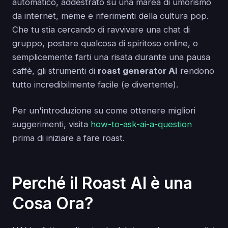
automatico, addestrato su una marea di umorismo
da internet, meme e riferimenti della cultura pop.
Che tu stia cercando di ravvivare una chat di
gruppo, postare qualcosa di spiritoso online, o
semplicemente farti una risata durante una pausa
caffè, gli strumenti di
roast generator AI
rendono
tutto incredibilmente facile (e divertente).
Per un'introduzione su come ottenere migliori
suggerimenti, visita
how-to-ask-ai-a-question
prima di iniziare a fare roast.
Perché il Roast AI è una
Cosa Ora?