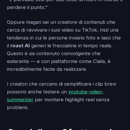
perdere il punto."
Oppure magari sei un creatore di contenuti che
cerca di ravvivare i suoi video su TikTok. Inizi una
tendenza in cui le persone inviano foto e lasci che
il
roast AI
generi le frecciatine in tempo reale.
Questo è sia contenuto coinvolgente che
esilarante — e con piattaforme come Claila, è
incredibilmente facile da realizzare.
I creatori che cercano di semplificare i clip brevi
possono anche testare un
youtube-video-
summarizer
per montare highlight reel senza
problemi.