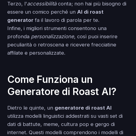
Terzo, l'
accessibilità
conta; non hai più bisogno di
essere un comico perché un
AI di roast
generator
fa il lavoro di parola per te.
Infine, i migliori strumenti consentono una
profonda
personalizzazione
, così puoi inserire
peculiarità o retroscena e ricevere frecciatine
affilate e personalizzate.
Come Funziona un
Generatore di Roast AI?
Dietro le quinte, un
generatore di roast AI
utilizza modelli linguistici addestrati su vasti set di
dati di battute, meme, cultura pop e gergo di
internet. Questi modelli comprendono i modelli di