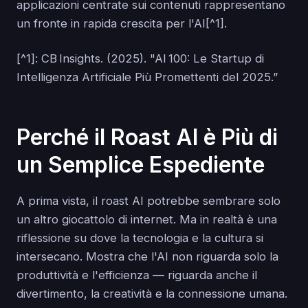
applicazioni centrate sui contenuti rappresentano
un fronte in rapida crescita per l'AI[^1].
[^1]: CB Insights. (2025). "AI 100: Le Startup di
Intelligenza Artificiale Più Promettenti del 2025.”
Perché il Roast AI è Più di
un Semplice Espediente
A prima vista, il roast AI potrebbe sembrare solo
un altro giocattolo di internet. Ma in realtà è una
riflessione su dove la tecnologia e la cultura si
intersecano. Mostra che l'AI non riguarda solo la
produttività e l'efficienza — riguarda anche il
divertimento, la creatività e la connessione umana.