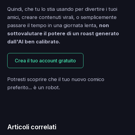
Quindi, che tu lo stia usando per divertire i tuoi
amici, creare contenuti virali, o semplicemente
passare il tempo in una giornata lenta,
non
sottovalutare il potere di un roast generato
dall'AI ben calibrato.
Crea il tuo account gratuito
Potresti scoprire che il tuo nuovo comico
preferito... è un robot.
Articoli correlati