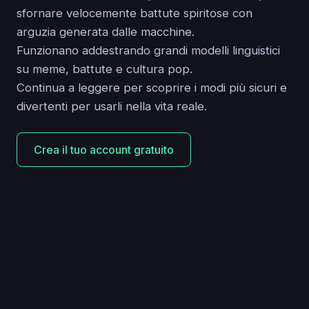
sfornare velocemente battute spiritose con
arguzia generata dalle macchine.
Funzionano addestrando grandi modelli linguistici
su meme, battute e cultura pop.
Continua a leggere per scoprire i modi più sicuri e
divertenti per usarli nella vita reale.
Crea il tuo account gratuito