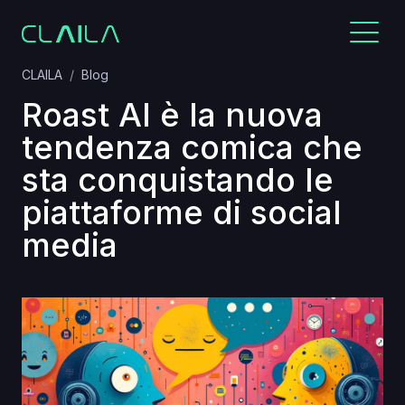
CLAILA
Blog
Roast AI è la nuova
tendenza comica che
sta conquistando le
piattaforme di social
media