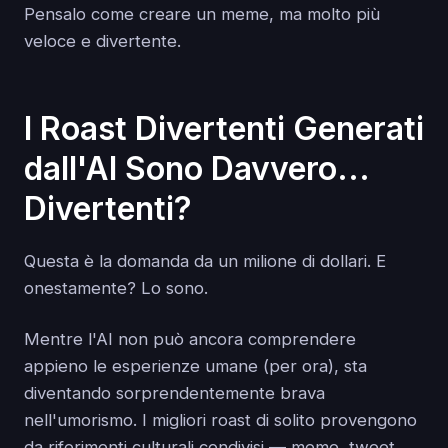
Pensalo come creare un meme, ma molto più
veloce e divertente.
I Roast Divertenti Generati
dall'AI Sono Davvero...
Divertenti?
Questa è la domanda da un milione di dollari. E
onestamente? Lo sono.
Mentre l'AI non può ancora comprendere
appieno le esperienze umane (per ora), sta
diventando sorprendentemente brava
nell'umorismo. I migliori roast di solito provengono
da riferimenti culturali condivisi — meme, tweet