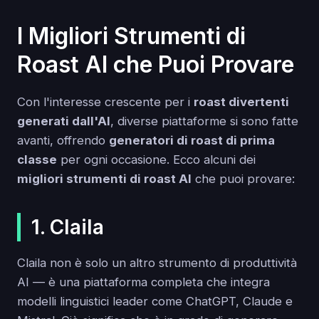
I Migliori Strumenti di
Roast AI che Puoi Provare
Con l'interesse crescente per i
roast divertenti
generati dall'AI
, diverse piattaforme si sono fatte
avanti, offrendo
generatori di roast di prima
classe
per ogni occasione. Ecco alcuni dei
migliori strumenti di roast AI
che puoi provare:
1. Claila
Claila non è solo un altro strumento di produttività
AI — è una piattaforma completa che integra
modelli linguistici leader come ChatGPT, Claude e