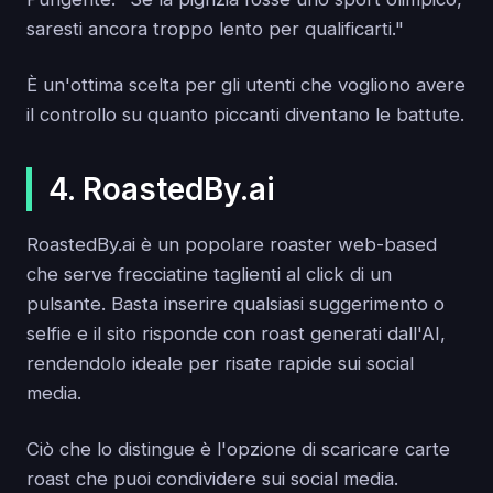
saresti ancora troppo lento per qualificarti."
È un'ottima scelta per gli utenti che vogliono avere
il controllo su quanto piccanti diventano le battute.
4. RoastedBy.ai
RoastedBy.ai è un popolare roaster web-based
che serve frecciatine taglienti al click di un
pulsante. Basta inserire qualsiasi suggerimento o
selfie e il sito risponde con roast generati dall'AI,
rendendolo ideale per risate rapide sui social
media.
Ciò che lo distingue è l'opzione di scaricare carte
roast che puoi condividere sui social media.