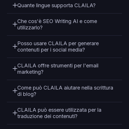
Quante lingue supporta CLAILA?
Che cos'è SEO Writing AI e come
utilizzarlo?
Posso usare CLAILA per generare
contenuti per i social media?
CLAILA offre strumenti per l'email
marketing?
Come può CLAILA aiutare nella scrittura
di blog?
CLAILA può essere utilizzata per la
traduzione dei contenuti?