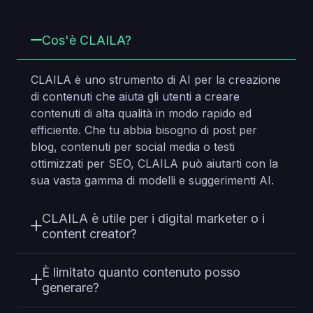
Cos'è CLAILA?
CLAILA è uno strumento di AI per la creazione
di contenuti che aiuta gli utenti a creare
contenuti di alta qualità in modo rapido ed
efficiente. Che tu abbia bisogno di post per
blog, contenuti per social media o testi
ottimizzati per SEO, CLAILA può aiutarti con la
sua vasta gamma di modelli e suggerimenti AI.
CLAILA è utile per i digital marketer o i
content creator?
È limitato quanto contenuto posso
generare?