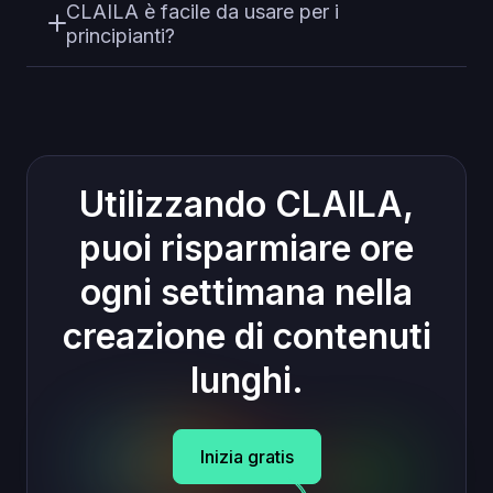
CLAILA è facile da usare per i
principianti?
Utilizzando CLAILA,
puoi risparmiare ore
ogni settimana nella
creazione di contenuti
lunghi.
Inizia gratis