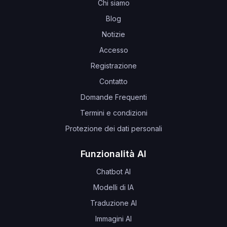
Chi siamo
Blog
Notizie
Accesso
Registrazione
Contatto
Domande Frequenti
Termini e condizioni
Protezione dei dati personali
Funzionalità AI
Chatbot AI
Modelli di IA
Traduzione AI
Immagini AI