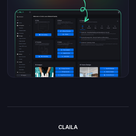
CLAILA