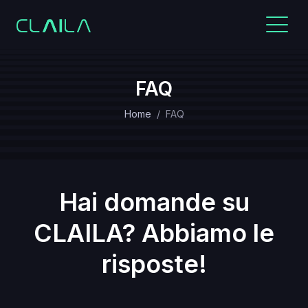
FAQ
Home
FAQ
Hai domande su
CLAILA? Abbiamo le
risposte!