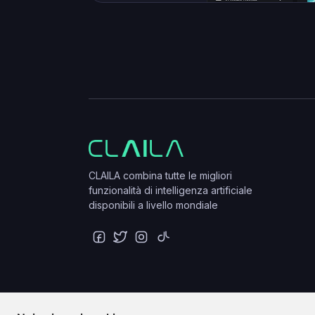
CLAILA combina tutte le migliori
funzionalità di intelligenza artificiale
disponibili a livello mondiale