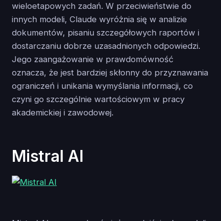
wieloetapowych zadań. W przeciwieństwie do
innych modeli, Claude wyróżnia się w analizie
dokumentów, pisaniu szczegółowych raportów i
dostarczaniu dobrze uzasadnionych odpowiedzi.
Jego zaangażowanie w prawdomówność
oznacza, że jest bardziej skłonny do przyznawania
ograniczeń i unikania wymyślania informacji, co
czyni go szczególnie wartościowym w pracy
akademickiej i zawodowej.
Mistral AI