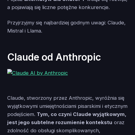
a pojawiają się liczne potężne konkurencje.
Przyjrzyjmy się najbardziej godnym uwagi: Claude,
Mistral i Llama.
Claude od Anthropic
Claude, stworzony przez Anthropic, wyróżnia się
wyjątkowymi umiejętnościami pisarskimi i etycznym
podejściem.
Tym, co czyni Claude wyjątkowym,
jest jego subtelne rozumienie kontekstu
oraz
zdolność do obsługi skomplikowanych,