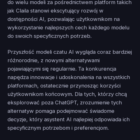
do wielu modeli za pośrednictwem platform takich
jak Claila stanowi ekscytujący rozwój w
dostępności AI, pozwalając użytkownikom na
wykorzystanie najlepszych cech każdego modelu
do swoich specyficznych potrzeb.
Przyszłość modeli czatu AI wygląda coraz bardziej
różnorodnie, z nowymi alternatywami
pojawiającymi się regularnie. Ta konkurencja
napędza innowacje i udoskonalenia na wszystkich
platformach, ostatecznie przynosząc korzyści
użytkownikom końcowym. Dla tych, którzy chcą
eksplorować poza ChatGPT, zrozumienie tych
alternatyw pomaga podejmować świadome
decyzje, który asystent AI najlepiej odpowiada ich
specyficznym potrzebom i preferencjom.