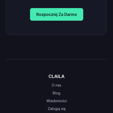
Rozpocznij Za Darmo
CLAILA
O nas
Blog
Wiadomości
Zaloguj się