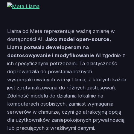
Llama od Meta reprezentuje ważną zmianę w
dostępności AI.
Jako model open-source,
Llama pozwala deweloperom na
dostosowywanie i modyfikowanie AI
zgodnie z
ich specyficznymi potrzebami. Ta elastyczność
doprowadziła do powstania licznych
wyspecjalizowanych wersji Llama, z których każda
jest zoptymalizowana do różnych zastosowań.
Zdolność modelu do działania lokalnie na
komputerach osobistych, zamiast wymagania
serwerów w chmurze, czyni go atrakcyjną opcją
dla użytkowników zaniepokojonych prywatnością
lub pracujących z wrażliwymi danymi.