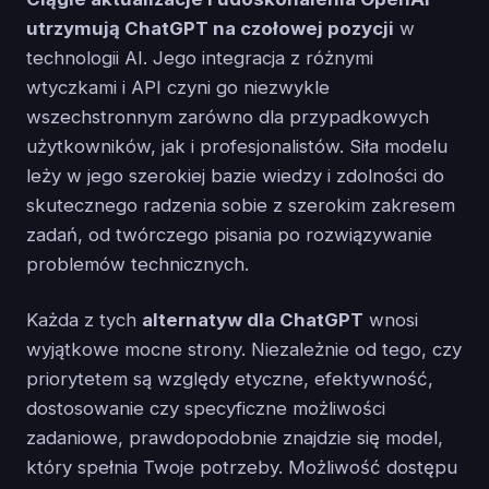
utrzymują ChatGPT na czołowej pozycji
w
technologii AI. Jego integracja z różnymi
wtyczkami i API czyni go niezwykle
wszechstronnym zarówno dla przypadkowych
użytkowników, jak i profesjonalistów. Siła modelu
leży w jego szerokiej bazie wiedzy i zdolności do
skutecznego radzenia sobie z szerokim zakresem
zadań, od twórczego pisania po rozwiązywanie
problemów technicznych.
Każda z tych
alternatyw dla ChatGPT
wnosi
wyjątkowe mocne strony. Niezależnie od tego, czy
priorytetem są względy etyczne, efektywność,
dostosowanie czy specyficzne możliwości
zadaniowe, prawdopodobnie znajdzie się model,
który spełnia Twoje potrzeby. Możliwość dostępu