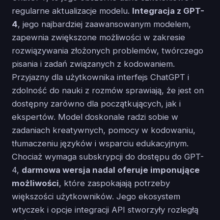
regularne aktualizacje modelu.
Integracja z GPT-
4
, jego najbardziej zaawansowanym modelem,
zapewnia zwiększone możliwości w zakresie
rozwiązywania złożonych problemów, twórczego
pisania i zadań związanych z kodowaniem.
Przyjazny dla użytkownika interfejs ChatGPT i
zdolność do nauki z rozmów sprawiają, że jest on
dostępny zarówno dla początkujących, jak i
ekspertów. Model doskonale radzi sobie w
zadaniach kreatywnych, pomocy w kodowaniu,
tłumaczeniu języków i wsparciu edukacyjnym.
Chociaż wymaga subskrypcji do dostępu do GPT-
4,
darmowa wersja nadal oferuje imponujące
możliwości
, które zaspokajają potrzeby
większości użytkowników. Jego ekosystem
wtyczek i opcje integracji API stworzyły rozległą