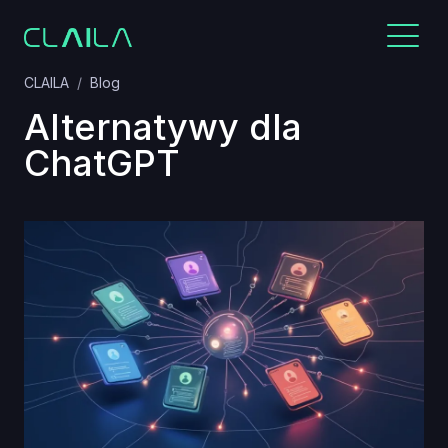
CLAILA
Blog
Alternatywy dla
ChatGPT