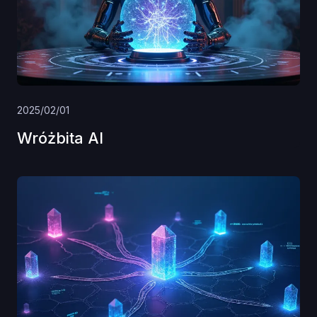
2025/02/01
Wróżbita AI