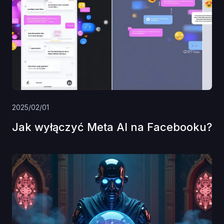
2025/02/01
Jak wyłączyć Meta AI na Facebooku?