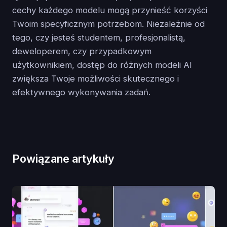
cechy każdego modelu mogą przynieść korzyści
Twoim specyficznym potrzebom. Niezależnie od
tego, czy jesteś studentem, profesjonalistą,
deweloperem, czy przypadkowym
użytkownikiem, dostęp do różnych modeli AI
zwiększa Twoje możliwości skutecznego i
efektywnego wykonywania zadań.
Powiązane artykuły