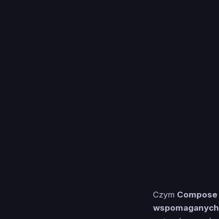
Czym
Compose 
wspomaganych