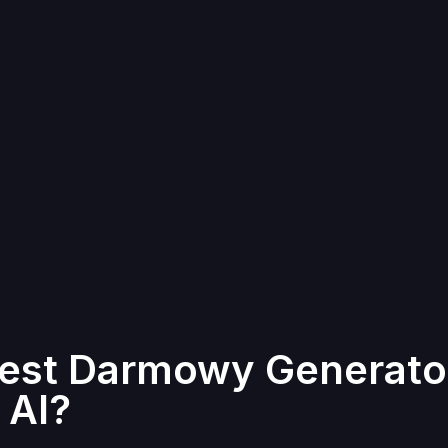
est Darmowy Generato
 AI?