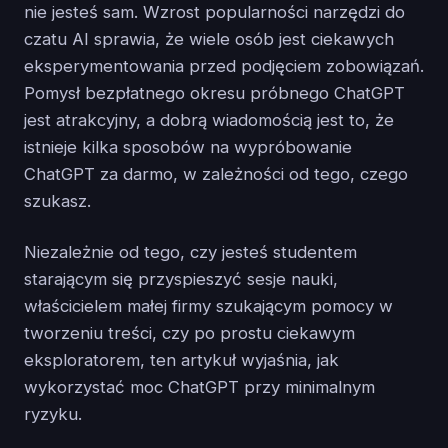
nie jesteś sam. Wzrost popularności narzędzi do
czatu AI sprawia, że wiele osób jest ciekawych
eksperymentowania przed podjęciem zobowiązań.
Pomysł bezpłatnego okresu próbnego ChatGPT
jest atrakcyjny, a dobrą wiadomością jest to, że
istnieje kilka sposobów na wypróbowanie
ChatGPT za darmo, w zależności od tego, czego
szukasz.
Niezależnie od tego, czy jesteś studentem
starającym się przyspieszyć sesje nauki,
właścicielem małej firmy szukającym pomocy w
tworzeniu treści, czy po prostu ciekawym
eksploratorem, ten artykuł wyjaśnia, jak
wykorzystać moc ChatGPT przy minimalnym
ryzyku.