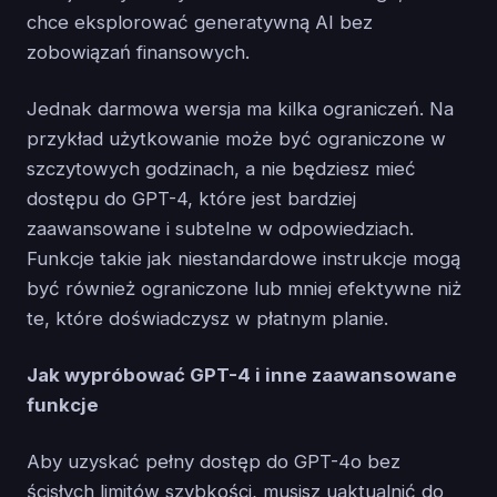
chce eksplorować generatywną AI bez
zobowiązań finansowych.
Jednak darmowa wersja ma kilka ograniczeń. Na
przykład użytkowanie może być ograniczone w
szczytowych godzinach, a nie będziesz mieć
dostępu do GPT-4, które jest bardziej
zaawansowane i subtelne w odpowiedziach.
Funkcje takie jak niestandardowe instrukcje mogą
być również ograniczone lub mniej efektywne niż
te, które doświadczysz w płatnym planie.
Jak wypróbować GPT-4 i inne zaawansowane
funkcje
Aby uzyskać pełny dostęp do GPT-4o bez
ścisłych limitów szybkości, musisz uaktualnić do