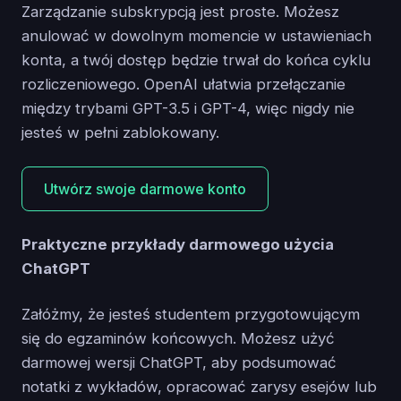
Zarządzanie subskrypcją jest proste. Możesz
anulować w dowolnym momencie w ustawieniach
konta, a twój dostęp będzie trwał do końca cyklu
rozliczeniowego. OpenAI ułatwia przełączanie
między trybami GPT-3.5 i GPT-4, więc nigdy nie
jesteś w pełni zablokowany.
Utwórz swoje darmowe konto
Praktyczne przykłady darmowego użycia
ChatGPT
Załóżmy, że jesteś studentem przygotowującym
się do egzaminów końcowych. Możesz użyć
darmowej wersji ChatGPT, aby podsumować
notatki z wykładów, opracować zarysy esejów lub