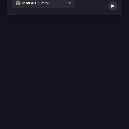
ChatGPT-5 mini
▼