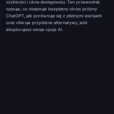
szybkości i okna dostępności. Ten przewodnik
opisuje, co obejmuje bezpłatny okres próbny
ChatGPT, jak porównuje się z płatnymi wersjami
oraz oferuje przydatne alternatywy, jeśli
eksplorujesz swoje opcje AI.