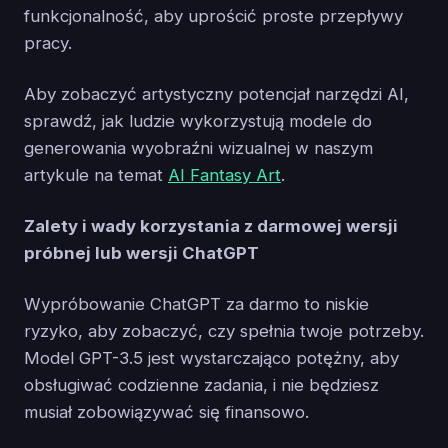
funkcjonalność, aby uprościć proste przepływy
pracy.
Aby zobaczyć artystyczny potencjał narzędzi AI,
sprawdź, jak ludzie wykorzystują modele do
generowania wyobraźni wizualnej w naszym
artykule na temat
AI Fantasy Art
.
Zalety i wady korzystania z darmowej wersji
próbnej lub wersji ChatGPT
Wypróbowanie ChatGPT za darmo to niskie
ryzyko, aby zobaczyć, czy spełnia twoje potrzeby.
Model GPT-3.5 jest wystarczająco potężny, aby
obsługiwać codzienne zadania, i nie będziesz
musiał zobowiązywać się finansowo.