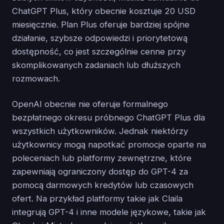
ChatGPT Plus, który obecnie kosztuje 20 USD
miesięcznie. Plan Plus oferuje bardziej spójne
działanie, szybsze odpowiedzi i priorytetową
dostępność, co jest szczególnie cenne przy
skomplikowanych zadaniach lub dłuższych
rozmowach.
OpenAI obecnie nie oferuje formalnego
bezpłatnego okresu próbnego ChatGPT Plus dla
wszystkich użytkowników. Jednak niektórzy
użytkownicy mogą napotkać promocje oparte na
poleceniach lub platformy zewnętrzne, które
zapewniają ograniczony dostęp do GPT-4 za
pomocą darmowych kredytów lub czasowych
ofert. Na przykład platformy takie jak Claila
integrują GPT-4 i inne modele językowe, takie jak