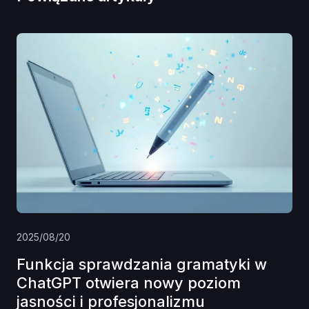
2025/08/20
Funkcja sprawdzania gramatyki w
ChatGPT otwiera nowy poziom
jasności i profesjonalizmu