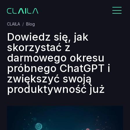
CLAILA
Blog
Dowiedz się, jak
skorzystać z
darmowego okresu
próbnego ChatGPT i
zwiększyć swoją
produktywność już