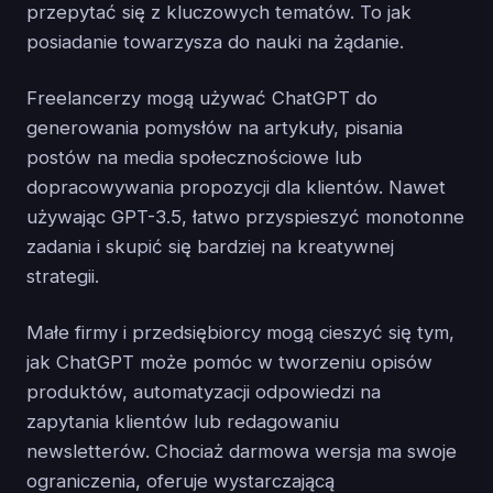
przepytać się z kluczowych tematów. To jak
posiadanie towarzysza do nauki na żądanie.
Freelancerzy mogą używać ChatGPT do
generowania pomysłów na artykuły, pisania
postów na media społecznościowe lub
dopracowywania propozycji dla klientów. Nawet
używając GPT-3.5, łatwo przyspieszyć monotonne
zadania i skupić się bardziej na kreatywnej
strategii.
Małe firmy i przedsiębiorcy mogą cieszyć się tym,
jak ChatGPT może pomóc w tworzeniu opisów
produktów, automatyzacji odpowiedzi na
zapytania klientów lub redagowaniu
newsletterów. Chociaż darmowa wersja ma swoje
ograniczenia, oferuje wystarczającą