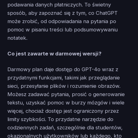
podawania danych płatniczych. To świetny
sposób, aby zapoznać się z tym, co ChatGPT
może zrobić, od odpowiadania na pytania po
pomoc w pisaniu treści lub podsumowywaniu
notatek.
Co jest zawarte w darmowej wersji?
Darmowy plan daje dostęp do GPT-4o wraz z
przydatnymi funkcjami, takimi jak przeglądanie
sieci, przesyłanie plików i rozumienie obrazów.
Możesz zadawać pytania, prosić o generowanie
tekstu, uzyskać pomoc w burzy mózgów i wiele
więcej, chociaż dostęp jest ograniczony przez
limity szybkości. To przydatne narzędzie do
codziennych zadań, szczególnie dla studentów,
okazjonalnych użytkowników lub każdego, kto