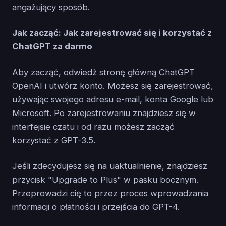
angażujący sposób.
Jak zacząć: Jak zarejestrować się i korzystać z
ChatGPT za darmo
Aby zacząć, odwiedź stronę główną ChatGPT
OpenAI i utwórz konto. Możesz się zarejestrować,
używając swojego adresu e-mail, konta Google lub
Microsoft. Po zarejestrowaniu znajdziesz się w
interfejsie czatu i od razu możesz zacząć
korzystać z GPT-3.5.
Jeśli zdecydujesz się na uaktualnienie, znajdziesz
przycisk "Upgrade to Plus" w pasku bocznym.
Przeprowadzi cię to przez proces wprowadzania
informacji o płatności i przejścia do GPT-4.