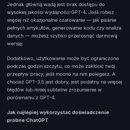
Jednak główną wadą jest brak dostępu do
wysokiej jakości wydajności GPT-4. Jeśli robisz
więcej niż okazjonalne czatowanie — jak pisanie
pełnych artykułów, generowanie kodu czy analiza
danych — możesz szybko przerosnąć darmową
wersję.
Dodatkowo, użytkowanie może być ograniczone
podczas godzin szczytu, co może zakłócić twój
przepływ pracy, jeśli mocno na nim polegasz. A
chociaż GPT-3.5 jest dobry, jest podatny na więcej
błędów lub mniej subtelne zrozumienie w
porównaniu z GPT-4.
Jak najlepiej wykorzystać doświadczenie
próbne ChatGPT