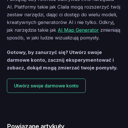
AI. Platformy takie jak Claila mogą rozszerzyć twój
zestaw narzędzi, dając ci dostęp do wielu modeli,
kreatywnych generatorów AI i nie tylko. Odkryj,
jak narzędzia takie jak
AI Map Generator
zmieniają
sposób, w jaki ludzie wizualizują pomysły.
Gotowy, by zanurzyć się? Utwórz swoje
darmowe konto, zacznij eksperymentować i
zobacz, dokąd mogą zmierzać twoje pomysły.
Utwórz swoje darmowe konto
Powiązane artykuły