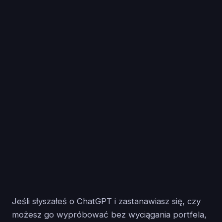
Jeśli słyszałeś o ChatGPT i zastanawiasz się, czy
możesz go wypróbować bez wyciągania portfela,