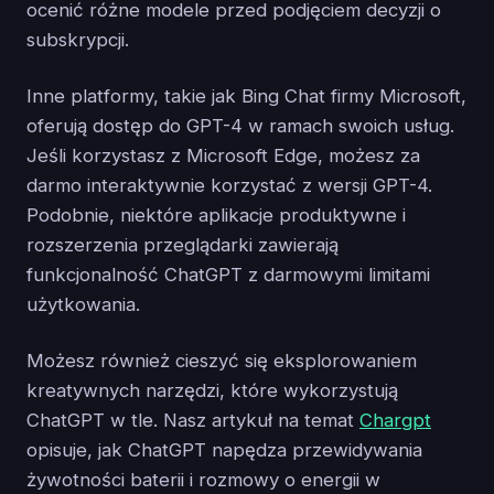
ocenić różne modele przed podjęciem decyzji o
subskrypcji.
Inne platformy, takie jak Bing Chat firmy Microsoft,
oferują dostęp do GPT-4 w ramach swoich usług.
Jeśli korzystasz z Microsoft Edge, możesz za
darmo interaktywnie korzystać z wersji GPT-4.
Podobnie, niektóre aplikacje produktywne i
rozszerzenia przeglądarki zawierają
funkcjonalność ChatGPT z darmowymi limitami
użytkowania.
Możesz również cieszyć się eksplorowaniem
kreatywnych narzędzi, które wykorzystują
ChatGPT w tle. Nasz artykuł na temat
Chargpt
opisuje, jak ChatGPT napędza przewidywania
żywotności baterii i rozmowy o energii w