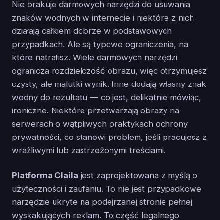
Nie brakuje darmowych narzędzi do usuwania
znaków wodnych w internecie i niektóre z nich
działają całkiem dobrze w podstawowych
przypadkach. Ale są typowe ograniczenia, na
które natrafisz. Wiele darmowych narzędzi
ogranicza rozdzielczość obrazu, więc otrzymujesz
czysty, ale malutki wynik. Inne dodają własny znak
wodny do rezultatu — co jest, delikatnie mówiąc,
ironiczne. Niektóre przetwarzają obrazy na
serwerach o wątpliwych praktykach ochrony
prywatności, co stanowi problem, jeśli pracujesz z
wrażliwymi lub zastrzeżonymi treściami.
Platforma Claila
jest zaprojektowana z myślą o
użyteczności i zaufaniu. To nie jest przypadkowe
narzędzie ukryte na podejrzanej stronie pełnej
wyskakujących reklam. To część legalnego