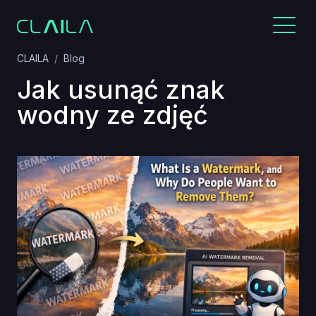
CLAILA
Blog
Jak usunąć znak
wodny ze zdjęć