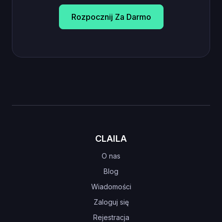
Rozpocznij Za Darmo
CLAILA
O nas
Blog
Wiadomości
Zaloguj się
Rejestracja