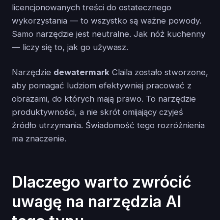
licencjonowanych treści do ostatecznego
wykorzystania — to wszystko są ważne powody.
Samo narzędzie jest neutralne. Jak nóż kuchenny
— liczy się to, jak go używasz.
Narzędzie
dewatermark
Claila zostało stworzone,
aby pomagać ludziom efektywniej pracować z
obrazami, do których mają prawo. To narzędzie
produktywności, a nie skrót omijający czyjeś
źródło utrzymania. Świadomość tego rozróżnienia
ma znaczenie.
Dlaczego warto zwrócić
uwagę na narzędzia AI