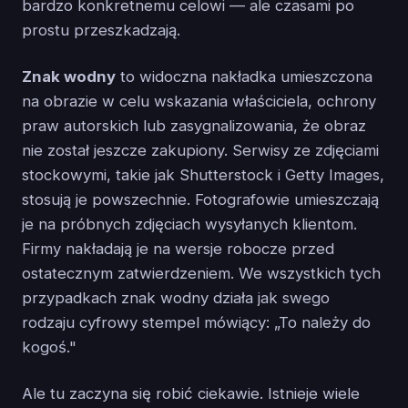
bardzo konkretnemu celowi — ale czasami po
prostu przeszkadzają.
Znak wodny
to widoczna nakładka umieszczona
na obrazie w celu wskazania właściciela, ochrony
praw autorskich lub zasygnalizowania, że obraz
nie został jeszcze zakupiony. Serwisy ze zdjęciami
stockowymi, takie jak Shutterstock i Getty Images,
stosują je powszechnie. Fotografowie umieszczają
je na próbnych zdjęciach wysyłanych klientom.
Firmy nakładają je na wersje robocze przed
ostatecznym zatwierdzeniem. We wszystkich tych
przypadkach znak wodny działa jak swego
rodzaju cyfrowy stempel mówiący: „To należy do
kogoś."
Ale tu zaczyna się robić ciekawie. Istnieje wiele