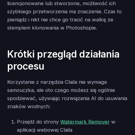
licencjonowane lub stworzone, możliwość ich
szybkiego przetworzenia ma znaczenie. Czas to
pieniądz i nikt nie chce go tracić na walkę ze
stemplem klonowania w Photoshopie.
Krótki przegląd działania
procesu
Korzystanie z narzędzia Claila nie wymaga
samouczka, ale oto czego możesz się ogólnie
spodziewać, używając rozwiązania AI do usuwania
znaków wodnych:
Przejdź do strony
Watermark Remover
w
aplikacji webowej Claila