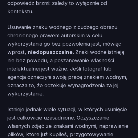
odpowiedź brzmi: zależy to wyłącznie od
kontekstu.
Usuwanie znaku wodnego z cudzego obrazu
chronionego prawem autorskim w celu
wykorzystania go bez pozwolenia jest, mówiąc
wprost,
niedopuszczalne
. Znaki wodne istnieją
nie bez powodu, a poszanowanie własności
intelektualnej jest ważne. Jeśli fotograf lub
agencja oznaczyła swoją pracę znakiem wodnym,
oznacza to, że oczekuje wynagrodzenia za jej
wykorzystanie.
Istnieje jednak wiele sytuacji, w których usunięcie
jest całkowicie uzasadnione. Oczyszczanie
własnych zdjęć ze znakami wodnymi, naprawianie
plików, które już kupiłeś, przygotowywanie