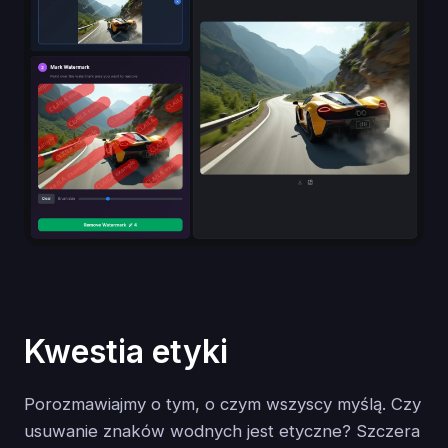
Kwestia etyki
Porozmawiajmy o tym, o czym wszyscy myślą. Czy
usuwanie znaków wodnych jest etyczne? Szczera