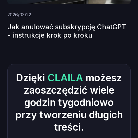
2026/03/22
Jak anulować subskrypcję ChatGPT
- instrukcje krok po kroku
Dzięki
CLAILA
możesz
zaoszczędzić wiele
godzin tygodniowo
przy tworzeniu długich
treści.