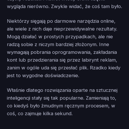
wygląda nierówno. Zwykle widać, że coś tam było.
Niektórzy sięgają po darmowe narzędzia online,
ale wiele z nich daje nieprzewidywalne rezultaty.
Mogą działać w prostych przypadkach, ale nie
radzą sobie z niczym bardziej złożonym. Inne
wymagają pobrania oprogramowania, zakładania
kont lub przedzierania się przez labirynt reklam,
zanim w ogóle uda się przesłać plik. Rzadko kiedy
jest to wygodne doświadczenie.
Właśnie dlatego rozwiązania oparte na sztucznej
inteligencji stały się tak popularne. Zamieniają to,
co kiedyś było żmudnym ręcznym procesem, w
coś, co zajmuje kilka sekund.