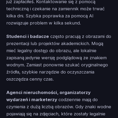
już zapłaciłeś. Kontaktowanie się z pomocą
techniczną i czekanie na zamiennik może trwać
kilka dni. Szybka poprawka za pomocą AI
rozwiązuje problem w kilka sekund.
Studenci i badacze
często pracują z obrazami do
prezentacji lub projektów akademickich. Mogą
mieć legalny dostęp do obrazu, ale lokalnie
zapisaną jedynie wersję podglądową ze znakiem
wodnym. Zamiast ponownie szukać oryginalnego
źródła, szybkie narzędzie do oczyszczania
oszczędza cenny czas.
Agenci nieruchomości, organizatorzy
wydarzeń i marketerzy
codziennie mają do
czynienia z dużą liczbą obrazów. Gdy znaki wodne
pojawiają się na zdjęciach, które zostały legalnie