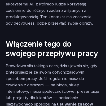
ekosystemu AI, z którego ludzie korzystają
codziennie do różnych zadań związanych z
produktywnością. Ten kontekst ma znaczenie,
gdy decydujesz, gdzie przesyłać swoje obrazy.
Włączenie tego do
swojego przepływu pracy
Prawdziwa siła takiego narzędzia ujawnia się, gdy
zintegrujesz je ze swoim dotychczasowym
sposobem pracy. Jeśli regularnie masz do
czynienia z obrazami — na bloga, sklep
internetowy, media społecznościowe, prezentacje
lub projekty dla klientów — posiadanie
niezawodnego sposobu na
usuwanie znaków