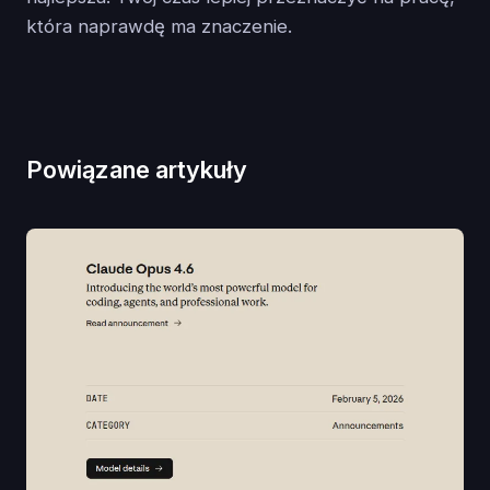
która naprawdę ma znaczenie.
Powiązane artykuły