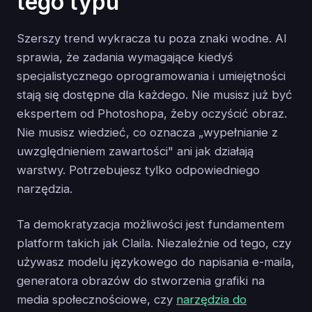
tego typu
Szerszy trend wykracza tu poza znaki wodne. AI
sprawia, że zadania wymagające kiedyś
specjalistycznego oprogramowania i umiejętności
stają się dostępne dla każdego. Nie musisz już być
ekspertem od Photoshopa, żeby oczyścić obraz.
Nie musisz wiedzieć, co oznacza „wypełnianie z
uwzględnieniem zawartości" ani jak działają
warstwy. Potrzebujesz tylko odpowiedniego
narzędzia.
Ta demokratyzacja możliwości jest fundamentem
platform takich jak Claila. Niezależnie od tego, czy
używasz modelu językowego do napisania e-maila,
generatora obrazów do stworzenia grafiki na
media społecznościowe, czy
narzędzia do