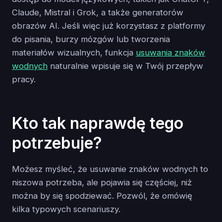
Claude, Mistral i Grok, a także generatorów
obrazów AI. Jeśli więc już korzystasz z platformy
do pisania, burzy mózgów lub tworzenia
materiałów wizualnych, funkcja
usuwania znaków
wodnych
naturalnie wpisuje się w Twój przepływ
pracy.
Kto tak naprawdę tego
potrzebuje?
Możesz myśleć, że usuwanie znaków wodnych to
niszowa potrzeba, ale pojawia się częściej, niż
można by się spodziewać. Pozwól, że omówię
kilka typowych scenariuszy.