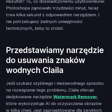
Rezultat? To, co doświadczonemu użytkownikowi
Photoshopa zajmowało trzydzieści minut, teraz
trwa kilka sekund z odpowiednim narzędziem. I
nie potrzebujesz żadnych umiejętności
technicznych, żeby to zrobić.
Przedstawiamy narzędzie
do usuwania znaków
wodnych Claila
Jeśli szukasz szybkiego i niezawodnego sposobu
na rozwiązanie tego problemu, Claila oferuje
dedykowane narzędzie
Watermark Remover
,
które wykorzystuje AI do oczyszczania obrazów
w kilka chwil. Jest zaprojektowane dla zwykłych