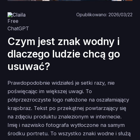
Claila
Opublikowano: 2026/03/22
Czym jest znak wodny i
dlaczego ludzie chcą go
usuwać?
Prawdopodobnie widziałeś je setki razy, nie
poświęcając im większej uwagi. To
półprzezroczyste logo nałożone na oszałamiający
krajobraz. Tekst po przekątnej powtarzający się
na zdjęciu produktu znalezionym w internecie.
Imię i nazwisko fotografa wytłoczone na samym
środku portretu. To wszystko znaki wodne i służą