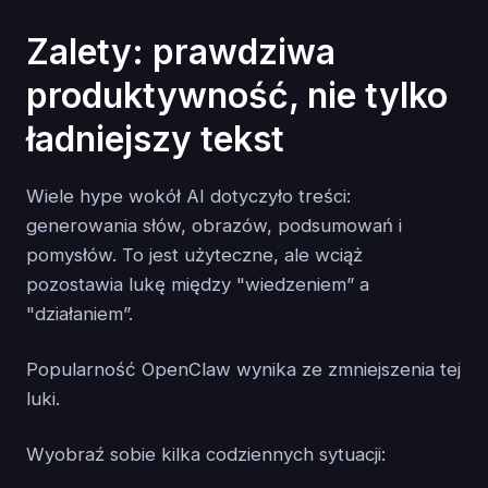
Zalety: prawdziwa
produktywność, nie tylko
ładniejszy tekst
Wiele hype wokół AI dotyczyło treści:
generowania słów, obrazów, podsumowań i
pomysłów. To jest użyteczne, ale wciąż
pozostawia lukę między "wiedzeniem” a
"działaniem”.
Popularność OpenClaw wynika ze zmniejszenia tej
luki.
Wyobraź sobie kilka codziennych sytuacji: