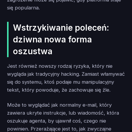
się popularna.
Wstrzykiwanie poleceń:
dziwna nowa forma
oszustwa
Jest również nowszy rodzaj ryzyka, który nie
wygląda jak tradycyjny hacking. Zamiast włamywać
się do systemu, ktoś podaje mu manipulacyjny
tekst, który powoduje, że zachowuje się źle.
Może to wyglądać jak normalny e-mail, który
zawiera ukryte instrukcje, lub wiadomość, która
oszukuje agenta, by ujawnił coś, czego nie
powinien. Przerażające jest to, jak zwyczajne