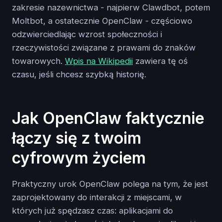
zakresie nazewnictwa - najpierw Clawdbot, potem
Moltbot, a ostatecznie OpenClaw - częściowo
odzwierciedlając wzrost społeczności i
rzeczywistości związane z prawami do znaków
towarowych.
Wpis na Wikipedii
zawiera tę oś
czasu, jeśli chcesz szybką historię.
Jak OpenClaw faktycznie
łączy się z twoim
cyfrowym życiem
Praktyczny urok OpenClaw polega na tym, że jest
zaprojektowany do interakcji z miejscami, w
których już spędzasz czas: aplikacjami do