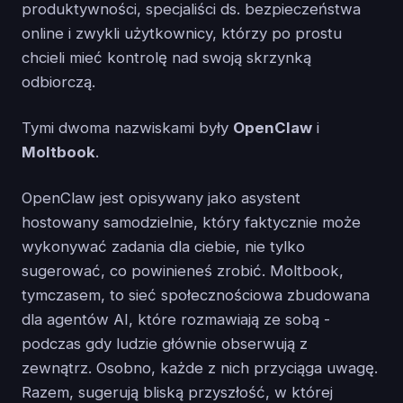
produktywności, specjaliści ds. bezpieczeństwa
online i zwykli użytkownicy, którzy po prostu
chcieli mieć kontrolę nad swoją skrzynką
odbiorczą.
Tymi dwoma nazwiskami były
OpenClaw
i
Moltbook
.
OpenClaw jest opisywany jako asystent
hostowany samodzielnie, który faktycznie może
wykonywać zadania dla ciebie, nie tylko
sugerować, co powinieneś zrobić. Moltbook,
tymczasem, to sieć społecznościowa zbudowana
dla agentów AI, które rozmawiają ze sobą -
podczas gdy ludzie głównie obserwują z
zewnątrz. Osobno, każde z nich przyciąga uwagę.
Razem, sugerują bliską przyszłość, w której