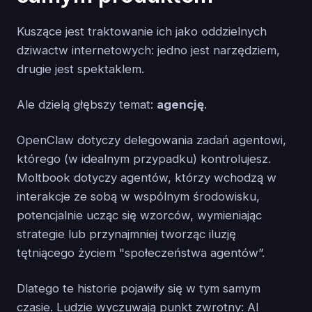
Kuszące jest traktowanie ich jako oddzielnych
dziwactw internetowych: jedno jest narzędziem,
drugie jest spektaklem.
Ale dzielą głębszy temat:
agencję
.
OpenClaw dotyczy delegowania zadań agentowi,
którego (w idealnym przypadku) kontrolujesz.
Moltbook dotyczy agentów, którzy wchodzą w
interakcje ze sobą w wspólnym środowisku,
potencjalnie ucząc się wzorców, wymieniając
strategie lub przynajmniej tworząc iluzję
tętniącego życiem "społeczeństwa agentów”.
Dlatego te historie pojawiły się w tym samym
czasie. Ludzie wyczuwają punkt zwrotny: AI