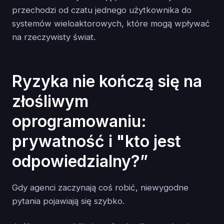
przechodzi od czatu jednego użytkownika do
systemów wieloaktorowych, które mogą wpływać
na rzeczywisty świat.
Ryzyka nie kończą się na
złośliwym
oprogramowaniu:
prywatność i "kto jest
odpowiedzialny?”
Gdy agenci zaczynają coś robić, niewygodne
pytania pojawiają się szybko.