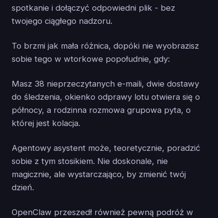
spotkanie i dołączyć odpowiedni plik - bez
twojego ciągłego nadzoru.
To brzmi jak mała różnica, dopóki nie wyobrazisz
sobie tego w wtorkowe popołudnie, gdy:
Masz 38 nieprzeczytanych e-maili, dwie dostawy
do śledzenia, okienko odprawy lotu otwiera się o
północy, a rodzinna rozmowa grupowa pyta, o
której jest kolacja.
Agentowy asystent może, teoretycznie, poradzić
sobie z tym stosikiem. Nie doskonale, nie
magicznie, ale wystarczająco, by zmienić twój
dzień.
OpenClaw przeszedł również pewną podróż w