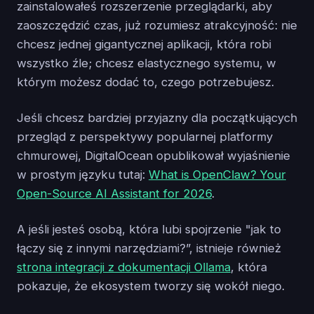
zainstalowałeś rozszerzenie przeglądarki, aby
zaoszczędzić czas, już rozumiesz atrakcyjność: nie
chcesz jednej gigantycznej aplikacji, która robi
wszystko źle; chcesz elastycznego systemu, w
którym możesz dodać to, czego potrzebujesz.
Jeśli chcesz bardziej przyjazny dla początkujących
przegląd z perspektywy popularnej platformy
chmurowej, DigitalOcean opublikował wyjaśnienie
w prostym języku tutaj:
What is OpenClaw? Your
Open-Source AI Assistant for 2026
.
A jeśli jesteś osobą, która lubi spojrzenie "jak to
łączy się z innymi narzędziami?”, istnieje również
strona integracji z dokumentacji Ollama
, która
pokazuje, że ekosystem tworzy się wokół niego.