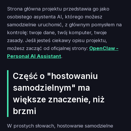
Strona główna projektu przedstawia go jako
osobistego asystenta AI, którego możesz
samodzielnie uruchomić, z głównym pomysłem na
kontrolę: twoje dane, twój komputer, twoje
zasady. Jeśli jesteś ciekawy opisu projektu,
możesz zacząć od oficjalnej strony:
OpenClaw -
Personal AI Assistant
.
Część o "hostowaniu
samodzielnym" ma
większe znaczenie, niż
brzmi
W prostych słowach, hostowanie samodzielne