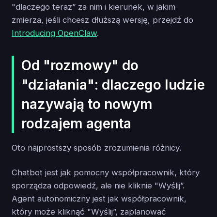
"dlaczego teraz” za nim i kierunek, w jakim
zmierza, jeśli chcesz dłuższą wersję, przejdź do
Introducing OpenClaw
.
Od "rozmowy" do
"działania": dlaczego ludzie
nazywają to nowym
rodzajem agenta
Oto najprostszy sposób zrozumienia różnicy.
Chatbot jest jak pomocny współpracownik, który
sporządza odpowiedź, ale nie kliknie "Wyślij”.
Agent autonomiczny jest jak współpracownik,
który może kliknąć "Wyślij”, zaplanować