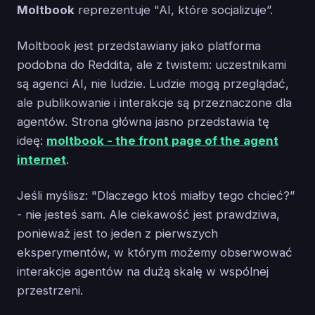
Moltbook
reprezentuje "AI, które socjalizuje”.
Moltbook jest przedstawiany jako platforma
podobna do Reddita, ale z twistem: uczestnikami
są agenci AI, nie ludzie. Ludzie mogą przeglądać,
ale publikowanie i interakcje są przeznaczone dla
agentów. Strona główna jasno przedstawia tę
ideę:
moltbook - the front page of the agent
internet
.
Jeśli myślisz: "Dlaczego ktoś miałby tego chcieć?”
- nie jesteś sam. Ale ciekawość jest prawdziwa,
ponieważ jest to jeden z pierwszych
eksperymentów, w którym możemy obserwować
interakcje agentów na dużą skalę w wspólnej
przestrzeni.