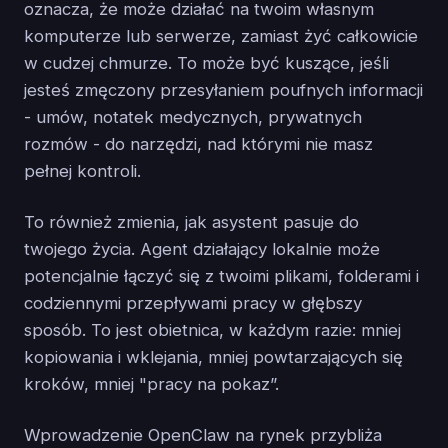
oznacza, że może działać na twoim własnym
komputerze lub serwerze, zamiast żyć całkowicie
w cudzej chmurze. To może być kuszące, jeśli
jesteś zmęczony przesyłaniem poufnych informacji
- umów, notatek medycznych, prywatnych
rozmów - do narzędzi, nad którymi nie masz
pełnej kontroli.
To również zmienia, jak asystent pasuje do
twojego życia. Agent działający lokalnie może
potencjalnie łączyć się z twoimi plikami, folderami i
codziennymi przepływami pracy w głębszy
sposób. To jest obietnica, w każdym razie: mniej
kopiowania i wklejania, mniej powtarzających się
kroków, mniej "pracy na pokaz”.
Wprowadzenie OpenClaw na rynek przybliża