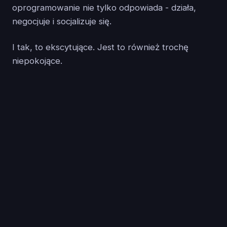
oprogramowanie nie tylko odpowiada - działa,
negocjuje i socjalizuje się.
I tak, to ekscytujące. Jest to również trochę
niepokojące.