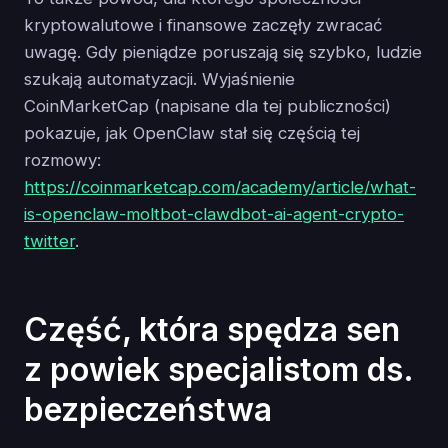
kryptowalutowe i finansowe zaczęły zwracać
uwagę. Gdy pieniądze poruszają się szybko, ludzie
szukają automatyzacji. Wyjaśnienie
CoinMarketCap (napisane dla tej publiczności)
pokazuje, jak OpenClaw stał się częścią tej
rozmowy:
https://coinmarketcap.com/academy/article/what-
is-openclaw-moltbot-clawdbot-ai-agent-crypto-
twitter
.
Część, która spędza sen
z powiek specjalistom ds.
bezpieczeństwa