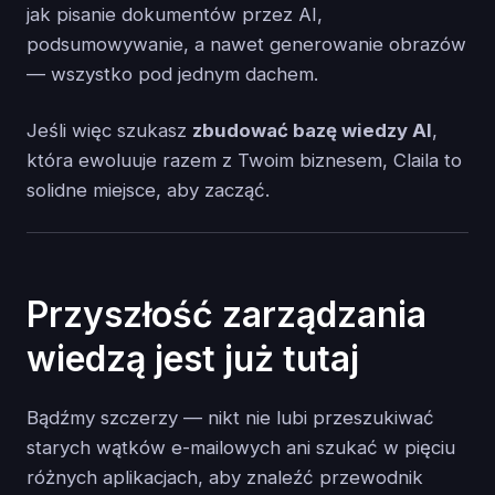
jak pisanie dokumentów przez AI,
podsumowywanie, a nawet generowanie obrazów
— wszystko pod jednym dachem.
Jeśli więc szukasz
zbudować bazę wiedzy AI
,
która ewoluuje razem z Twoim biznesem, Claila to
solidne miejsce, aby zacząć.
Przyszłość zarządzania
wiedzą jest już tutaj
Bądźmy szczerzy — nikt nie lubi przeszukiwać
starych wątków e-mailowych ani szukać w pięciu
różnych aplikacjach, aby znaleźć przewodnik