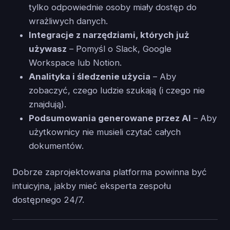
tylko odpowiednie osoby miały dostęp do
wrażliwych danych.
Integracje z narzędziami, których już
używasz
– Pomyśl o Slack, Google
Workspace lub Notion.
Analityka i śledzenie użycia
– Aby
zobaczyć, czego ludzie szukają (i czego nie
znajdują).
Podsumowania generowane przez AI
– Aby
użytkownicy nie musieli czytać całych
dokumentów.
Dobrze zaprojektowana platforma powinna być
intuicyjna, jakby mieć eksperta zespołu
dostępnego 24/7.