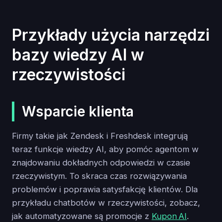
Przykłady użycia narzędzi
bazy wiedzy AI w
rzeczywistości
Wsparcie klienta
Firmy takie jak Zendesk i Freshdesk integrują
teraz funkcje wiedzy AI, aby pomóc agentom w
znajdowaniu dokładnych odpowiedzi w czasie
rzeczywistym. To skraca czas rozwiązywania
problemów i poprawia satysfakcję klientów. Dla
przykładu chatbotów w rzeczywistości, zobacz,
jak automatyzowane są promocje z
Kupon AI
.