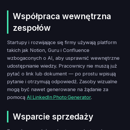
Współpraca wewnętrzna
zespołów
Startupy i rozwijające się firmy używają platform
takich jak Notion, Guru i Confluence
wzbogaconych o AI, aby usprawnić wewnętrzne
udostępnianie wiedzy. Pracownicy nie muszą już
pytać o link lub dokument — po prostu wpisują
pytanie i otrzymują odpowiedź. Zasoby wizualne
mogą być nawet generowane na żądanie za
pomocą
AI LinkedIn Photo Generator
.
Wsparcie sprzedaży