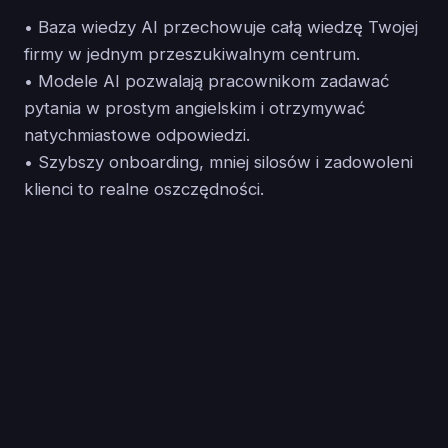
• Baza wiedzy AI przechowuje całą wiedzę Twojej
firmy w jednym przeszukiwalnym centrum.
• Modele AI pozwalają pracownikom zadawać
pytania w prostym angielskim i otrzymywać
natychmiastowe odpowiedzi.
• Szybszy onboarding, mniej silosów i zadowoleni
klienci to realne oszczędności.