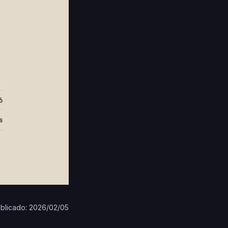
blicado: 2026/02/05