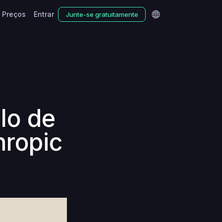
Preços
Entrar
Junte-se gratuitamente
lo de
hropic