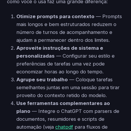
como você o usa faz uma grande diferença:
Otimize prompts para contexto
— Prompts
mais longos e bem estruturados reduzem o
número de turnos de acompanhamento e
ajudam a permanecer dentro dos limites.
Aproveite instruções de sistema e
personalizadas
— Configurar seu estilo e
preferências de tarefas uma vez pode
economizar horas ao longo do tempo.
Agrupe seu trabalho
— Coloque tarefas
semelhantes juntas em uma sessão para tirar
proveito do contexto retido do modelo.
Use ferramentas complementares ao
plano
— Integre o ChatGPT com parsers de
documentos, resumidores e scripts de
automação (veja
chatpdf
para fluxos de