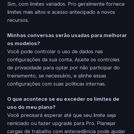
Sim, com limites variados. Pro geralmente fornece
limites mais altos e acesso antecipado a novos
recursos.
Minhas conversas serão usadas para melhorar
os modelos?
Você pode controlar o uso de dados nas
configurações da sua conta. Ajuste os controles
de privacidade para optar por não participar do
treinamento, se necessário, e alinhe essas
configurações com suas políticas internas.
O que acontece se eu exceder os limites de
uso do meu plano?
Você precisará esperar até que seu limite seja
reiniciado ou fazer upgrade para Pro. Planejar
cargas de trabalho com antecedência pode ajudar