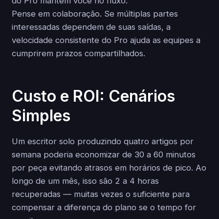
do Pro mantêm você no fluxo.
Pense em colaboração. Se múltiplas partes
interessadas dependem de suas saídas, a
velocidade consistente do Pro ajuda as equipes a
cumprirem prazos compartilhados.
Custo e ROI: Cenários
Simples
Um escritor solo produzindo quatro artigos por
semana poderia economizar de 30 a 60 minutos
por peça evitando atrasos em horários de pico. Ao
longo de um mês, isso são 2 a 4 horas
recuperadas — muitas vezes o suficiente para
compensar a diferença do plano se o tempo for