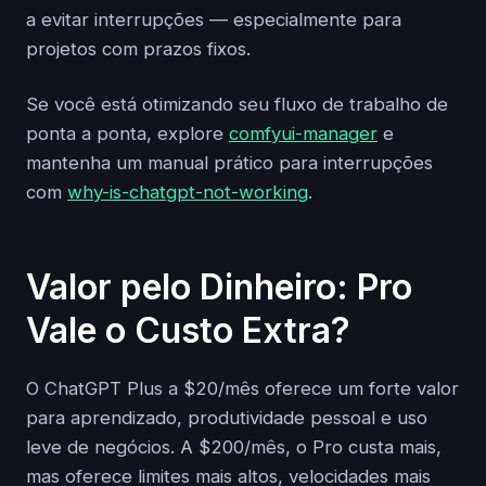
a evitar interrupções — especialmente para
projetos com prazos fixos.
Se você está otimizando seu fluxo de trabalho de
ponta a ponta, explore
comfyui-manager
e
mantenha um manual prático para interrupções
com
why-is-chatgpt-not-working
.
Valor pelo Dinheiro: Pro
Vale o Custo Extra?
O ChatGPT Plus a $20/mês oferece um forte valor
para aprendizado, produtividade pessoal e uso
leve de negócios. A $200/mês, o Pro custa mais,
mas oferece limites mais altos, velocidades mais