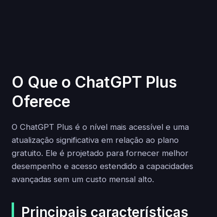
O Que o ChatGPT Plus
Oferece
O ChatGPT Plus é o nível mais acessível e uma
atualização significativa em relação ao plano
gratuito. Ele é projetado para fornecer melhor
desempenho e acesso estendido a capacidades
avançadas sem um custo mensal alto.
Principais características