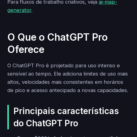
Para fluxos de trabalho criativos, veja
ai-map-
generator
.
O Que o ChatGPT Pro
Oferece
O ChatGPT Pro é projetado para uso intenso e
sensível ao tempo. Ele adiciona limites de uso mais
altos, velocidades mais consistentes em horários
de pico e acesso antecipado a novas capacidades.
Principais características
do ChatGPT Pro