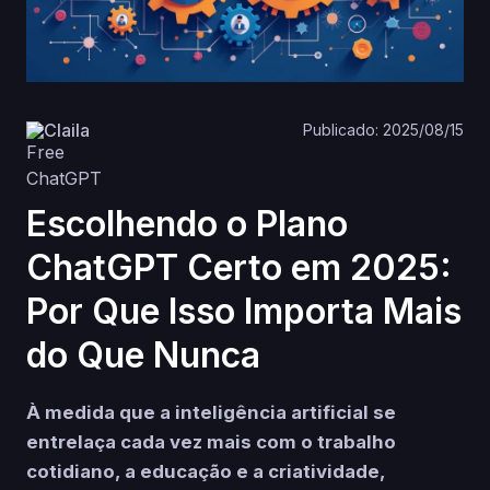
Claila
Publicado: 2025/08/15
Escolhendo o Plano
ChatGPT Certo em 2025:
Por Que Isso Importa Mais
do Que Nunca
À medida que a inteligência artificial se
entrelaça cada vez mais com o trabalho
cotidiano, a educação e a criatividade,