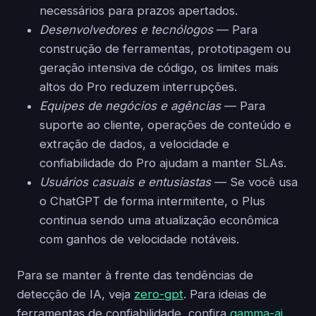
necessários para prazos apertados.
Desenvolvedores e tecnólogos
— Para
construção de ferramentas, prototipagem ou
geração intensiva de código, os limites mais
altos do Pro reduzem interrupções.
Equipes de negócios e agências
— Para
suporte ao cliente, operações de conteúdo e
extração de dados, a velocidade e
confiabilidade do Pro ajudam a manter SLAs.
Usuários casuais e entusiastas
— Se você usa
o ChatGPT de forma intermitente, o Plus
continua sendo uma atualização econômica
com ganhos de velocidade notáveis.
Para se manter à frente das tendências de
detecção de IA, veja
zero-gpt
. Para ideias de
ferramentas de confiabilidade, confira
gamma-ai
.