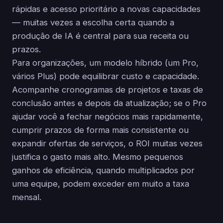
rápidas e acesso prioritário a novas capacidades
— muitas vezes a escolha certa quando a
produção de IA é central para sua receita ou
prazos.
Para organizações, um modelo híbrido (um Pro,
vários Plus) pode equilibrar custo e capacidade.
Acompanhe cronogramas de projetos e taxas de
conclusão antes e depois da atualização; se o Pro
ajudar você a fechar negócios mais rapidamente,
cumprir prazos de forma mais consistente ou
expandir ofertas de serviços, o ROI muitas vezes
justifica o gasto mais alto. Mesmo pequenos
ganhos de eficiência, quando multiplicados por
uma equipe, podem exceder em muito a taxa
mensal.