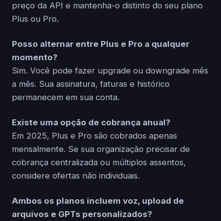
preço da API e mantenha-o distinto do seu plano
Plus ou Pro.
Posso alternar entre Plus e Pro a qualquer
momento?
Sim. Você pode fazer upgrade ou downgrade mês
a mês. Sua assinatura, faturas e histórico
permanecem em sua conta.
Existe uma opção de cobrança anual?
Em 2025, Plus e Pro são cobrados apenas
mensalmente. Se sua organização precisar de
cobrança centralizada ou múltiplos assentos,
considere ofertas não individuais.
Ambos os planos incluem voz, upload de
arquivos e GPTs personalizados?