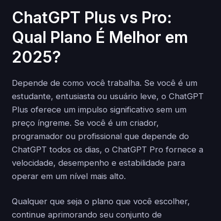
ChatGPT Plus vs Pro:
Qual Plano É Melhor em
2025?
Depende de como você trabalha. Se você é um
estudante, entusiasta ou usuário leve, o ChatGPT
Plus oferece um impulso significativo sem um
preço íngreme. Se você é um criador,
programador ou profissional que depende do
ChatGPT todos os dias, o ChatGPT Pro fornece a
velocidade, desempenho e estabilidade para
operar em um nível mais alto.
Qualquer que seja o plano que você escolher,
continue aprimorando seu conjunto de