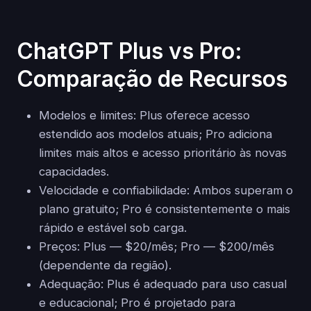
ChatGPT Plus vs Pro:
Comparação de Recursos
Modelos e limites: Plus oferece acesso
estendido aos modelos atuais; Pro adiciona
limites mais altos e acesso prioritário às novas
capacidades.
Velocidade e confiabilidade: Ambos superam o
plano gratuito; Pro é consistentemente o mais
rápido e estável sob carga.
Preços: Plus — $20/mês; Pro — $200/mês
(dependente da região).
Adequação: Plus é adequado para uso casual
e educacional; Pro é projetado para