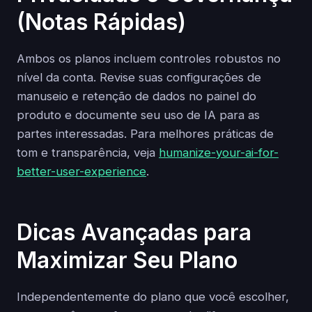
(Notas Rápidas)
Ambos os planos incluem controles robustos no
nível da conta. Revise suas configurações de
manuseio e retenção de dados no painel do
produto e documente seu uso de IA para as
partes interessadas. Para melhores práticas de
tom e transparência, veja
humanize-your-ai-for-
better-user-experience
.
Dicas Avançadas para
Maximizar Seu Plano
Independentemente do plano que você escolher,