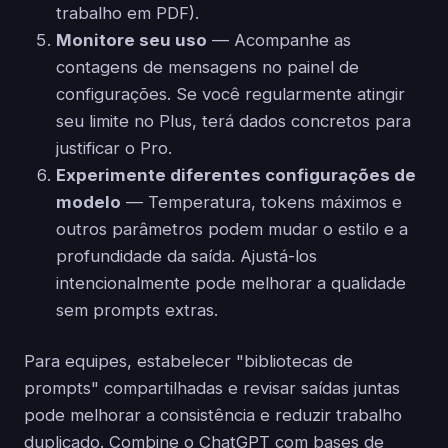
trabalho em PDF).
Monitore seu uso
— Acompanhe as
contagens de mensagens no painel de
configurações. Se você regularmente atingir
seu limite no Plus, terá dados concretos para
justificar o Pro.
Experimente diferentes configurações de
modelo
— Temperatura, tokens máximos e
outros parâmetros podem mudar o estilo e a
profundidade da saída. Ajustá-los
intencionalmente pode melhorar a qualidade
sem prompts extras.
Para equipes, estabelecer "bibliotecas de
prompts" compartilhadas e revisar saídas juntas
pode melhorar a consistência e reduzir trabalho
duplicado. Combine o ChatGPT com bases de