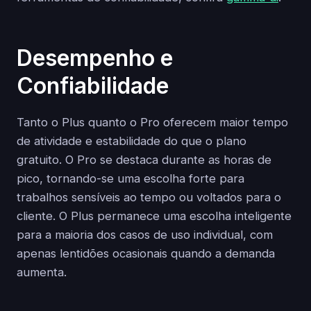
Desempenho e
Confiabilidade
Tanto o Plus quanto o Pro oferecem maior tempo
de atividade e estabilidade do que o plano
gratuito. O Pro se destaca durante as horas de
pico, tornando-se uma escolha forte para
trabalhos sensíveis ao tempo ou voltados para o
cliente. O Plus permanece uma escolha inteligente
para a maioria dos casos de uso individual, com
apenas lentidões ocasionais quando a demanda
aumenta.