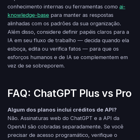
conhecimento internas ou ferramentas como
ai-
knowledge-base
para manter as respostas
alinhadas com os padrões da sua organização.
Além disso, considere definir papéis claros para a
IA em seu fluxo de trabalho — decida quando ela
esboça, edita ou verifica fatos — para que os
esforços humanos e de IA se complementem em
vez de se sobreporem.
FAQ: ChatGPT Plus vs Pro
Algum dos planos inclui créditos de API?
Não. Assinaturas web do ChatGPT e a API da
OpenAI são cobradas separadamente. Se você
precisar de acesso programático, verifique o