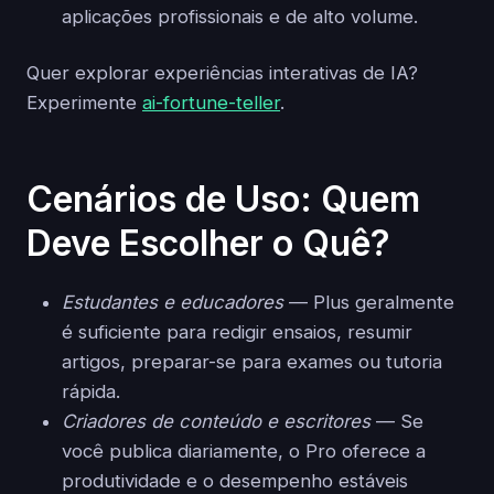
aplicações profissionais e de alto volume.
Quer explorar experiências interativas de IA?
Experimente
ai-fortune-teller
.
Cenários de Uso: Quem
Deve Escolher o Quê?
Estudantes e educadores
— Plus geralmente
é suficiente para redigir ensaios, resumir
artigos, preparar-se para exames ou tutoria
rápida.
Criadores de conteúdo e escritores
— Se
você publica diariamente, o Pro oferece a
produtividade e o desempenho estáveis