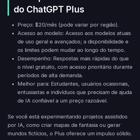
do ChatGPT Plus
Preço: $20/mês (pode variar por região).
Acesso ao modelo: Acesso aos modelos atuais
de uso geral e avançados; a disponibilidade e
os limites podem mudar ao longo do tempo.
Desempenho: Respostas mais rápidas do que
o nível gratuito, com acesso prioritário durante
períodos de alta demanda.
Melhor para: Estudantes, usuários ocasionais,
entusiastas e indivíduos que precisam de ajuda
de IA confiável a um preço razoável.
Se você está experimentando projetos assistidos
por IA, como criar mapas de fantasia ou gerar
mundos fictícios, o Plus oferece um impulso sólido.