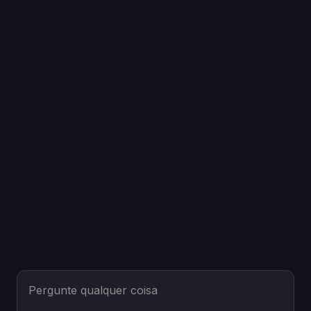
Pergunte qualquer coisa