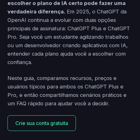
escolher o plano de IA certo pode fazer uma
verdadeira diferença.
Em 2025, o ChatGPT da
OpenAI continua a evoluir com duas opções
principais de assinatura: ChatGPT Plus e ChatGPT
Pro. Seja você um estudante agilizando trabalhos
ou um desenvolvedor criando aplicativos com IA,
entender cada plano ajuda você a escolher com
confiança.
Neste guia, comparamos recursos, preços e
usuários típicos para ambos os ChatGPT Plus e
Pro, e então compartilhamos cenários práticos e
um FAQ rápido para ajudar você a decidir.
Crie sua conta gratuita