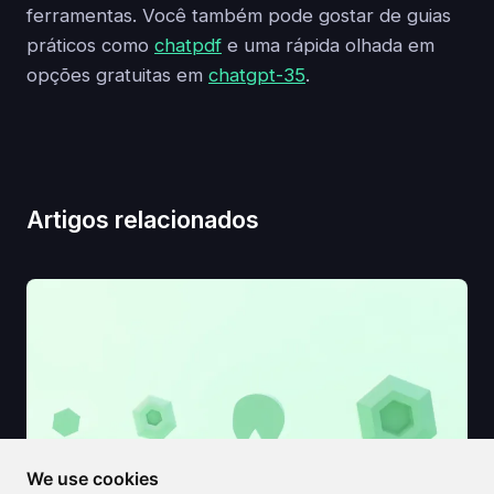
ferramentas. Você também pode gostar de guias
práticos como
chatpdf
e uma rápida olhada em
opções gratuitas em
chatgpt-35
.
Artigos relacionados
We use cookies