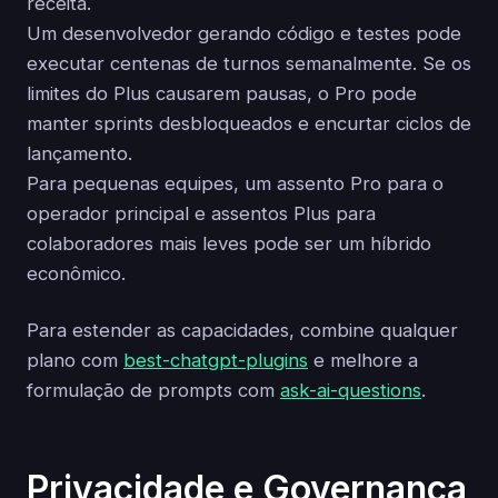
receita.
Um desenvolvedor gerando código e testes pode
executar centenas de turnos semanalmente. Se os
limites do Plus causarem pausas, o Pro pode
manter sprints desbloqueados e encurtar ciclos de
lançamento.
Para pequenas equipes, um assento Pro para o
operador principal e assentos Plus para
colaboradores mais leves pode ser um híbrido
econômico.
Para estender as capacidades, combine qualquer
plano com
best-chatgpt-plugins
e melhore a
formulação de prompts com
ask-ai-questions
.
Privacidade e Governança