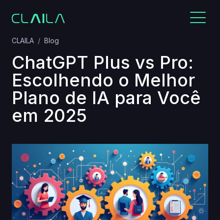
CLAILA
Blog
ChatGPT Plus vs Pro:
Escolhendo o Melhor
Plano de IA para Você
em 2025