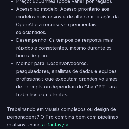
Preço: $200/mês (pode variar por região).
Acesso ao modelo: Acesso prioritário aos
modelos mais novos e de alta computação da
OpenAI e a recursos experimentais
selecionados.
Desempenho: Os tempos de resposta mais
rápidos e consistentes, mesmo durante as
horas de pico.
Melhor para: Desenvolvedores,
pesquisadores, analistas de dados e equipes
profissionais que executam grandes volumes
de prompts ou dependem do ChatGPT para
trabalhos com clientes.
Trabalhando em visuais complexos ou design de
personagens? O Pro combina bem com pipelines
criativos, como
ai-fantasy-art
.