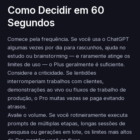
Como Decidir em 60
Segundos
Comece pela frequência. Se você usa o ChatGPT
algumas vezes por dia para rascunhos, ajuda no
estudo ou brainstorming — e raramente atinge os
limites de uso — o Plus geralmente é suficiente.
Considere a criticidade. Se lentidões
interromperiam trabalhos com clientes,
demonstrações ao vivo ou fluxos de trabalho de
produção, o Pro muitas vezes se paga evitando
atrasos.
Avalie o volume. Se você rotineiramente executa
prompts de múltiplas etapas, longas sessões de
pesquisa ou gerações em lote, os limites mais altos