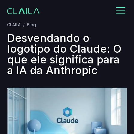
CLAILA
Blog
Desvendando o
logotipo do Claude: O
que ele significa para
a IA da Anthropic