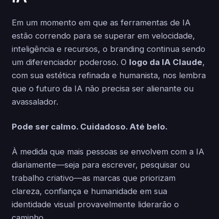
Em um momento em que as ferramentas de IA
estão correndo para se superar em velocidade,
inteligência e recursos, o branding continua sendo
um diferenciador poderoso. O
logo da IA Claude
,
com sua estética refinada e humanista, nos lembra
que o futuro da IA não precisa ser alienante ou
avassalador.
Pode ser calmo. Cuidadoso. Até belo.
À medida que mais pessoas se envolvem com a IA
diariamente—seja para escrever, pesquisar ou
trabalho criativo—as marcas que priorizam
clareza, confiança e humanidade em sua
identidade visual provavelmente liderarão o
caminho.