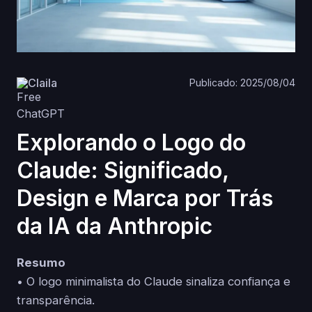
Claila
Publicado: 2025/08/04
Explorando o Logo do
Claude: Significado,
Design e Marca por Trás
da IA da Anthropic
Resumo
• O logo minimalista do Claude sinaliza confiança e
transparência.