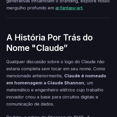
generativas influenciam o branding, explore nosso
mergulho profundo em
ai-fantasy-art
.
A História Por Trás do
Nome "Claude”
Qualquer discussão sobre o logo do Claude não
estaria completa sem tocar em seu nome. Como
mencionado anteriormente,
Claude é nomeado
em homenagem a Claude Shannon
, um
matemático e engenheiro elétrico cujo trabalho
inovador criou a base para circuitos digitais e
comunicação de dados.