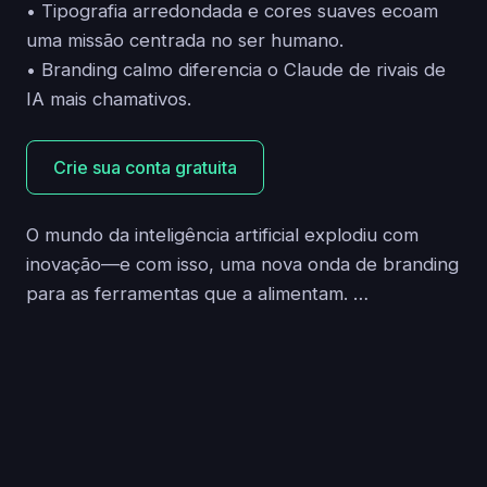
• Tipografia arredondada e cores suaves ecoam
uma missão centrada no ser humano.
• Branding calmo diferencia o Claude de rivais de
IA mais chamativos.
Crie sua conta gratuita
O mundo da inteligência artificial explodiu com
inovação—e com isso, uma nova onda de branding
para as ferramentas que a alimentam. …