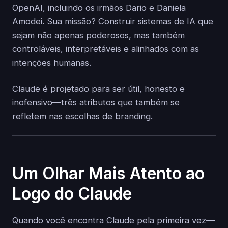
OpenAI, incluindo os irmãos Dario e Daniela
Amodei. Sua missão? Construir sistemas de IA que
sejam não apenas poderosos, mas também
controláveis, interpretáveis e alinhados com as
intenções humanas.
Claude é projetado para ser útil, honesto e
inofensivo—três atributos que também se
refletem nas escolhas de branding.
Um Olhar Mais Atento ao
Logo do Claude
Quando você encontra Claude pela primeira vez—