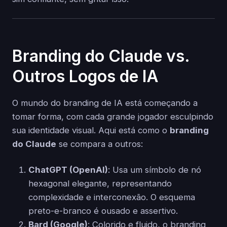
Branding do Claude vs.
Outros Logos de IA
O mundo do branding de IA está começando a
tomar forma, com cada grande jogador esculpindo
sua identidade visual. Aqui está como o
branding
do Claude
se compara a outros:
ChatGPT (OpenAI)
: Usa um símbolo de nó
hexagonal elegante, representando
complexidade e interconexão. O esquema
preto-e-branco é ousado e assertivo.
Bard (Google)
: Colorido e fluido, o branding