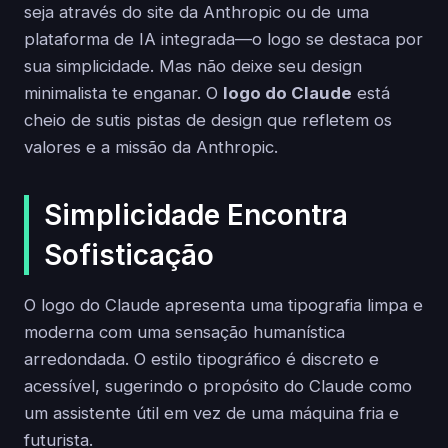
seja através do site da Anthropic ou de uma
plataforma de IA integrada—o logo se destaca por
sua simplicidade. Mas não deixe seu design
minimalista te enganar. O
logo do Claude
está
cheio de sutis pistas de design que refletem os
valores e a missão da Anthropic.
Simplicidade Encontra
Sofisticação
O logo do Claude apresenta uma tipografia limpa e
moderna com uma sensação humanística
arredondada. O estilo tipográfico é discreto e
acessível, sugerindo o propósito do Claude como
um assistente útil em vez de uma máquina fria e
futurista.