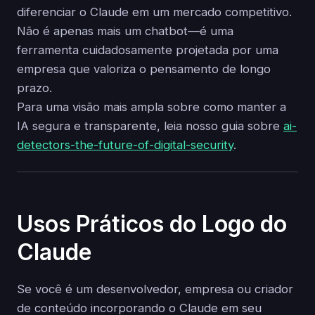
diferenciar o Claude em um mercado competitivo.
Não é apenas mais um chatbot—é uma
ferramenta cuidadosamente projetada por uma
empresa que valoriza o pensamento de longo
prazo.
Para uma visão mais ampla sobre como manter a
IA segura e transparente, leia nosso guia sobre
ai-
detectors-the-future-of-digital-security
.
Usos Práticos do Logo do
Claude
Se você é um desenvolvedor, empresa ou criador
de conteúdo incorporando o Claude em seu