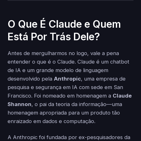
O Que É Claude e Quem
Está Por Trás Dele?
Antes de mergulharmos no logo, vale a pena
entender o que é o Claude. Claude é um chatbot
de IA e um grande modelo de linguagem
desenvolvido pela
Anthropic
, uma empresa de
pesquisa e segurança em IA com sede em San
Francisco. Foi nomeado em homenagem a
Claude
Shannon
, o pai da teoria da informação—uma
homenagem apropriada para um produto tão
enraizado em dados e computação.
A Anthropic foi fundada por ex-pesquisadores da