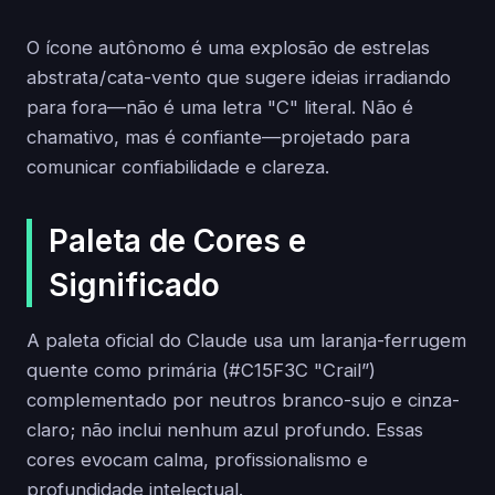
O ícone autônomo é uma explosão de estrelas
abstrata / cata-vento que sugere ideias irradiando
para fora—não é uma letra "C" literal. Não é
chamativo, mas é confiante—projetado para
comunicar confiabilidade e clareza.
Paleta de Cores e
Significado
A paleta oficial do Claude usa um laranja-ferrugem
quente como primária (#C15F3C "Crail”)
complementado por neutros branco-sujo e cinza-
claro; não inclui nenhum azul profundo. Essas
cores evocam calma, profissionalismo e
profundidade intelectual.