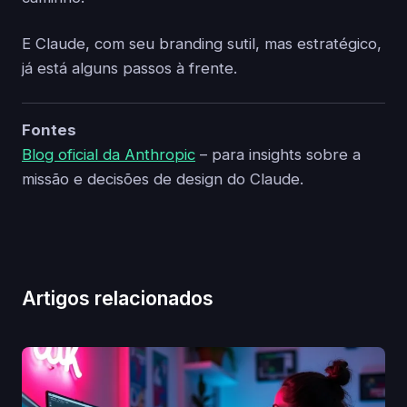
E Claude, com seu branding sutil, mas estratégico,
já está alguns passos à frente.
Fontes
Blog oficial da Anthropic
– para insights sobre a
missão e decisões de design do Claude.
Artigos relacionados