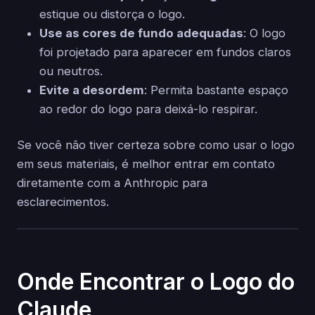
estique ou distorça o logo.
Use as cores de fundo adequadas
: O logo
foi projetado para aparecer em fundos claros
ou neutros.
Evite a desordem
: Permita bastante espaço
ao redor do logo para deixá-lo respirar.
Se você não tiver certeza sobre como usar o logo
em seus materiais, é melhor entrar em contato
diretamente com a Anthropic para
esclarecimentos.
Onde Encontrar o Logo do
Claude