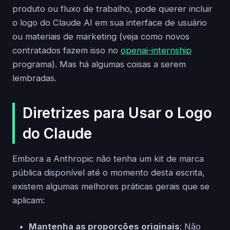
produto ou fluxo de trabalho, pode querer incluir
o logo do Claude AI em sua interface de usuário
ou materiais de marketing (veja como novos
contratados fazem isso no
openai-internship
programa). Mas há algumas coisas a serem
lembradas.
Diretrizes para Usar o Logo
do Claude
Embora a Anthropic não tenha um kit de marca
pública disponível até o momento desta escrita,
existem algumas melhores práticas gerais que se
aplicam:
Mantenha as proporções originais
: Não