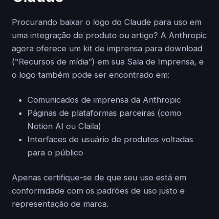
Procurando baixar o logo do Claude para uso em
uma integração de produto ou artigo? A Anthropic
agora oferece um kit de imprensa para download
("Recursos de mídia”) em sua Sala de Imprensa, e
o logo também pode ser encontrado em:
Comunicados de imprensa da Anthropic
Páginas de plataformas parceiras (como
Notion AI ou Claila)
Interfaces de usuário de produtos voltadas
para o público
Apenas certifique-se de que seu uso está em
conformidade com os padrões de uso justo e
representação de marca.