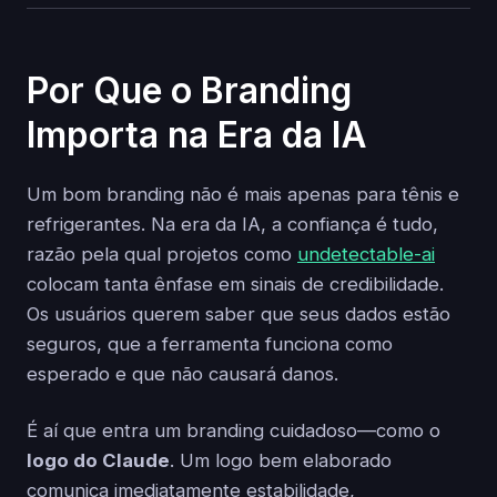
Por Que o Branding
Importa na Era da IA
Um bom branding não é mais apenas para tênis e
refrigerantes. Na era da IA, a confiança é tudo,
razão pela qual projetos como
undetectable-ai
colocam tanta ênfase em sinais de credibilidade.
Os usuários querem saber que seus dados estão
seguros, que a ferramenta funciona como
esperado e que não causará danos.
É aí que entra um branding cuidadoso—como o
logo do Claude
. Um logo bem elaborado
comunica imediatamente estabilidade,