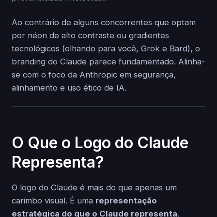
Ao contrário de alguns concorrentes que optam
por néon de alto contraste ou gradientes
tecnológicos (olhando para você, Grok e Bard), o
branding do Claude parece fundamentado. Alinha-
se com o foco da Anthropic em segurança,
alinhamento e uso ético de IA.
O Que o Logo do Claude
Representa?
O logo do Claude é mais do que apenas um
carimbo visual. É uma
representação
estratégica do que o Claude representa
.