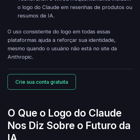
o logo do Claude em resenhas de produtos ou
resumos de IA.
O uso consistente do logo em todas essas
plataformas ajuda a reforçar sua identidade,
mesmo quando o usuário não está no site da
Anthropic.
Crie sua conta gratuita
O Que o Logo do Claude
Nos Diz Sobre o Futuro da
IA