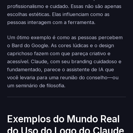
profissionalismo e cuidado. Essas não são apenas
escolhas estéticas. Elas influenciam como as
pessoas interagem com a ferramenta.
Um ótimo exemplo é como as pessoas percebem
o Bard do Google. As cores lúdicas e o design
caprichoso fazem com que pareça criativo e
acessível. Claude, com seu branding cuidadoso e
fundamentado, parece o assistente de IA que
você levaria para uma reunião do conselho—ou
um seminário de filosofia.
Exemplos do Mundo Real
do Uso do Logo do Claude