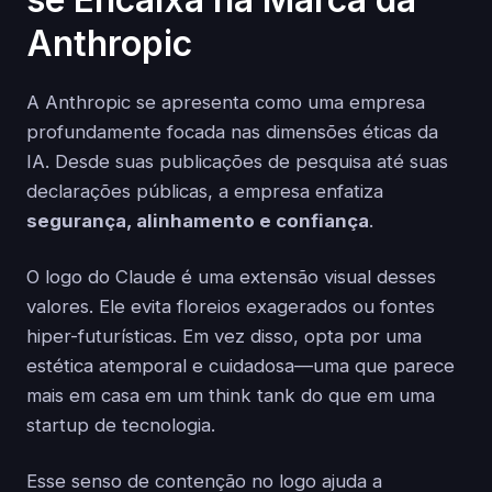
Anthropic
A Anthropic se apresenta como uma empresa
profundamente focada nas dimensões éticas da
IA. Desde suas publicações de pesquisa até suas
declarações públicas, a empresa enfatiza
segurança, alinhamento e confiança
.
O logo do Claude é uma extensão visual desses
valores. Ele evita floreios exagerados ou fontes
hiper-futurísticas. Em vez disso, opta por uma
estética atemporal e cuidadosa—uma que parece
mais em casa em um think tank do que em uma
startup de tecnologia.
Esse senso de contenção no logo ajuda a