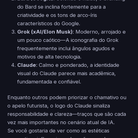
do Bard se inclina fortemente para a
criatividade e os tons de arco-íris
característicos do Google.
Grok (xAI/Elon Musk)
: Moderno, arrojado e
um pouco caótico—A iconografia do Grok
frequentemente inclui ângulos agudos e
motivos de alta tecnologia.
Claude
: Calmo e ponderado, a identidade
visual do Claude parece mais acadêmica,
fundamentada e confiável.
Enquanto outros podem priorizar o chamativo ou
o apelo futurista, o logo do Claude sinaliza
responsabilidade e clareza—traços que são cada
vez mais importantes no cenário atual de IA.
Se você gostaria de ver como as estéticas