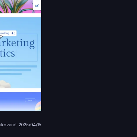
likované: 2025/04/15