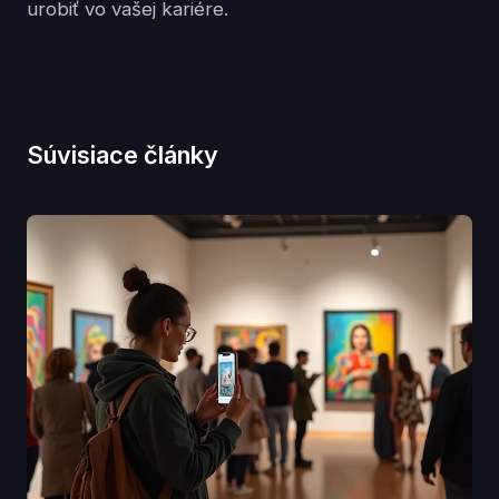
urobiť vo vašej kariére.
Súvisiace články