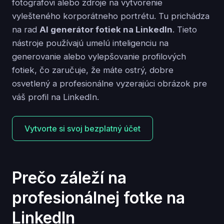
fotografovi alebo zdroje na vytvorenie
vylešteného korporátneho portrétu. Tu prichádza
na rad
AI generátor fotiek na LinkedIn
. Tieto
nástroje používajú umelú inteligenciu na
generovanie alebo vylepšovanie profilových
fotiek, čo zaručuje, že máte ostrý, dobre
osvetlený a profesionálne vyzerajúci obrázok pre
váš profil na LinkedIn.
Vytvorte si svoj bezplatný účet
Prečo záleží na
profesionálnej fotke na
LinkedIn