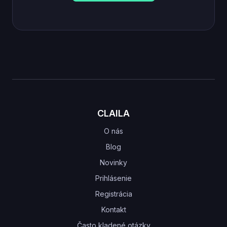
CLAILA
O nás
Blog
Novinky
Prihlásenie
Registrácia
Kontakt
Často kladené otázky