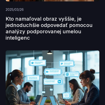
2025/03/26
Kto namaľoval obraz vyššie, je
jednoduchšie odpovedať pomocou
analýzy podporovanej umelou
inteligenc