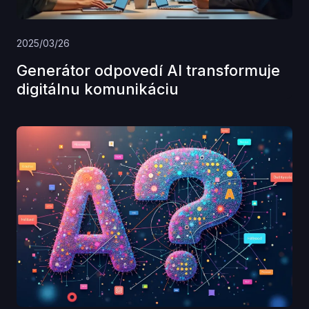
2025/03/26
Generátor odpovedí AI transformuje
digitálnu komunikáciu