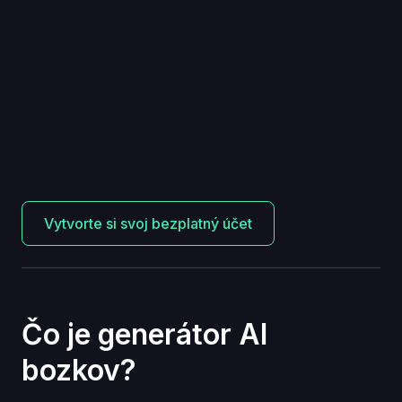
Vytvorte si svoj bezplatný účet
Čo je generátor AI
bozkov?