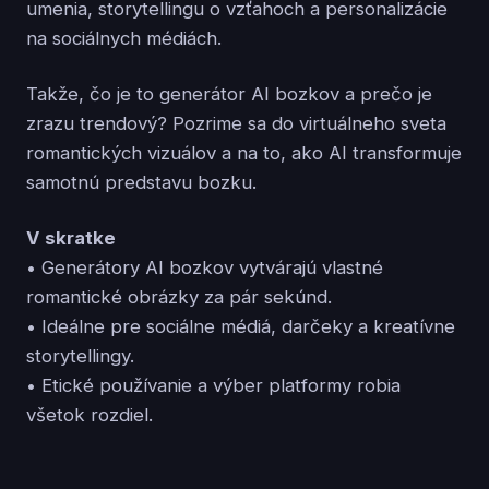
umenia, storytellingu o vzťahoch a personalizácie
na sociálnych médiách.
Takže, čo je to generátor AI bozkov a prečo je
zrazu trendový? Pozrime sa do virtuálneho sveta
romantických vizuálov a na to, ako AI transformuje
samotnú predstavu bozku.
V skratke
• Generátory AI bozkov vytvárajú vlastné
romantické obrázky za pár sekúnd.
• Ideálne pre sociálne médiá, darčeky a kreatívne
storytellingy.
• Etické používanie a výber platformy robia
všetok rozdiel.