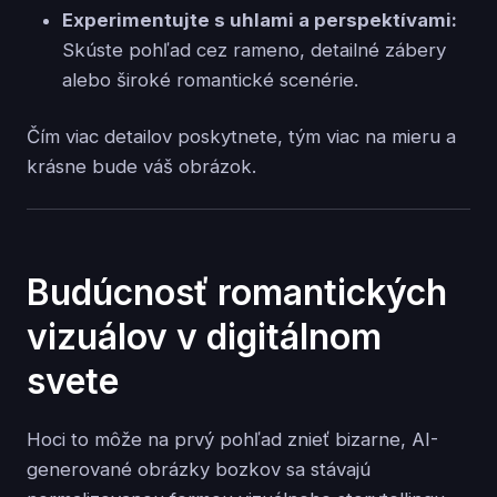
Experimentujte s uhlami a perspektívami:
Skúste pohľad cez rameno, detailné zábery
alebo široké romantické scenérie.
Čím viac detailov poskytnete, tým viac na mieru a
krásne bude váš obrázok.
Budúcnosť romantických
vizuálov v digitálnom
svete
Hoci to môže na prvý pohľad znieť bizarne, AI-
generované obrázky bozkov sa stávajú