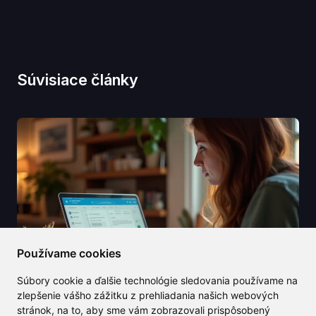
Súvisiace články
Používame cookies
Súbory cookie a ďalšie technológie sledovania používame na
zlepšenie vášho zážitku z prehliadania našich webových
stránok, na to, aby sme vám zobrazovali prispôsobený