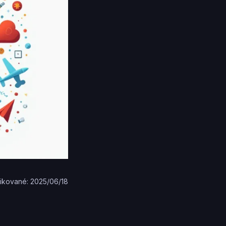
ikované: 2025/06/18