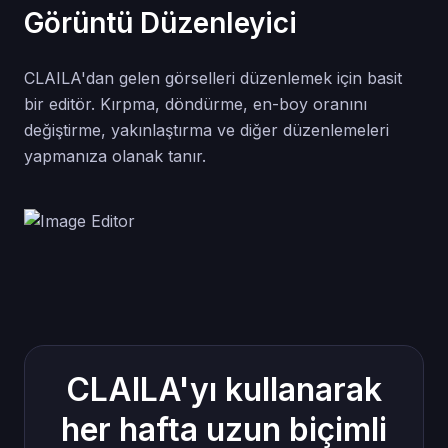
Görüntü Düzenleyici
CLAILA'dan gelen görselleri düzenlemek için basit
bir editör. Kırpma, döndürme, en-boy oranını
değiştirme, yakınlaştırma ve diğer düzenlemeleri
yapmanıza olanak tanır.
CLAILA'yı kullanarak
her hafta uzun biçimli