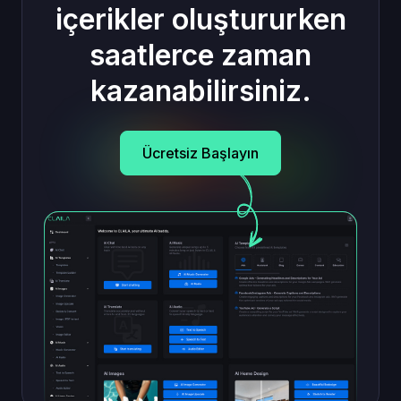
içerikler oluştururken
saatlerce zaman
kazanabilirsiniz.
Ücretsiz Başlayın