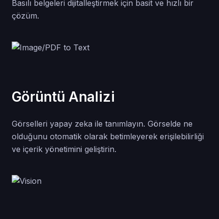
Basılı belgeleri dijitalleştirmek için basit ve hızlı bir
çözüm.
Görüntü Analizi
Görselleri yapay zeka ile tanımlayın. Görselde ne
olduğunu otomatik olarak betimleyerek erişilebilirliği
ve içerik yönetimini geliştirin.