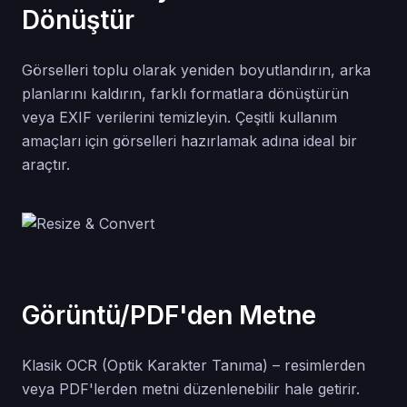
Dönüştür
Görselleri toplu olarak yeniden boyutlandırın, arka
planlarını kaldırın, farklı formatlara dönüştürün
veya EXIF verilerini temizleyin. Çeşitli kullanım
amaçları için görselleri hazırlamak adına ideal bir
araçtır.
Görüntü/PDF'den Metne
Klasik OCR (Optik Karakter Tanıma) – resimlerden
veya PDF'lerden metni düzenlenebilir hale getirir.