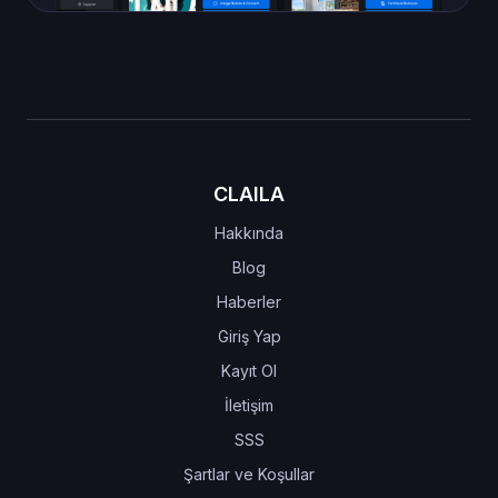
CLAILA
Hakkında
Blog
Haberler
Giriş Yap
Kayıt Ol
İletişim
SSS
Şartlar ve Koşullar