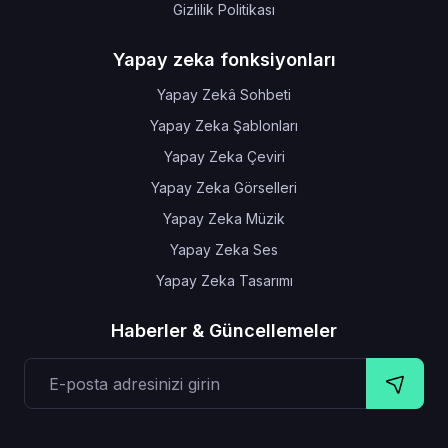
Gizlilik Politikası
Yapay zeka fonksiyonları
Yapay Zekâ Sohbeti
Yapay Zeka Şablonları
Yapay Zeka Çeviri
Yapay Zeka Görselleri
Yapay Zeka Müzik
Yapay Zeka Ses
Yapay Zeka Tasarımı
Haberler & Güncellemeler