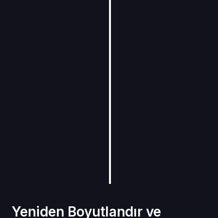
Yeniden Boyutlandır ve