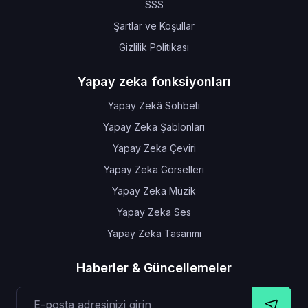
SSS
Şartlar ve Koşullar
Gizlilik Politikası
Yapay zeka fonksiyonları
Yapay Zekâ Sohbeti
Yapay Zeka Şablonları
Yapay Zeka Çeviri
Yapay Zeka Görselleri
Yapay Zeka Müzik
Yapay Zeka Ses
Yapay Zeka Tasarımı
Haberler & Güncellemeler