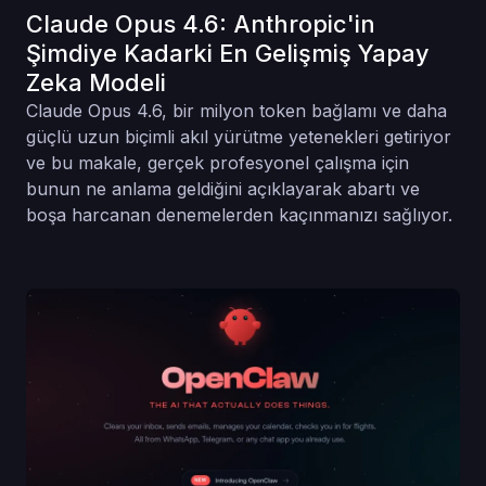
Claude Opus 4.6: Anthropic'in
Şimdiye Kadarki En Gelişmiş Yapay
Zeka Modeli
Claude Opus 4.6, bir milyon token bağlamı ve daha
güçlü uzun biçimli akıl yürütme yetenekleri getiriyor
ve bu makale, gerçek profesyonel çalışma için
bunun ne anlama geldiğini açıklayarak abartı ve
boşa harcanan denemelerden kaçınmanızı sağlıyor.