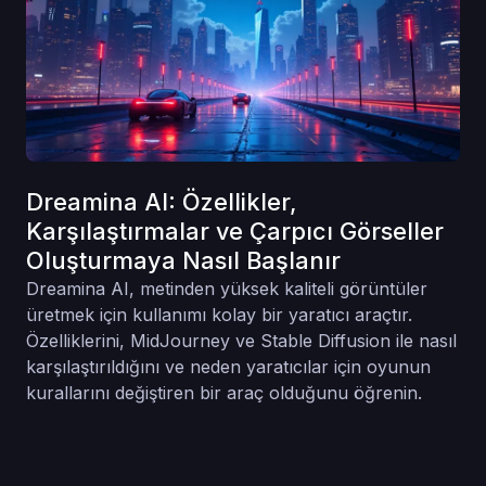
Dreamina AI: Özellikler,
Karşılaştırmalar ve Çarpıcı Görseller
Oluşturmaya Nasıl Başlanır
Dreamina AI, metinden yüksek kaliteli görüntüler
üretmek için kullanımı kolay bir yaratıcı araçtır.
Özelliklerini, MidJourney ve Stable Diffusion ile nasıl
karşılaştırıldığını ve neden yaratıcılar için oyunun
kurallarını değiştiren bir araç olduğunu öğrenin.