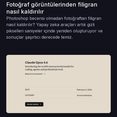
Fotoğraf görüntülerinden filigran
nasıl kaldırılır
Photoshop becerisi olmadan fotoğraftan filigran
nasıl kaldırılır? Yapay zeka araçları artık gizli
pikselleri saniyeler içinde yeniden oluşturuyor ve
sonuçlar şaşırtıcı derecede temiz.