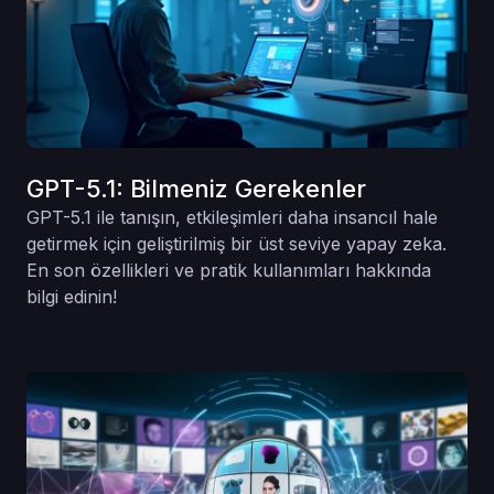
GPT-5.1: Bilmeniz Gerekenler
GPT-5.1 ile tanışın, etkileşimleri daha insancıl hale
getirmek için geliştirilmiş bir üst seviye yapay zeka.
En son özellikleri ve pratik kullanımları hakkında
bilgi edinin!