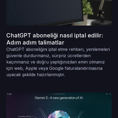
ChatGPT aboneliği nasıl iptal edilir:
Adım adım talimatlar
ChatGPT aboneliğini iptal etme rehberi, yenilemeleri
güvenle durdurmanız, sürpriz ücretlerden
kaçınmanız ve doğru yaptığınızdan emin olmanız
için web, Apple veya Google faturalandırmasına
uyacak şekilde hazırlanmıştır.