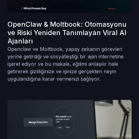
OpenClaw & Moltbook: Otomasyonu
ve Riski Yeniden Tanımlayan Viral AI
Ajanları
Openclaw ve Moltbook, yapay zekanın görevleri
yerine getirdiği ve sosyalleştiği bir ajan internetine
işaret ediyor ve bu makale, eğilimi anlaşılır hale
getirerek gizliliğinize ve işinize gerçekten neyin
uygulandığına karar vermenizi sağlıyor.