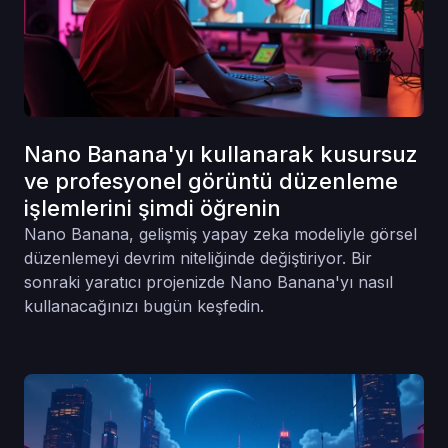
Nano Banana'yı kullanarak kusursuz
ve profesyonel görüntü düzenleme
işlemlerini şimdi öğrenin
Nano Banana, gelişmiş yapay zeka modeliyle görsel
düzenlemeyi devrim niteliğinde değiştiriyor. Bir
sonraki yaratıcı projenizde Nano Banana'yı nasıl
kullanacağınızı bugün keşfedin.