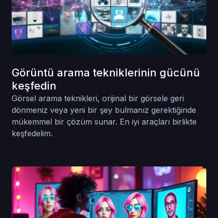
Görüntü arama tekniklerinin gücünü
keşfedin
Görsel arama teknikleri, orijinal bir görsele geri
dönmeniz veya yeni bir şey bulmanız gerektiğinde
mükemmel bir çözüm sunar. En iyi araçları birlikte
keşfedelim.