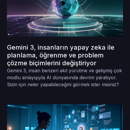
Gemini 3, insanların yapay zeka ile
planlama, öğrenme ve problem
çözme biçimlerini değiştiriyor
Gemini 3, insan benzeri akıl yürütme ve gelişmiş çok
modlu anlayışıyla AI dünyasında devrim yaratıyor.
Sizin için neler yapabileceğini görmek ister misiniz?