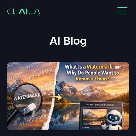
AI Blog