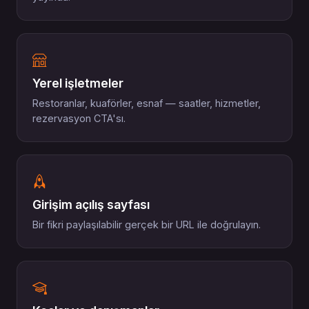
Yerel işletmeler
Restoranlar, kuaförler, esnaf — saatler, hizmetler,
rezervasyon CTA'sı.
Girişim açılış sayfası
Bir fikri paylaşılabilir gerçek bir URL ile doğrulayın.