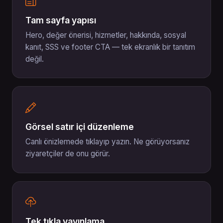
Tam sayfa yapısı
Hero, değer önerisi, hizmetler, hakkında, sosyal
kanıt, SSS ve footer CTA — tek ekranlık bir tanıtım
değil.
Görsel satır içi düzenleme
Canlı önizlemede tıklayıp yazın. Ne görüyorsanız
ziyaretçiler de onu görür.
Tek tıkla yayınlama