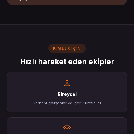
KIMLER IÇIN
Hızlı hareket eden ekipler
Bireysel
Serbest çalışanlar ve içerik üreticiler