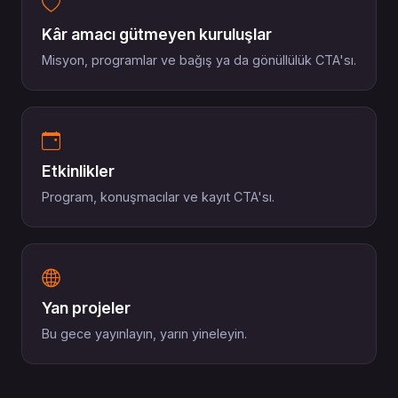
Kâr amacı gütmeyen kuruluşlar
Misyon, programlar ve bağış ya da gönüllülük CTA'sı.
Etkinlikler
Program, konuşmacılar ve kayıt CTA'sı.
Yan projeler
Bu gece yayınlayın, yarın yineleyin.