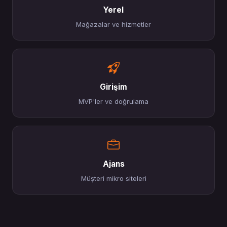
Yerel
Mağazalar ve hizmetler
Girişim
MVP'ler ve doğrulama
Ajans
Müşteri mikro siteleri