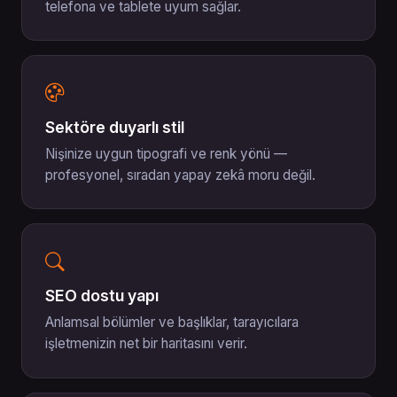
telefona ve tablete uyum sağlar.
Sektöre duyarlı stil
Nişinize uygun tipografi ve renk yönü —
profesyonel, sıradan yapay zekâ moru değil.
SEO dostu yapı
Anlamsal bölümler ve başlıklar, tarayıcılara
işletmenizin net bir haritasını verir.