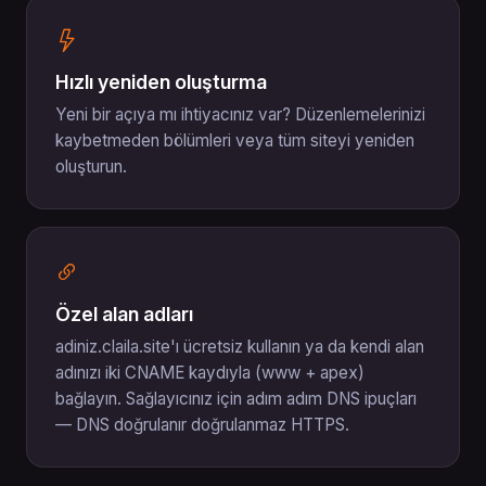
Hızlı yeniden oluşturma
Yeni bir açıya mı ihtiyacınız var? Düzenlemelerinizi
kaybetmeden bölümleri veya tüm siteyi yeniden
oluşturun.
Özel alan adları
adiniz.claila.site'ı ücretsiz kullanın ya da kendi alan
adınızı iki CNAME kaydıyla (www + apex)
bağlayın. Sağlayıcınız için adım adım DNS ipuçları
— DNS doğrulanır doğrulanmaz HTTPS.