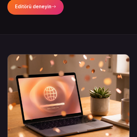
Editörü deneyin