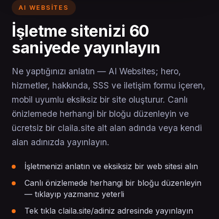
AI WEBSITES
İşletme sitenizi 60
saniyede yayınlayın
Ne yaptığınızı anlatın — AI Websites; hero,
hizmetler, hakkında, SSS ve iletişim formu içeren,
mobil uyumlu eksiksiz bir site oluşturur. Canlı
önizlemede herhangi bir bloğu düzenleyin ve
ücretsiz bir claila.site alt alan adında veya kendi
alan adınızda yayınlayın.
İşletmenizi anlatın ve eksiksiz bir web sitesi alın
Canlı önizlemede herhangi bir bloğu düzenleyin
— tıklayıp yazmanız yeterli
Tek tıkla claila.site/adiniz adresinde yayınlayın