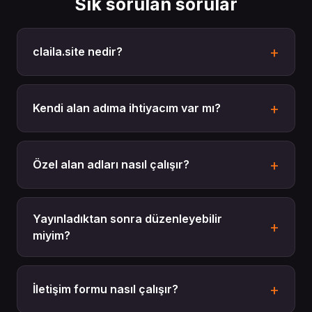
Sık sorulan sorular
claila.site nedir?
Kendi alan adıma ihtiyacım var mı?
Özel alan adları nasıl çalışır?
Yayınladıktan sonra düzenleyebilir
miyim?
İletişim formu nasıl çalışır?