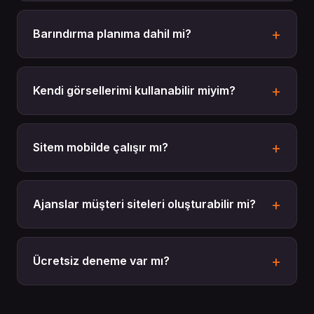
Barındırma planıma dahil mi?
Kendi görsellerimi kullanabilir miyim?
Sitem mobilde çalışır mı?
Ajanslar müşteri siteleri oluşturabilir mi?
Ücretsiz deneme var mı?