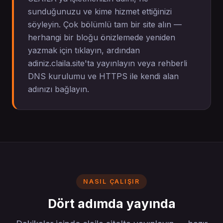
sunduğunuzu ve kime hizmet ettiğinizi
söyleyin. Çok bölümlü tam bir site alın —
herhangi bir bloğu önizlemede yeniden
yazmak için tıklayın, ardından
adiniz.claila.site'ta yayınlayın veya rehberli
DNS kurulumu ve HTTPS ile kendi alan
adınızı bağlayın.
NASIL ÇALIŞIR
Dört adımda yayında