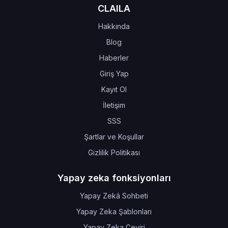
CLAILA
Hakkında
Blog
Haberler
Giriş Yap
Kayıt Ol
İletişim
SSS
Şartlar ve Koşullar
Gizlilik Politikası
Yapay zeka fonksiyonları
Yapay Zekâ Sohbeti
Yapay Zeka Şablonları
Yapay Zeka Çeviri