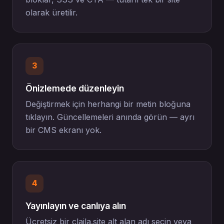
olarak üretilir.
3
Önizlemede düzenleyin
Değiştirmek için herhangi bir metin bloğuna
tıklayın. Güncellemeleri anında görün — ayrı
bir CMS ekranı yok.
4
Yayınlayın ve canlıya alın
Ücretsiz bir claila.site alt alan adı seçin veya