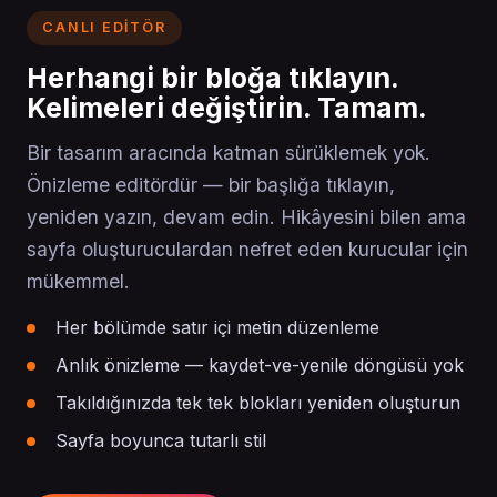
CANLI EDITÖR
Herhangi bir bloğa tıklayın.
Kelimeleri değiştirin. Tamam.
Bir tasarım aracında katman sürüklemek yok.
Önizleme editördür — bir başlığa tıklayın,
yeniden yazın, devam edin. Hikâyesini bilen ama
sayfa oluşturuculardan nefret eden kurucular için
mükemmel.
Her bölümde satır içi metin düzenleme
Anlık önizleme — kaydet-ve-yenile döngüsü yok
Takıldığınızda tek tek blokları yeniden oluşturun
Sayfa boyunca tutarlı stil