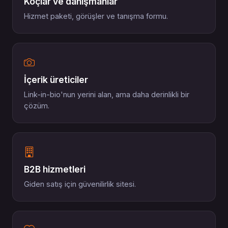
Koçlar ve danışmanlar
Hizmet paketi, görüşler ve tanışma formu.
İçerik üreticiler
Link-in-bio'nun yerini alan, ama daha derinlikli bir
çözüm.
B2B hizmetleri
Giden satış için güvenilirlik sitesi.