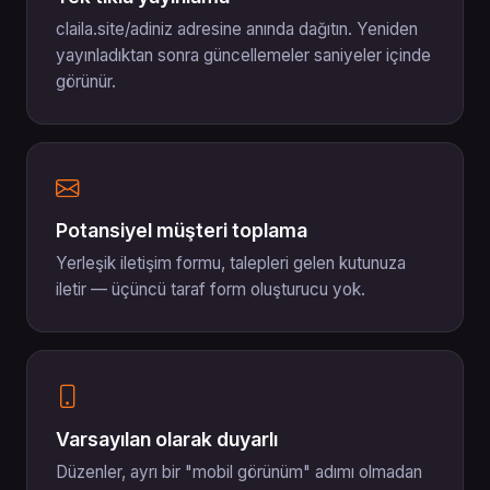
claila.site/adiniz adresine anında dağıtın. Yeniden
yayınladıktan sonra güncellemeler saniyeler içinde
görünür.
Potansiyel müşteri toplama
Yerleşik iletişim formu, talepleri gelen kutunuza
iletir — üçüncü taraf form oluşturucu yok.
Varsayılan olarak duyarlı
Düzenler, ayrı bir "mobil görünüm" adımı olmadan