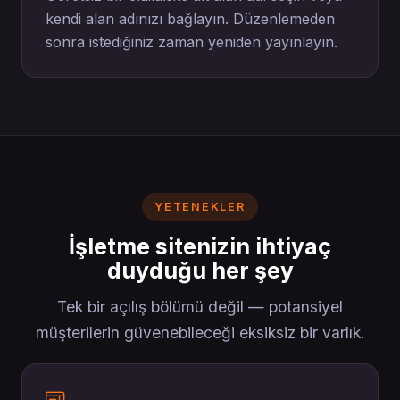
kendi alan adınızı bağlayın. Düzenlemeden
sonra istediğiniz zaman yeniden yayınlayın.
YETENEKLER
İşletme sitenizin ihtiyaç
duyduğu her şey
Tek bir açılış bölümü değil — potansiyel
müşterilerin güvenebileceği eksiksiz bir varlık.