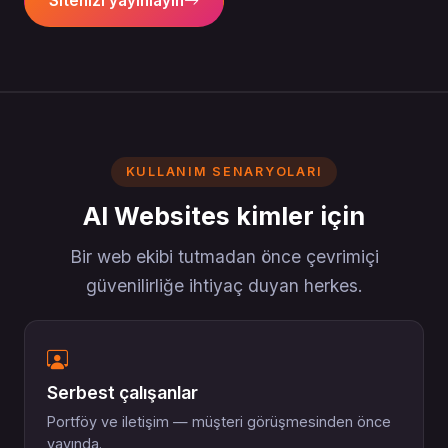
Sitenizi yayınlayın
KULLANIM SENARYOLARI
AI Websites kimler için
Bir web ekibi tutmadan önce çevrimiçi
güvenilirliğe ihtiyaç duyan herkes.
Serbest çalışanlar
Portföy ve iletişim — müşteri görüşmesinden önce
yayında.