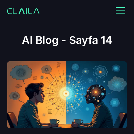
AI Blog - Sayfa 14