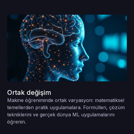
Ortak değişim
Makine öğreniminde ortak varyasyon: matematiksel
temellerden pratik uygulamalara. Formülleri, çözüm
tekniklerini ve gerçek dünya ML uygulamalarını
öğrenin.