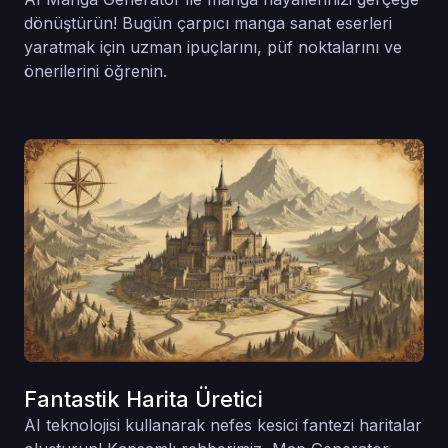
dönüştürün! Bugün çarpıcı manga sanat eserleri
yaratmak için uzman ipuçlarını, püf noktalarını ve
önerilerini öğrenin.
Fantastik Harita Üretici
AI teknolojisi kullanarak nefes kesici fantezi haritalar