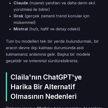
Claude
(nüanslı yanıtları ve daha derin akıl
yürütmesi ile bilinir)
Grok
(gerçek zamanlı trend konular için
mükemmel)
Mistral
(hızlı, hafif ve detay odaklı)
Tüm bu modelleri tek bir yerde bulundurmak, bir
aracın devre dışı kalması durumunda asılı
kalmamanız anlamına gelir. Başka bir modele
geçebilir ve ivmeninizi sürdürebilirsiniz.
Claila'nın ChatGPT'ye
Harika Bir Alternatif
Olmasının Nedenleri