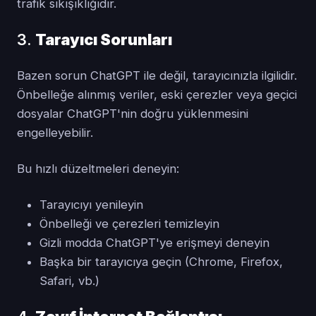
trafik sıkışıklığıdır.
3.
Tarayıcı Sorunları
Bazen sorun ChatGPT ile değil, tarayıcınızla ilgilidir.
Önbelleğe alınmış veriler, eski çerezler veya geçici
dosyalar ChatGPT'nin doğru yüklenmesini
engelleyebilir.
Bu hızlı düzeltmeleri deneyin:
Tarayıcıyı yenileyin
Önbelleği ve çerezleri temizleyin
Gizli modda ChatGPT'ye erişmeyi deneyin
Başka bir tarayıcıya geçin (Chrome, Firefox,
Safari, vb.)