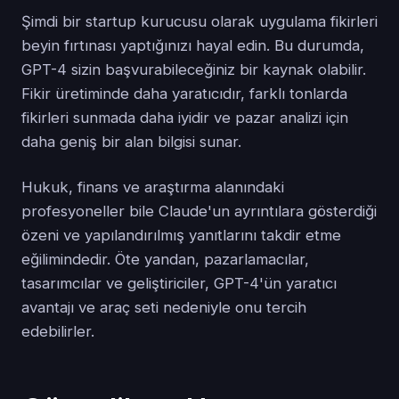
Şimdi bir startup kurucusu olarak uygulama fikirleri
beyin fırtınası yaptığınızı hayal edin. Bu durumda,
GPT-4 sizin başvurabileceğiniz bir kaynak olabilir.
Fikir üretiminde daha yaratıcıdır, farklı tonlarda
fikirleri sunmada daha iyidir ve pazar analizi için
daha geniş bir alan bilgisi sunar.
Hukuk, finans ve araştırma alanındaki
profesyoneller bile Claude'un ayrıntılara gösterdiği
özeni ve yapılandırılmış yanıtlarını takdir etme
eğilimindedir. Öte yandan, pazarlamacılar,
tasarımcılar ve geliştiriciler, GPT-4'ün yaratıcı
avantajı ve araç seti nedeniyle onu tercih
edebilirler.