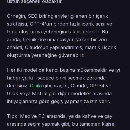
üstün seçenek olacaktır.
Örneğin, SEO brifingleriyle ilgilenen bir içerik
stratejisti, GPT-4'ün birden fazla içerik açısı ve
tonu oluşturma yeteneğini takdir edebilir. Bu
arada, teknik dokümantasyon yazan bir veri
analisti, Claude'un yapılandırılmış, mantıklı içerik
oluşturma yeteneğine güvenebilir.
Her iki model de kendi başına mükemmeldir ve iyi
haber şu ki—sadece birini seçmek zorunda
değilsiniz.
Claila
gibi araçlar, Claude, GPT-4 ve
Grok veya Mistral gibi diğer modeller arasında
ihtiyaçlarınıza göre geçiş yapmanıza izin verir.
Tıpkı Mac ve PC arasında, ya da kahve ve çay
arasında seçim yapmak gibi, bu tamamen kişisel