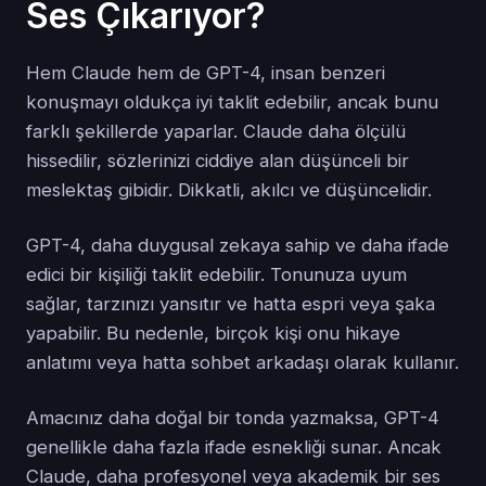
Ses Çıkarıyor?
Hem Claude hem de GPT-4, insan benzeri
konuşmayı oldukça iyi taklit edebilir, ancak bunu
farklı şekillerde yaparlar. Claude daha ölçülü
hissedilir, sözlerinizi ciddiye alan düşünceli bir
meslektaş gibidir. Dikkatli, akılcı ve düşüncelidir.
GPT-4, daha duygusal zekaya sahip ve daha ifade
edici bir kişiliği taklit edebilir. Tonunuza uyum
sağlar, tarzınızı yansıtır ve hatta espri veya şaka
yapabilir. Bu nedenle, birçok kişi onu hikaye
anlatımı veya hatta sohbet arkadaşı olarak kullanır.
Amacınız daha doğal bir tonda yazmaksa, GPT-4
genellikle daha fazla ifade esnekliği sunar. Ancak
Claude, daha profesyonel veya akademik bir ses