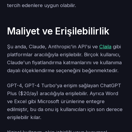
tercih edenlere uygun olabilir.
Maliyet ve Erişilebilirlik
Şu anda, Claude, Anthropic'in API'si ve
Claila
gibi
platformlar aracılığıyla erişilebilir. Birçok kullanıcı,
Claude'un fiyatlandırma katmanlarını ve kullanıma
dayalı ölçeklendirme seçeneğini beğenmektedir.
GPT-4, GPT-4 Turbo'ya erişim sağlayan ChatGPT
Plus ($20/ay) aracılığıyla erişilebilir. Ayrıca Word
ve Excel gibi Microsoft ürünlerine entegre
edilmiştir, bu da onu iş kullanıcıları için son derece
erişilebilir kılar.