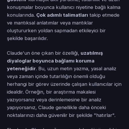
konuşmalar boyunca kullanıcı niyetine bağlı kalma
konularında.
Çok adımlı talimatları
takip etmede
ve mantıksal anlatımlar veya mantıklar
oluştururken yoldan sapmadan etkileyici bir
şekilde başarılıdır.
Claude'un öne çıkan bir özelliği,
uzatılmış
diyaloglar boyunca bağlamı koruma
yeteneğidir
. Bu, uzun metin yazma, yasal analiz
veya zaman içinde tutarlılığın önemli olduğu
herhangi bir görev üzerinde çalışan kullanıcılar için
idealdir. Örneğin, bir araştırma makalesi
yazıyorsanız veya derinlemesine bir analiz
yapıyorsanız, Claude genellikle daha önceki
noktalarınızı daha güvenilir bir şekilde "hatırlar".