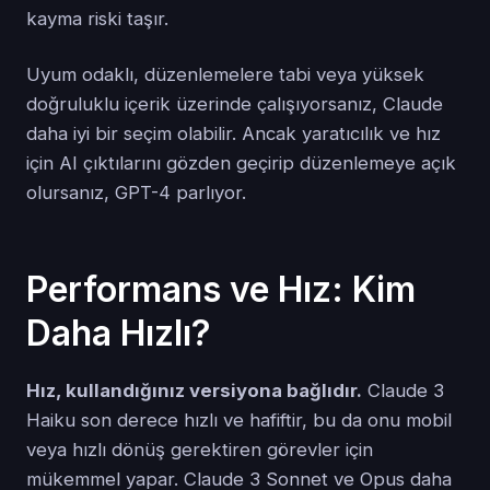
kayma riski taşır.
Uyum odaklı, düzenlemelere tabi veya yüksek
doğruluklu içerik üzerinde çalışıyorsanız, Claude
daha iyi bir seçim olabilir. Ancak yaratıcılık ve hız
için AI çıktılarını gözden geçirip düzenlemeye açık
olursanız, GPT-4 parlıyor.
Performans ve Hız: Kim
Daha Hızlı?
Hız, kullandığınız versiyona bağlıdır.
Claude 3
Haiku son derece hızlı ve hafiftir, bu da onu mobil
veya hızlı dönüş gerektiren görevler için
mükemmel yapar. Claude 3 Sonnet ve Opus daha