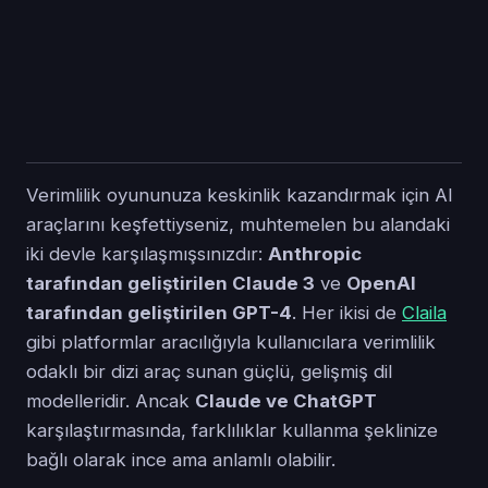
Verimlilik oyununuza keskinlik kazandırmak için AI
araçlarını keşfettiyseniz, muhtemelen bu alandaki
iki devle karşılaşmışsınızdır:
Anthropic
tarafından geliştirilen Claude 3
ve
OpenAI
tarafından geliştirilen GPT-4
. Her ikisi de
Claila
gibi platformlar aracılığıyla kullanıcılara verimlilik
odaklı bir dizi araç sunan güçlü, gelişmiş dil
modelleridir. Ancak
Claude ve ChatGPT
karşılaştırmasında, farklılıklar kullanma şeklinize
bağlı olarak ince ama anlamlı olabilir.