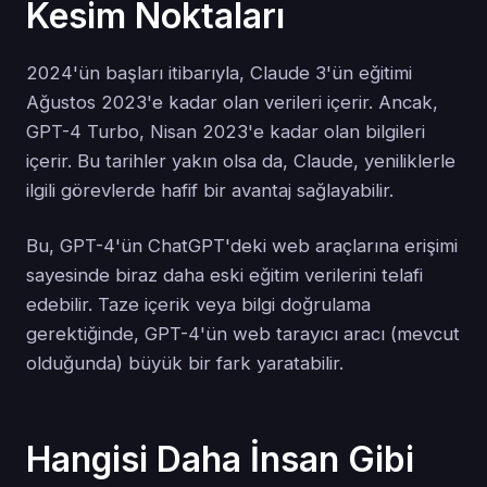
Kesim Noktaları
2024'ün başları itibarıyla, Claude 3'ün eğitimi
Ağustos 2023'e kadar olan verileri içerir. Ancak,
GPT-4 Turbo, Nisan 2023'e kadar olan bilgileri
içerir. Bu tarihler yakın olsa da, Claude, yeniliklerle
ilgili görevlerde hafif bir avantaj sağlayabilir.
Bu, GPT-4'ün ChatGPT'deki web araçlarına erişimi
sayesinde biraz daha eski eğitim verilerini telafi
edebilir. Taze içerik veya bilgi doğrulama
gerektiğinde, GPT-4'ün web tarayıcı aracı (mevcut
olduğunda) büyük bir fark yaratabilir.
Hangisi Daha İnsan Gibi