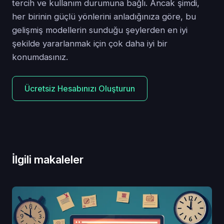
tercih ve kullanım durumuna bağlı. Ancak şimdi,
her birinin güçlü yönlerini anladığınıza göre, bu
gelişmiş modellerin sunduğu şeylerden en iyi
şekilde yararlanmak için çok daha iyi bir
konumdasınız.
Ücretsiz Hesabınızı Oluşturun
İlgili makaleler