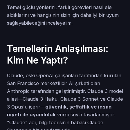
Temel güçlü yönlerini, farklı görevleri nasıl ele
aldıklarını ve hangisinin sizin için daha iyi bir uyum
sağlayabileceğini inceleyelim.
Temellerin Anlaşılması:
Kim Ne Yaptı?
Claude, eski OpenAI çalışanları tarafından kurulan
San Francisco merkezli bir AI şirketi olan
Anthropic tarafından geliştirilmiştir. Claude 3 model
ailesi—Claude 3 Haiku, Claude 3 Sonnet ve Claude
3 Opus'u içerir—
güvenlik, şeffaflık ve insan
niyeti ile uyumluluk
vurgusuyla tasarlanmıştır.
"Claude" adı, bilgi teorisinin babası Claude