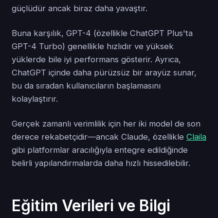
güçlüdür ancak biraz daha yavaştır.
Buna karşılık, GPT-4 (özellikle ChatGPT Plus'ta
GPT-4 Turbo) genellikle hızlıdır ve yüksek
yüklerde bile iyi performans gösterir. Ayrıca,
ChatGPT içinde daha pürüzsüz bir arayüz sunar,
bu da sıradan kullanıcıların başlamasını
kolaylaştırır.
Gerçek zamanlı verimlilik için her iki model de son
derece rekabetçidir—ancak Claude, özellikle
Claila
gibi platformlar aracılığıyla entegre edildiğinde
belirli yapılandırmalarda daha hızlı hissedilebilir.
Eğitim Verileri ve Bilgi