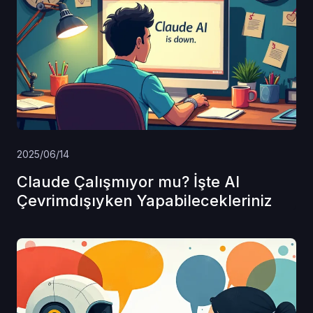
2025/06/14
Claude Çalışmıyor mu? İşte AI
Çevrimdışıyken Yapabilecekleriniz