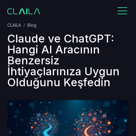
CLAILA
Blog
Claude ve ChatGPT:
Hangi AI Aracının
Benzersiz
İhtiyaçlarınıza Uygun
Olduğunu Keşfedin