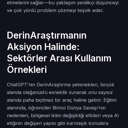
etmelerini sağlar—bu yaklaşım yenilikçi düşünceyi
ve çok yönlü problem çözmeyi teşvik eder.
DerinAraştırmanın
Aksiyon Halinde:
Sektörler Arası Kullanım
Örnekleri
ChatGPT'nin DerinAraştırma yetenekleri, birçok
alanda olağanüstü esneklik sunarak onu sayısız
alanda paha biçilmez bir araç haline getirir. Eğitim
alanında, öğrenciler Birinci Dünya Savaşı'nın
nedenleri, bölgesel iklim değişikliği etkileri veya AI
etiğinin değişen yapısı gibi karmaşık konulara