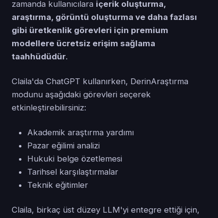
zamanda kullanıcılara
içerik oluşturma,
araştırma, görüntü oluşturma ve daha fazlası
gibi üretkenlik görevleri için premium
modellere ücretsiz erişim sağlama
taahhüdüdür
.
Claila'da ChatGPT kullanırken, DerinAraştırma
modunu aşağıdaki görevleri seçerek
etkinleştirebilirsiniz:
Akademik araştırma yardımı
Pazar eğilimi analizi
Hukuki belge özetlemesi
Tarihsel karşılaştırmalar
Teknik eğitimler
Claila, birkaç üst düzey LLM'yi entegre ettiği için,