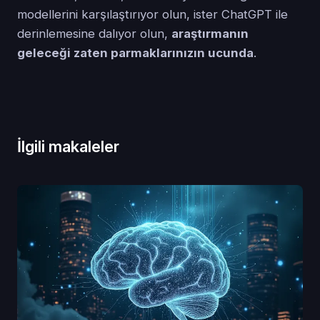
modellerini karşılaştırıyor olun, ister ChatGPT ile
derinlemesine dalıyor olun,
araştırmanın
geleceği zaten parmaklarınızın ucunda
.
İlgili makaleler