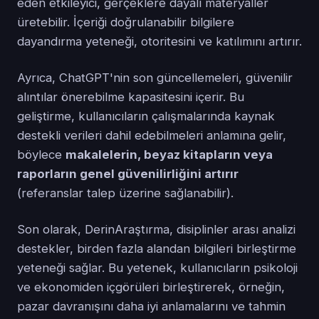
eden etkileyici, gerçeklere dayalı materyaller
üretebilir. İçeriği doğrulanabilir bilgilere
dayandırma yeteneği, otoritesini ve katılımını artırır.
Ayrıca, ChatGPT'nin son güncellemeleri, güvenilir
alıntılar önerebilme kapasitesini içerir. Bu
geliştirme, kullanıcıların çalışmalarında kaynak
destekli verileri dahil edebilmeleri anlamına gelir,
böylece
makalelerin, beyaz kitapların veya
raporların genel güvenilirliğini artırır
(referanslar talep üzerine sağlanabilir).
Son olarak, DerinAraştırma, disiplinler arası analizi
destekler, birden fazla alandan bilgileri birleştirme
yeteneği sağlar. Bu yetenek, kullanıcıların psikoloji
ve ekonomiden içgörüleri birleştirerek, örneğin,
pazar davranışını daha iyi anlamalarını ve tahmin