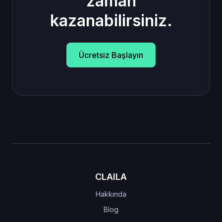
zaman
kazanabilirsiniz.
Ücretsiz Başlayın
CLAILA
Hakkında
Blog