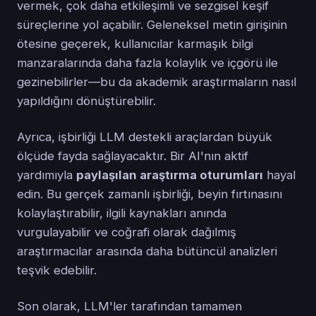
vermek, çok daha etkileşimli ve sezgisel keşif
süreçlerine yol açabilir. Geleneksel metin girişinin
ötesine geçerek, kullanıcılar karmaşık bilgi
manzaralarında daha fazla kolaylık ve içgörü ile
gezinebilirler—bu da akademik araştırmaların nasıl
yapıldığını dönüştürebilir.
Ayrıca, işbirliği LLM destekli araçlardan büyük
ölçüde fayda sağlayacaktır. Bir AI'nın aktif
yardımıyla
paylaşılan araştırma oturumları
hayal
edin. Bu gerçek zamanlı işbirliği, beyin fırtınasını
kolaylaştırabilir, ilgili kaynakları anında
vurgulayabilir ve coğrafi olarak dağılmış
araştırmacılar arasında daha bütüncül analizleri
teşvik edebilir.
Son olarak, LLM'ler tarafından tamamen