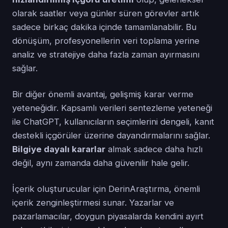
olarak saatler veya günler süren görevler artık
sadece birkaç dakika içinde tamamlanabilir. Bu
dönüşüm, profesyonellerin veri toplama yerine
analiz ve stratejiye daha fazla zaman ayırmasını
sağlar.
Bir diğer önemli avantaj, gelişmiş karar verme
yeteneğidir. Kapsamlı verileri sentezleme yeteneği
ile ChatGPT, kullanıcıların seçimlerini dengeli, kanıt
destekli içgörüler üzerine dayandırmalarını sağlar.
Bilgiye dayalı kararlar
almak sadece daha hızlı
değil, aynı zamanda daha güvenilir hale gelir.
İçerik oluşturucular için DerinAraştırma, önemli
içerik zenginleştirmesi sunar. Yazarlar ve
pazarlamacılar, doygun piyasalarda kendini ayırt