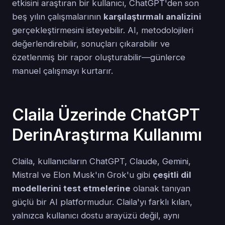
etkisini araştıran bir kullanıcı, ChatGPT'den son
beş yılın çalışmalarının
karşılaştırmalı analizini
gerçekleştirmesini isteyebilir. AI, metodolojileri
değerlendirebilir, sonuçları çıkarabilir ve
özetlenmiş bir rapor oluşturabilir—günlerce
manuel çalışmayı kurtarır.
Claila Üzerinde ChatGPT
DerinAraştırma Kullanımı
Claila, kullanıcıların ChatGPT, Claude, Gemini,
Mistral ve Elon Musk'ın Grok'u gibi
çeşitli dil
modellerini test etmelerine
olanak tanıyan
güçlü bir AI platformudur. Claila'yı farklı kılan,
yalnızca kullanıcı dostu arayüzü değil, aynı