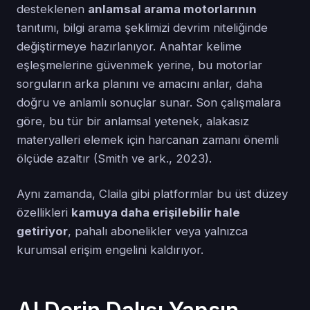
desteklenen
anlamsal arama motorlarının
tanıtımı, bilgi arama şeklimizi devrim niteliğinde
değiştirmeye hazırlanıyor. Anahtar kelime
eşleşmelerine güvenmek yerine, bu motorlar
sorguların arka planını ve amacını anlar, daha
doğru ve anlamlı sonuçlar sunar. Son çalışmalara
göre, bu tür bir anlamsal yetenek, alakasız
materyalleri elemek için harcanan zamanı önemli
ölçüde azaltır (Smith ve ark., 2023).
Aynı zamanda, Claila gibi platformlar bu üst düzey
özellikleri
kamuya daha erişilebilir hale
getiriyor
, pahalı abonelikler veya yalnızca
kurumsal erişim engelini kaldırıyor.