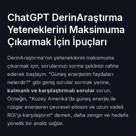
ChatGPT DerinAraştırma
Yeteneklerini Maksimuma
Çıkarmak İçin İpuçları
DerinAraştırma'nın yeteneklerini maksimuma
çıkarmak için, sorularınızı sorma şeklinizi rafine
ederek başlayın. "Güneş enerjisinin faydaları
nelerdir?" gibi geniş sorular sormak yerine,
katmanlı ve karşılaştırmalı sorular
sorun.
Örneğin, "Kuzey Amerika'da güneş enerjisi ile
rüzgar enerjisinin çevresel etkisini ve uzun vadeli
ROI'yi karşılaştırın" demek, daha zengin ve hedefe
yönelik bir analiz sağlar.