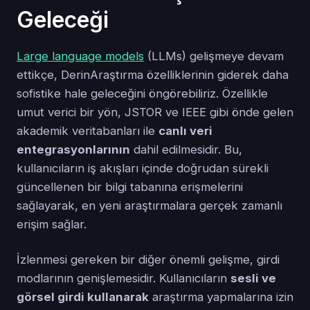
Geleceği
Large language models
(LLMs) gelişmeye devam
ettikçe, DerinAraştırma özelliklerinin giderek daha
sofistike hale geleceğini öngörebiliriz. Özellikle
umut verici bir yön, JSTOR ve IEEE gibi önde gelen
akademik veritabanları ile
canlı veri
entegrasyonlarının
dahil edilmesidir. Bu,
kullanıcıların iş akışları içinde doğrudan sürekli
güncellenen bir bilgi tabanına erişmelerini
sağlayarak, en yeni araştırmalara gerçek zamanlı
erişim sağlar.
İzlenmesi gereken bir diğer önemli gelişme, girdi
modlarının genişlemesidir. Kullanıcıların
sesli ve
görsel girdi kullanarak
araştırma yapmalarına izin