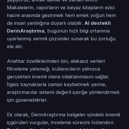
Makalelerin, raporların ve beyaz kitapların ezici
hacmi arasında gezinmek hem emek yoğun hem
de insan yanlılığına duyarlı olabilir.
AI destekli
DerinAraştırma
, bugünün hızlı bilgi ortamına
uyarlanmış verimli çözümler sunarak bu zorluğu
ele alır.
Anahtar özelliklerinden biri, alakasız verileri
filtreleme yeteneği, kullanıcıların yalnızca
gerçekten önemli olana odaklanmasını sağlar.
İlgisiz kaynaklarla zaman kaybetmek yerine,
araştırmacılar sistemi değerli içeriğe yönlendirmek
için güvenebilirler.
Ek olarak, DerinAraştırma belgeler içindeki önemli
içgörüleri vurgular, inceleme sürecini hızlandırır.