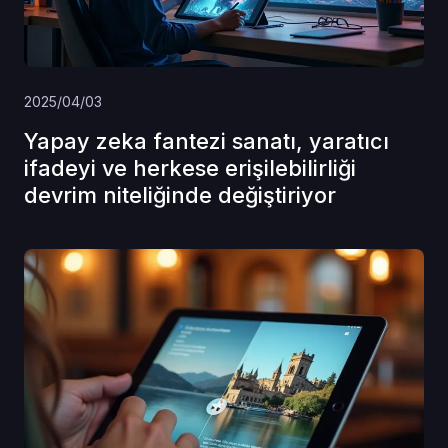
2025/04/03
Yapay zeka fantezi sanatı, yaratıcı
ifadeyi ve herkese erişilebilirliği
devrim niteliğinde değiştiriyor