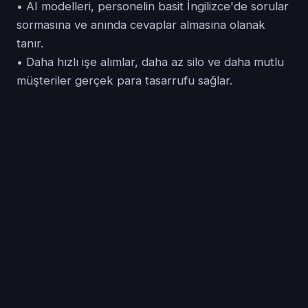
• AI modelleri, personelin basit İngilizce'de sorular
sormasına ve anında cevaplar almasına olanak
tanır.
• Daha hızlı işe alımlar, daha az silo ve daha mutlu
müşteriler gerçek para tasarrufu sağlar.