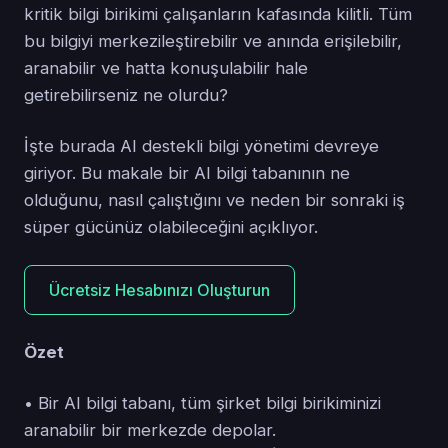
kritik bilgi birikimi çalışanların kafasında kilitli. Tüm
bu bilgiyi merkezileştirebilir ve anında erişilebilir,
aranabilir ve hatta konuşulabilir hale
getirebilirseniz ne olurdu?
İşte burada AI destekli bilgi yönetimi devreye
giriyor. Bu makale bir AI bilgi tabanının ne
olduğunu, nasıl çalıştığını ve neden bir sonraki iş
süper gücünüz olabileceğini açıklıyor.
Ücretsiz Hesabınızı Oluşturun
Özet
• Bir AI bilgi tabanı, tüm şirket bilgi birikiminizi
aranabilir bir merkezde depolar.