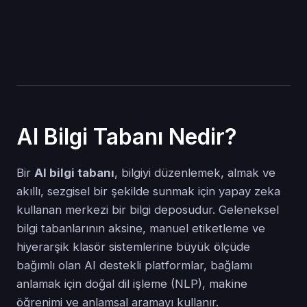
AI Bilgi Tabanı Nedir?
Bir
AI bilgi tabanı
, bilgiyi düzenlemek, almak ve
akıllı, sezgisel bir şekilde sunmak için yapay zeka
kullanan merkezi bir bilgi deposudur. Geleneksel
bilgi tabanlarının aksine, manuel etiketleme ve
hiyerarşik klasör sistemlerine büyük ölçüde
bağımlı olan AI destekli platformlar, bağlamı
anlamak için doğal dil işleme (NLP), makine
öğrenimi ve anlamsal aramayı kullanır.