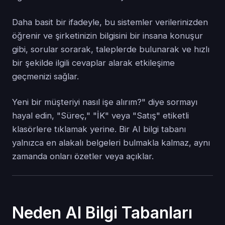
Daha basit bir ifadeyle, bu sistemler verilerinizden
öğrenir ve şirketinizin bilgisini bir insana konuşur
gibi, sorular sorarak, taleplerde bulunarak ve hızlı
bir şekilde ilgili cevaplar alarak etkileşime
geçmenizi sağlar.
Yeni bir müşteriyi nasıl işe alırım?" diye sormayı
hayal edin, "Süreç," "İK" veya "Satış" etiketli
klasörlere tıklamak yerine. Bir AI bilgi tabanı
yalnızca en alakalı belgeleri bulmakla kalmaz, aynı
zamanda onları özetler veya açıklar.
Neden AI Bilgi Tabanları