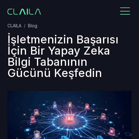
CLAILA
Blog
İşletmenizin Başarısı
İçin Bir Yapay Zeka
Bilgi Tabanının
Gücünü Keşfedin