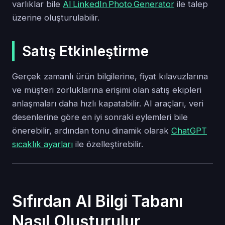
varlıklar bile
AI LinkedIn Photo Generator
ile talep
üzerine oluşturulabilir.
Satış Etkinleştirme
Gerçek zamanlı ürün bilgilerine, fiyat kılavuzlarına
ve müşteri zorluklarına erişimi olan satış ekipleri
anlaşmaları daha hızlı kapatabilir. AI araçları, veri
desenlerine göre en iyi sonraki eylemleri bile
önerebilir, ardından tonu dinamik olarak
ChatGPT
sıcaklık ayarları
ile özelleştirebilir.
Sıfırdan AI Bilgi Tabanı
Nasıl Oluşturulur