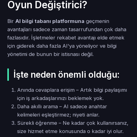
Oyun Değiştirici?
Bir
AI bilgi tabanı platformuna
geçmenin
avantajları sadece zaman tasarrufundan çok daha
fazlasıdır. İşletmeler rekabet avantajı elde etmek
için giderek daha fazla AI'ya yöneliyor ve bilgi
yönetimi de bunun bir istisnası değil.
İşte neden önemli olduğu:
Anında cevaplara erişim – Artık bilgi paylaşımı
için iş arkadaşlarınızı beklemek yok.
Daha akıllı arama – AI sadece anahtar
kelimeleri eşleştirmez; niyeti anlar.
Sürekli öğrenme – Ne kadar çok kullanırsanız,
size hizmet etme konusunda o kadar iyi olur.