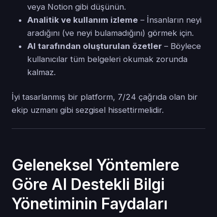
veya Notion gibi düşünün.
Analitik ve kullanım izleme
– İnsanların neyi
aradığını (ve neyi bulamadığını) görmek için.
AI tarafından oluşturulan özetler
– Böylece
kullanıcılar tüm belgeleri okumak zorunda
kalmaz.
İyi tasarlanmış bir platform, 7/24 çağrıda olan bir
ekip uzmanı gibi sezgisel hissettirmelidir.
Geleneksel Yöntemlere
Göre AI Destekli Bilgi
Yönetiminin Faydaları