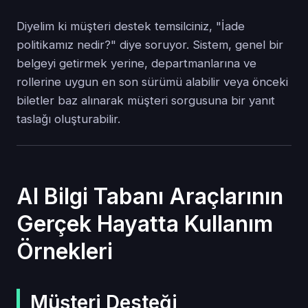
Diyelim ki müşteri destek temsilciniz, "İade
politikamız nedir?" diye soruyor. Sistem, genel bir
belgeyi getirmek yerine, departmanlarına ve
rollerine uygun en son sürümü alabilir veya önceki
biletler baz alınarak müşteri sorgusuna bir yanıt
taslağı oluşturabilir.
AI Bilgi Tabanı Araçlarının
Gerçek Hayatta Kullanım
Örnekleri
Müşteri Desteği