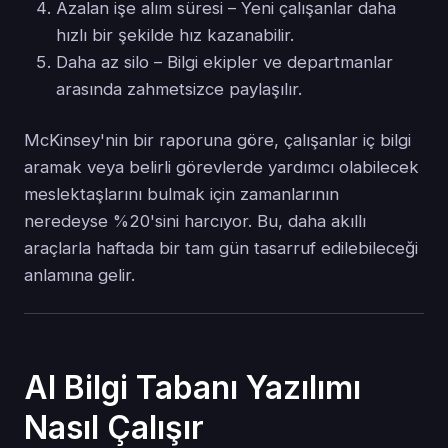
Azalan işe alım süresi – Yeni çalışanlar daha
hızlı bir şekilde hız kazanabilir.
Daha az silo – Bilgi ekipler ve departmanlar
arasında zahmetsizce paylaşılır.
McKinsey'nin bir raporuna göre, çalışanlar iç bilgi
aramak veya belirli görevlerde yardımcı olabilecek
meslektaşlarını bulmak için zamanlarının
neredeyse %20'sini harcıyor. Bu, daha akıllı
araçlarla haftada bir tam gün tasarruf edilebileceği
anlamına gelir.
AI Bilgi Tabanı Yazılımı
Nasıl Çalışır