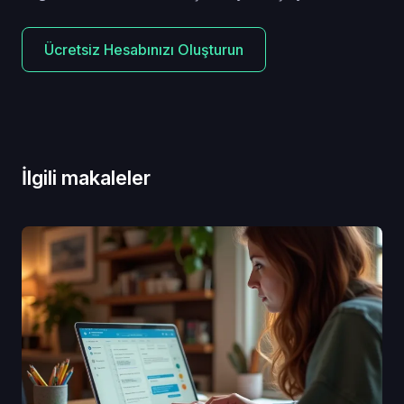
Ücretsiz Hesabınızı Oluşturun
İlgili makaleler