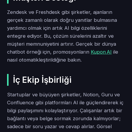
Zendesk ve Freshdesk gibi şirketler, ajanların
gerçek zamanlı olarak doğru yanıtlar bulmasına
yardımcı olmak için artık AI bilgi özelliklerini
entegre ediyor. Bu, çözüm sürelerini azaltır ve
müşteri memnuniyetini artırır. Gerçek bir dünya
chatbot örneği için, promosyonların
Kupon AI
ile
nasıl otomatikleştirildiğine bakın.
İç Ekip İşbirliği
Startuplar ve büyüyen şirketler, Notion, Guru ve
Confluence gibi platformları AI ile güçlendirerek iç
bilgi paylaşımını kolaylaştırıyor. Çalışanlar artık bir
bağlantı veya belge sormak zorunda kalmıyorlar;
sadece bir soru yazar ve cevap alırlar. Görsel