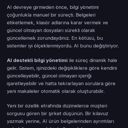
AI devreye girmeden önce, bilgi yönetimi
çoğunlukla manuel bir süreçti. Belgeleri
etiketlemek, klasör adlarına karar vermek ve
güncel olmayan dosyaları sürekli olarak
güncellemek zorundaydınız. En kötüsü, bu
sistemler iyi ölçeklenmiyordu. AI bunu değiştiriyor.
AI destekli bilgi yönetimi
ile süreç dinamik hale
gelir. Sistem, işinizdeki değişikliklere göre kendini
güncelleyebilir, güncel olmayan içeriği
işaretleyebilir ve hatta tekrarlayan sorulara göre
yeni makaleler otomatik olarak oluşturabilir.
Yeni bir özellik etrafında düzinelerce müşteri
sorgusu gören bir şirket düşünün. Bir kılavuz
yazmak yerine, AI ürün belgelerinden ayrıntıları