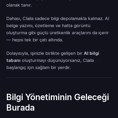
olanak tanır.
Dahası, Claila sadece bilgi depolamakla kalmaz. AI
belge yazımı, özetleme ve hatta görüntü
oluşturma gibi güçlü üretkenlik araçlarını da içerir
— hepsi tek bir çatı altında.
Dolayısıyla, işinizle birlikte gelişen bir
AI bilgi
tabanı
oluşturmayı düşünüyorsanız, Claila
başlangıç için sağlam bir yerdir.
Bilgi Yönetiminin Geleceği
Burada