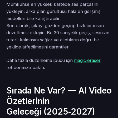
Mümkünse en yüksek kalitede ses parçasını
yükleyin; arka plan gürültüsü hala en gelişmiş
modelleri bile karıştırabilir.
Son olarak, çıktıyı gözden geçirip hızlı bir insan
düzeltmesi ekleyin. Bu 30 saniyelik geçiş, sesinizin
tutarlı kalmasını sağlar ve alıntıların doğru bir
şekilde atfedilmesini garantiler.
Daha fazla düzenleme ipucu için
magic‑eraser
rehberimize bakın.
Sırada Ne Var? — AI Video
Özetlerinin
Geleceği (2025‑2027)