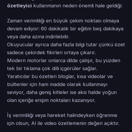
özetleyici
kullanmanın neden önemli hale geldiği:
Zaman verimliliği en büyük çekim noktası olmaya
devam ediyor: 60 dakikalık bir eğitim beş dakikaya
veya daha azına indirilebilir.
Okuyucular ayrıca daha fazla bilgi tutar çünkü özet
sadece çekirdek fikirleri ortaya çıkarır.
Modern motorlar onlarca dilde çalışır, bu yüzden
tek bir tıklama çok dilli içgörüler sağlar.
Yaratıcılar bu özetleri bloglar, kısa videolar ve
bültenler için ham madde olarak kullanmayı
seviyor, daha geniş kitleler ise aksi halde yoğun
olan içeriğe erişim noktaları kazanıyor.
İş verimliliği veya hareket halindeyken öğrenme
için olsun, AI ile video özetlemenin değeri açıktır.