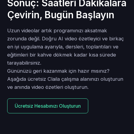
Sonuç: Saatleri Dakikalara
Çevirin, Bugün Başlayın
Uzun videolar artık programınızı aksatmak
zorunda değil. Doğru AI video özetleyici ve birkaç
en iyi uygulama ayarıyla, dersleri, toplantıları ve
eğitimleri bir kahve dökmek kadar kısa sürede
tarayabilirsiniz.
Gününüzü geri kazanmak için hazır mısınız?
Aşağıda ücretsiz Claila çalışma alanınızı oluşturun
ve anında video özetleri oluşturun.
Ücretsiz Hesabınızı Oluşturun