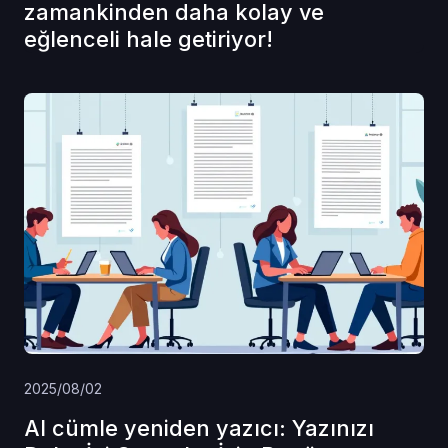
zamankinden daha kolay ve
eğlenceli hale getiriyor!
2025/08/02
AI cümle yeniden yazıcı: Yazınızı