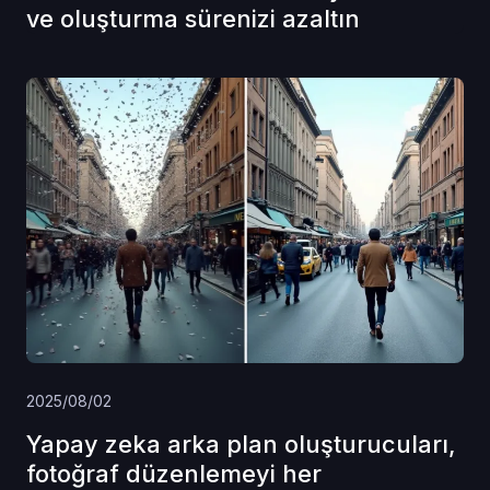
ve oluşturma sürenizi azaltın
2025/08/02
Yapay zeka arka plan oluşturucuları,
fotoğraf düzenlemeyi her