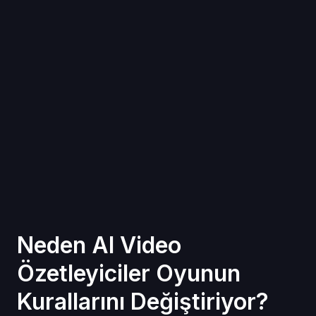
Neden AI Video
Özetleyiciler Oyunun
Kurallarını Değiştiriyor?