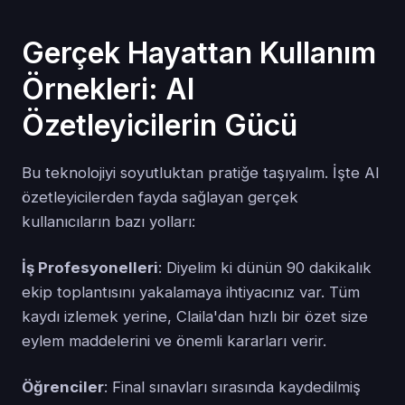
Gerçek Hayattan Kullanım
Örnekleri: AI
Özetleyicilerin Gücü
Bu teknolojiyi soyutluktan pratiğe taşıyalım. İşte AI
özetleyicilerden fayda sağlayan gerçek
kullanıcıların bazı yolları:
İş Profesyonelleri
: Diyelim ki dünün 90 dakikalık
ekip toplantısını yakalamaya ihtiyacınız var. Tüm
kaydı izlemek yerine, Claila'dan hızlı bir özet size
eylem maddelerini ve önemli kararları verir.
Öğrenciler
: Final sınavları sırasında kaydedilmiş