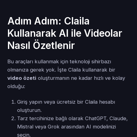
Adım Adım: Claila
Kullanarak AI ile Videolar
Nasıl Özetlenir
Bu araçları kullanmak için teknoloji sihirbazı
olmanıza gerek yok. İşte Claila kullanarak bir
video özeti
oluşturmanın ne kadar hızlı ve kolay
olduğu:
Giriş yapın veya ücretsiz bir Claila hesabı
oluşturun.
Tarz tercihinize bağlı olarak ChatGPT, Claude,
Mistral veya Grok arasından AI modelinizi
seçin.