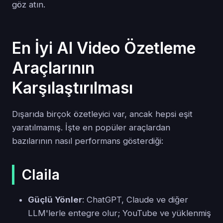
göz atın.
En İyi AI Video Özetleme
Araçlarının
Karşılaştırılması
Dışarıda birçok özetleyici var, ancak hepsi eşit
yaratılmamış. İşte en popüler araçlardan
bazılarının nasıl performans gösterdiği:
Claila
Güçlü Yönler
: ChatGPT, Claude ve diğer
LLM'lerle entegre olur; YouTube ve yüklenmiş