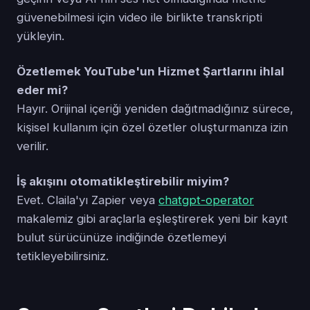
güvenebilmesi için video ile birlikte transkripti
yükleyin.
Özetlemek YouTube'un Hizmet Şartlarını ihlal
eder mi?
Hayır. Orijinal içeriği yeniden dağıtmadığınız sürece,
kişisel kullanım için özel özetler oluşturmanıza izin
verilir.
İş akışını otomatikleştirebilir miyim?
Evet. Claila'yı Zapier veya
chatgpt-operator
makalemiz gibi araçlarla eşleştirerek yeni bir kayıt
bulut sürücünüze indiğinde özetlemeyi
tetikleyebilirsiniz.