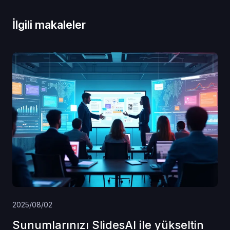
İlgili makaleler
2025/08/02
Sunumlarınızı SlidesAI ile yükseltin