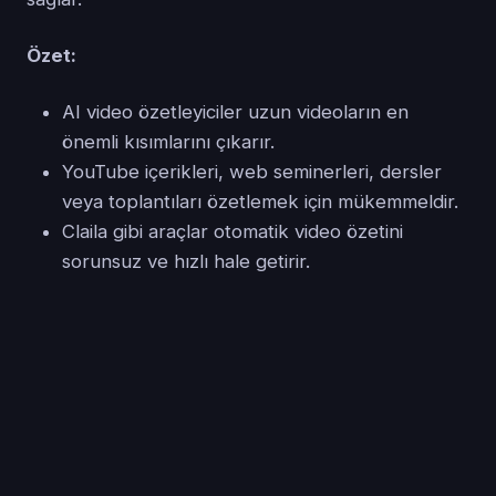
Özet:
AI video özetleyiciler uzun videoların en
önemli kısımlarını çıkarır.
YouTube içerikleri, web seminerleri, dersler
veya toplantıları özetlemek için mükemmeldir.
Claila gibi araçlar otomatik video özetini
sorunsuz ve hızlı hale getirir.