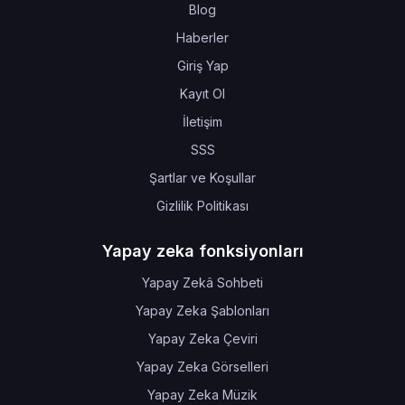
Blog
Haberler
Giriş Yap
Kayıt Ol
İletişim
SSS
Şartlar ve Koşullar
Gizlilik Politikası
Yapay zeka fonksiyonları
Yapay Zekâ Sohbeti
Yapay Zeka Şablonları
Yapay Zeka Çeviri
Yapay Zeka Görselleri
Yapay Zeka Müzik