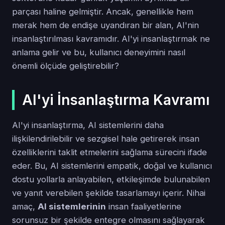
parçası haline gelmiştir. Ancak, genellikle hem
merak hem de endişe uyandıran bir alan, AI'nin
insanlaştırılması kavramıdır. AI'yi insanlaştırmak ne
anlama gelir ve bu, kullanıcı deneyimini nasıl
önemli ölçüde geliştirebilir?
AI'yi İnsanlaştırma Kavramı
AI'yi insanlaştırma, AI sistemlerini daha
ilişkilendirilebilir ve sezgisel hale getirerek insan
özelliklerini taklit etmelerini sağlama sürecini ifade
eder. Bu, AI sistemlerini empatik, doğal ve kullanıcı
dostu yollarla anlayabilen, etkileşimde bulunabilen
ve yanıt verebilen şekilde tasarlamayı içerir. Nihai
amaç,
AI sistemlerinin
insan faaliyetlerine
sorunsuz bir şekilde entegre olmasını sağlayarak