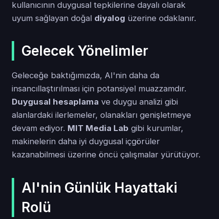
kullanıcının duygusal tepkilerine dayalı olarak
uyum sağlayan doğal
diyalog
üzerine odaklanır.
Gelecek Yönelimler
Geleceğe baktığımızda, AI'nin daha da
insancıllaştırılması için potansiyel muazzamdır.
Duygusal hesaplama
ve duygu analizi gibi
alanlardaki ilerlemeler, olanakları genişletmeye
devam ediyor.
MIT Media Lab
gibi kurumlar,
makinelerin daha iyi duygusal içgörüler
kazanabilmesi üzerine öncü çalışmalar yürütüyor.
AI'nin Günlük Hayattaki
Rolü