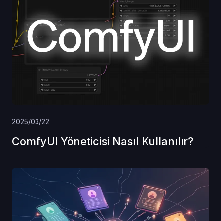
2025/03/22
ComfyUI Yöneticisi Nasıl Kullanılır?