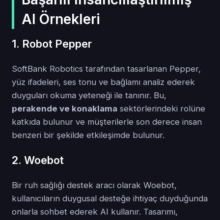
AI Örnekleri
1. Robot Pepper
SoftBank Robotics tarafından tasarlanan Pepper,
yüz ifadeleri, ses tonu ve bağlamı analiz ederek
duyguları okuma yeteneği ile tanınır. Bu,
perakende ve konaklama
sektörlerindeki rolüne
katkıda bulunur ve müşterilerle son derece insan
benzeri bir şekilde etkileşimde bulunur.
2. Woebot
Bir ruh sağlığı destek aracı olarak Woebot,
kullanıcıların duygusal desteğe ihtiyaç duyduğunda
onlarla sohbet ederek AI kullanır. Tasarımı,