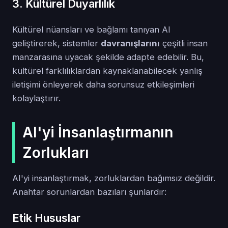
3. Kültürel Duyarlılık
Kültürel nüansları ve bağlamı tanıyan AI
geliştirerek, sistemler
davranışlarını
çeşitli insan
manzarasına uyacak şekilde adapte edebilir. Bu,
kültürel farklılıklardan kaynaklanabilecek yanlış
iletişimi önleyerek daha sorunsuz etkileşimleri
kolaylaştırır.
AI'yi İnsanlaştırmanın
Zorlukları
AI'yi insanlaştırmak, zorluklardan bağımsız değildir.
Anahtar sorunlardan bazıları şunlardır:
Etik Hususlar