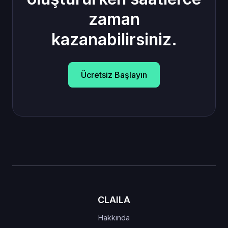
zaman
kazanabilirsiniz.
Ücretsiz Başlayın
CLAILA
Hakkında