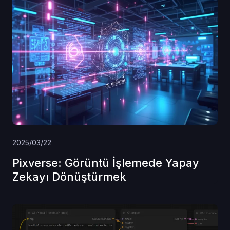
2025/03/22
Pixverse: Görüntü İşlemede Yapay
Zekayı Dönüştürmek