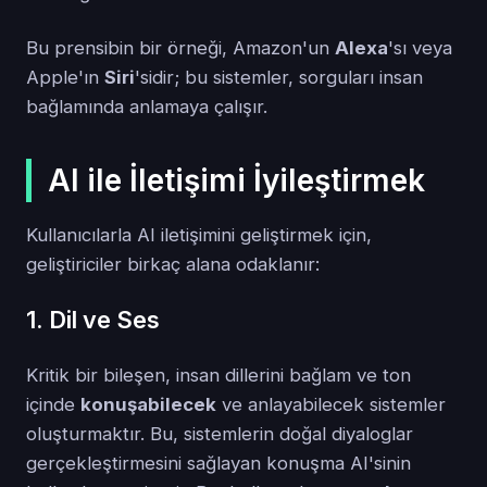
Bu prensibin bir örneği, Amazon'un
Alexa
'sı veya
Apple'ın
Siri
'sidir; bu sistemler, sorguları insan
bağlamında anlamaya çalışır.
AI ile İletişimi İyileştirmek
Kullanıcılarla AI iletişimini geliştirmek için,
geliştiriciler birkaç alana odaklanır:
1. Dil ve Ses
Kritik bir bileşen, insan dillerini bağlam ve ton
içinde
konuşabilecek
ve anlayabilecek sistemler
oluşturmaktır. Bu, sistemlerin doğal diyaloglar
gerçekleştirmesini sağlayan konuşma AI'sinin