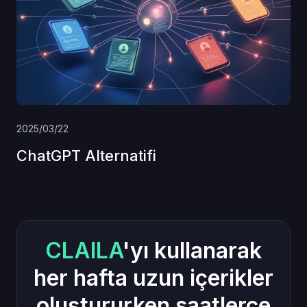
2025/03/22
ChatGPT Alternatifi
CLAILA
'yı kullanarak
her hafta uzun içerikler
oluştururken saatlerce