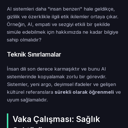
AI sistemleri daha "insan benzeri" hale geldikçe,
gizlilik ve özerklikle ilgili etik ikilemler ortaya çıkar.
Örneğin, AI, empati ve sezgiyi etkili bir şekilde
simüle edebilmek için hakkımızda ne kadar bilgiye
sahip olmalıdır?
Teknik Sınırlamalar
İnsan dili son derece karmaşıktır ve bunu AI
sistemlerinde kopyalamak zorlu bir görevdir.
Sistemler, yeni argo, deyimsel ifadeler ve gelişen
kültürel referanslara
sürekli olarak öğrenmeli
ve
uyum sağlamalıdır.
Vaka Çalışması: Sağlık