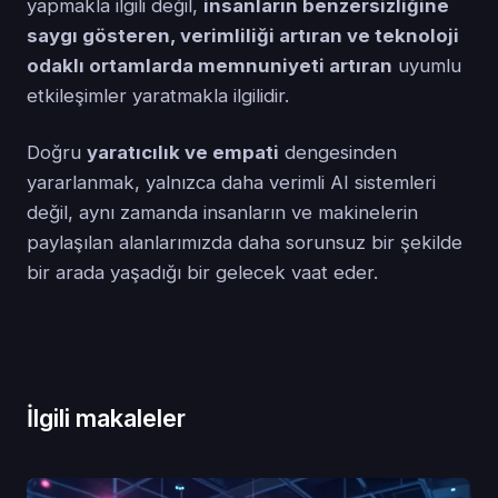
yapmakla ilgili değil,
insanların benzersizliğine
saygı gösteren, verimliliği artıran ve teknoloji
odaklı ortamlarda memnuniyeti artıran
uyumlu
etkileşimler yaratmakla ilgilidir.
Doğru
yaratıcılık ve empati
dengesinden
yararlanmak, yalnızca daha verimli AI sistemleri
değil, aynı zamanda insanların ve makinelerin
paylaşılan alanlarımızda daha sorunsuz bir şekilde
bir arada yaşadığı bir gelecek vaat eder.
İlgili makaleler