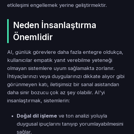
etkileşimi engellemek yerine geliştirmektir.
Neden İnsanlaştırma
Önemlidir
AI, günlük görevlere daha fazla entegre oldukça,
kullanıcılar empatik yanıt verebilme yeteneği
olmayan sistemlere uyum sağlamakta zorlanır.
İhtiyaçlarınızı veya duygularınızı dikkate alıyor gibi
görünmeyen katı, iletişimsiz bir sanal asistandan
daha sinir bozucu çok az şey olabilir. AI'yi
insanlaştırmak, sistemlerin:
Doğal dil işleme
ve ton analizi yoluyla
duygusal ipuçlarını tanıyıp yorumlayabilmesini
sağlar.