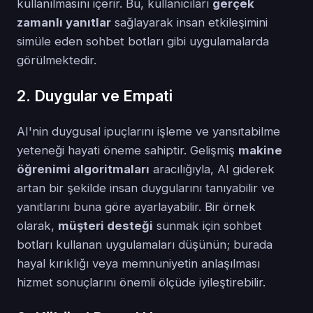
kullanılmasını içerir. Bu, kullanıcıları
gerçek
zamanlı yanıtlar
sağlayarak insan etkileşimini
simüle eden sohbet botları gibi uygulamalarda
görülmektedir.
2. Duygular ve Empati
AI'nin duygusal ipuçlarını işleme ve yansıtabilme
yeteneği hayati öneme sahiptir. Gelişmiş
makine
öğrenimi algoritmaları
aracılığıyla, AI giderek
artan bir şekilde insan duygularını tanıyabilir ve
yanıtlarını buna göre ayarlayabilir. Bir örnek
olarak,
müşteri desteği
sunmak için sohbet
botları kullanan uygulamaları düşünün; burada
hayal kırıklığı veya memnuniyetin anlaşılması
hizmet sonuçlarını önemli ölçüde iyileştirebilir.