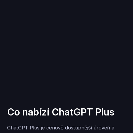
Co nabízí ChatGPT Plus
ChatGPT Plus je cenově dostupnější úroveň a