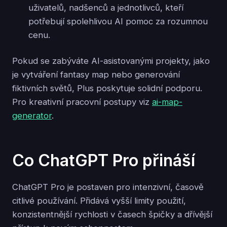
uživatelů, nadšenců a jednotlivců, kteří
potřebují spolehlivou AI pomoc za rozumnou
cenu.
Pokud se zabýváte AI-asistovanými projekty, jako
je vytváření fantasy map nebo generování
fiktivních světů, Plus poskytuje solidní podporu.
Pro kreativní pracovní postupy viz
ai-map-
generator
.
Co ChatGPT Pro přináší
ChatGPT Pro je postaven pro intenzivní, časově
citlivé používání. Přidává vyšší limity použití,
konzistentnější rychlosti v časech špičky a dřívější