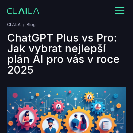
CLAILA
Blog
ChatGPT Plus vs Pro:
Jak vybrat nejlepší
plán AI pro vás v roce
2025