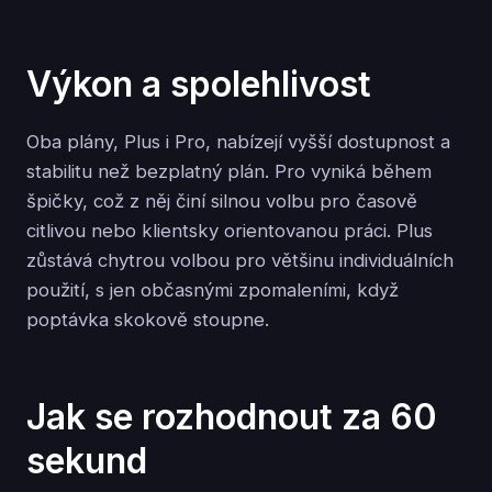
Výkon a spolehlivost
Oba plány, Plus i Pro, nabízejí vyšší dostupnost a
stabilitu než bezplatný plán. Pro vyniká během
špičky, což z něj činí silnou volbu pro časově
citlivou nebo klientsky orientovanou práci. Plus
zůstává chytrou volbou pro většinu individuálních
použití, s jen občasnými zpomaleními, když
poptávka skokově stoupne.
Jak se rozhodnout za 60
sekund