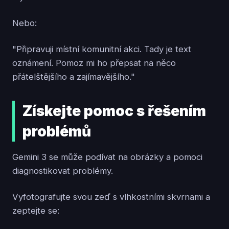
Nebo:
"Připravuji místní komunitní akci. Tady je text
oznámení. Pomoz mi ho přepsat na něco
přátelštějšího a zajímavějšího."
Získejte pomoc s řešením
problémů
Gemini 3 se může podívat na obrázky a pomoci
diagnostikovat problémy.
Vyfotografujte svou zeď s vlhkostními skvrnami a
zeptejte se: