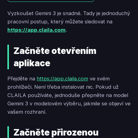
Vyzkoušet Gemini 3 je snadné. Tady je jednoduchý
pracovní postup, který můžete sledovat na
https://app.claila.com
.
Začněte otevřením
aplikace
Přejděte na
https://app.claila.com
ve svém
prohlížeči. Není třeba instalovat nic. Pokud už
CLAILA používáte, jednoduše přepněte na model
Gemini 3 v modelovém výběru, jakmile se objeví ve
vašem rozhraní.
Začněte přirozenou