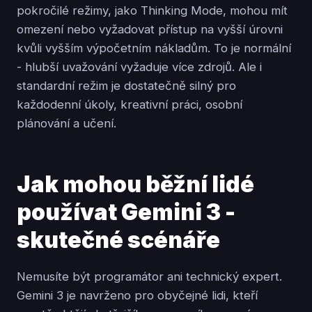
pokročilé režimy, jako Thinking Mode, mohou mít
omezení nebo vyžadovat přístup na vyšší úrovni
kvůli vyšším výpočetním nákladům. To je normální
- hlubší uvažování vyžaduje více zdrojů. Ale i
standardní režim je dostatečně silný pro
každodenní úkoly, kreativní práci, osobní
plánování a učení.
Jak mohou běžní lidé
používat Gemini 3 -
skutečné scénáře
Nemusíte být programátor ani technický expert.
Gemini 3 je navrženo pro obyčejné lidi, kteří