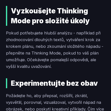
Vyzkoušejte Thinking
Mode pro složité úkoly
Pokud potřebujete hlubší analýzu - například při
zhodnocování dlouhých textů, vytváření krok za
krokem plánu, nebo zkoumání složitého nápadu -
přepněte na Thinking Mode, pokud to váš plán
umožňuje. Očekávejte pomalejší odpovědi, ale
vyšší kvalitu uvažování.
Experimentujte bez obav
Požádejte ho, aby přepsal, rozšířil, zkrátil,
vysvětlil, porovnal, vizualizoval, vytvořil nápad na
obrázek, nebo poskytl kreativní příklady. Čím více