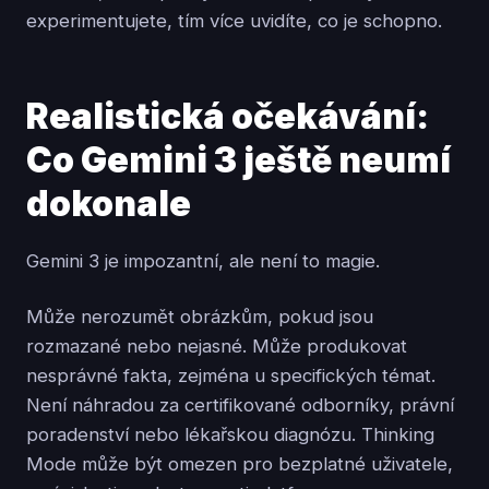
experimentujete, tím více uvidíte, co je schopno.
Realistická očekávání:
Co Gemini 3 ještě neumí
dokonale
Gemini 3 je impozantní, ale není to magie.
Může nerozumět obrázkům, pokud jsou
rozmazané nebo nejasné. Může produkovat
nesprávné fakta, zejména u specifických témat.
Není náhradou za certifikované odborníky, právní
poradenství nebo lékařskou diagnózu. Thinking
Mode může být omezen pro bezplatné uživatele,