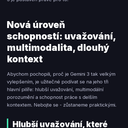
Nová úroveň
schopností: uvažování,
multimodalita, dlouhý
kontext
Abychom pochopili, proč je Gemini 3 tak velkým
vylepšením, je užitečné podívat se na jeho tři
hlavní pilíře: hlubší uvažování, multimodální
porozumění a schopnost práce s delším
kontextem. Nebojte se - zůstaneme praktickými.
Hlubší uvažování, které