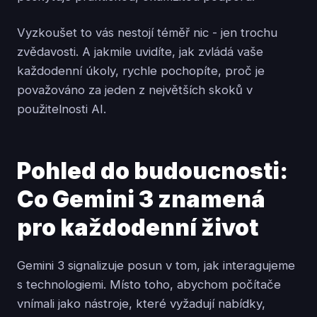
Vyzkoušet to vás nestojí téměř nic - jen trochu
zvědavosti. A jakmile uvidíte, jak zvládá vaše
každodenní úkoly, rychle pochopíte, proč je
považováno za jeden z největších skoků v
použitelnosti AI.
Pohled do budoucnosti:
Co Gemini 3 znamená
pro každodenní život
Gemini 3 signalizuje posun v tom, jak interagujeme
s technologiemi. Místo toho, abychom počítače
vnímali jako nástroje, které vyžadují nabídky,