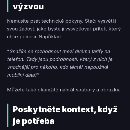
výzvou
Nemusíte psát technické pokyny. Stačí vysvětlit
svou žádost, jako byste ji vysvětlovali příteli, který
chce pomoci. Například:
"
Snažím se rozhodnout mezi dvěma tarify na
telefon. Tady jsou podrobnosti. Který z nich je
vhodnější pro někoho, kdo téměř nepoužívá
mobilní data?
"
Můžete také okamžitě nahrát soubory a obrázky.
Poskytněte kontext, když
je potřeba